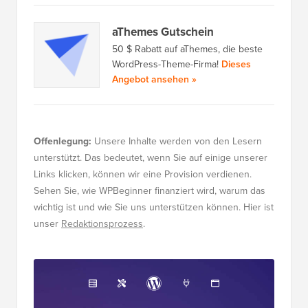
aThemes Gutschein
50 $ Rabatt auf aThemes, die beste
WordPress-Theme-Firma!
Dieses
Angebot ansehen »
Offenlegung:
Unsere Inhalte werden von den Lesern
unterstützt. Das bedeutet, wenn Sie auf einige unserer
Links klicken, können wir eine Provision verdienen.
Sehen Sie, wie WPBeginner finanziert wird, warum das
wichtig ist und wie Sie uns unterstützen können. Hier ist
unser
Redaktionsprozess
.