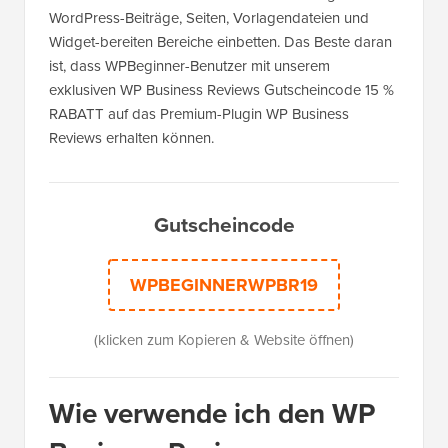
WordPress-Beiträge, Seiten, Vorlagendateien und
Widget-bereiten Bereiche einbetten. Das Beste daran
ist, dass WPBeginner-Benutzer mit unserem
exklusiven WP Business Reviews Gutscheincode 15 %
RABATT auf das Premium-Plugin WP Business
Reviews erhalten können.
Gutscheincode
WPBEGINNERWPBR19
(klicken zum Kopieren & Website öffnen)
Wie verwende ich den WP