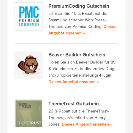
PremiumCoding Gutschein
Erhalten Sie 40 % Rabatt auf die
Sammlung schöner WordPress-
Themes von PremiumCoding.
Dieses
Angebot ansehen »
Beaver Builder Gutschein
Holen Sie sich Beaver Builder für 89
$, ein einfach zu bedienendes Drag-
and-Drop-Seitenerstellungs-Plugin!
Dieses Angebot ansehen »
ThemeTrust Gutschein
20 % Rabatt auf alle ThemeTrust-
Themes, präsentiert von Henry
Jones.
Dieses Angebot ansehen »