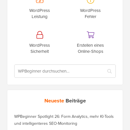
WordPress
WordPress
Leistung
Fehler
WordPress
Erstellen eines
Sicherheit
Online-Shops
Neueste
Beiträge
WPBeginner Spotlight 26: Form Analytics, mehr KI-Tools
und intelligenteres SEO-Monitoring