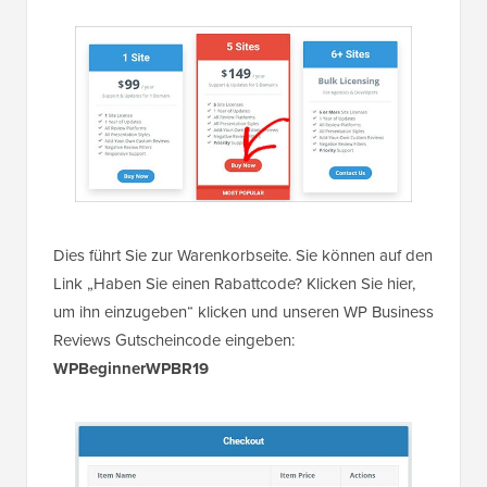
Dies führt Sie zur Warenkorbseite. Sie können auf den
Link „Haben Sie einen Rabattcode? Klicken Sie hier,
um ihn einzugeben“ klicken und unseren WP Business
Reviews Gutscheincode eingeben:
WPBeginnerWPBR19