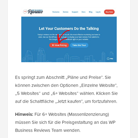
Es springt zum Abschnitt „Pläne und Preise“. Sie
können zwischen den Optionen „Einzelne Website“,
„5 Websites“ und „6+ Websites“ wählen. Klicken Sie
auf die Schaltfläche „Jetzt kaufen“, um fortzufahren.
Hinweis:
Für 6+ Websites (Massenlizenzierung)
müssen Sie sich für die Preisgestaltung an das WP
Business Reviews Team wenden.