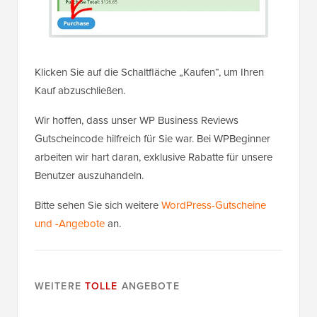
Klicken Sie auf die Schaltfläche „Kaufen“, um Ihren
Kauf abzuschließen.
Wir hoffen, dass unser WP Business Reviews
Gutscheincode hilfreich für Sie war. Bei WPBeginner
arbeiten wir hart daran, exklusive Rabatte für unsere
Benutzer auszuhandeln.
Bitte sehen Sie sich weitere
WordPress-Gutscheine
und -Angebote
an.
WEITERE
TOLLE
ANGEBOTE