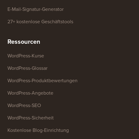
WordPress-Theme-Detektor
SEO-Keyword-Generator
Überschriften-Analysator
Website-SEO-Analysator
E-Mail-Signatur-Generator
27+ kostenlose Geschäftstools
Ressourcen
WordPress-Kurse
WordPress-Glossar
WordPress-Produktbewertungen