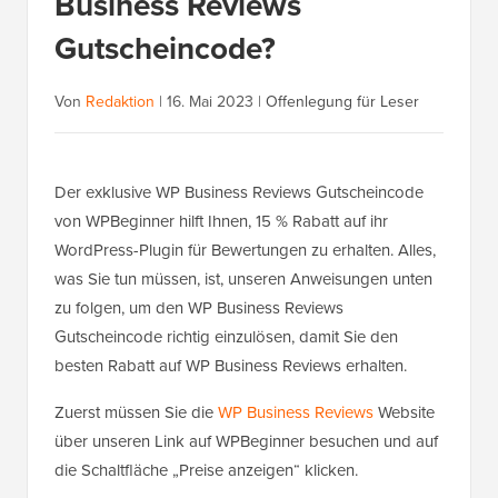
Business Reviews
Gutscheincode?
Von
Redaktion
|
16. Mai 2023
|
Offenlegung für Leser
Der exklusive WP Business Reviews Gutscheincode
von WPBeginner hilft Ihnen, 15 % Rabatt auf ihr
WordPress-Plugin für Bewertungen zu erhalten. Alles,
was Sie tun müssen, ist, unseren Anweisungen unten
zu folgen, um den WP Business Reviews
Gutscheincode richtig einzulösen, damit Sie den
besten Rabatt auf WP Business Reviews erhalten.
Zuerst müssen Sie die
WP Business Reviews
Website
über unseren Link auf WPBeginner besuchen und auf
die Schaltfläche „Preise anzeigen“ klicken.