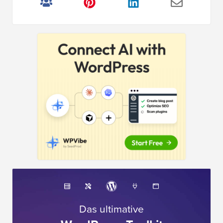
Das ultimative