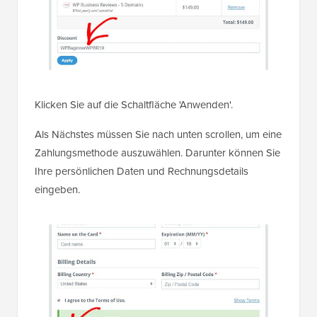
Klicken Sie auf die Schaltfläche 'Anwenden'.
Als Nächstes müssen Sie nach unten scrollen, um eine
Zahlungsmethode auszuwählen. Darunter können Sie
Ihre persönlichen Daten und Rechnungsdetails
eingeben.