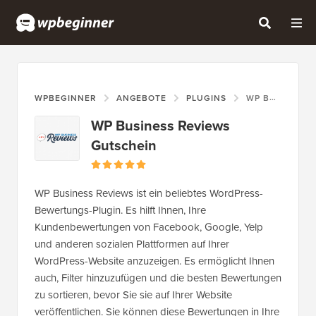
WPBEGINNER
ANGEBOTE
PLUGINS
WP BUSINESS REVIEWS GUTSCHEIN
WP Business Reviews
Gutschein
WP Business Reviews ist ein beliebtes WordPress-
Bewertungs-Plugin. Es hilft Ihnen, Ihre
Kundenbewertungen von Facebook, Google, Yelp
und anderen sozialen Plattformen auf Ihrer
WordPress-Website anzuzeigen. Es ermöglicht Ihnen
auch, Filter hinzuzufügen und die besten Bewertungen
zu sortieren, bevor Sie sie auf Ihrer Website
veröffentlichen. Sie können diese Bewertungen in Ihre