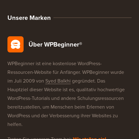
WordPress-Angebote
WordPress-SEO
WordPress-Sicherheit
Kostenlose Blog-Einrichtung
Unsere Marken
Über WPBeginner®
WPBeginner ist eine kostenlose WordPress-
Ressourcen-Website für Anfänger. WPBeginner wurde
im Juli 2009 von
Syed Balkhi
gegründet. Das