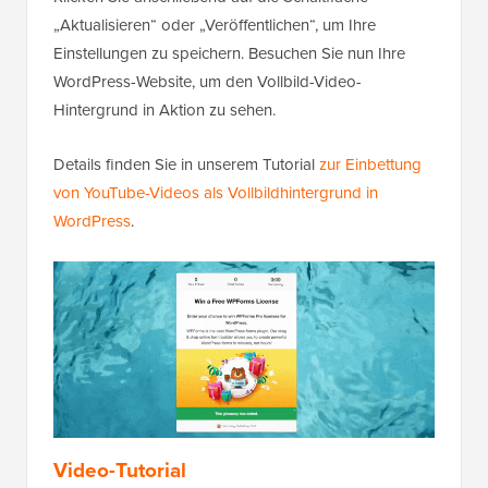
„Aktualisieren“ oder „Veröffentlichen“, um Ihre
Einstellungen zu speichern. Besuchen Sie nun Ihre
WordPress-Website, um den Vollbild-Video-
Hintergrund in Aktion zu sehen.
Details finden Sie in unserem Tutorial
zur Einbettung
von YouTube-Videos als Vollbildhintergrund in
WordPress
.
Video-Tutorial