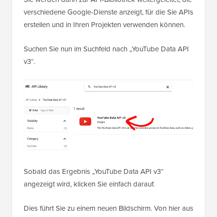
verschiedene Google-Dienste anzeigt, für die Sie APIs
erstellen und in Ihren Projekten verwenden können.
Suchen Sie nun im Suchfeld nach „YouTube Data API
v3“.
Sobald das Ergebnis „YouTube Data API v3“
angezeigt wird, klicken Sie einfach darauf.
Dies führt Sie zu einem neuen Bildschirm. Von hier aus