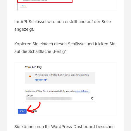
Ihr API-Schlüssel wird nun erstellt und auf der Seite
angezeigt.
Kopieren Sie einfach diesen Schlüssel und klicken Sie
auf die Schaltfläche „Fertig“.
Sie können nun Ihr WordPress-Dashboard besuchen