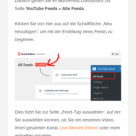
Danach gehen Sie im WordPress-Dashboard zur
Seite
YouTube Feeds » Alle Feeds
.
Klicken Sie von hier aus auf die Schaltfläche „Neu
hinzufügen“, um mit der Erstellung eines Feeds zu
beginnen.
Dies führt Sie zur Seite „Feed-Typ auswählen“, auf der
Sie auswählen können, ob Sie ein einzelnes Video,
Ihren gesamten Kanal,
Live-Stream-Videos
oder mehr
einbetten möchten.