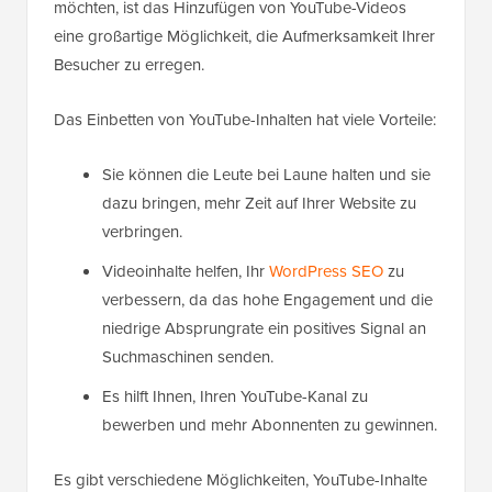
möchten, ist das Hinzufügen von YouTube-Videos
eine großartige Möglichkeit, die Aufmerksamkeit Ihrer
Besucher zu erregen.
Das Einbetten von YouTube-Inhalten hat viele Vorteile:
Sie können die Leute bei Laune halten und sie
dazu bringen, mehr Zeit auf Ihrer Website zu
verbringen.
Videoinhalte helfen, Ihr
WordPress SEO
zu
verbessern, da das hohe Engagement und die
niedrige Absprungrate ein positives Signal an
Suchmaschinen senden.
Es hilft Ihnen, Ihren YouTube-Kanal zu
bewerben und mehr Abonnenten zu gewinnen.
Es gibt verschiedene Möglichkeiten, YouTube-Inhalte