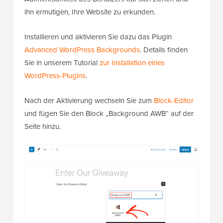
ihn ermutigen, Ihre Website zu erkunden.
Installieren und aktivieren Sie dazu das Plugin
Advanced WordPress Backgrounds
. Details finden
Sie in unserem Tutorial
zur Installation eines
WordPress-Plugins
.
Nach der Aktivierung wechseln Sie zum
Block-Editor
und fügen Sie den Block „Background AWB“ auf der
Seite hinzu.