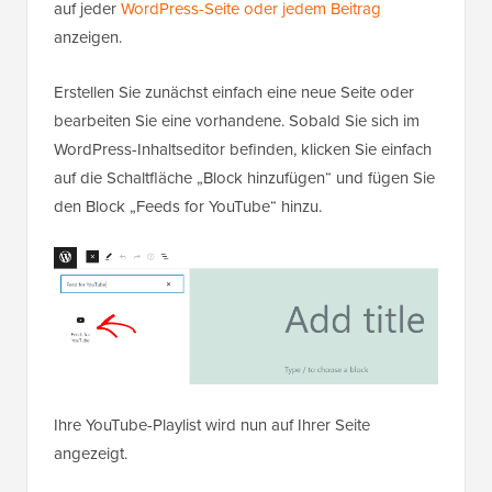
auf jeder
WordPress-Seite oder jedem Beitrag
anzeigen.
Erstellen Sie zunächst einfach eine neue Seite oder
bearbeiten Sie eine vorhandene. Sobald Sie sich im
WordPress-Inhaltseditor befinden, klicken Sie einfach
auf die Schaltfläche „Block hinzufügen“ und fügen Sie
den Block „Feeds for YouTube“ hinzu.
Ihre YouTube-Playlist wird nun auf Ihrer Seite
angezeigt.