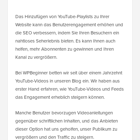
Das Hinzufügen von YouTube-Playlists zu Ihrer
Website kann das Benutzerengagement erhöhen und
die SEO verbessern, indem Sie Ihren Besuchern ein
nahtloses Seherlebnis bieten. Es kann Ihnen auch
helfen, mehr Abonnenten zu gewinnen und Ihren
Kanal zu vergrößern.
Bei WPBeginner betten wir seit über einem Jahrzehnt
YouTube-Videos in unseren Blog ein. Wir haben aus
erster Hand erfahren, wie YouTube-Videos und Feeds
das Engagement erheblich steigern können.
Manche Benutzer bevorzugen Videoanleitungen
gegenüber schriftlichen Inhalten, und das Anbieten
dieser Option hat uns geholfen, unser Publikum zu
vergrößern und den Traffic zu steigern.