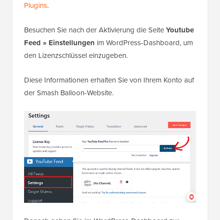
Plugins
.
Besuchen Sie nach der Aktivierung die Seite
Youtube
Feed » Einstellungen
im WordPress-Dashboard, um
den Lizenzschlüssel einzugeben.
Diese Informationen erhalten Sie von Ihrem Konto auf
der Smash Balloon-Website.