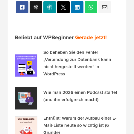
Beliebt auf WPBeginner
Gerade jetzt!
So beheben Sie den Fehler
„Verbindung zur Datenbank kann
nicht hergestellt werden“ in
WordPress
Wie man 2026 einen Podcast startet
(und ihn erfolgreich macht)
Enthüllt: Warum der Aufbau einer E-
Mail-Liste heute so wichtig ist (6
Gründe)