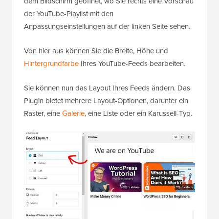
dem Bildschirm geöffnet, wo Sie rechts eine Vorschau
der YouTube-Playlist mit den
Anpassungseinstellungen auf der linken Seite sehen.
Von hier aus können Sie die Breite, Höhe und
Hintergrundfarbe
Ihres YouTube-Feeds bearbeiten.
Sie können nun das Layout Ihres Feeds ändern. Das
Plugin bietet mehrere Layout-Optionen, darunter ein
Raster, eine
Galerie
, eine Liste oder ein Karussell-Typ.