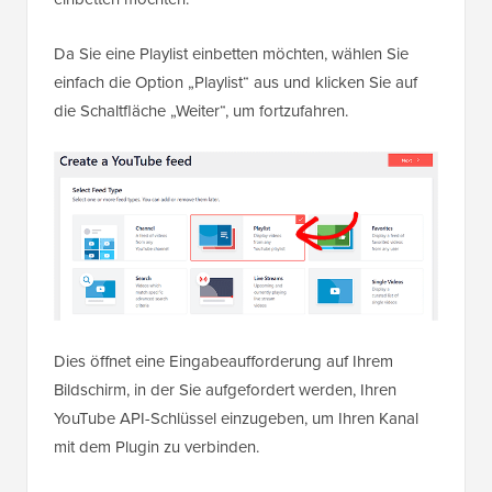
Da Sie eine Playlist einbetten möchten, wählen Sie
einfach die Option „Playlist“ aus und klicken Sie auf
die Schaltfläche „Weiter“, um fortzufahren.
Dies öffnet eine Eingabeaufforderung auf Ihrem
Bildschirm, in der Sie aufgefordert werden, Ihren
YouTube API-Schlüssel einzugeben, um Ihren Kanal
mit dem Plugin zu verbinden.