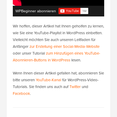
WPBeginner abonnieren
Wir hoffen, dieser Artikel hat Ihnen geholfen zu lernen,
wie Sie eine YouTube-Playlist in WordPress einbetten.
Vielleicht möchten Sie auch unseren Leitfaden für
Anfänger
zur Erstellung einer Social-Media-Website
oder unser Tutorial
zum Hinzufügen eines YouTube-
Abonnieren-Buttons in WordPress
lesen.
Wenn Ihnen dieser Artikel gefallen hat, abonnieren Sie
bitte unseren
YouTube-Kanal
für WordPress-Video-
Tutorials. Sie finden uns auch auf
Twitter
und
Facebook
.