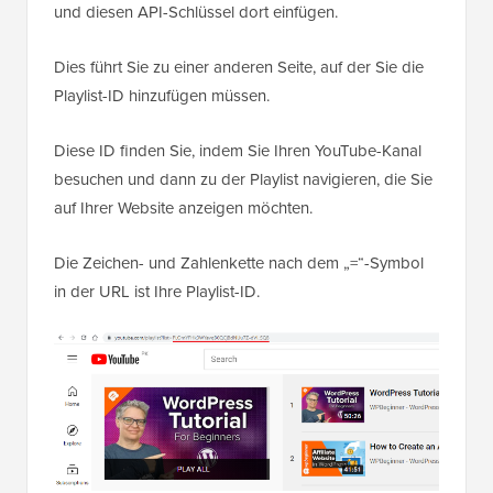
und diesen API-Schlüssel dort einfügen.
Dies führt Sie zu einer anderen Seite, auf der Sie die
Playlist-ID hinzufügen müssen.
Diese ID finden Sie, indem Sie Ihren YouTube-Kanal
besuchen und dann zu der Playlist navigieren, die Sie
auf Ihrer Website anzeigen möchten.
Die Zeichen- und Zahlenkette nach dem „=“-Symbol
in der URL ist Ihre Playlist-ID.