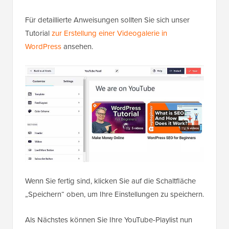
Für detaillierte Anweisungen sollten Sie sich unser
Tutorial
zur Erstellung einer Videogalerie in
WordPress
ansehen.
Wenn Sie fertig sind, klicken Sie auf die Schaltfläche
„Speichern“ oben, um Ihre Einstellungen zu speichern.
Als Nächstes können Sie Ihre YouTube-Playlist nun