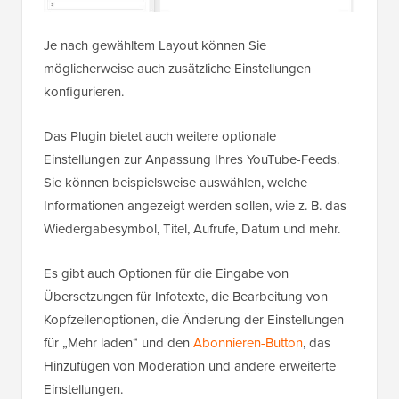
Je nach gewähltem Layout können Sie
möglicherweise auch zusätzliche Einstellungen
konfigurieren.
Das Plugin bietet auch weitere optionale
Einstellungen zur Anpassung Ihres YouTube-Feeds.
Sie können beispielsweise auswählen, welche
Informationen angezeigt werden sollen, wie z. B. das
Wiedergabesymbol, Titel, Aufrufe, Datum und mehr.
Es gibt auch Optionen für die Eingabe von
Übersetzungen für Infotexte, die Bearbeitung von
Kopfzeilenoptionen, die Änderung der Einstellungen
für „Mehr laden“ und den
Abonnieren-Button
, das
Hinzufügen von Moderation und andere erweiterte
Einstellungen.