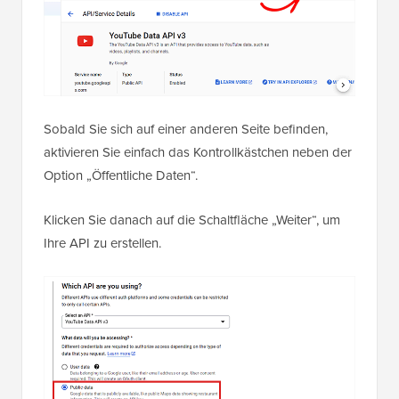
Sobald Sie sich auf einer anderen Seite befinden,
aktivieren Sie einfach das Kontrollkästchen neben der
Option „Öffentliche Daten“.
Klicken Sie danach auf die Schaltfläche „Weiter“, um
Ihre API zu erstellen.