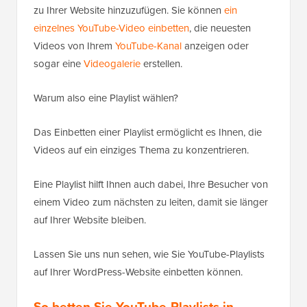
zu Ihrer Website hinzuzufügen. Sie können
ein
einzelnes YouTube-Video einbetten
, die neuesten
Videos von Ihrem
YouTube-Kanal
anzeigen oder
sogar eine
Videogalerie
erstellen.
Warum also eine Playlist wählen?
Das Einbetten einer Playlist ermöglicht es Ihnen, die
Videos auf ein einziges Thema zu konzentrieren.
Eine Playlist hilft Ihnen auch dabei, Ihre Besucher von
einem Video zum nächsten zu leiten, damit sie länger
auf Ihrer Website bleiben.
Lassen Sie uns nun sehen, wie Sie YouTube-Playlists
auf Ihrer WordPress-Website einbetten können.
So betten Sie YouTube-Playlists in