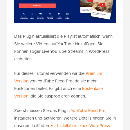
Das Plugin aktualisiert die Playlist automatisch, wenn
Sie weitere Videos auf YouTube hinzufügen. Sie
können sogar Live-YouTube-Streams in WordPress
einbetten.
Für dieses Tutorial verwenden wir die
Premium-
Version
von YouTube Feed Pro, da sie mehr
Funktionen bietet. Es gibt auch eine
kostenlose
Version
, die Sie ausprobieren können.
Zuerst müssen Sie das Plugin
YouTube Feed Pro
installieren und aktivieren. Weitere Details finden Sie in
unserem Leitfaden
zur Installation eines WordPress-