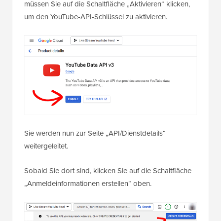
müssen Sie auf die Schaltfläche „Aktivieren“ klicken,
um den YouTube-API-Schlüssel zu aktivieren.
Sie werden nun zur Seite „API/Dienstdetails“
weitergeleitet.
Sobald Sie dort sind, klicken Sie auf die Schaltfläche
„Anmeldeinformationen erstellen“ oben.