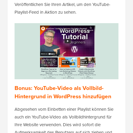
Veröffentlichen Sie Ihren Artikel, um den YouTube-
Playlist-Feed in Aktion zu sehen.
Bonus: YouTube-Video als Vollbild-
Hintergrund in WordPress hinzufügen
Abgesehen vom Einbetten einer Playlist können Sie
auch ein YouTube-Video als Vollbildhintergrund für
Ihre Website verwenden. Dies wird sofort die
Aufmerksamkeit des Benutzers auf sich ziehen und