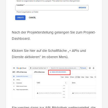
Nach der Projekterstellung gelangen Sie zum Projekt-
Dashboard.
Klicken Sie hier auf die Schaltfläche „+ APIs und
Dienste aktivieren“ im oberen Menü.
Sie werden dann zur API-Bibliothek weitergeleitet, die