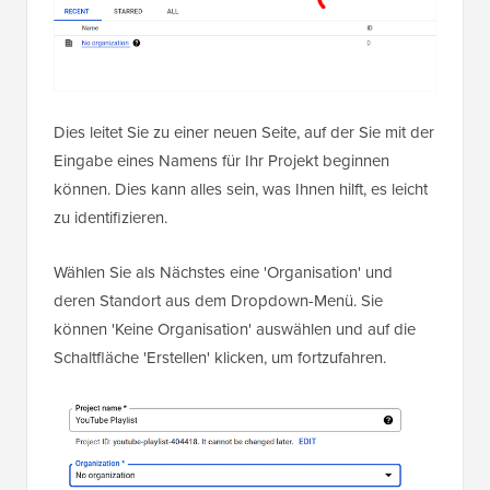
Dies leitet Sie zu einer neuen Seite, auf der Sie mit der
Eingabe eines Namens für Ihr Projekt beginnen
können. Dies kann alles sein, was Ihnen hilft, es leicht
zu identifizieren.
Wählen Sie als Nächstes eine 'Organisation' und
deren Standort aus dem Dropdown-Menü. Sie
können 'Keine Organisation' auswählen und auf die
Schaltfläche 'Erstellen' klicken, um fortzufahren.