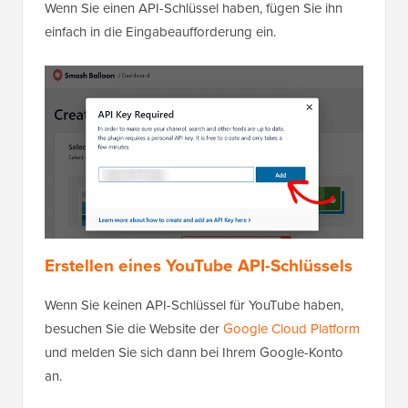
Wenn Sie einen API-Schlüssel haben, fügen Sie ihn
einfach in die Eingabeaufforderung ein.
Erstellen eines YouTube API-Schlüssels
Wenn Sie keinen API-Schlüssel für YouTube haben,
besuchen Sie die Website der
Google Cloud Platform
und melden Sie sich dann bei Ihrem Google-Konto
an.