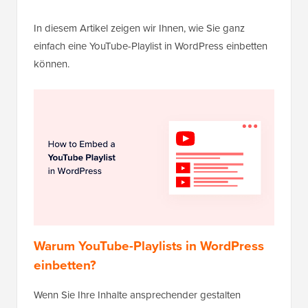
In diesem Artikel zeigen wir Ihnen, wie Sie ganz
einfach eine YouTube-Playlist in WordPress einbetten
können.
Warum YouTube-Playlists in WordPress
einbetten?
Wenn Sie Ihre Inhalte ansprechender gestalten