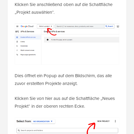
Klicken Sie anschließend oben auf die Schaltfläche
„Projekt auswählen“.
Dies öffnet ein Popup auf dem Bildschirm, das alle
zuvor erstellten Projekte anzeigt.
Klicken Sie von hier aus auf die Schaltfläche „Neues
Projekt“ in der oberen rechten Ecke.