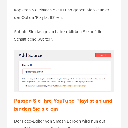
Kopieren Sie einfach die ID und geben Sie sie unter
der Option 'Playlist-ID' ein.
Sobald Sie das getan haben, klicken Sie auf die
Schaltfläche „Weiter“.
Passen Sie Ihre YouTube-Playlist an und
binden Sie sie ein
Der Feed-Editor von Smash Balloon wird nun auf