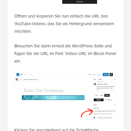
Öffnen und kopieren Sie nun einfach die URL des
YouTube-Videos, das Sie als Hintergrund verwenden
möchten.
Besuchen Sie dann erneut die WordPress-Seite und
fügen Sie die URL im Feld 'Video-URL' im Block-Panel
ein.
Klicken Sie anschließend auf die Schaltfläche