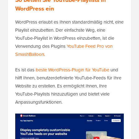
WordPress ein
WordPress erlaubt es Ihnen standardmäßig nicht, eine
Playlist einzubetten. Der einfachste Weg, eine
YouTube-Playlist in WordPress einzubetten, ist die
Verwendung des Plugins
YouTube Feed Pro von
SmashBalloon
.
Es ist das
beste WordPress-Plugin für YouTube
und
hilft Ihnen, benutzerdefinierte YouTube-Feeds für Ihre
Website zu erstellen. Es ermöglicht Ihnen, Ihre
YouTube-Playlists hinzuzufügen und bietet viele
Anpassungsfunktionen.