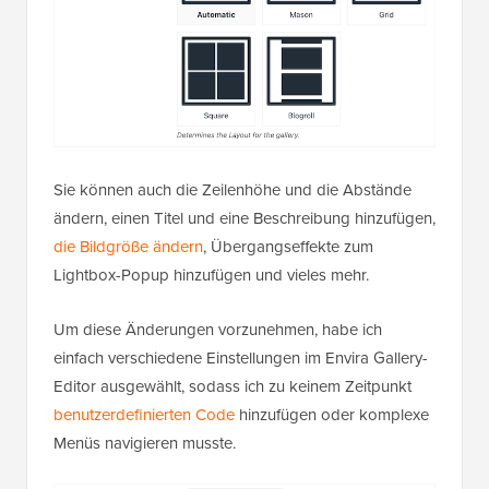
Sie können auch die Zeilenhöhe und die Abstände
ändern, einen Titel und eine Beschreibung hinzufügen,
die Bildgröße ändern
, Übergangseffekte zum
Lightbox-Popup hinzufügen und vieles mehr.
Um diese Änderungen vorzunehmen, habe ich
einfach verschiedene Einstellungen im Envira Gallery-
Editor ausgewählt, sodass ich zu keinem Zeitpunkt
benutzerdefinierten Code
hinzufügen oder komplexe
Menüs navigieren musste.