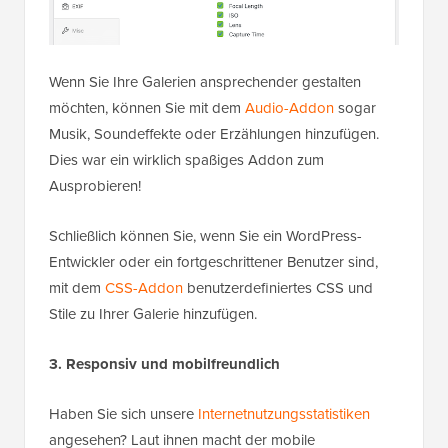
Wenn Sie Ihre Galerien ansprechender gestalten
möchten, können Sie mit dem
Audio-Addon
sogar
Musik, Soundeffekte oder Erzählungen hinzufügen.
Dies war ein wirklich spaßiges Addon zum
Ausprobieren!
Schließlich können Sie, wenn Sie ein WordPress-
Entwickler oder ein fortgeschrittener Benutzer sind,
mit dem
CSS-Addon
benutzerdefiniertes CSS und
Stile zu Ihrer Galerie hinzufügen.
3. Responsiv und mobilfreundlich
Haben Sie sich unsere
Internetnutzungsstatistiken
angesehen? Laut ihnen macht der mobile