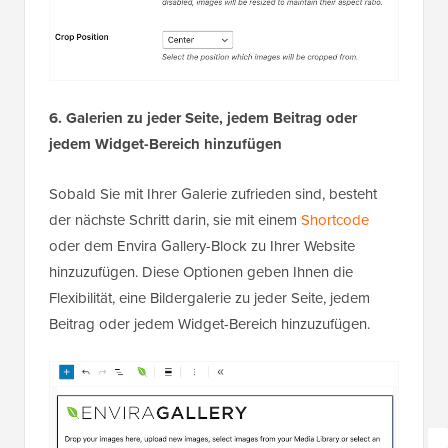
6. Galerien zu jeder Seite, jedem Beitrag oder
jedem Widget-Bereich hinzufügen
Sobald Sie mit Ihrer Galerie zufrieden sind, besteht
der nächste Schritt darin, sie mit einem
Shortcode
oder dem Envira Gallery-Block zu Ihrer Website
hinzuzufügen. Diese Optionen geben Ihnen die
Flexibilität, eine Bildergalerie zu jeder Seite, jedem
Beitrag oder jedem Widget-Bereich hinzuzufügen.