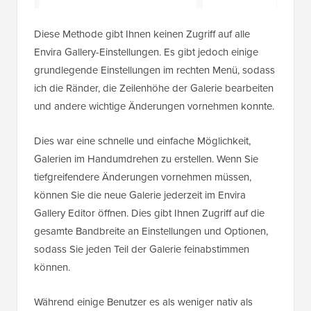
Diese Methode gibt Ihnen keinen Zugriff auf alle
Envira Gallery-Einstellungen. Es gibt jedoch einige
grundlegende Einstellungen im rechten Menü, sodass
ich die Ränder, die Zeilenhöhe der Galerie bearbeiten
und andere wichtige Änderungen vornehmen konnte.
Dies war eine schnelle und einfache Möglichkeit,
Galerien im Handumdrehen zu erstellen. Wenn Sie
tiefgreifendere Änderungen vornehmen müssen,
können Sie die neue Galerie jederzeit im Envira
Gallery Editor öffnen. Dies gibt Ihnen Zugriff auf die
gesamte Bandbreite an Einstellungen und Optionen,
sodass Sie jeden Teil der Galerie feinabstimmen
können.
Während einige Benutzer es als weniger nativ als