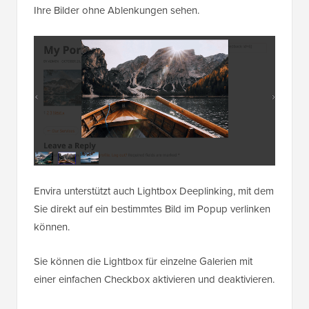
Ihre Bilder ohne Ablenkungen sehen.
Envira unterstützt auch Lightbox Deeplinking, mit dem
Sie direkt auf ein bestimmtes Bild im Popup verlinken
können.
Sie können die Lightbox für einzelne Galerien mit
einer einfachen Checkbox aktivieren und deaktivieren.