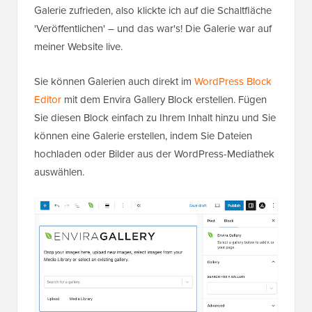
Galerie zufrieden, also klickte ich auf die Schaltfläche
'Veröffentlichen' – und das war's! Die Galerie war auf
meiner Website live.
Sie können Galerien auch direkt im
WordPress Block
Editor
mit dem Envira Gallery Block erstellen. Fügen
Sie diesen Block einfach zu Ihrem Inhalt hinzu und Sie
können eine Galerie erstellen, indem Sie Dateien
hochladen oder Bilder aus der WordPress-Mediathek
auswählen.