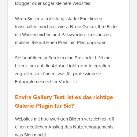
Blogger oder sogar kleinere Websites.
Wenn Sie jedoch leistungsstarke Funktionen
freischalten möchten, wie z. B. die Option, Ihre Bilder
mit Wasserzeichen und Passwörtern zu schützen,
müssen Sie auf einen Premium-Plan upgraden.
Sie benötigen außerdem eine Pro- oder Lifetime-
Lizenz, um auf die Adobe Lightroom-Integration
zugreifen zu können, was für professionelle
Fotografen ein echter Vorteil ist.
Envira Gallery Test: Ist es das richtige
Galerie-Plugin für Sie?
Websites mit hochwertigen Bildern verzeichnen oft
einen deutlichen Anstieg des Nutzerengagements,
was Sinn macht.