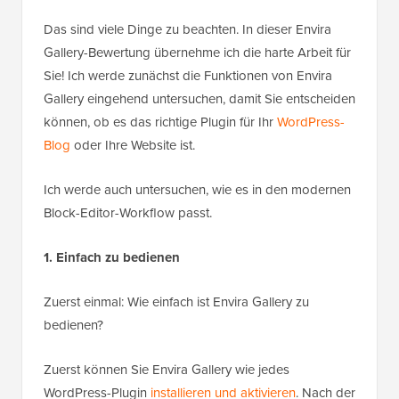
Das sind viele Dinge zu beachten. In dieser Envira
Gallery-Bewertung übernehme ich die harte Arbeit für
Sie! Ich werde zunächst die Funktionen von Envira
Gallery eingehend untersuchen, damit Sie entscheiden
können, ob es das richtige Plugin für Ihr
WordPress-
Blog
oder Ihre Website ist.
Ich werde auch untersuchen, wie es in den modernen
Block-Editor-Workflow passt.
1. Einfach zu bedienen
Zuerst einmal: Wie einfach ist Envira Gallery zu
bedienen?
Zuerst können Sie Envira Gallery wie jedes
WordPress-Plugin
installieren und aktivieren
. Nach der