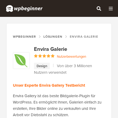
WPBEGINNER
LÖSUNGEN
ENVIRA GALERIE
Envira Galerie
Nutzerbewertungen
Von über 3 Millionen
Design
Nutzern verwendet
Unser Experte Envira Gallery Testbericht
Envira Gallery ist das beste Bildgalerie-Plugin für
WordPress. Es ermöglicht Ihnen, Galerien einfach zu
erstellen, Ihre Bilder online zu verkaufen und Ihre
Arbeit vor Diebstahl zu schützen.