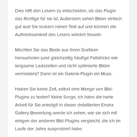
Dies hilft den Lesern zu entscheiden, ob das Plugin
das Richtige für sie ist. Außerdem sehen Bilder einfach
gut aus! Sie lockern reinen Text auf und können die
Aufmerksamkeit des Lesers wirklich fesseln.
Möchten Sie das Beste aus Ihren Grafiken
herausholen (und gleichzeitig häufige Fallstricke wie
langsame Ladezeiten und nicht optimierte Bilder
vermeiden)? Dann ist ein Galerie-Plugin ein Muss.
Haben Sie keine Zeit, selbst eine Menge von Bild-
Plugins zu testen? Keine Sorge, ich habe die harte
Arbeit für Sie erledigt! In dieser detaillierten Envira
Gallery-Bewertung werde ich sehen, wie sie sich mit
einigen der anderen Bild-Plugins vergleicht, die ich im
Laufe der Jahre ausprobiert habe.