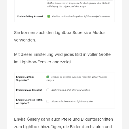
Sie können auch den Lightbox-Supersize-Modus
verwenden.
Mit dieser Einstellung wird jedes Bild in voller Größe
im Lightbox-Fenster angezeigt.
Envira Gallery kann auch Pfeile und Bildunterschriften
zum Lightbox hinzufügen, die Bilder durchlaufen und