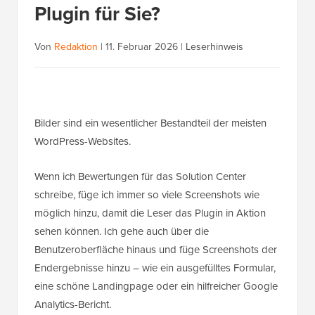
Plugin für Sie?
Von
Redaktion
|
11. Februar 2026
|
Leserhinweis
Bilder sind ein wesentlicher Bestandteil der meisten
WordPress-Websites.
Wenn ich Bewertungen für das Solution Center
schreibe, füge ich immer so viele Screenshots wie
möglich hinzu, damit die Leser das Plugin in Aktion
sehen können. Ich gehe auch über die
Benutzeroberfläche hinaus und füge Screenshots der
Endergebnisse hinzu – wie ein ausgefülltes Formular,
eine schöne Landingpage oder ein hilfreicher Google
Analytics-Bericht.