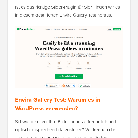
Ist es das richtige Slider-Plugin für Sie? Finden wir es
in diesem detaillierten Envira Gallery Test heraus.
Envira Gallery Test: Warum es in
WordPress verwenden?
Schwierigkeiten, Ihre Bilder benutzerfreundlich und
optisch ansprechend darzustellen? Wir kennen das
alle, also versuchen wir, eine Lösung zu finden.