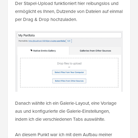
Der Stapel-Upload funktioniert hier reibungslos und
ermöglicht es Ihnen, Dutzende von Dateien auf einmal
per Drag & Drop hochzuladen.
Danach wählte ich ein Galerie-Layout, eine Vorlage
aus und konfigurierte die Galerie-Einstellungen,
indem ich die verschiedenen Tabs auswählte.
An diesem Punkt war ich mit dem Aufbau meiner