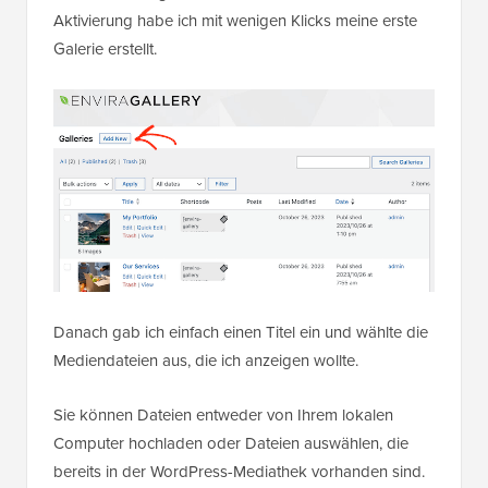
Aktivierung habe ich mit wenigen Klicks meine erste
Galerie erstellt.
Danach gab ich einfach einen Titel ein und wählte die
Mediendateien aus, die ich anzeigen wollte.
Sie können Dateien entweder von Ihrem lokalen
Computer hochladen oder Dateien auswählen, die
bereits in der WordPress-Mediathek vorhanden sind.