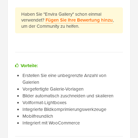
Haben Sie "Envira Gallery" schon einmal
verwendet?
Fügen Sie Ihre Bewertung hinzu
,
um der Community zu helfen.
Vorteile:
Erstellen Sie eine unbegrenzte Anzahl von
Galerien
Vorgefertigte Galerie-Vorlagen
Bilder automatisch zuschneiden und skalieren
Vollformat-Lightboxes
Integrierte Bildkomprimierungswerkzeuge
Mobilfreundlich
Integriert mit WooCommerce