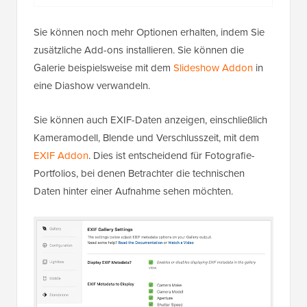
Sie können noch mehr Optionen erhalten, indem Sie
zusätzliche Add-ons installieren. Sie können die
Galerie beispielsweise mit dem
Slideshow Addon
in
eine Diashow verwandeln.
Sie können auch EXIF-Daten anzeigen, einschließlich
Kameramodell, Blende und Verschlusszeit, mit dem
EXIF Addon
. Dies ist entscheidend für Fotografie-
Portfolios, bei denen Betrachter die technischen
Daten hinter einer Aufnahme sehen möchten.