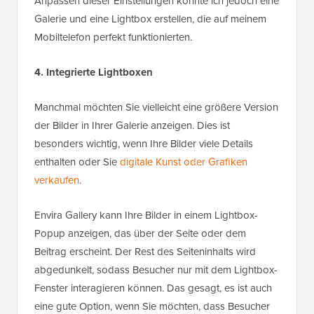
Anpassen dieser Einstellungen konnte ich jedoch eine
Galerie und eine Lightbox erstellen, die auf meinem
Mobiltelefon perfekt funktionierten.
4. Integrierte Lightboxen
Manchmal möchten Sie vielleicht eine größere Version
der Bilder in Ihrer Galerie anzeigen. Dies ist
besonders wichtig, wenn Ihre Bilder viele Details
enthalten oder Sie
digitale Kunst oder Grafiken
verkaufen
.
Envira Gallery kann Ihre Bilder in einem Lightbox-
Popup anzeigen, das über der Seite oder dem
Beitrag erscheint. Der Rest des Seiteninhalts wird
abgedunkelt, sodass Besucher nur mit dem Lightbox-
Fenster interagieren können. Das gesagt, es ist auch
eine gute Option, wenn Sie möchten, dass Besucher