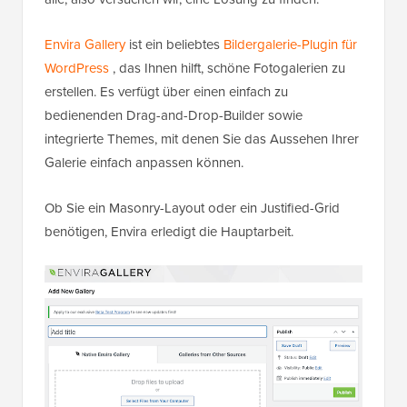
Envira Gallery
ist ein beliebtes
Bildergalerie-Plugin für
WordPress
, das Ihnen hilft, schöne Fotogalerien zu
erstellen. Es verfügt über einen einfach zu
bedienenden Drag-and-Drop-Builder sowie
integrierte Themes, mit denen Sie das Aussehen Ihrer
Galerie einfach anpassen können.
Ob Sie ein Masonry-Layout oder ein Justified-Grid
benötigen, Envira erledigt die Hauptarbeit.