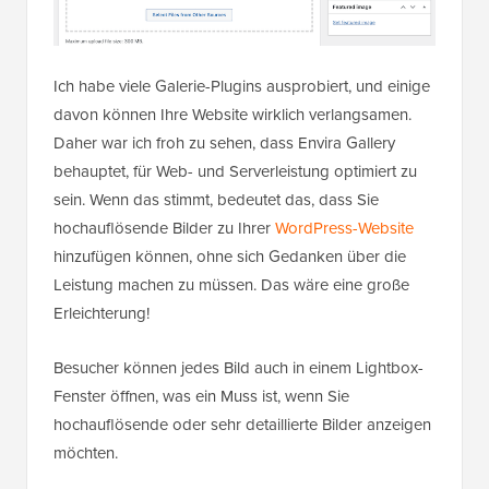
Ich habe viele Galerie-Plugins ausprobiert, und einige
davon können Ihre Website wirklich verlangsamen.
Daher war ich froh zu sehen, dass Envira Gallery
behauptet, für Web- und Serverleistung optimiert zu
sein. Wenn das stimmt, bedeutet das, dass Sie
hochauflösende Bilder zu Ihrer
WordPress-Website
hinzufügen können, ohne sich Gedanken über die
Leistung machen zu müssen. Das wäre eine große
Erleichterung!
Besucher können jedes Bild auch in einem Lightbox-
Fenster öffnen, was ein Muss ist, wenn Sie
hochauflösende oder sehr detaillierte Bilder anzeigen
möchten.