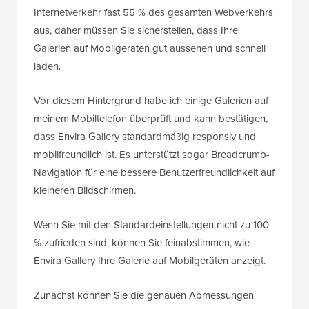
Internetverkehr fast 55 % des gesamten Webverkehrs
aus, daher müssen Sie sicherstellen, dass Ihre
Galerien auf Mobilgeräten gut aussehen und schnell
laden.
Vor diesem Hintergrund habe ich einige Galerien auf
meinem Mobiltelefon überprüft und kann bestätigen,
dass Envira Gallery standardmäßig responsiv und
mobilfreundlich ist. Es unterstützt sogar Breadcrumb-
Navigation für eine bessere Benutzerfreundlichkeit auf
kleineren Bildschirmen.
Wenn Sie mit den Standardeinstellungen nicht zu 100
% zufrieden sind, können Sie feinabstimmen, wie
Envira Gallery Ihre Galerie auf Mobilgeräten anzeigt.
Zunächst können Sie die genauen Abmessungen