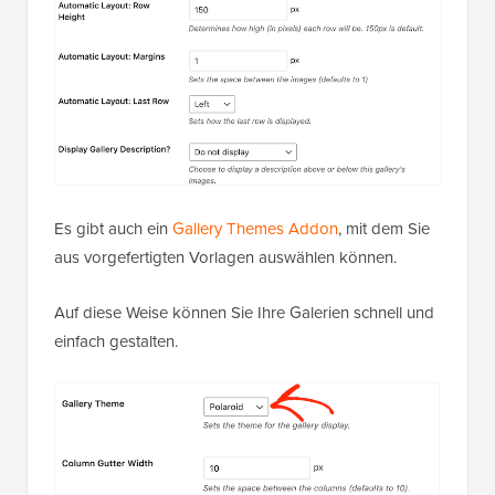
Es gibt auch ein
Gallery Themes Addon
, mit dem Sie
aus vorgefertigten Vorlagen auswählen können.
Auf diese Weise können Sie Ihre Galerien schnell und
einfach gestalten.