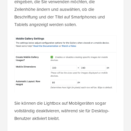
eingeben, die Sie verwenden möchten, die
Zeilenhöhe ändern und auswählen, ob die
Beschriftung und der Titel auf Smartphones und
Tablets angezeigt werden sollen.
Sie können die Lightbox auf Mobilgeräten sogar
vollständig deaktivieren, während sie für Desktop-
Benutzer aktiviert bleibt.