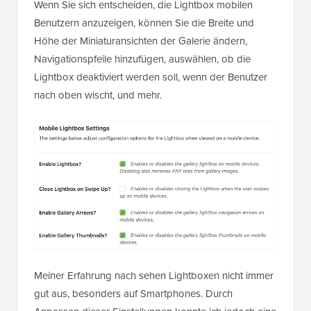
Wenn Sie sich entscheiden, die Lightbox mobilen
Benutzern anzuzeigen, können Sie die Breite und
Höhe der Miniaturansichten der Galerie ändern,
Navigationspfeile hinzufügen, auswählen, ob die
Lightbox deaktiviert werden soll, wenn der Benutzer
nach oben wischt, und mehr.
Meiner Erfahrung nach sehen Lightboxen nicht immer
gut aus, besonders auf Smartphones. Durch