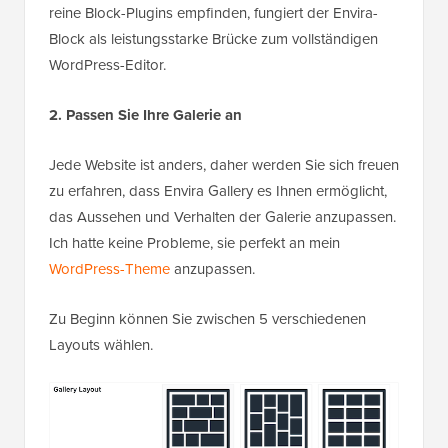
reine Block-Plugins empfinden, fungiert der Envira-
Block als leistungsstarke Brücke zum vollständigen
WordPress-Editor.
2. Passen Sie Ihre Galerie an
Jede Website ist anders, daher werden Sie sich freuen
zu erfahren, dass Envira Gallery es Ihnen ermöglicht,
das Aussehen und Verhalten der Galerie anzupassen.
Ich hatte keine Probleme, sie perfekt an mein
WordPress-Theme
anzupassen.
Zu Beginn können Sie zwischen 5 verschiedenen
Layouts wählen.