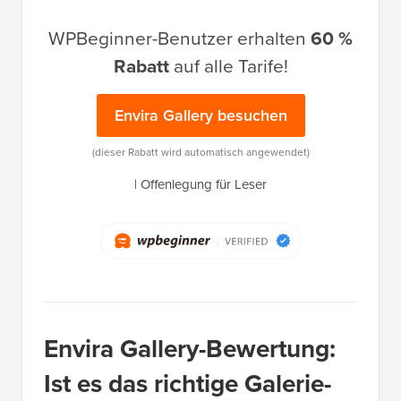
WPBeginner-Benutzer erhalten
60 %
Rabatt
auf alle Tarife!
Envira Gallery besuchen
(dieser Rabatt wird automatisch angewendet)
|
Offenlegung für Leser
Envira Gallery-Bewertung:
Ist es das richtige Galerie-