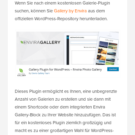
Wenn Sie nach einem kostenlosen Galerie-Plugin
suchen, können Sie
Gallery by Envira
aus dem
offiziellen WordPress-Repository herunterladen.
Dieses Plugin ermöglicht es Ihnen, eine unbegrenzte
Anzahl von Galerien zu erstellen und sie dann mit
einem Shortcode oder dem integrierten Envira
Gallery-Block zu Ihrer Website hinzuzufügen. Das ist
für ein kostenloses Plugin ziemlich großzügig und
macht es zu einer großartigen Wahl für WordPress-