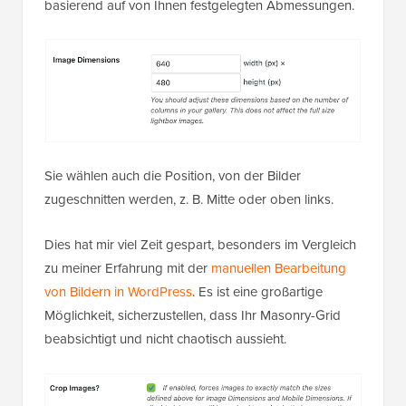
basierend auf von Ihnen festgelegten Abmessungen.
Sie wählen auch die Position, von der Bilder
zugeschnitten werden, z. B. Mitte oder oben links.
Dies hat mir viel Zeit gespart, besonders im Vergleich
zu meiner Erfahrung mit der
manuellen Bearbeitung
von Bildern in WordPress
. Es ist eine großartige
Möglichkeit, sicherzustellen, dass Ihr Masonry-Grid
beabsichtigt und nicht chaotisch aussieht.