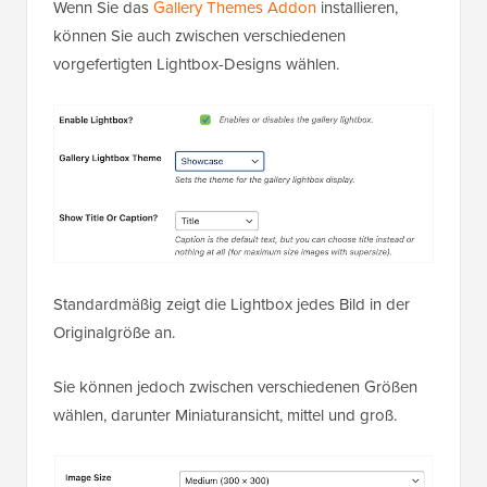
Wenn Sie das
Gallery Themes Addon
installieren,
können Sie auch zwischen verschiedenen
vorgefertigten Lightbox-Designs wählen.
Standardmäßig zeigt die Lightbox jedes Bild in der
Originalgröße an.
Sie können jedoch zwischen verschiedenen Größen
wählen, darunter Miniaturansicht, mittel und groß.