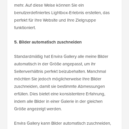
mehr. Auf diese Weise können Sie ein
benutzerdefiniertes Lightbox-Erlebnis erstellen, das
perfekt für Ihre Website und Ihre Zielgruppe
funktioniert.
5. Bilder automatisch zuschneiden
Standardmäßig hat Envira Gallery alle meine Bilder
automatisch in der Größe angepasst, um ihr
Seitenverhältnis perfekt beizubehalten. Manchmal
möchten Sie jedoch möglicherweise Ihre Bilder
zuschneiden, damit sie bestimmte Abmessungen
erfüllen. Dies bietet eine konsistentere Erfahrung,
indem alle Bilder in einer Galerie in der gleichen
Größe angezeigt werden.
Envira Gallery kann Bilder automatisch zuschneiden,