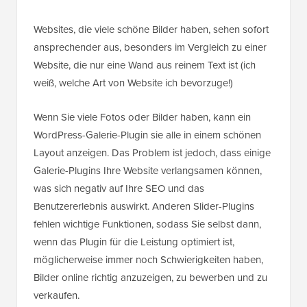
Websites, die viele schöne Bilder haben, sehen sofort
ansprechender aus, besonders im Vergleich zu einer
Website, die nur eine Wand aus reinem Text ist (ich
weiß, welche Art von Website ich bevorzuge!)
Wenn Sie viele Fotos oder Bilder haben, kann ein
WordPress-Galerie-Plugin sie alle in einem schönen
Layout anzeigen. Das Problem ist jedoch, dass einige
Galerie-Plugins Ihre Website verlangsamen können,
was sich negativ auf Ihre SEO und das
Benutzererlebnis auswirkt. Anderen Slider-Plugins
fehlen wichtige Funktionen, sodass Sie selbst dann,
wenn das Plugin für die Leistung optimiert ist,
möglicherweise immer noch Schwierigkeiten haben,
Bilder online richtig anzuzeigen, zu bewerben und zu
verkaufen.