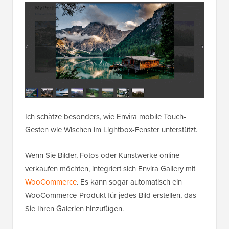
Ich schätze besonders, wie Envira mobile Touch-
Gesten wie Wischen im Lightbox-Fenster unterstützt.
Wenn Sie Bilder, Fotos oder Kunstwerke online
verkaufen möchten, integriert sich Envira Gallery mit
WooCommerce
. Es kann sogar automatisch ein
WooCommerce-Produkt für jedes Bild erstellen, das
Sie Ihren Galerien hinzufügen.