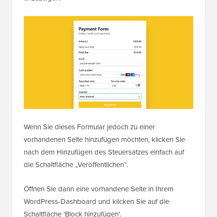
Wenn Sie dieses Formular jedoch zu einer
vorhandenen Seite hinzufügen möchten, klicken Sie
nach dem Hinzufügen des Steuersatzes einfach auf
die Schaltfläche „Veröffentlichen“.
Öffnen Sie dann eine vorhandene Seite in Ihrem
WordPress-Dashboard und klicken Sie auf die
Schaltfläche 'Block hinzufügen'.