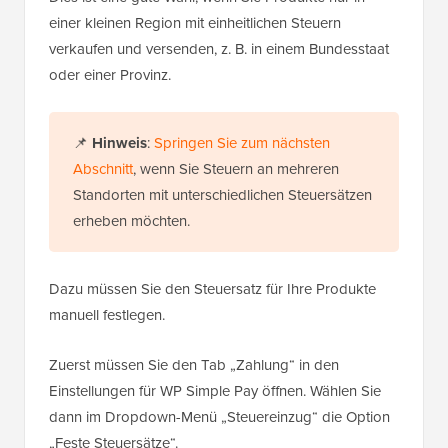
einer kleinen Region mit einheitlichen Steuern
verkaufen und versenden, z. B. in einem Bundesstaat
oder einer Provinz.
📌
Hinweis
:
Springen Sie zum nächsten
Abschnitt
, wenn Sie Steuern an mehreren
Standorten mit unterschiedlichen Steuersätzen
erheben möchten.
Dazu müssen Sie den Steuersatz für Ihre Produkte
manuell festlegen.
Zuerst müssen Sie den Tab „Zahlung“ in den
Einstellungen für WP Simple Pay öffnen. Wählen Sie
dann im Dropdown-Menü „Steuereinzug“ die Option
„Feste Steuersätze“.