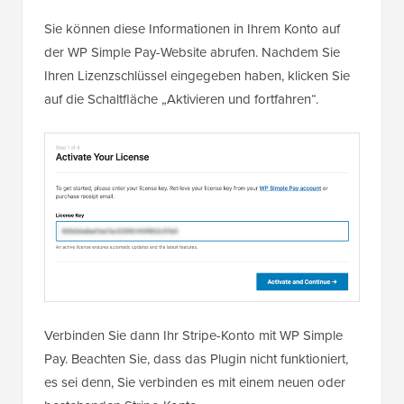
Sie können diese Informationen in Ihrem Konto auf
der WP Simple Pay-Website abrufen. Nachdem Sie
Ihren Lizenzschlüssel eingegeben haben, klicken Sie
auf die Schaltfläche „Aktivieren und fortfahren“.
Verbinden Sie dann Ihr Stripe-Konto mit WP Simple
Pay. Beachten Sie, dass das Plugin nicht funktioniert,
es sei denn, Sie verbinden es mit einem neuen oder