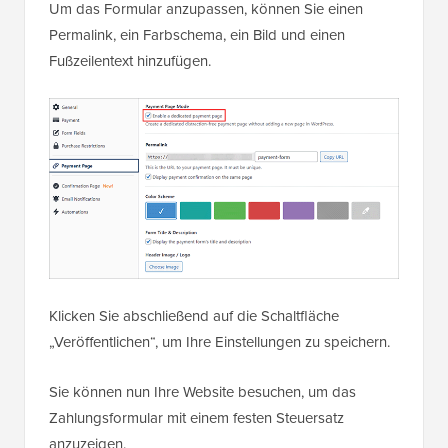
Um das Formular anzupassen, können Sie einen
Permalink, ein Farbschema, ein Bild und einen
Fußzeilentext hinzufügen.
Klicken Sie abschließend auf die Schaltfläche
„Veröffentlichen“, um Ihre Einstellungen zu speichern.
Sie können nun Ihre Website besuchen, um das
Zahlungsformular mit einem festen Steuersatz
anzuzeigen.