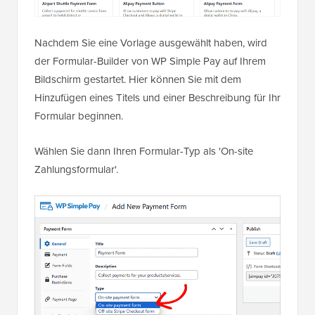
Nachdem Sie eine Vorlage ausgewählt haben, wird
der Formular-Builder von WP Simple Pay auf Ihrem
Bildschirm gestartet. Hier können Sie mit dem
Hinzufügen eines Titels und einer Beschreibung für Ihr
Formular beginnen.
Wählen Sie dann Ihren Formular-Typ als 'On-site
Zahlungsformular'.