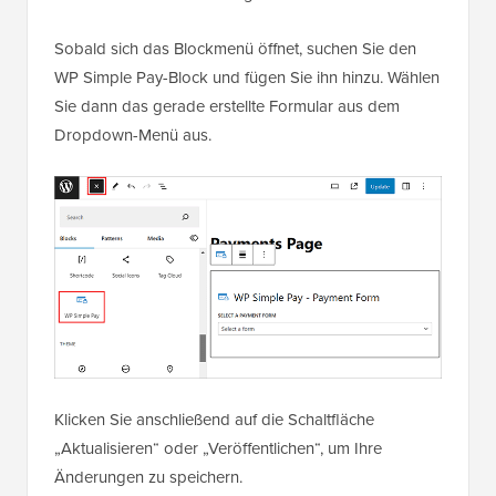
Sobald sich das Blockmenü öffnet, suchen Sie den
WP Simple Pay-Block und fügen Sie ihn hinzu. Wählen
Sie dann das gerade erstellte Formular aus dem
Dropdown-Menü aus.
Klicken Sie anschließend auf die Schaltfläche
„Aktualisieren“ oder „Veröffentlichen“, um Ihre
Änderungen zu speichern.