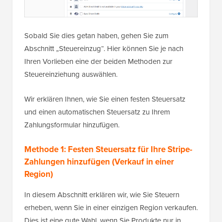
Sobald Sie dies getan haben, gehen Sie zum
Abschnitt „Steuereinzug“. Hier können Sie je nach
Ihren Vorlieben eine der beiden Methoden zur
Steuereinziehung auswählen.
Wir erklären Ihnen, wie Sie einen festen Steuersatz
und einen automatischen Steuersatz zu Ihrem
Zahlungsformular hinzufügen.
Methode 1: Festen Steuersatz für Ihre Stripe-
Zahlungen hinzufügen (Verkauf in einer
Region)
In diesem Abschnitt erklären wir, wie Sie Steuern
erheben, wenn Sie in einer einzigen Region verkaufen.
Dies ist eine gute Wahl, wenn Sie Produkte nur in