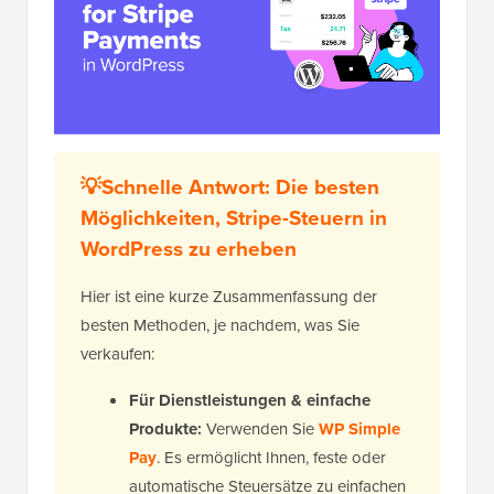
💡Schnelle Antwort: Die besten
Möglichkeiten, Stripe-Steuern in
WordPress zu erheben
Hier ist eine kurze Zusammenfassung der
besten Methoden, je nachdem, was Sie
verkaufen:
Für Dienstleistungen & einfache
Produkte:
Verwenden Sie
WP Simple
Pay
. Es ermöglicht Ihnen, feste oder
automatische Steuersätze zu einfachen