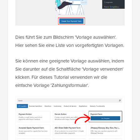
Dies führt Sie zum Bildschirm 'Vorlage auswählen'.
Hier sehen Sie eine Liste von vorgefertigten Vorlagen.
Sie können eine geeignete Vorlage auswählen, indem
Sie darunter auf die Schaltfläche 'Vorlage verwenden'
klicken. Für dieses Tutorial verwenden wir die
einfache Vorlage 'Zahlungsformular'.