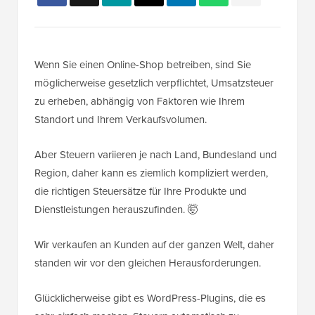
Wenn Sie einen Online-Shop betreiben, sind Sie
möglicherweise gesetzlich verpflichtet, Umsatzsteuer
zu erheben, abhängig von Faktoren wie Ihrem
Standort und Ihrem Verkaufsvolumen.
Aber Steuern variieren je nach Land, Bundesland und
Region, daher kann es ziemlich kompliziert werden,
die richtigen Steuersätze für Ihre Produkte und
Dienstleistungen herauszufinden. 🤯
Wir verkaufen an Kunden auf der ganzen Welt, daher
standen wir vor den gleichen Herausforderungen.
Glücklicherweise gibt es WordPress-Plugins, die es