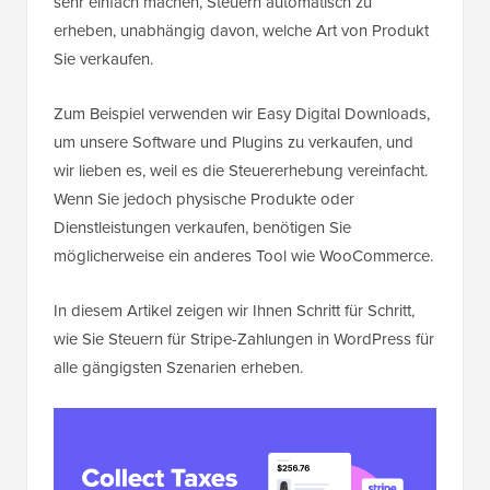
sehr einfach machen, Steuern automatisch zu
erheben, unabhängig davon, welche Art von Produkt
Sie verkaufen.
Zum Beispiel verwenden wir Easy Digital Downloads,
um unsere Software und Plugins zu verkaufen, und
wir lieben es, weil es die Steuererhebung vereinfacht.
Wenn Sie jedoch physische Produkte oder
Dienstleistungen verkaufen, benötigen Sie
möglicherweise ein anderes Tool wie WooCommerce.
In diesem Artikel zeigen wir Ihnen Schritt für Schritt,
wie Sie Steuern für Stripe-Zahlungen in WordPress für
alle gängigsten Szenarien erheben.