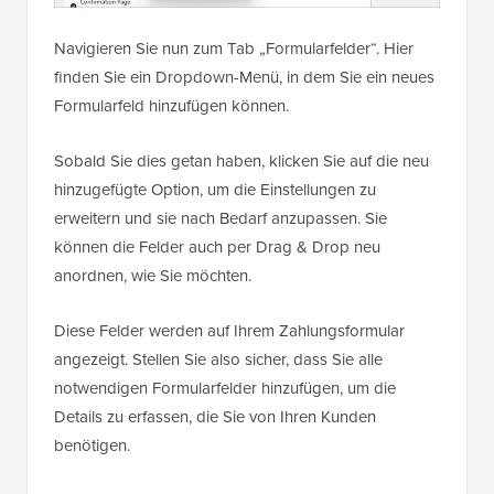
Navigieren Sie nun zum Tab „Formularfelder“. Hier
finden Sie ein Dropdown-Menü, in dem Sie ein neues
Formularfeld hinzufügen können.
Sobald Sie dies getan haben, klicken Sie auf die neu
hinzugefügte Option, um die Einstellungen zu
erweitern und sie nach Bedarf anzupassen. Sie
können die Felder auch per Drag & Drop neu
anordnen, wie Sie möchten.
Diese Felder werden auf Ihrem Zahlungsformular
angezeigt. Stellen Sie also sicher, dass Sie alle
notwendigen Formularfelder hinzufügen, um die
Details zu erfassen, die Sie von Ihren Kunden
benötigen.