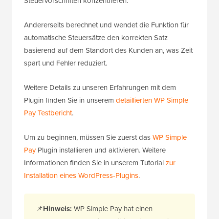
Steuervorschriften konzentrieren.
Andererseits berechnet und wendet die Funktion für
automatische Steuersätze den korrekten Satz
basierend auf dem Standort des Kunden an, was Zeit
spart und Fehler reduziert.
Weitere Details zu unseren Erfahrungen mit dem
Plugin finden Sie in unserem
detaillierten WP Simple
Pay Testbericht
.
Um zu beginnen, müssen Sie zuerst das
WP Simple
Pay
Plugin installieren und aktivieren. Weitere
Informationen finden Sie in unserem Tutorial
zur
Installation eines WordPress-Plugins
.
📌
Hinweis:
WP Simple Pay hat einen