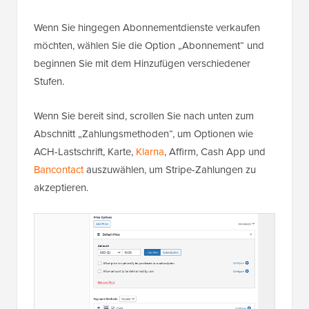
Wenn Sie hingegen Abonnementdienste verkaufen
möchten, wählen Sie die Option „Abonnement“ und
beginnen Sie mit dem Hinzufügen verschiedener
Stufen.
Wenn Sie bereit sind, scrollen Sie nach unten zum
Abschnitt „Zahlungsmethoden“, um Optionen wie
ACH-Lastschrift, Karte,
Klarna
, Affirm, Cash App und
Bancontact
auszuwählen, um Stripe-Zahlungen zu
akzeptieren.