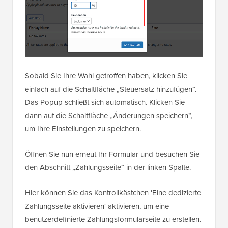
Sobald Sie Ihre Wahl getroffen haben, klicken Sie
einfach auf die Schaltfläche „Steuersatz hinzufügen“.
Das Popup schließt sich automatisch. Klicken Sie
dann auf die Schaltfläche „Änderungen speichern“,
um Ihre Einstellungen zu speichern.
Öffnen Sie nun erneut Ihr Formular und besuchen Sie
den Abschnitt „Zahlungsseite“ in der linken Spalte.
Hier können Sie das Kontrollkästchen 'Eine dedizierte
Zahlungsseite aktivieren' aktivieren, um eine
benutzerdefinierte Zahlungsformularseite zu erstellen.