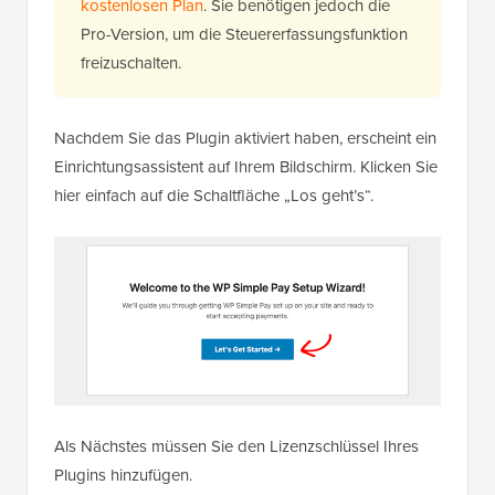
kostenlosen Plan
. Sie benötigen jedoch die
Pro-Version, um die Steuererfassungsfunktion
freizuschalten.
Nachdem Sie das Plugin aktiviert haben, erscheint ein
Einrichtungsassistent auf Ihrem Bildschirm. Klicken Sie
hier einfach auf die Schaltfläche „Los geht’s“.
Als Nächstes müssen Sie den Lizenzschlüssel Ihres
Plugins hinzufügen.