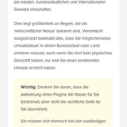
die lokalen, bundesstaatlichen und internationalen
Gesetze einzuhalten.
Dies liegt größtenteils an Regeln, die als
'wirtschaftlicher Nexus' bekannt sind. Vereinfacht
ausgedrückt bedeutet dies, dass Sie möglicherweise
Umsatzsteuer in einem Bundesstaat oder Land
erheben müssen, auch wenn Sie dort kein physisches
Geschäft haben, nur weil Sie einen bestimmten
Umsatz erreicht haben.
Wichtig:
Denken Sie daran, dass die
Aktivierung eines Plugins die Steuer für Sie
berechnet, aber nicht die rechtliche Seite für
Sie übernimmt.
Sie müssen sich dennoch bei den zuständigen