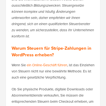
ausschließlich Bildungszwecken. Steuergesetze
können komplex und häufig Änderungen
unterworfen sein, daher empfehlen wir Ihnen
dringend, sich an einen qualifizierten Steuerberater
zu wenden, um sicherzustellen, dass Ihr Unternehmen
konform ist.
Warum Steuern für Stripe-Zahlungen in
WordPress erheben?
Wenn Sie
ein Online-Geschäft führen
, ist das Einziehen
von Steuern nicht nur eine bewährte Methode. Es ist
auch eine gesetzliche Verpflichtung.
Ob Sie physische Produkte, digitale Downloads oder
Abonnementdienste verkaufen, Sie müssen die
entsprechenden Steuern beim Checkout erheben, um