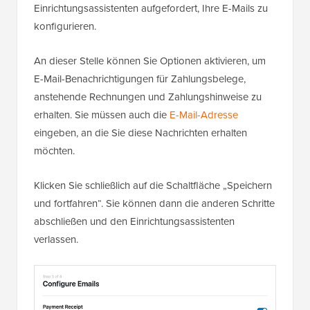
Einrichtungsassistenten aufgefordert, Ihre E-Mails zu
konfigurieren.
An dieser Stelle können Sie Optionen aktivieren, um
E-Mail-Benachrichtigungen für Zahlungsbelege,
anstehende Rechnungen und Zahlungshinweise zu
erhalten. Sie müssen auch die
E-Mail-Adresse
eingeben, an die Sie diese Nachrichten erhalten
möchten.
Klicken Sie schließlich auf die Schaltfläche „Speichern
und fortfahren“. Sie können dann die anderen Schritte
abschließen und den Einrichtungsassistenten
verlassen.