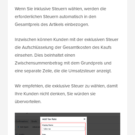
Wenn Sie inklusive Steuern wählen, werden die
erforderlichen Steuern automatisch in den
Gesamtpreis des Artikels einbezogen.
Inzwischen können Kunden mit der exklusiven Steuer
die Aufschlüsselung der Gesamtkosten des Kaufs
einsehen. Dies beinhaltet einen
Zwischensummenbetrag mit dem Grundpreis und
eine separate Zeile, die die Umsatzsteuer anzeigt.
Wir empfehlen, die exklusive Steuer zu wählen, damit
Ihre Kunden nicht denken, Sie würden sie
übervorteilen.