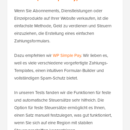
Wenn Sie Abonnements, Dienstleistungen oder
Einzelprodukte auf Ihrer Website verkaufen, ist die
einfachste Methode, Geld zu verdienen und Steuern
einzuziehen, die Erstellung eines einfachen
Zahlungsformulars.
Dazu empfehlen wir
WP Simple Pay
. Wir lieben es,
weil es viele verschiedene vorgefertigte Zahlungs-
Templates, einen intuitiven Formular-Builder und
vollständigen Spam-Schutz bietet.
In unseren Tests fanden wir die Funktionen für feste
und automatische Steuersätze sehr hilfreich. Die
Option für feste Steuersätze ermöglicht es Ihnen,
einen Satz manuell festzulegen, was gut funktioniert,
wenn Sie sich auf eine Region mit stabilen