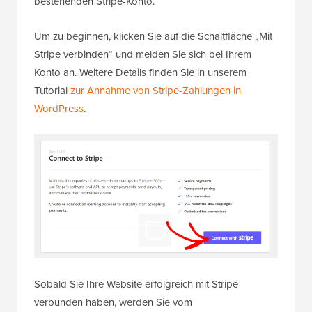
bestehenden Stripe-Konto.
Um zu beginnen, klicken Sie auf die Schaltfläche „Mit
Stripe verbinden“ und melden Sie sich bei Ihrem
Konto an. Weitere Details finden Sie in unserem
Tutorial
zur Annahme von Stripe-Zahlungen in
WordPress
.
Sobald Sie Ihre Website erfolgreich mit Stripe
verbunden haben, werden Sie vom