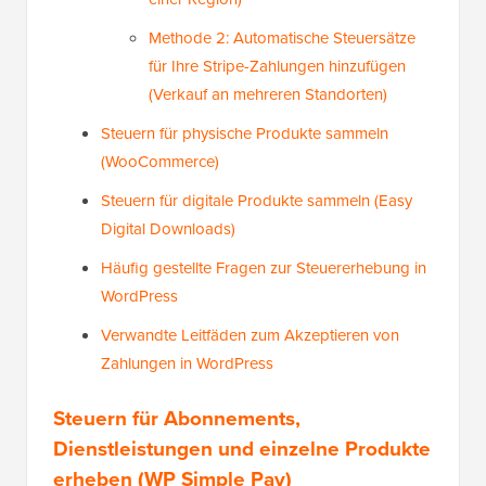
Methode 2: Automatische Steuersätze
für Ihre Stripe-Zahlungen hinzufügen
(Verkauf an mehreren Standorten)
Steuern für physische Produkte sammeln
(WooCommerce)
Steuern für digitale Produkte sammeln (Easy
Digital Downloads)
Häufig gestellte Fragen zur Steuererhebung in
WordPress
Verwandte Leitfäden zum Akzeptieren von
Zahlungen in WordPress
Steuern für Abonnements,
Dienstleistungen und einzelne Produkte
erheben (WP Simple Pay)