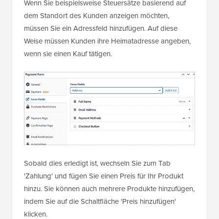
Wenn Sie beispielsweise Steuersätze basierend auf
dem Standort des Kunden anzeigen möchten,
müssen Sie ein Adressfeld hinzufügen. Auf diese
Weise müssen Kunden ihre Heimatadresse angeben,
wenn sie einen Kauf tätigen.
Sobald dies erledigt ist, wechseln Sie zum Tab
'Zahlung' und fügen Sie einen Preis für Ihr Produkt
hinzu. Sie können auch mehrere Produkte hinzufügen,
indem Sie auf die Schaltfläche 'Preis hinzufügen'
klicken.