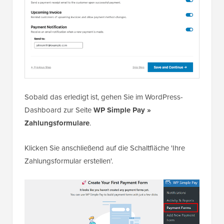
Sobald das erledigt ist, gehen Sie im WordPress-
Dashboard zur Seite
WP Simple Pay »
Zahlungsformulare
.
Klicken Sie anschließend auf die Schaltfläche 'Ihre
Zahlungsformular erstellen'.