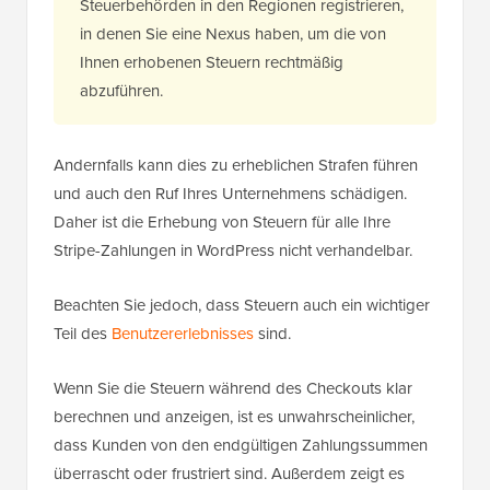
Steuerbehörden in den Regionen registrieren,
in denen Sie eine Nexus haben, um die von
Ihnen erhobenen Steuern rechtmäßig
abzuführen.
Andernfalls kann dies zu erheblichen Strafen führen
und auch den Ruf Ihres Unternehmens schädigen.
Daher ist die Erhebung von Steuern für alle Ihre
Stripe-Zahlungen in WordPress nicht verhandelbar.
Beachten Sie jedoch, dass Steuern auch ein wichtiger
Teil des
Benutzererlebnisses
sind.
Wenn Sie die Steuern während des Checkouts klar
berechnen und anzeigen, ist es unwahrscheinlicher,
dass Kunden von den endgültigen Zahlungssummen
überrascht oder frustriert sind. Außerdem zeigt es