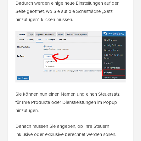
Dadurch werden einige neue Einstellungen auf der
Seite geöffnet, wo Sie auf die Schaltfläche „Satz
hinzufügen“ klicken müssen.
Sie können nun einen Namen und einen Steuersatz
für Ihre Produkte oder Dienstleistungen im Popup
hinzufügen.
Danach müssen Sie angeben, ob Ihre Steuern
inklusive oder exklusive berechnet werden sollen.