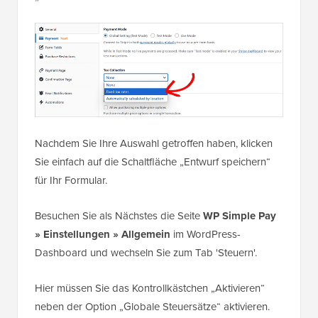
Nachdem Sie Ihre Auswahl getroffen haben, klicken
Sie einfach auf die Schaltfläche „Entwurf speichern“
für Ihr Formular.
Besuchen Sie als Nächstes die Seite
WP Simple Pay
» Einstellungen » Allgemein
im WordPress-
Dashboard und wechseln Sie zum Tab 'Steuern'.
Hier müssen Sie das Kontrollkästchen „Aktivieren“
neben der Option „Globale Steuersätze“ aktivieren.