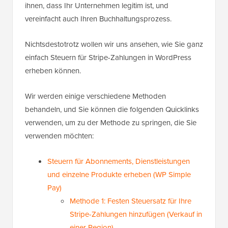
ihnen, dass Ihr Unternehmen legitim ist, und
vereinfacht auch Ihren Buchhaltungsprozess.
Nichtsdestotrotz wollen wir uns ansehen, wie Sie ganz
einfach Steuern für Stripe-Zahlungen in WordPress
erheben können.
Wir werden einige verschiedene Methoden
behandeln, und Sie können die folgenden Quicklinks
verwenden, um zu der Methode zu springen, die Sie
verwenden möchten:
Steuern für Abonnements, Dienstleistungen
und einzelne Produkte erheben (WP Simple
Pay)
Methode 1: Festen Steuersatz für Ihre
Stripe-Zahlungen hinzufügen (Verkauf in
einer Region)