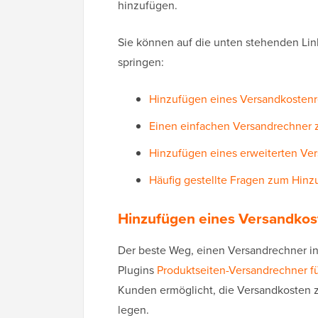
hinzufügen.
Sie können auf die unten stehenden Lin
springen:
Hinzufügen eines Versandkoste
Einen einfachen Versandrechner 
Hinzufügen eines erweiterten Ve
Häufig gestellte Fragen zum Hin
Hinzufügen eines Versandko
Der beste Weg, einen Versandrechner 
Plugins
Produktseiten-Versandrechner
Kunden ermöglicht, die Versandkosten z
legen.