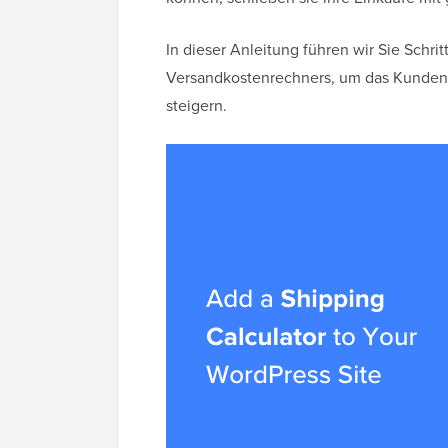
In dieser Anleitung führen wir Sie Schrit
Versandkostenrechners, um das Kundene
steigern.