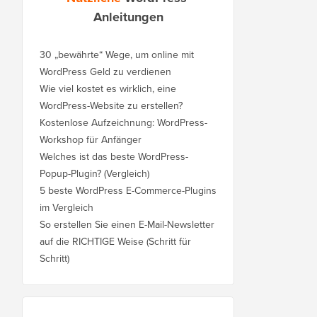
Anleitungen
30 „bewährte“ Wege, um online mit
WordPress Geld zu verdienen
Wie viel kostet es wirklich, eine
WordPress-Website zu erstellen?
Kostenlose Aufzeichnung: WordPress-
Workshop für Anfänger
Welches ist das beste WordPress-
Popup-Plugin? (Vergleich)
5 beste WordPress E-Commerce-Plugins
im Vergleich
So erstellen Sie einen E-Mail-Newsletter
auf die RICHTIGE Weise (Schritt für
Schritt)