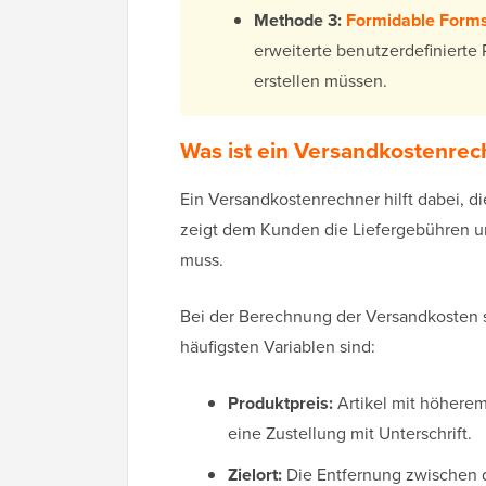
Methode 3:
Formidable Form
erweiterte benutzerdefinierte
erstellen müssen.
Was ist ein Versandkostenre
Ein Versandkostenrechner hilft dabei, 
zeigt dem Kunden die Liefergebühren un
muss.
Bei der Berechnung der Versandkosten s
häufigsten Variablen sind:
Produktpreis:
Artikel mit höherem
eine Zustellung mit Unterschrift.
Zielort:
Die Entfernung zwischen 