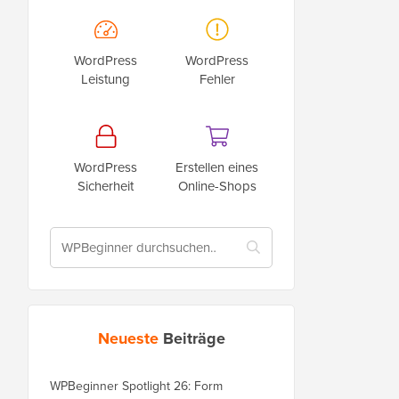
WordPress
WordPress
Leistung
Fehler
WordPress
Erstellen eines
Sicherheit
Online-Shops
Neueste
Beiträge
WPBeginner Spotlight 26: Form