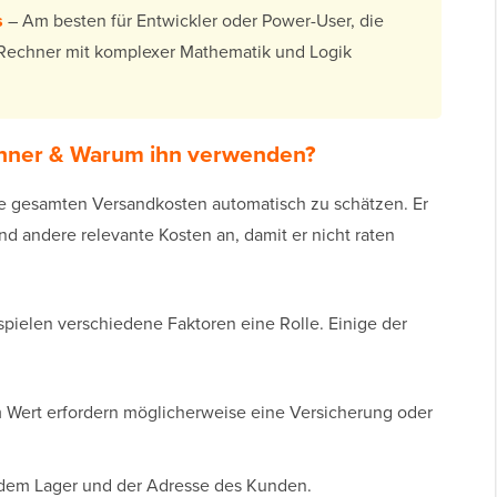
s
– Am besten für Entwickler oder Power-User, die
 Rechner mit komplexer Mathematik und Logik
chner & Warum ihn verwenden?
die gesamten Versandkosten automatisch zu schätzen. Er
d andere relevante Kosten an, damit er nicht raten
pielen verschiedene Faktoren eine Rolle. Einige der
 Wert erfordern möglicherweise eine Versicherung oder
dem Lager und der Adresse des Kunden.