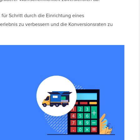
t für Schritt durch die Einrichtung eines
rlebnis zu verbessern und die Konversionsraten zu