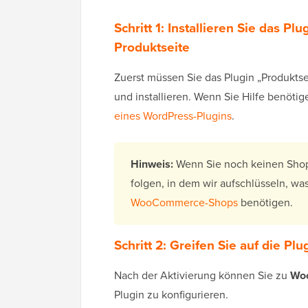
Schritt 1: Installieren Sie das P
Produktseite
Zuerst müssen Sie das Plugin „Produkt
und installieren. Wenn Sie Hilfe benötig
eines WordPress-Plugins
.
Hinweis:
Wenn Sie noch keinen Shop
folgen, in dem wir aufschlüsseln, w
WooCommerce-Shops
benötigen.
Schritt 2: Greifen Sie auf die Pl
Nach der Aktivierung können Sie zu
Woo
Plugin zu konfigurieren.