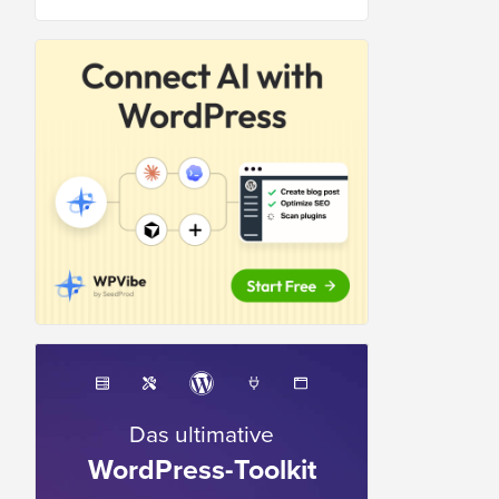
Das ultimative
WordPress-Toolkit