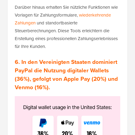
Darüber hinaus erhalten Sie nützliche Funktionen wie
Vorlagen für Zahlungsformulare,
wiederkehrende
Zahlungen
und standortbasierte
Steuerberechnungen. Diese Tools erleichtern die
Erstellung eines professionellen Zahlungserlebnisses
für Ihre Kunden.
6. In den Vereinigten Staaten dominiert
PayPal die Nutzung digitaler Wallets
(36%), gefolgt von Apple Pay (20%) und
Venmo (16%).