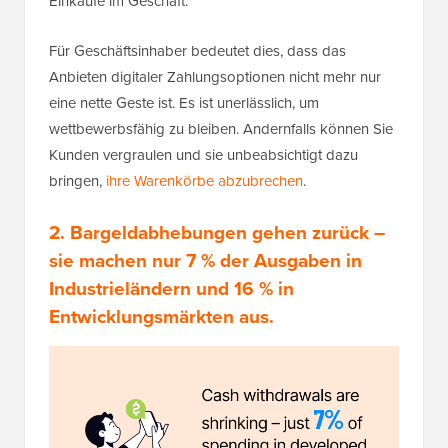
Einkäufe im Geschäft.
Für Geschäftsinhaber bedeutet dies, dass das
Anbieten digitaler Zahlungsoptionen nicht mehr nur
eine nette Geste ist. Es ist unerlässlich, um
wettbewerbsfähig zu bleiben. Andernfalls können Sie
Kunden vergraulen und sie unbeabsichtigt dazu
bringen,
ihre Warenkörbe abzubrechen
.
2. Bargeldabhebungen gehen zurück –
sie machen nur 7 % der Ausgaben in
Industrieländern und 16 % in
Entwicklungsmärkten aus.