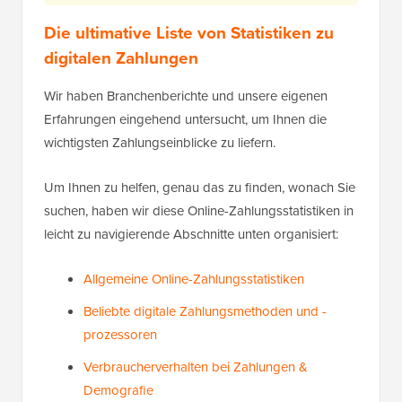
Die ultimative Liste von Statistiken zu
digitalen Zahlungen
Wir haben Branchenberichte und unsere eigenen
Erfahrungen eingehend untersucht, um Ihnen die
wichtigsten Zahlungseinblicke zu liefern.
Um Ihnen zu helfen, genau das zu finden, wonach Sie
suchen, haben wir diese Online-Zahlungsstatistiken in
leicht zu navigierende Abschnitte unten organisiert:
Allgemeine Online-Zahlungsstatistiken
Beliebte digitale Zahlungsmethoden und -
prozessoren
Verbraucherverhalten bei Zahlungen &
Demografie