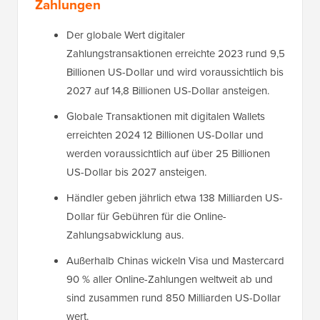
Zahlungen
Der globale Wert digitaler
Zahlungstransaktionen erreichte 2023 rund 9,5
Billionen US-Dollar und wird voraussichtlich bis
2027 auf 14,8 Billionen US-Dollar ansteigen.
Globale Transaktionen mit digitalen Wallets
erreichten 2024 12 Billionen US-Dollar und
werden voraussichtlich auf über 25 Billionen
US-Dollar bis 2027 ansteigen.
Händler geben jährlich etwa 138 Milliarden US-
Dollar für Gebühren für die Online-
Zahlungsabwicklung aus.
Außerhalb Chinas wickeln Visa und Mastercard
90 % aller Online-Zahlungen weltweit ab und
sind zusammen rund 850 Milliarden US-Dollar
wert.