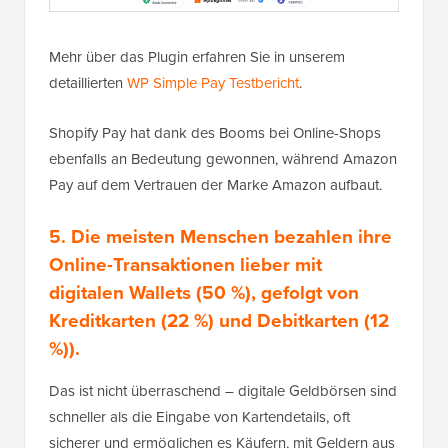
Mehr über das Plugin erfahren Sie in unserem
detaillierten
WP Simple Pay Testbericht
.
Shopify Pay hat dank des Booms bei Online-Shops
ebenfalls an Bedeutung gewonnen, während Amazon
Pay auf dem Vertrauen der Marke Amazon aufbaut.
5. Die meisten Menschen bezahlen ihre
Online-Transaktionen lieber mit
digitalen Wallets (50 %), gefolgt von
Kreditkarten (22 %) und Debitkarten (12
%)).
Das ist nicht überraschend – digitale Geldbörsen sind
schneller als die Eingabe von Kartendetails, oft
sicherer und ermöglichen es Käufern, mit Geldern aus