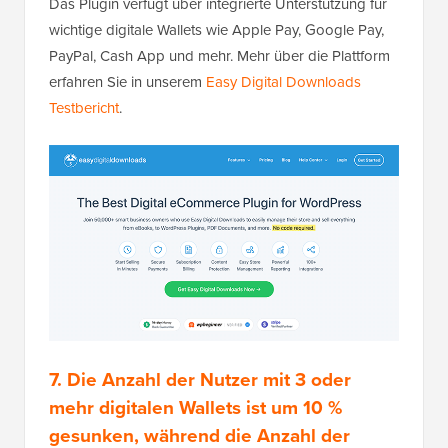
Das Plugin verfügt über integrierte Unterstützung für
wichtige digitale Wallets wie Apple Pay, Google Pay,
PayPal, Cash App und mehr. Mehr über die Plattform
erfahren Sie in unserem
Easy Digital Downloads
Testbericht
.
7. Die Anzahl der Nutzer mit 3 oder
mehr digitalen Wallets ist um 10 %
gesunken, während die Anzahl der