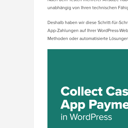
unabhängig von Ihren technischen Fähig
Deshalb haben wir diese Schritt-für-Schri
App-Zahlungen auf Ihrer WordPress-Webs
Methoden oder automatisierte Lösunge