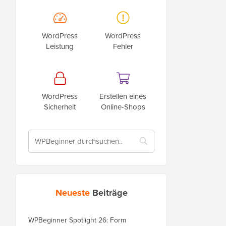
WordPress
WordPress
Leistung
Fehler
WordPress
Erstellen eines
Sicherheit
Online-Shops
Neueste
Beiträge
WPBeginner Spotlight 26: Form