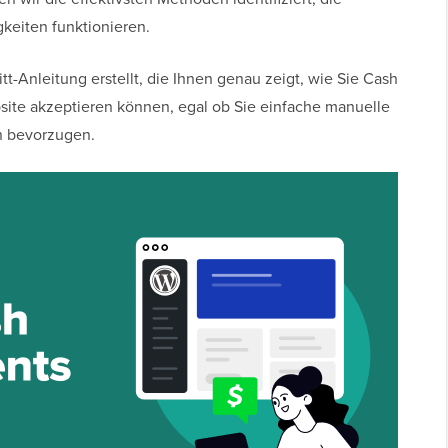
keiten funktionieren.
tt-Anleitung erstellt, die Ihnen genau zeigt, wie Sie Cash
ite akzeptieren können, egal ob Sie einfache manuelle
n bevorzugen.