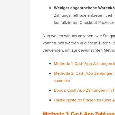
Weniger abgebrochene Warenkö
Zahlungsmethode anbieten, verhin
komplizierten Checkout-Prozesse
Nun wollen wir uns ansehen, wie Sie g
können. Wir werden in diesem Tutorial 
verwenden, um zur gewünschten Method
Methode 1: Cash App Zahlungen i
Methode 2: Cash App-Zahlungen 
sammeln
Bonus: Cash App-Zahlungen mit 
Häufig gestellte Fragen zu Cash
Methode 1: Cash App Zahlung