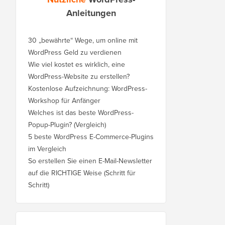
Anleitungen
30 „bewährte“ Wege, um online mit
WordPress Geld zu verdienen
Wie viel kostet es wirklich, eine
WordPress-Website zu erstellen?
Kostenlose Aufzeichnung: WordPress-
Workshop für Anfänger
Welches ist das beste WordPress-
Popup-Plugin? (Vergleich)
5 beste WordPress E-Commerce-Plugins
im Vergleich
So erstellen Sie einen E-Mail-Newsletter
auf die RICHTIGE Weise (Schritt für
Schritt)