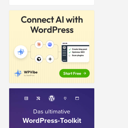
Das ultimative
WordPress-Toolkit