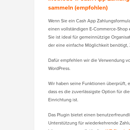
sammeln (empfohlen)
Wenn Sie ein Cash App Zahlungsformula
einen vollständigen E-Commerce-Shop ei
Sie ist ideal für gemeinnützige Organisa
der eine einfache Möglichkeit benötigt
Dafür empfehlen wir die Verwendung v
WordPress.
Wir haben seine Funktionen überprüft, e
dass es die zuverlässigste Option für 
Einrichtung ist.
Das Plugin bietet einen benutzerfreundl
Unterstützung für wiederkehrende Zahlu