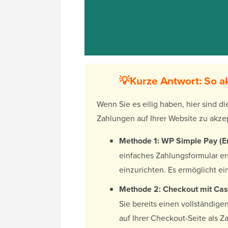
💡Kurze Antwort: So a
Wenn Sie es eilig haben, hier sind 
Zahlungen auf Ihrer Website zu akze
Methode 1: WP Simple Pay (E
einfaches Zahlungsformular e
einzurichten. Es ermöglicht ei
Methode 2: Checkout mit Cas
Sie bereits einen vollständig
auf Ihrer Checkout-Seite als 