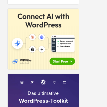
Das ultimative
WordPress-Toolkit