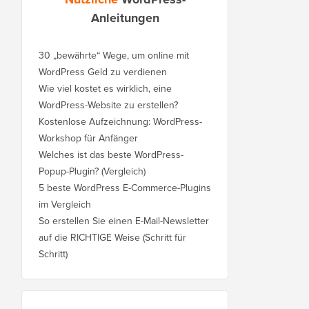
Anleitungen
30 „bewährte“ Wege, um online mit
WordPress Geld zu verdienen
Wie viel kostet es wirklich, eine
WordPress-Website zu erstellen?
Kostenlose Aufzeichnung: WordPress-
Workshop für Anfänger
Welches ist das beste WordPress-
Popup-Plugin? (Vergleich)
5 beste WordPress E-Commerce-Plugins
im Vergleich
So erstellen Sie einen E-Mail-Newsletter
auf die RICHTIGE Weise (Schritt für
Schritt)