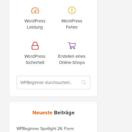
WordPress
WordPress
Leistung
Fehler
WordPress
Erstellen eines
Sicherheit
Online-Shops
Neueste
Beiträge
WPBeginner Spotlight 26: Form