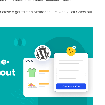
en diese 5 getesteten Methoden, um One-Click-Checkout