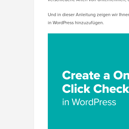
Und in dieser Anleitung zeigen wir Ihn
in WordPress hinzuzufügen.