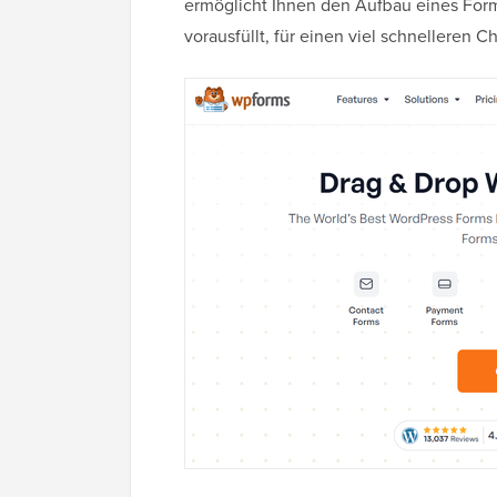
ermöglicht Ihnen den Aufbau eines Formu
vorausfüllt, für einen viel schnelleren 