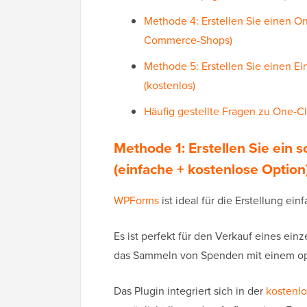
Methode 4: Erstellen Sie einen On
Commerce-Shops)
Methode 5: Erstellen Sie einen 
(kostenlos)
Häufig gestellte Fragen zu One-C
Methode 1: Erstellen Sie ein
(einfache + kostenlose Option
WPForms
ist ideal für die Erstellung ei
Es ist perfekt für den Verkauf eines ein
das Sammeln von Spenden mit einem opt
Das Plugin integriert sich in der
kostenlo