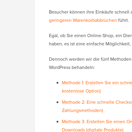
Besucher können ihre Einkäufe schnell 
geringeren Warenkorbabbrüchen
führt.
Egal, ob Sie einen Online-Shop, ein Die
haben, es ist eine einfache Möglichkeit,
Dennoch werden wir die fünf Methoden
WordPress behandeln:
Methode 1: Erstellen Sie ein sch
kostenlose Option)
Methode 2: Eine schnelle Checkou
Zahlungsmethoden)
Methode 3: Erstellen Sie einen On
Downloads (digitale Produkte)