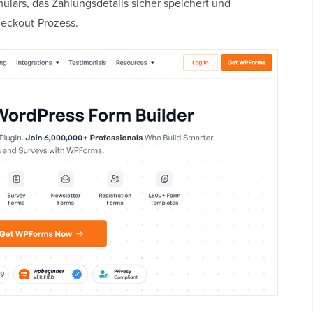
lars, das Zahlungsdetails sicher speichert und
Checkout-Prozess.