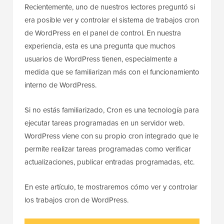
Recientemente, uno de nuestros lectores preguntó si
era posible ver y controlar el sistema de trabajos cron
de WordPress en el panel de control. En nuestra
experiencia, esta es una pregunta que muchos
usuarios de WordPress tienen, especialmente a
medida que se familiarizan más con el funcionamiento
interno de WordPress.
Si no estás familiarizado, Cron es una tecnología para
ejecutar tareas programadas en un servidor web.
WordPress viene con su propio cron integrado que le
permite realizar tareas programadas como verificar
actualizaciones, publicar entradas programadas, etc.
En este artículo, te mostraremos cómo ver y controlar
los trabajos cron de WordPress.