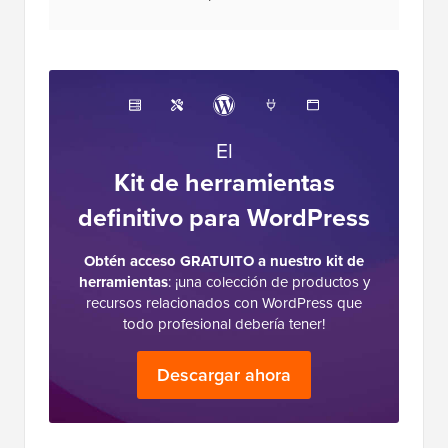
El
Kit de herramientas
definitivo para WordPress
Obtén acceso GRATUITO a nuestro kit de
herramientas
: ¡una colección de productos y
recursos relacionados con WordPress que
todo profesional debería tener!
Descargar ahora