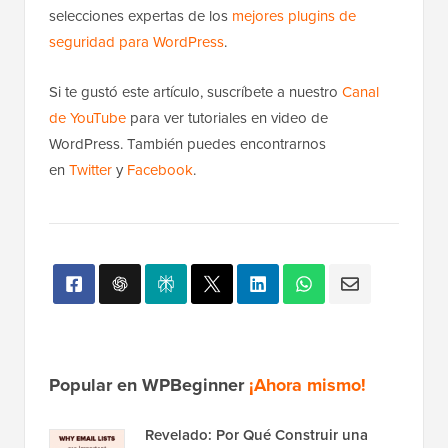
selecciones expertas de los
mejores plugins de
seguridad para WordPress
.
Si te gustó este artículo, suscríbete a nuestro
Canal
de YouTube
para ver tutoriales en video de
WordPress. También puedes encontrarnos
en
Twitter
y
Facebook
.
Popular en WPBeginner
¡Ahora mismo!
Revelado: Por Qué Construir una