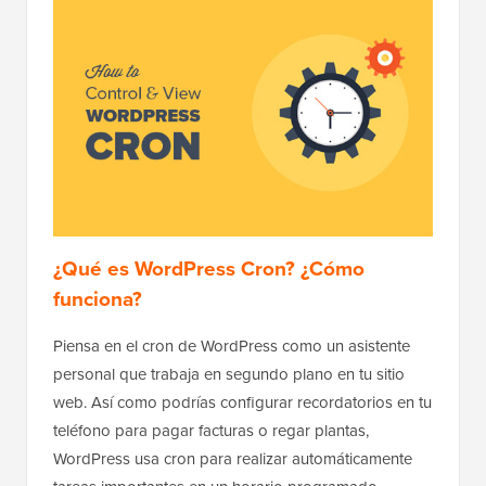
¿Qué es WordPress Cron? ¿Cómo
funciona?
Piensa en el cron de WordPress como un asistente
personal que trabaja en segundo plano en tu sitio
web. Así como podrías configurar recordatorios en tu
teléfono para pagar facturas o regar plantas,
WordPress usa cron para realizar automáticamente