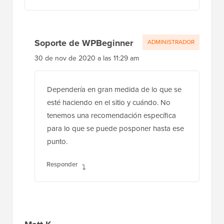
Soporte de WPBeginner
ADMINISTRADOR
30 de nov de 2020 a las 11:29 am
Dependería en gran medida de lo que se
esté haciendo en el sitio y cuándo. No
tenemos una recomendación específica
para lo que se puede posponer hasta ese
punto.
Responder