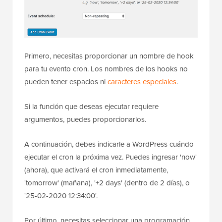
Primero, necesitas proporcionar un nombre de hook
para tu evento cron. Los nombres de los hooks no
pueden tener espacios ni
caracteres especiales
.
Si la función que deseas ejecutar requiere
argumentos, puedes proporcionarlos.
A continuación, debes indicarle a WordPress cuándo
ejecutar el cron la próxima vez. Puedes ingresar 'now'
(ahora), que activará el cron inmediatamente,
'tomorrow' (mañana), '+2 days' (dentro de 2 días), o
'25-02-2020 12:34:00'.
Por último, necesitas seleccionar una programación.