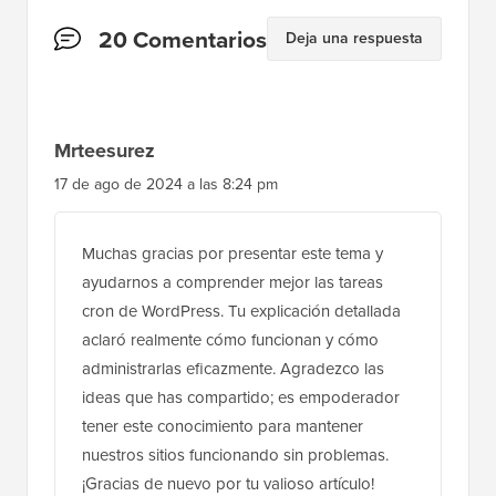
Interacciones
20 Comentarios
Deja una respuesta
del
lector
Mrteesurez
17 de ago de 2024 a las 8:24 pm
Muchas gracias por presentar este tema y
ayudarnos a comprender mejor las tareas
cron de WordPress. Tu explicación detallada
aclaró realmente cómo funcionan y cómo
administrarlas eficazmente. Agradezco las
ideas que has compartido; es empoderador
tener este conocimiento para mantener
nuestros sitios funcionando sin problemas.
¡Gracias de nuevo por tu valioso artículo!