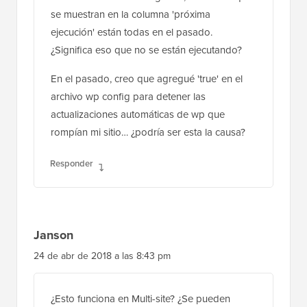
se muestran en la columna 'próxima
ejecución' están todas en el pasado.
¿Significa eso que no se están ejecutando?
En el pasado, creo que agregué 'true' en el
archivo wp config para detener las
actualizaciones automáticas de wp que
rompían mi sitio… ¿podría ser esta la causa?
Responder
Janson
24 de abr de 2018 a las 8:43 pm
¿Esto funciona en Multi-site? ¿Se pueden