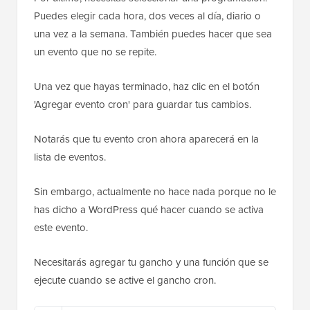
Puedes elegir cada hora, dos veces al día, diario o
una vez a la semana. También puedes hacer que sea
un evento que no se repite.
Una vez que hayas terminado, haz clic en el botón
'Agregar evento cron' para guardar tus cambios.
Notarás que tu evento cron ahora aparecerá en la
lista de eventos.
Sin embargo, actualmente no hace nada porque no le
has dicho a WordPress qué hacer cuando se activa
este evento.
Necesitarás agregar tu gancho y una función que se
ejecute cuando se active el gancho cron.