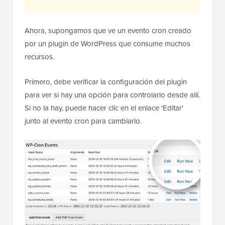
Ahora, supongamos que ve un evento cron creado
por un plugin de WordPress que consume muchos
recursos.
Primero, debe verificar la configuración del plugin
para ver si hay una opción para controlarlo desde allí.
Si no la hay, puede hacer clic en el enlace 'Editar'
junto al evento cron para cambiarlo.