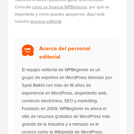
Consulta
cómo se financia WPBeginner
, por qué es
importante y cómo puedes apoyarnos. Aquí está
nuestro
proceso editorial
.
Acerca del personal
editorial
El equipo editorial de WPBeginner es un
grupo de expertos en WordPress liderado por
Syed Balkhi con más de 16 años de
experiencia en WordPress, alojamiento web,
comercio electrónico, SEO y marketing.
Fundado en 2009, WPBeginner es ahora el
sitio de recursos gratuitos de WordPress más
grande de la industria y a menudo se le
conoce como la Wikipedia de WordPress.