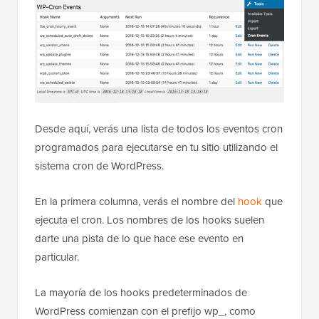
Desde aquí, verás una lista de todos los eventos cron
programados para ejecutarse en tu sitio utilizando el
sistema cron de WordPress.
En la primera columna, verás el nombre del
hook
que
ejecuta el cron. Los nombres de los hooks suelen
darte una pista de lo que hace ese evento en
particular.
La mayoría de los hooks predeterminados de
WordPress comienzan con el prefijo wp_, como