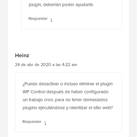
plugin, deberían poder ayudarte.
Responder
Heinz
24 de abr de 2020 a las 4:22 am
¿Puedo desactivar o incluso eliminar el plugin
WP Control después de haber configurado
un trabajo cron, para no tener demasiados
plugins ejecutándose y ralentizar el sitio web?
Responder