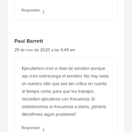
Responder
Paul Barrett
29 de nov de 2020 a las 6:49 am
Ejecutamos cron a nivel de servidor porque
wp-cron sobrecarga el servidor. No hay nada
en nuestro sitio que sea tan crítico en cuanto
al tiempo como para que los trabajos
necesiten ejecutarse con frecuencia. Si
establecemos la frecuencia a diario, ¿tendría
WordPress algún problema?
Responder