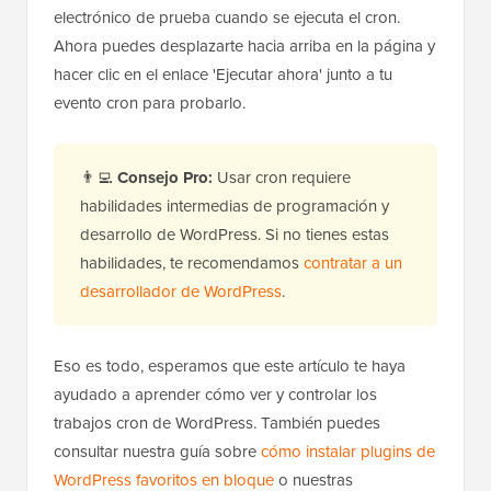
electrónico de prueba cuando se ejecuta el cron.
Ahora puedes desplazarte hacia arriba en la página y
hacer clic en el enlace 'Ejecutar ahora' junto a tu
evento cron para probarlo.
👨‍💻
Consejo Pro:
Usar cron requiere
habilidades intermedias de programación y
desarrollo de WordPress. Si no tienes estas
habilidades, te recomendamos
contratar a un
desarrollador de WordPress
.
Eso es todo, esperamos que este artículo te haya
ayudado a aprender cómo ver y controlar los
trabajos cron de WordPress. También puedes
consultar nuestra guía sobre
cómo instalar plugins de
WordPress favoritos en bloque
o nuestras