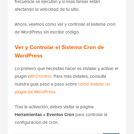
frecuencia se ejecutan y si esas tareas están
afectando la velocidad de tu sitio.
Ahora, veamos cómo ver y controlar el sistema cron
de WordPress sin escribir código.
Ver y Controlar el Sistema Cron de
WordPress
Lo primero que necesitas hacer es instalar y activar el
plugin
WP Crontrol
. Para más detalles, consulta
nuestra guía paso a paso sobre
cómo instalar un
plugin de WordPress
.
Tras la activación, debes visitar la página
Herramientas » Eventos Cron
para controlar la
configuración de cron.