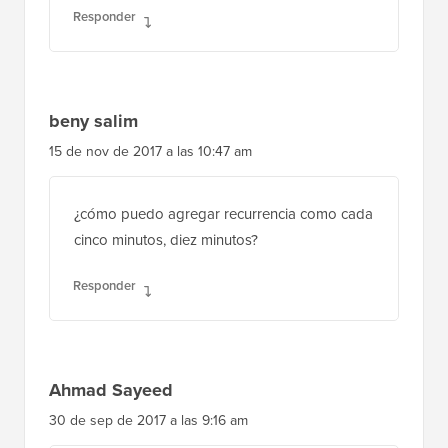
Responder
beny salim
15 de nov de 2017 a las 10:47 am
¿cómo puedo agregar recurrencia como cada
cinco minutos, diez minutos?
Responder
Ahmad Sayeed
30 de sep de 2017 a las 9:16 am