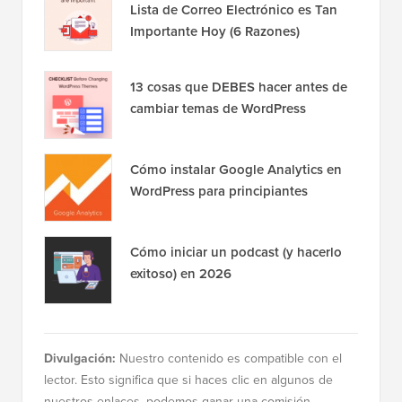
Lista de Correo Electrónico es Tan
Importante Hoy (6 Razones)
13 cosas que DEBES hacer antes de
cambiar temas de WordPress
Cómo instalar Google Analytics en
WordPress para principiantes
Cómo iniciar un podcast (y hacerlo
exitoso) en 2026
Divulgación:
Nuestro contenido es compatible con el
lector. Esto significa que si haces clic en algunos de
nuestros enlaces, podemos ganar una comisión.