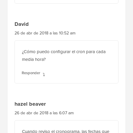
David
26 de abr de 2018 a las 10:52 am
¿Cómo puedo configurar el cron para cada
media hora?
Responder
hazel beaver
26 de abr de 2018 a las 6:07 am
Cuando reviso el cronograma, las fechas que