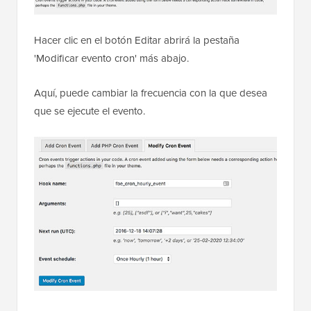
Hacer clic en el botón Editar abrirá la pestaña
'Modificar evento cron' más abajo.
Aquí, puede cambiar la frecuencia con la que desea
que se ejecute el evento.