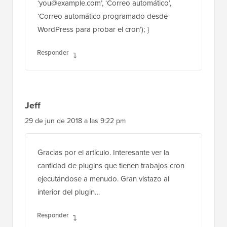
‘you@example.com’, ‘Correo automático’,
‘Correo automático programado desde
WordPress para probar el cron’); }
Responder
Jeff
29 de jun de 2018 a las 9:22 pm
Gracias por el artículo. Interesante ver la
cantidad de plugins que tienen trabajos cron
ejecutándose a menudo. Gran vistazo al
interior del plugin…
Responder