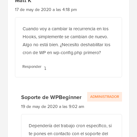
Matt K
17 de may de 2020 a las 4:18 pm
Cuando voy a cambiar la recurrencia en los
Hooks, simplemente se cambian de nuevo.
Algo no está bien. ¿Necesito deshabilitar los
cron de WP en wp-config.php primero?
Responder
Soporte de WPBeginner
ADMINISTRADOR
19 de may de 2020 a las 9:02 am
Dependería del trabajo cron específico, si
te pones en contacto con el soporte del