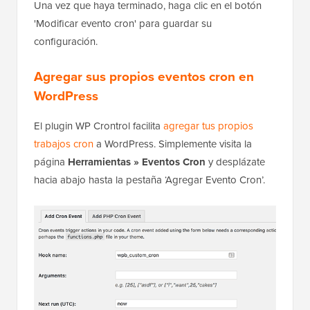
Una vez que haya terminado, haga clic en el botón
'Modificar evento cron' para guardar su
configuración.
Agregar sus propios eventos cron en
WordPress
El plugin WP Crontrol facilita
agregar tus propios
trabajos cron
a WordPress. Simplemente visita la
página
Herramientas » Eventos Cron
y desplázate
hacia abajo hasta la pestaña ‘Agregar Evento Cron’.