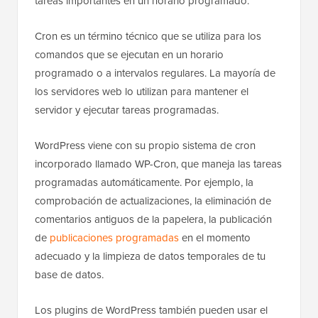
tareas importantes en un horario programado.
Cron es un término técnico que se utiliza para los
comandos que se ejecutan en un horario
programado o a intervalos regulares. La mayoría de
los servidores web lo utilizan para mantener el
servidor y ejecutar tareas programadas.
WordPress viene con su propio sistema de cron
incorporado llamado WP-Cron, que maneja las tareas
programadas automáticamente. Por ejemplo, la
comprobación de actualizaciones, la eliminación de
comentarios antiguos de la papelera, la publicación
de
publicaciones programadas
en el momento
adecuado y la limpieza de datos temporales de tu
base de datos.
Los plugins de WordPress también pueden usar el