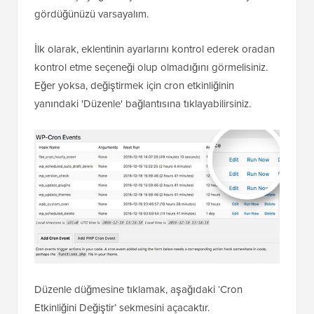
gördüğünüzü varsayalım.
İlk olarak, eklentinin ayarlarını kontrol ederek oradan
kontrol etme seçeneği olup olmadığını görmelisiniz.
Eğer yoksa, değiştirmek için cron etkinliğinin
yanındaki 'Düzenle' bağlantısına tıklayabilirsiniz.
Düzenle düğmesine tıklamak, aşağıdaki ‘Cron
Etkinliğini Değiştir’ sekmesini açacaktır.