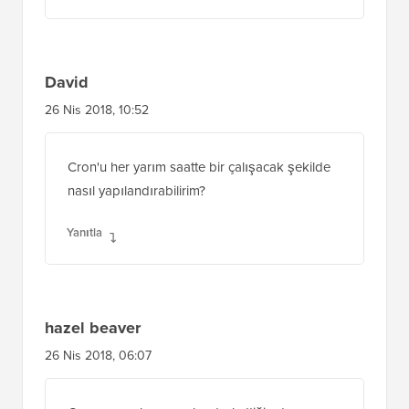
Yanıtla
David
26 Nis 2018, 10:52
Cron'u her yarım saatte bir çalışacak şekilde
nasıl yapılandırabilirim?
Yanıtla
hazel beaver
26 Nis 2018, 06:07