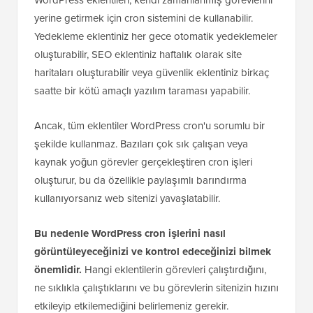
yerine getirmek için cron sistemini de kullanabilir.
Yedekleme eklentiniz her gece otomatik yedeklemeler
oluşturabilir, SEO eklentiniz haftalık olarak site
haritaları oluşturabilir veya güvenlik eklentiniz birkaç
saatte bir kötü amaçlı yazılım taraması yapabilir.
Ancak, tüm eklentiler WordPress cron'u sorumlu bir
şekilde kullanmaz. Bazıları çok sık çalışan veya
kaynak yoğun görevler gerçekleştiren cron işleri
oluşturur, bu da özellikle paylaşımlı barındırma
kullanıyorsanız web sitenizi yavaşlatabilir.
Bu nedenle WordPress cron işlerini nasıl
görüntüleyeceğinizi ve kontrol edeceğinizi bilmek
önemlidir.
Hangi eklentilerin görevleri çalıştırdığını,
ne sıklıkla çalıştıklarını ve bu görevlerin sitenizin hızını
etkileyip etkilemediğini belirlemeniz gerekir.