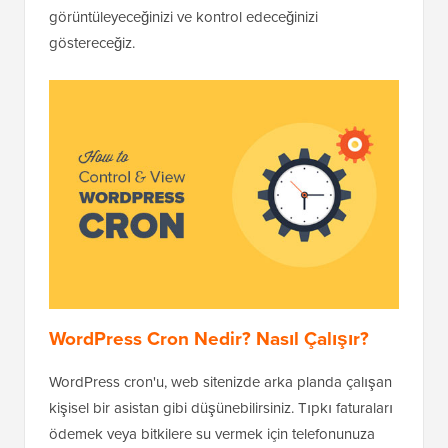
görüntüleyeceğinizi ve kontrol edeceğinizi
göstereceğiz.
WordPress Cron Nedir? Nasıl Çalışır?
WordPress cron'u, web sitenizde arka planda çalışan
kişisel bir asistan gibi düşünebilirsiniz. Tıpkı faturaları
ödemek veya bitkilere su vermek için telefonunuza