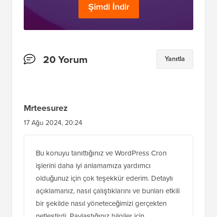
Şimdi İndir
Okuyucu
20 Yorum
Yanıtla
Etkileşimleri
Mrteesurez
17 Ağu 2024, 20:24
Bu konuyu tanıttığınız ve WordPress Cron
işlerini daha iyi anlamamıza yardımcı
olduğunuz için çok teşekkür ederim. Detaylı
açıklamanız, nasıl çalıştıklarını ve bunları etkili
bir şekilde nasıl yöneteceğimizi gerçekten