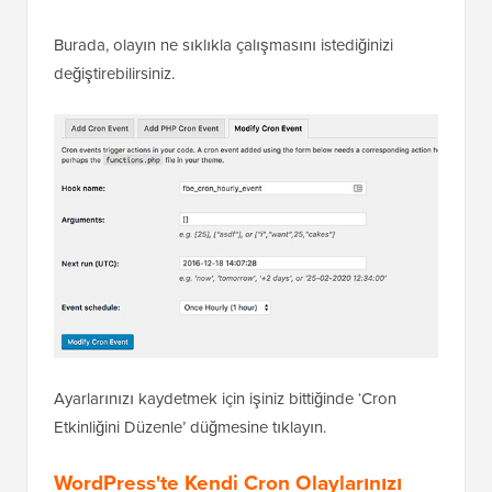
Burada, olayın ne sıklıkla çalışmasını istediğinizi
değiştirebilirsiniz.
Ayarlarınızı kaydetmek için işiniz bittiğinde ‘Cron
Etkinliğini Düzenle’ düğmesine tıklayın.
WordPress'te Kendi Cron Olaylarınızı