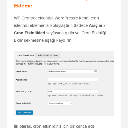
Ekleme
WP Crontrol eklentisi, WordPress'e kendi cron
işlerinizi eklemenizi kolaylaştırır. Sadece
Araçlar »
Cron Etkinlikleri
sayfasına gidin ve ‘Cron Etkinliği
Ekle’ sekmesine aşağı kaydırın.
İlk olarak, cron etkinliğiniz için bir kanca adı