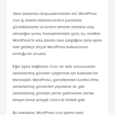
Yakın zamanda okuyucularımızdan biri, WordPress
cron iş sistemi sistemini kontrol panelinde
görüntülemenin ve kontrol etmenin mümkün olup
olmadığını sordu. Deneyimlerimize göre, bu, özellikle
WordPress'in arka planda nasıl çalıştığına daha aşina
hale geldikçe birçok WordPress kullanıcısının
sorduğu bir sorudur.
Eğer aşina değilseniz, Cron, bir web sunucusunda
zamanlanmış görevleri çalıştırmak için kullanılan bir
teknolojidir. WordPress, güncellemeleri kontrol etme,
zamanlanmış gönderileri yayınlama vb. gibi
zamanlanmış görevleri yerine getirmesine olanak
tanıyan kendi yerleşik cron'u ile birlikte gelir.
Bu makalede, WordPress cron işlerini nasıl