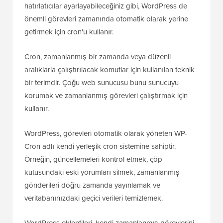
hatırlatıcılar ayarlayabileceğiniz gibi, WordPress de
önemli görevleri zamanında otomatik olarak yerine
getirmek için cron'u kullanır.
Cron, zamanlanmış bir zamanda veya düzenli
aralıklarla çalıştırılacak komutlar için kullanılan teknik
bir terimdir. Çoğu web sunucusu bunu sunucuyu
korumak ve zamanlanmış görevleri çalıştırmak için
kullanır.
WordPress, görevleri otomatik olarak yöneten WP-
Cron adlı kendi yerleşik cron sistemine sahiptir.
Örneğin, güncellemeleri kontrol etmek, çöp
kutusundaki eski yorumları silmek, zamanlanmış
gönderileri doğru zamanda yayınlamak ve
veritabanınızdaki geçici verileri temizlemek.
WordPress eklentileri, kendi zamanlanmış görevlerini