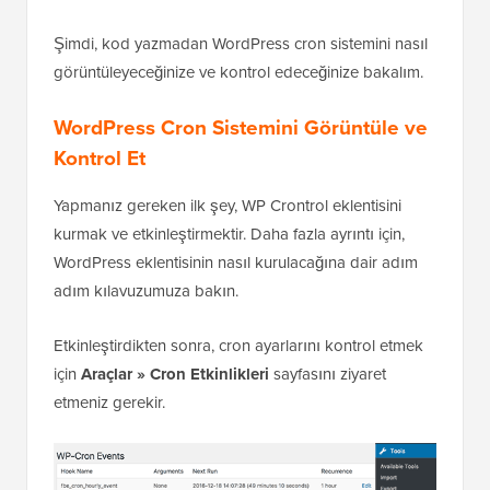
Şimdi, kod yazmadan WordPress cron sistemini nasıl
görüntüleyeceğinize ve kontrol edeceğinize bakalım.
WordPress Cron Sistemini Görüntüle ve
Kontrol Et
Yapmanız gereken ilk şey, WP Crontrol eklentisini
kurmak ve etkinleştirmektir. Daha fazla ayrıntı için,
WordPress eklentisinin nasıl kurulacağına dair adım
adım kılavuzumuza bakın.
Etkinleştirdikten sonra, cron ayarlarını kontrol etmek
için
Araçlar » Cron Etkinlikleri
sayfasını ziyaret
etmeniz gerekir.