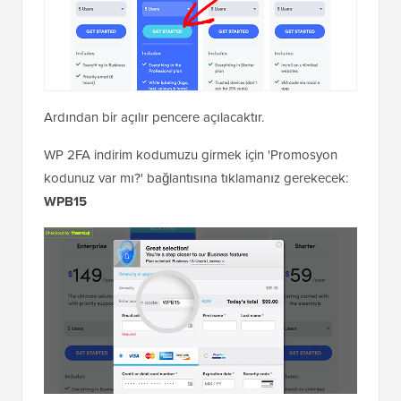
Ardından bir açılır pencere açılacaktır.
WP 2FA indirim kodumuzu girmek için 'Promosyon
kodunuz var mı?' bağlantısına tıklamanız gerekecek:
WPB15