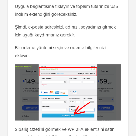
Uygula bağlantısına tıklayın ve toplam tutarınıza %15
indirim eklendiğini göreceksiniz.
Şimdi, e-posta adresinizi, adınızı, soyadınızı girmek
için aşağı kaydırmanız gerekir.
Bir ödeme yöntemi seçin ve ödeme bilgilerinizi
ekleyin.
Sipariş Özeti'ni görmek ve WP 2FA eklentisini satın