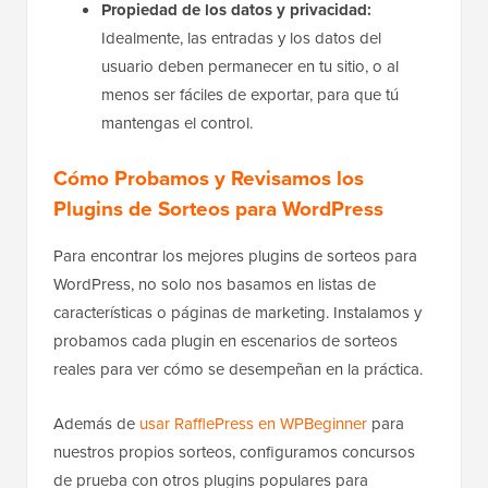
Propiedad de los datos y privacidad:
Idealmente, las entradas y los datos del
usuario deben permanecer en tu sitio, o al
menos ser fáciles de exportar, para que tú
mantengas el control.
Cómo Probamos y Revisamos los
Plugins de Sorteos para WordPress
Para encontrar los mejores plugins de sorteos para
WordPress, no solo nos basamos en listas de
características o páginas de marketing. Instalamos y
probamos cada plugin en escenarios de sorteos
reales para ver cómo se desempeñan en la práctica.
Además de
usar RafflePress en WPBeginner
para
nuestros propios sorteos, configuramos concursos
de prueba con otros plugins populares para