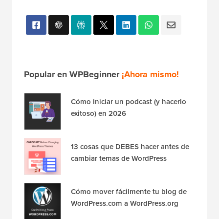
Popular en WPBeginner
¡Ahora mismo!
Cómo iniciar un podcast (y hacerlo
exitoso) en 2026
13 cosas que DEBES hacer antes de
cambiar temas de WordPress
Cómo mover fácilmente tu blog de
WordPress.com a WordPress.org