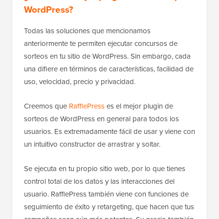
WordPress?
Todas las soluciones que mencionamos
anteriormente te permiten ejecutar concursos de
sorteos en tu sitio de WordPress. Sin embargo, cada
una difiere en términos de características, facilidad de
uso, velocidad, precio y privacidad.
Creemos que
RafflePress
es el mejor plugin de
sorteos de WordPress en general para todos los
usuarios. Es extremadamente fácil de usar y viene con
un intuitivo constructor de arrastrar y soltar.
Se ejecuta en tu propio sitio web, por lo que tienes
control total de los datos y las interacciones del
usuario. RafflePress también viene con funciones de
seguimiento de éxito y retargeting, que hacen que tus