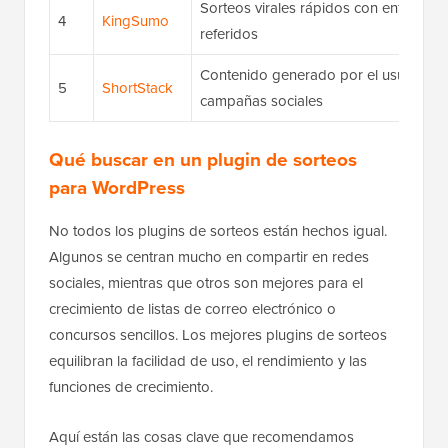
Sorteos virales rápidos con enfoque 
4
KingSumo
referidos
Contenido generado por el usuario y
5
ShortStack
campañas sociales
Qué buscar en un plugin de sorteos
para WordPress
No todos los plugins de sorteos están hechos igual.
Algunos se centran mucho en compartir en redes
sociales, mientras que otros son mejores para el
crecimiento de listas de correo electrónico o
concursos sencillos. Los mejores plugins de sorteos
equilibran la facilidad de uso, el rendimiento y las
funciones de crecimiento.
Aquí están las cosas clave que recomendamos