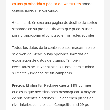
en una publicación o página de WordPress
donde
quieras agregar el concurso.
Gleam también crea una página de destino de sorteo
separada en su propio sitio web que puedes usar
para promocionar el concurso en las redes sociales.
Todos los datos de tu contenido se almacenan en el
sitio web de Gleam, y hay opciones limitadas de
exportación de datos de usuario. También
necesitarás actualizar al plan Business para eliminar
su marca y logotipo de tus campañas.
Precios:
El plan Full Package cuesta $119 por mes,
que es lo que necesitas para desbloquear la mayoría
de sus potentes funciones. Si bien tienen planes de
nivel inferior, como el plan Competitions ($29 por