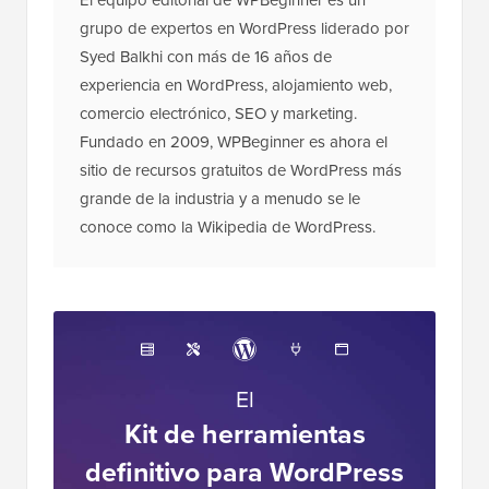
grupo de expertos en WordPress liderado por
Syed Balkhi con más de 16 años de
experiencia en WordPress, alojamiento web,
comercio electrónico, SEO y marketing.
Fundado en 2009, WPBeginner es ahora el
sitio de recursos gratuitos de WordPress más
grande de la industria y a menudo se le
conoce como la Wikipedia de WordPress.
El
Kit de herramientas
definitivo para WordPress