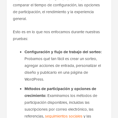
comparar el tiempo de configuración, las opciones
de participación, el rendimiento y la experiencia
general.
Esto es en lo que nos enfocamos durante nuestras
pruebas:
Configuración y flujo de trabajo del sorteo:
Probamos qué tan fácil es crear un sorteo,
agregar acciones de entrada, personalizar el
diseño y publicarlo en una página de
WordPress.
Métodos de participación y opciones de
crecimiento:
Examinamos los métodos de
participación disponibles, incluidas las
suscripciones por correo electrónico, las
referencias,
seguimientos sociales
y las