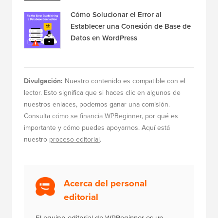
Cómo Solucionar el Error al
Establecer una Conexión de Base de
Datos en WordPress
Divulgación:
Nuestro contenido es compatible con el
lector. Esto significa que si haces clic en algunos de
nuestros enlaces, podemos ganar una comisión.
Consulta
cómo se financia WPBeginner
, por qué es
importante y cómo puedes apoyarnos. Aquí está
nuestro
proceso editorial
.
Acerca del personal
editorial
El equipo editorial de WPBeginner es un