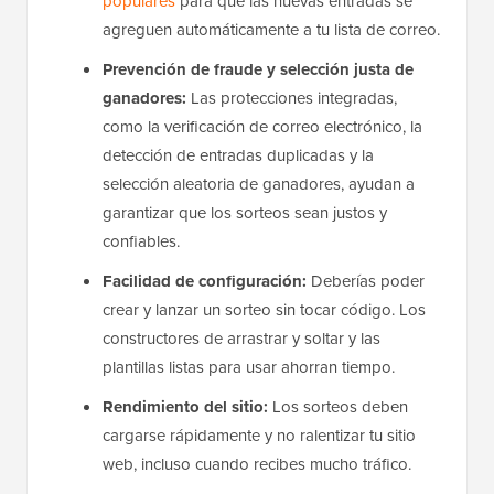
populares
para que las nuevas entradas se
agreguen automáticamente a tu lista de correo.
Prevención de fraude y selección justa de
ganadores:
Las protecciones integradas,
como la verificación de correo electrónico, la
detección de entradas duplicadas y la
selección aleatoria de ganadores, ayudan a
garantizar que los sorteos sean justos y
confiables.
Facilidad de configuración:
Deberías poder
crear y lanzar un sorteo sin tocar código. Los
constructores de arrastrar y soltar y las
plantillas listas para usar ahorran tiempo.
Rendimiento del sitio:
Los sorteos deben
cargarse rápidamente y no ralentizar tu sitio
web, incluso cuando recibes mucho tráfico.