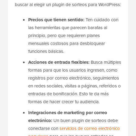
buscar al elegir un plugin de sorteos para WordPress:
Precios que tienen sentido:
Ten cuidado con
las herramientas que parecen baratas al
principio, pero que requieren planes
mensuales costosos para desbloquear
funciones básicas.
Acciones de entrada flexibles:
Busca múltiples
formas para que los usuarios ingresen, como
registros por correo electrónico, seguimientos
en redes sociales, visitas a páginas, referidos o
entradas de bonificación. Esto te da más
formas de hacer crecer tu audiencia.
Integraciones de marketing por correo
electrónico:
Un buen plugin de sorteos debe
conectarse con
servicios de correo electrónico