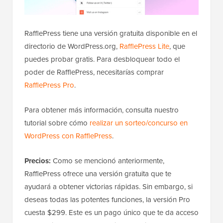
RafflePress tiene una versión gratuita disponible en el
directorio de WordPress.org,
RafflePress Lite
, que
puedes probar gratis. Para desbloquear todo el
poder de RafflePress, necesitarías comprar
RafflePress Pro
.
Para obtener más información, consulta nuestro
tutorial sobre cómo
realizar un sorteo/concurso en
WordPress con RafflePress
.
Precios:
Como se mencionó anteriormente,
RafflePress ofrece una versión gratuita que te
ayudará a obtener victorias rápidas. Sin embargo, si
deseas todas las potentes funciones, la versión Pro
cuesta $299. Este es un pago único que te da acceso