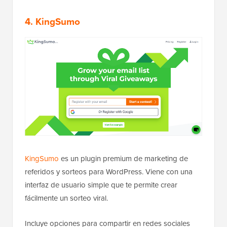
4. KingSumo
KingSumo
es un plugin premium de marketing de
referidos y sorteos para WordPress. Viene con una
interfaz de usuario simple que te permite crear
fácilmente un sorteo viral.
Incluye opciones para compartir en redes sociales