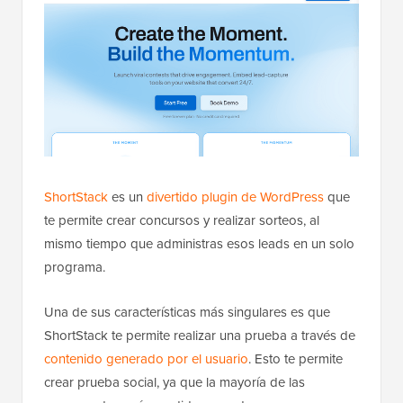
ShortStack
es un
divertido plugin de WordPress
que
te permite crear concursos y realizar sorteos, al
mismo tiempo que administras esos leads en un solo
programa.
Una de sus características más singulares es que
ShortStack te permite realizar una prueba a través de
contenido generado por el usuario
. Esto te permite
crear prueba social, ya que la mayoría de las