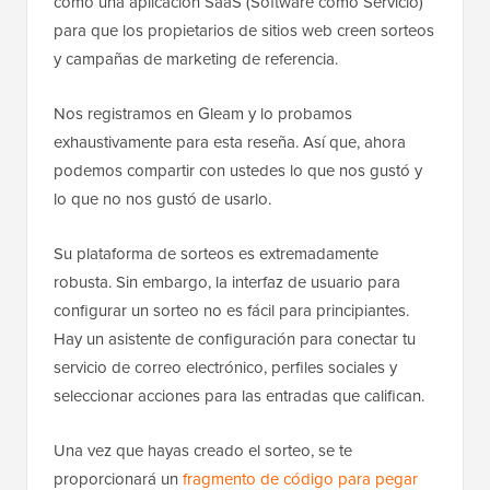
como una aplicación SaaS (Software como Servicio)
para que los propietarios de sitios web creen sorteos
y campañas de marketing de referencia.
Nos registramos en Gleam y lo probamos
exhaustivamente para esta reseña. Así que, ahora
podemos compartir con ustedes lo que nos gustó y
lo que no nos gustó de usarlo.
Su plataforma de sorteos es extremadamente
robusta. Sin embargo, la interfaz de usuario para
configurar un sorteo no es fácil para principiantes.
Hay un asistente de configuración para conectar tu
servicio de correo electrónico, perfiles sociales y
seleccionar acciones para las entradas que califican.
Una vez que hayas creado el sorteo, se te
proporcionará un
fragmento de código para pegar