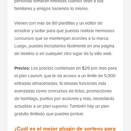
personas tomarán medidas cuando vean a sus
familiares y amigos haciendo lo mismo.
Vienen con más de 80 plantillas y un editor de
arrastrar y soltar para que puedas realizar hermosos
concursos que se mantengan acordes a tu marca.
Luego, puedes incrustarlos fácilmente en una página
de destino o en cualquier otro lugar de tu sitio web.
Precios:
Los precios comienzan en $29 por mes para
el plan Launch, que te da acceso a un límite de 5,000
entradas almacenadas. Si deseas funciones más
avanzadas como concursos de fotos, promociones
de hashtags, puntos por acciones y más, necesitarás
actualizar a un plan superior. También hay un plan
gratuito limitado que puedes probar.
¿Cuál es el mejor plugin de sorteos para