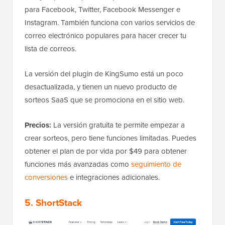
para Facebook, Twitter, Facebook Messenger e
Instagram. También funciona con varios servicios de
correo electrónico populares para hacer crecer tu
lista de correos.
La versión del plugin de KingSumo está un poco
desactualizada, y tienen un nuevo producto de
sorteos SaaS que se promociona en el sitio web.
Precios:
La versión gratuita te permite empezar a
crear sorteos, pero tiene funciones limitadas. Puedes
obtener el plan de por vida por $49 para obtener
funciones más avanzadas como
seguimiento de
conversiones
e integraciones adicionales.
5. ShortStack