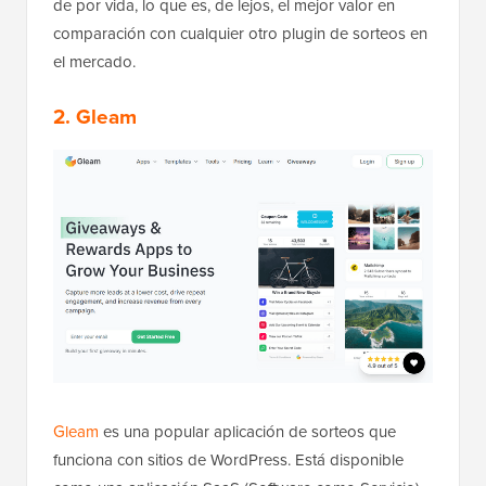
de por vida, lo que es, de lejos, el mejor valor en
comparación con cualquier otro plugin de sorteos en
el mercado.
2. Gleam
Gleam
es una popular aplicación de sorteos que
funciona con sitios de WordPress. Está disponible