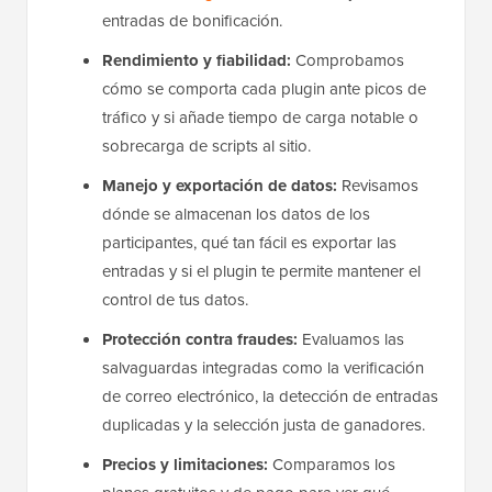
entradas de bonificación.
Rendimiento y fiabilidad:
Comprobamos
cómo se comporta cada plugin ante picos de
tráfico y si añade tiempo de carga notable o
sobrecarga de scripts al sitio.
Manejo y exportación de datos:
Revisamos
dónde se almacenan los datos de los
participantes, qué tan fácil es exportar las
entradas y si el plugin te permite mantener el
control de tus datos.
Protección contra fraudes:
Evaluamos las
salvaguardas integradas como la verificación
de correo electrónico, la detección de entradas
duplicadas y la selección justa de ganadores.
Precios y limitaciones:
Comparamos los