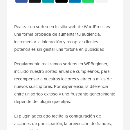
Realizar un sorteo en tu sitio web de WordPress es
una forma probada de aumentar tu audiencia,
incrementar la interacción y recopilar clientes
potenciales sin gastar una fortuna en publicidad.
Regularmente realizamos sorteos en WPBeginner,
incluido nuestro sorteo anual de cumpleaños, para
recompensar a nuestros lectores y atraer a miles de
nuevos suscriptores. Por experiencia, la diferencia
entre un sorteo exitoso y uno frustrante generalmente
depende del plugin que elijas.
El plugin adecuado facilita la configuración de
acciones de participación, la prevención de fraudes,