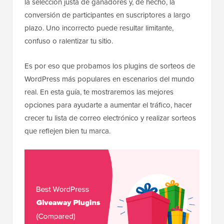
la selección justa de ganadores y, de hecho, la
conversión de participantes en suscriptores a largo
plazo. Uno incorrecto puede resultar limitante,
confuso o ralentizar tu sitio.
Es por eso que probamos los plugins de sorteos de
WordPress más populares en escenarios del mundo
real. En esta guía, te mostraremos las mejores
opciones para ayudarte a aumentar el tráfico, hacer
crecer tu lista de correo electrónico y realizar sorteos
que reflejen bien tu marca.