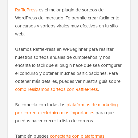
RafflePress
es el mejor plugin de sorteos de
WordPress del mercado. Te permite crear fácilmente
concursos y sorteos virales muy efectivos en tu sitio
web.
Usamos RafflePress en WPBeginner para realizar
nuestros sorteos anuales de cumpleaños, y nos
encanta lo fácil que el plugin hace que sea configurar
el concurso y obtener muchas participaciones. Para
obtener más detalles, puedes ver nuestra guía sobre
cómo realizamos sorteos con RafflePress
.
Se conecta con todas las
plataformas de marketing
por correo electrónico más importantes
para que
puedas hacer crecer tu lista de correos.
También puedes
conectarte con plataformas