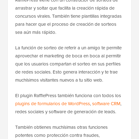
arrastrar y soltar que facilita la creación rápida de
concursos virales. También tiene plantillas integradas
para hacer que el proceso de creación de sorteos
sea aún más rápido.
La función de sorteo de referir a un amigo te permite
aprovechar el marketing de boca en boca al permitir
que los usuarios compartan el sorteo en sus perfiles
de redes sociales. Esto genera interacción y te trae
muchísimos visitantes nuevos a tu sitio web.
El plugin RafflePress también funciona con todos los
plugins de formularios de WordPress
,
software CRM
,
redes sociales y software de generación de leads.
También obtienes muchísimas otras funciones
potentes como protección contra fraudes,