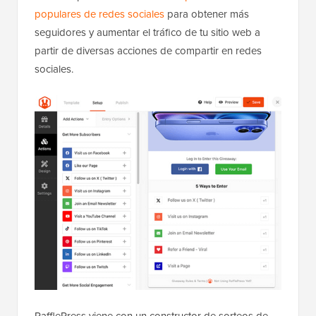
populares de redes sociales
para obtener más
seguidores y aumentar el tráfico de tu sitio web a
partir de diversas acciones de compartir en redes
sociales.
RafflePress viene con un constructor de sorteos de