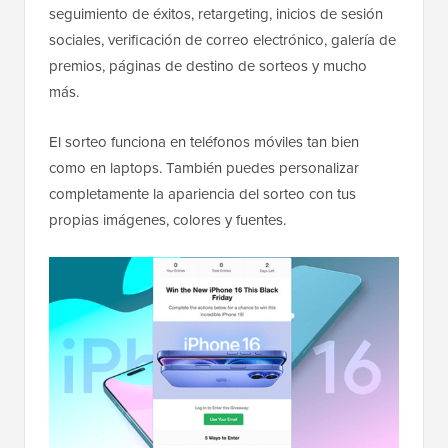
seguimiento de éxitos, retargeting, inicios de sesión
sociales, verificación de correo electrónico, galería de
premios, páginas de destino de sorteos y mucho
más.
El sorteo funciona en teléfonos móviles tan bien
como en laptops. También puedes personalizar
completamente la apariencia del sorteo con tus
propias imágenes, colores y fuentes.