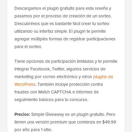
Descargamos el plugin gratuito para esta reseña y
pasamos por el proceso de creación de un sorteo.
Descubrimos que es bastante fácil crear tu sorteo
utilizando su interfaz simple. El plugin te permite
agregar múltiples formas de registrar participaciones
para el sorteo.
Tiene opciones de participación limitadas y te permite
integrar Facebook, Twitter, algunos servicios de
marketing por correo electrónico y otros
plugins de
WordPress
. También incluye protección contra
fraudes con Match CAPTCHA e informes de
seguimiento básicos para tu concurso.
Precios:
Simple Giveaway es un plugin gratuito. Pero
tienen una versión premium que comienza en $49.99
por año para 1 sitio.