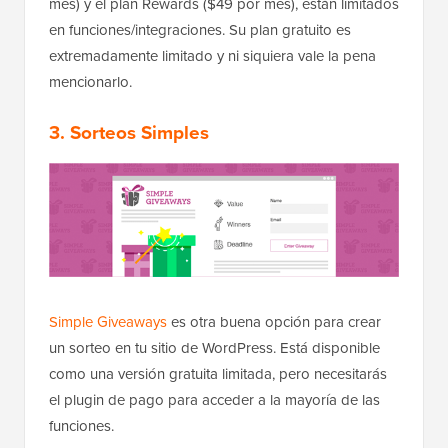
mes) y el plan Rewards ($49 por mes), están limitados
en funciones/integraciones. Su plan gratuito es
extremadamente limitado y ni siquiera vale la pena
mencionarlo.
3. Sorteos Simples
Simple Giveaways
es otra buena opción para crear
un sorteo en tu sitio de WordPress. Está disponible
como una versión gratuita limitada, pero necesitarás
el plugin de pago para acceder a la mayoría de las
funciones.