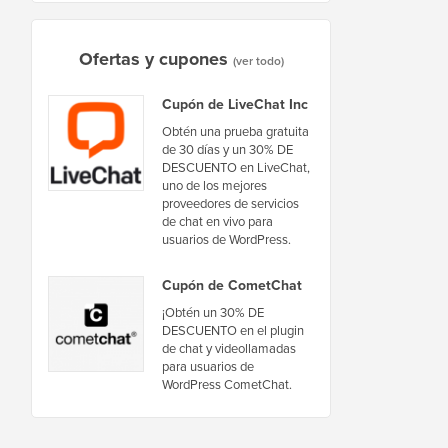
Ofertas y cupones
(ver todo)
Cupón de LiveChat Inc
Obtén una prueba gratuita
de 30 días y un 30% DE
DESCUENTO en LiveChat,
uno de los mejores
proveedores de servicios
de chat en vivo para
usuarios de WordPress.
Cupón de CometChat
¡Obtén un 30% DE
DESCUENTO en el plugin
de chat y videollamadas
para usuarios de
WordPress CometChat.