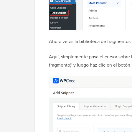
Ahora verás la biblioteca de fragmento
Aquí, simplemente pasa el cursor sobre 
fragmento)' y luego haz clic en el botó