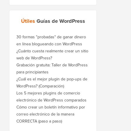
Útiles
Guías de WordPress
30 formas "probadas" de ganar dinero
en línea blogueando con WordPress
¿Cuánto cuesta realmente crear un sitio
web de WordPress?
Grabación gratuita: Taller de WordPress
para principiantes
¿Cuál es el mejor plugin de pop-ups de
WordPress? (Comparación)
Los 5 mejores plugins de comercio
electrónico de WordPress comparados
Cómo crear un boletín informativo por
correo electrónico de la manera
CORRECTA (paso a paso)