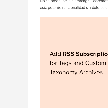
No se preocupe, sin embargo. Usaremos 
esta potente funcionalidad sin dolores d