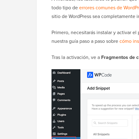
todo tipo de
errores comunes de WordPr
sitio de WordPress sea completamente i
Primero, necesitarás instalar y activar 
nuestra guía paso a paso sobre
cómo ins
Tras la activación, ve a
Fragmentos de c