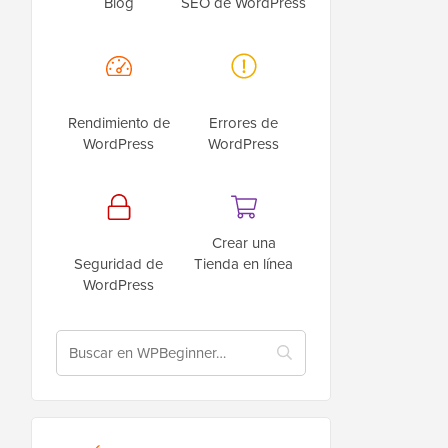
Blog
SEO de WordPress
Rendimiento de
Errores de
WordPress
WordPress
Crear una
Seguridad de
Tienda en línea
WordPress