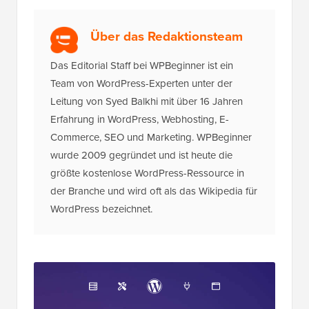
Über das Redaktionsteam
Das Editorial Staff bei WPBeginner ist ein
Team von WordPress-Experten unter der
Leitung von Syed Balkhi mit über 16 Jahren
Erfahrung in WordPress, Webhosting, E-
Commerce, SEO und Marketing. WPBeginner
wurde 2009 gegründet und ist heute die
größte kostenlose WordPress-Ressource in
der Branche und wird oft als das Wikipedia für
WordPress bezeichnet.