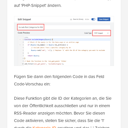
auf 'PHP-Snippet' ändern.
Fügen Sie dann den folgenden Code in das Feld
Code-Vorschau ein:
Diese Funktion gibt die ID der Kategorien an, die Sie
von der Öffentlichkeit ausschließen und nur in einem
RSS-Reader anzeigen möchten. Bevor Sie diesen
Code aktivieren, stellen Sie sicher, dass Sie die '1'