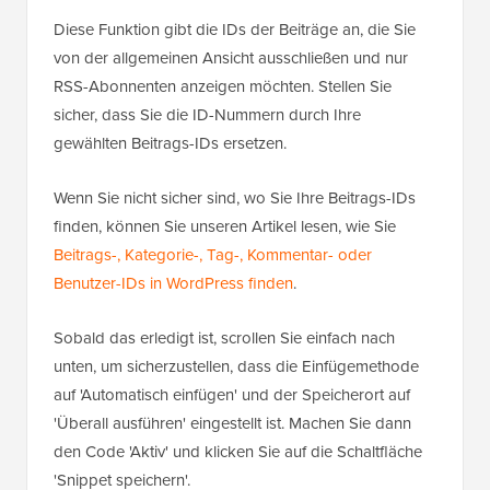
Diese Funktion gibt die IDs der Beiträge an, die Sie
von der allgemeinen Ansicht ausschließen und nur
RSS-Abonnenten anzeigen möchten. Stellen Sie
sicher, dass Sie die ID-Nummern durch Ihre
gewählten Beitrags-IDs ersetzen.
Wenn Sie nicht sicher sind, wo Sie Ihre Beitrags-IDs
finden, können Sie unseren Artikel lesen, wie Sie
Beitrags-, Kategorie-, Tag-, Kommentar- oder
Benutzer-IDs in WordPress finden
.
Sobald das erledigt ist, scrollen Sie einfach nach
unten, um sicherzustellen, dass die Einfügemethode
auf 'Automatisch einfügen' und der Speicherort auf
'Überall ausführen' eingestellt ist. Machen Sie dann
den Code 'Aktiv' und klicken Sie auf die Schaltfläche
'Snippet speichern'.