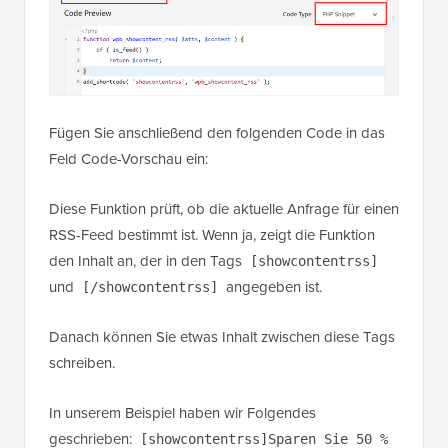
Fügen Sie anschließend den folgenden Code in das
Feld Code-Vorschau ein:
Diese Funktion prüft, ob die aktuelle Anfrage für einen
RSS-Feed bestimmt ist. Wenn ja, zeigt die Funktion
den Inhalt an, der in den Tags
[showcontentrss]
und
angegeben ist.
[/showcontentrss]
Danach können Sie etwas Inhalt zwischen diese Tags
schreiben.
In unserem Beispiel haben wir Folgendes
geschrieben:
[showcontentrss]Sparen Sie 50 %