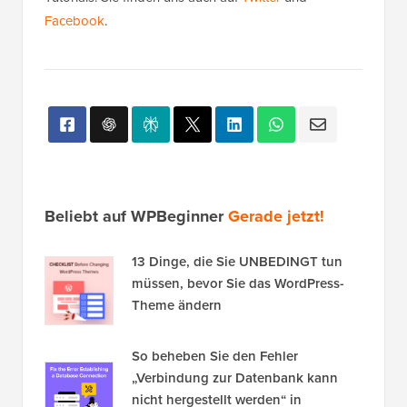
Facebook
.
Beliebt auf WPBeginner
Gerade jetzt!
13 Dinge, die Sie UNBEDINGT tun
müssen, bevor Sie das WordPress-
Theme ändern
So beheben Sie den Fehler
„Verbindung zur Datenbank kann
nicht hergestellt werden“ in