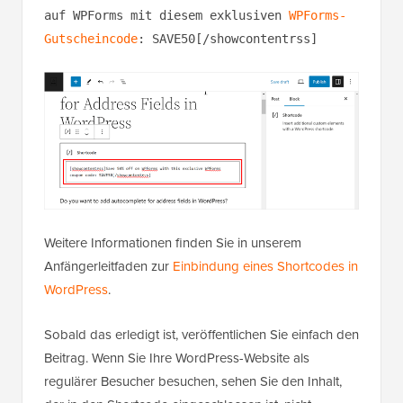
auf WPForms mit diesem exklusiven
WPForms-
Gutscheincode
: SAVE50[/showcontentrss]
Weitere Informationen finden Sie in unserem
Anfängerleitfaden zur
Einbindung eines Shortcodes in
WordPress
.
Sobald das erledigt ist, veröffentlichen Sie einfach den
Beitrag. Wenn Sie Ihre WordPress-Website als
regulärer Besucher besuchen, sehen Sie den Inhalt,