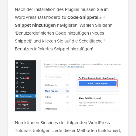
Nach der Installation des Plugins müssen Sie im
WordPress-Dashboard zu
Code-Snippets » +
Snippet hinzufügen
navigieren. Wählen Sie dann
'Benutzerdefinierten Code hinzufügen (Neues
Snippet)' und klicken Sie auf die Schaltfläche '+
Benutzerdefiniertes Snippet hinzufügen'.
Nun können Sie eines der folgenden WordPress-
Tutorials befolgen. Jede dieser Methoden funktioniert,