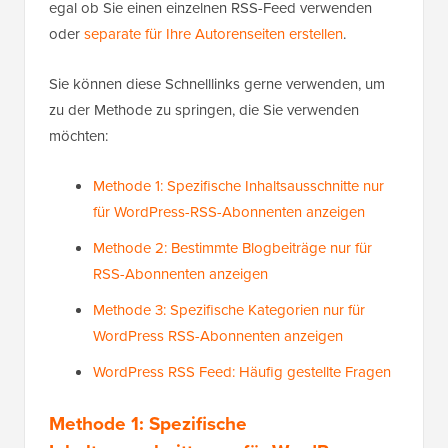
egal ob Sie einen einzelnen RSS-Feed verwenden
oder
separate für Ihre Autorenseiten erstellen
.
Sie können diese Schnelllinks gerne verwenden, um
zu der Methode zu springen, die Sie verwenden
möchten:
Methode 1: Spezifische Inhaltsausschnitte nur
für WordPress-RSS-Abonnenten anzeigen
Methode 2: Bestimmte Blogbeiträge nur für
RSS-Abonnenten anzeigen
Methode 3: Spezifische Kategorien nur für
WordPress RSS-Abonnenten anzeigen
WordPress RSS Feed: Häufig gestellte Fragen
Methode 1: Spezifische