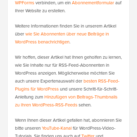
WPForms
verbinden, um ein
Abonnementformular
auf
Ihrer Website zu erstellen.
Weitere Informationen finden Sie in unserem Artikel
über
wie Sie Abonnenten über neue Beiträge in
WordPress benachrichtigen
.
Wir hoffen, dieser Artikel hat Ihnen geholfen zu lernen,
wie Sie Inhalte nur für RSS-Feed-Abonnenten in
WordPress anzeigen. Möglicherweise möchten Sie
auch unsere Expertenauswahl der
besten RSS-Feed-
Plugins für WordPress
und unsere Schritt-für-Schritt-
Anleitung zum
Hinzufügen von Beitrags-Thumbnails
zu Ihren WordPress-RSS-Feeds
sehen.
Wenn Ihnen dieser Artikel gefallen hat, abonnieren Sie
bitte unseren
YouTube-Kanal
für WordPress-Video-
Tutorials. Sie finden uns auch auf
Twitter
und