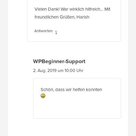
Vielen Dank! War wirklich hilfreich… Mit
freundlichen Grüßen, Harish
Antworten
WPBeginner-Support
2. Aug. 2019 um 10:00 Uhr
Schön, dass wir helfen konnten