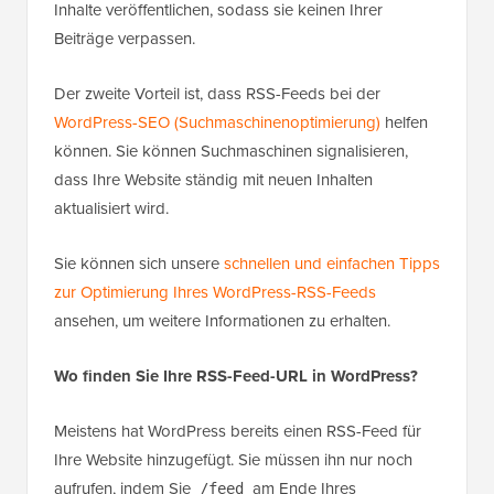
Inhalte veröffentlichen, sodass sie keinen Ihrer
Beiträge verpassen.
Der zweite Vorteil ist, dass RSS-Feeds bei der
WordPress-SEO (Suchmaschinenoptimierung)
helfen
können. Sie können Suchmaschinen signalisieren,
dass Ihre Website ständig mit neuen Inhalten
aktualisiert wird.
Sie können sich unsere
schnellen und einfachen Tipps
zur Optimierung Ihres WordPress-RSS-Feeds
ansehen, um weitere Informationen zu erhalten.
Wo finden Sie Ihre RSS-Feed-URL in WordPress?
Meistens hat WordPress bereits einen RSS-Feed für
Ihre Website hinzugefügt. Sie müssen ihn nur noch
aufrufen, indem Sie
am Ende Ihres
/feed