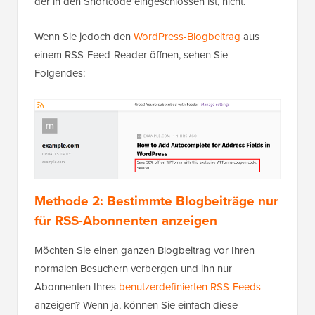
der in den Shortcode eingeschlossen ist, nicht.
Wenn Sie jedoch den
WordPress-Blogbeitrag
aus
einem RSS-Feed-Reader öffnen, sehen Sie
Folgendes:
Methode 2: Bestimmte Blogbeiträge nur
für RSS-Abonnenten anzeigen
Möchten Sie einen ganzen Blogbeitrag vor Ihren
normalen Besuchern verbergen und ihn nur
Abonnenten Ihres
benutzerdefinierten RSS-Feeds
anzeigen? Wenn ja, können Sie einfach diese