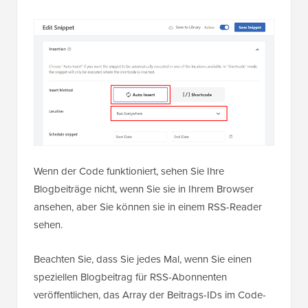
Wenn der Code funktioniert, sehen Sie Ihre
Blogbeiträge nicht, wenn Sie sie in Ihrem Browser
ansehen, aber Sie können sie in einem RSS-Reader
sehen.
Beachten Sie, dass Sie jedes Mal, wenn Sie einen
speziellen Blogbeitrag für RSS-Abonnenten
veröffentlichen, das Array der Beitrags-IDs im Code-