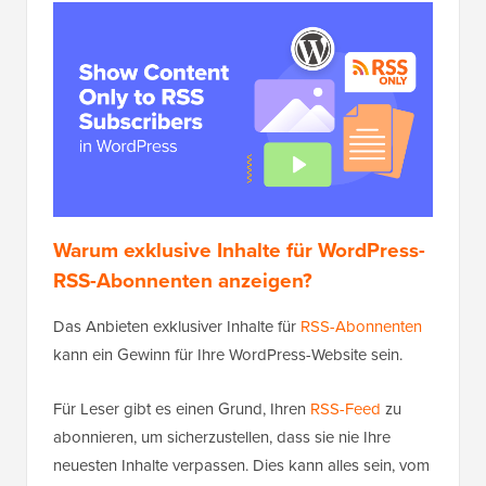
Warum exklusive Inhalte für WordPress-
RSS-Abonnenten anzeigen?
Das Anbieten exklusiver Inhalte für
RSS-Abonnenten
kann ein Gewinn für Ihre WordPress-Website sein.
Für Leser gibt es einen Grund, Ihren
RSS-Feed
zu
abonnieren, um sicherzustellen, dass sie nie Ihre
neuesten Inhalte verpassen. Dies kann alles sein, vom