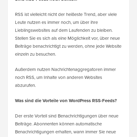
RSS ist vielleicht nicht der heißeste Trend, aber viele
Leute nutzen es immer noch, um über ihre
Lieblingswebsites auf dem Laufenden zu bleiben.
Stellen Sie es sich als eine Möglichkeit vor, über neue
Beiträge benachrichtigt zu werden, ohne jede Website
einzeln zu besuchen.
Außerdem nutzen Nachrichtenaggregatoren immer
noch RSS, um Inhalte von anderen Websites
abzurufen.
Was sind die Vorteile von WordPress RSS-Feeds?
Der erste Vorteil sind Benachrichtigungen über neue
Beiträge.
Abonnenten können automatische
Benachrichtigungen erhalten, wann immer Sie neue