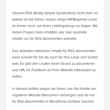
Obwohl RSS (Really Simple Syndication) nicht mehr so
beliebt ist wie früher, nutzen einige WPBeginner-Leser
es immer noch, um ihren Lieblingsblogs zu folgen. Wir
haben Fragen dazu erhalten, wie man spezielle
Inhalte nur für RSS-Abonnenten anbietet.
Das Anbieten exklusiver Inhalte für RSS-Abonnenten
kann sowohl für Sie als auch für Ihre Leser von Vorteil
sein. Es gibt den Leuten einen Grund zu abonnieren
und hilft, Ihr Publikum an Ihrer Website interessiert zu
halten.
In diesem Artikel zeigen wir Ihnen, wie Sie Inhalte vor
regulären Website-Besuchern verbergen und sie nur
für RSS-Abonnenten in WordPress sichtbar machen.