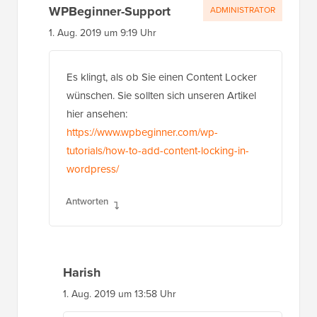
WPBeginner-Support
ADMINISTRATOR
1. Aug. 2019 um 9:19 Uhr
Es klingt, als ob Sie einen Content Locker
wünschen. Sie sollten sich unseren Artikel
hier ansehen:
https://www.wpbeginner.com/wp-
tutorials/how-to-add-content-locking-in-
wordpress/
Antworten
Harish
1. Aug. 2019 um 13:58 Uhr