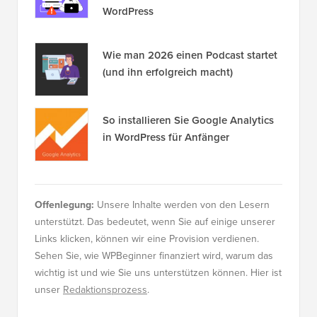
WordPress
Wie man 2026 einen Podcast startet
(und ihn erfolgreich macht)
So installieren Sie Google Analytics
in WordPress für Anfänger
Offenlegung:
Unsere Inhalte werden von den Lesern
unterstützt. Das bedeutet, wenn Sie auf einige unserer
Links klicken, können wir eine Provision verdienen.
Sehen Sie, wie WPBeginner finanziert wird, warum das
wichtig ist und wie Sie uns unterstützen können. Hier ist
unser
Redaktionsprozess
.