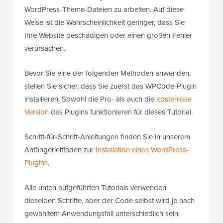
WordPress-Theme-Dateien zu arbeiten. Auf diese
Weise ist die Wahrscheinlichkeit geringer, dass Sie
Ihre Website beschädigen oder einen großen Fehler
verursachen.
Bevor Sie eine der folgenden Methoden anwenden,
stellen Sie sicher, dass Sie zuerst das WPCode-Plugin
installieren. Sowohl die Pro- als auch die
kostenlose
Version
des Plugins funktionieren für dieses Tutorial.
Schritt-für-Schritt-Anleitungen finden Sie in unserem
Anfängerleitfaden zur
Installation eines WordPress-
Plugins
.
Alle unten aufgeführten Tutorials verwenden
dieselben Schritte, aber der Code selbst wird je nach
gewähltem Anwendungsfall unterschiedlich sein.