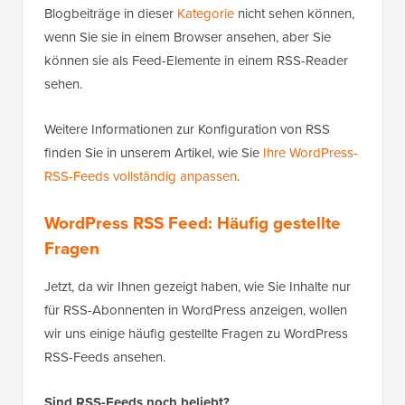
Blogbeiträge in dieser
Kategorie
nicht sehen können,
wenn Sie sie in einem Browser ansehen, aber Sie
können sie als Feed-Elemente in einem RSS-Reader
sehen.
Weitere Informationen zur Konfiguration von RSS
finden Sie in unserem Artikel, wie Sie
Ihre WordPress-
RSS-Feeds vollständig anpassen
.
WordPress RSS Feed: Häufig gestellte
Fragen
Jetzt, da wir Ihnen gezeigt haben, wie Sie Inhalte nur
für RSS-Abonnenten in WordPress anzeigen, wollen
wir uns einige häufig gestellte Fragen zu WordPress
RSS-Feeds ansehen.
Sind RSS-Feeds noch beliebt?