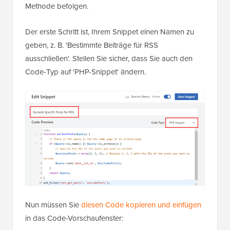
Methode befolgen.
Der erste Schritt ist, Ihrem Snippet einen Namen zu
geben, z. B. 'Bestimmte Beiträge für RSS
ausschließen'. Stellen Sie sicher, dass Sie auch den
Code-Typ auf 'PHP-Snippet' ändern.
Nun müssen Sie
diesen Code kopieren und einfügen
in das Code-Vorschaufenster: