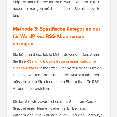
Snippet aktualisieren müssen. Wenn Sie jedoch keine
neuen hinzufügen möchten, müssen Sie nichts weiter
tun.
Methode 3: Spezifische Kategorien nur
für WordPress RSS-Abonnenten
anzeigen
Sie können diese letzte Methode verwenden, wenn
Sie Ihre
RSS-only Blogbeiträge in einer Kategorie
zusammenfassen
möchten. Der Vorteil dieser Option
ist, dass Sie den Code nicht jedes Mal aktualisieren
müssen, wenn Sie einen neuen Blogbeitrag für RSS-
Abonnenten erstellen.
Stellen Sie wie zuvor sicher, dass Sie Ihrem Code-
Snippet einen Namen geben (z. B. 'Beitrags-
Kategorien für RSS ausschließen') und den Code-Typ