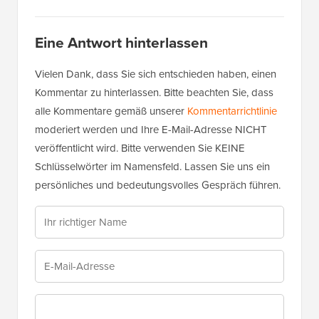
Eine Antwort hinterlassen
Vielen Dank, dass Sie sich entschieden haben, einen
Kommentar zu hinterlassen. Bitte beachten Sie, dass
alle Kommentare gemäß unserer
Kommentarrichtlinie
moderiert werden und Ihre E-Mail-Adresse NICHT
veröffentlicht wird. Bitte verwenden Sie KEINE
Schlüsselwörter im Namensfeld. Lassen Sie uns ein
persönliches und bedeutungsvolles Gespräch führen.