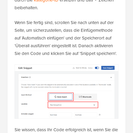
durch die
Kategorie-ID
ersetzen und das '-' Zeichen
beibehalten.
Wenn Sie fertig sind, scrollen Sie nach unten auf der
Seite, um sicherzustellen, dass die Einfügemethode
auf 'Automatisch einfügen' und der Speicherort auf
'Überall ausführen' eingestellt ist. Danach aktivieren
Sie den Code und klicken Sie auf 'Snippet speichern'.
Sie wissen, dass Ihr Code erfolgreich ist, wenn Sie die