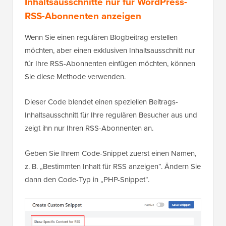
Inhaltsausschnitte nur für WordPress-
RSS-Abonnenten anzeigen
Wenn Sie einen regulären Blogbeitrag erstellen
möchten, aber einen exklusiven Inhaltsausschnitt nur
für Ihre RSS-Abonnenten einfügen möchten, können
Sie diese Methode verwenden.
Dieser Code blendet einen speziellen Beitrags-
Inhaltsausschnitt für Ihre regulären Besucher aus und
zeigt ihn nur Ihren RSS-Abonnenten an.
Geben Sie Ihrem Code-Snippet zuerst einen Namen,
z. B. „Bestimmten Inhalt für RSS anzeigen“. Ändern Sie
dann den Code-Typ in „PHP-Snippet“.