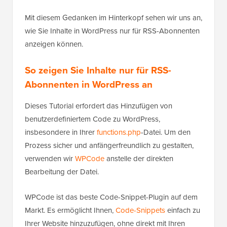
Mit diesem Gedanken im Hinterkopf sehen wir uns an,
wie Sie Inhalte in WordPress nur für RSS-Abonnenten
anzeigen können.
So zeigen Sie Inhalte nur für RSS-
Abonnenten in WordPress an
Dieses Tutorial erfordert das Hinzufügen von
benutzerdefiniertem Code zu WordPress,
insbesondere in Ihrer
functions.php
-Datei. Um den
Prozess sicher und anfängerfreundlich zu gestalten,
verwenden wir
WPCode
anstelle der direkten
Bearbeitung der Datei.
WPCode ist das beste Code-Snippet-Plugin auf dem
Markt. Es ermöglicht Ihnen,
Code-Snippets
einfach zu
Ihrer Website hinzuzufügen, ohne direkt mit Ihren