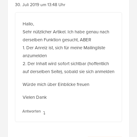
30. Juli 2019 um 13:48 Uhr
Hallo,
Sehr nützlicher Artikel. Ich habe genau nach
derselben Funktion gesucht, ABER
1. Der Anreiz ist, sich für meine Mailingliste
anzumelden
2. Der Inhalt wird sofort sichtbar (hoffentlich
auf derselben Seite), sobald sie sich anmelden
Würde mich über Einblicke freuen
Vielen Dank
Antworten