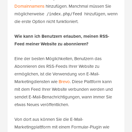
Domainnamens
hinzufügen. Manchmal müssen Sie
möglicherweise
hinzufügen, wenn
/index.php/feed
die erste Option nicht funktioniert.
Wie kann ich Benutzern erlauben, meinen RSS-
Feed meiner Website zu abonnieren?
Eine der besten Möglichkeiten, Benutzern das
Abonnieren des RSS-Feeds Ihrer Website zu
ermöglichen, ist die Verwendung von E-Mail-
Marketingdiensten wie
Brevo
. Diese Plattform kann
mit dem Feed Ihrer Website verbunden werden und
sendet E-Mail-Benachrichtigungen, wann immer Sie
etwas Neues veröffentlichen.
Von dort aus können Sie die E-Mail-
Marketingplattform mit einem Formular-Plugin wie