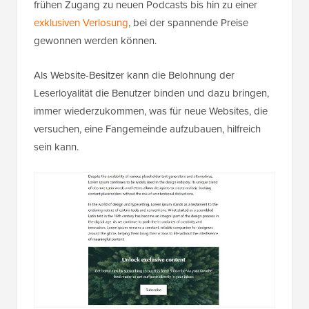
frühen Zugang zu neuen Podcasts bis hin zu einer
exklusiven Verlosung
, bei der spannende Preise
gewonnen werden können.
Als Website-Besitzer kann die Belohnung der
Leserloyalität die Benutzer binden und dazu bringen,
immer wiederzukommen, was für neue Websites, die
versuchen, eine Fangemeinde aufzubauen, hilfreich
sein kann.