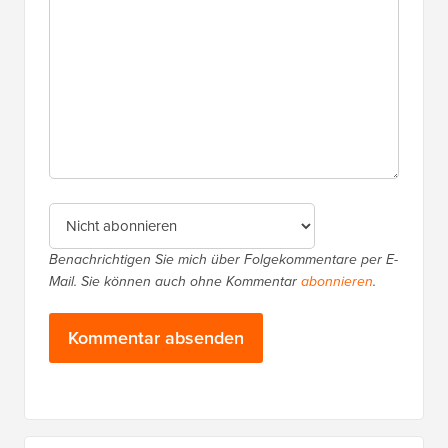
Benachrichtigen Sie mich über Folgekommentare per E-
Mail. Sie können auch ohne Kommentar
abonnieren
.