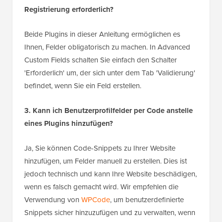
Registrierung erforderlich?
Beide Plugins in dieser Anleitung ermöglichen es
Ihnen, Felder obligatorisch zu machen. In Advanced
Custom Fields schalten Sie einfach den Schalter
'Erforderlich' um, der sich unter dem Tab 'Validierung'
befindet, wenn Sie ein Feld erstellen.
3. Kann ich Benutzerprofilfelder per Code anstelle
eines Plugins hinzufügen?
Ja, Sie können Code-Snippets zu Ihrer Website
hinzufügen, um Felder manuell zu erstellen. Dies ist
jedoch technisch und kann Ihre Website beschädigen,
wenn es falsch gemacht wird. Wir empfehlen die
Verwendung von
WPCode
, um benutzerdefinierte
Snippets sicher hinzuzufügen und zu verwalten, wenn