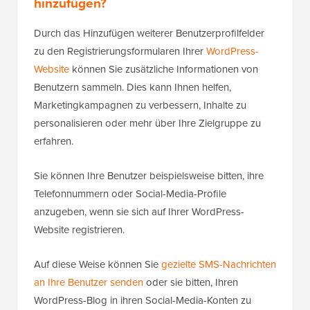
hinzufügen?
Durch das Hinzufügen weiterer Benutzerprofilfelder
zu den Registrierungsformularen Ihrer
WordPress-
Website
können Sie zusätzliche Informationen von
Benutzern sammeln. Dies kann Ihnen helfen,
Marketingkampagnen zu verbessern, Inhalte zu
personalisieren oder mehr über Ihre Zielgruppe zu
erfahren.
Sie können Ihre Benutzer beispielsweise bitten, ihre
Telefonnummern oder Social-Media-Profile
anzugeben, wenn sie sich auf Ihrer WordPress-
Website registrieren.
Auf diese Weise können Sie
gezielte SMS-Nachrichten
an Ihre Benutzer senden
oder sie bitten, Ihren
WordPress-Blog in ihren Social-Media-Konten zu