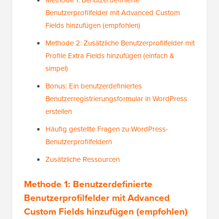
Methode 1: Benutzerdefinierte
Benutzerprofilfelder mit Advanced Custom
Fields hinzufügen (empfohlen)
Methode 2: Zusätzliche Benutzerprofilfelder mit
Profile Extra Fields hinzufügen (einfach &
simpel)
Bonus: Ein benutzerdefiniertes
Benutzerregistrierungsformular in WordPress
erstellen
Häufig gestellte Fragen zu WordPress-
Benutzerprofilfeldern
Zusätzliche Ressourcen
Methode 1: Benutzerdefinierte
Benutzerprofilfelder mit Advanced
Custom Fields hinzufügen (empfohlen)