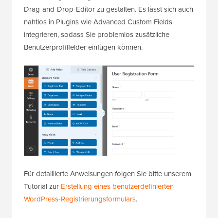
Drag-and-Drop-Editor zu gestalten. Es lässt sich auch
nahtlos in Plugins wie Advanced Custom Fields
integrieren, sodass Sie problemlos zusätzliche
Benutzerprofilfelder einfügen können.
Für detaillierte Anweisungen folgen Sie bitte unserem
Tutorial zur
Erstellung eines benutzerdefinierten
WordPress-Registrierungsformulars
.