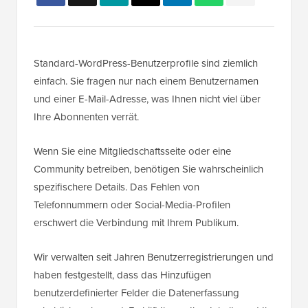
Standard-WordPress-Benutzerprofile sind ziemlich
einfach. Sie fragen nur nach einem Benutzernamen
und einer E-Mail-Adresse, was Ihnen nicht viel über
Ihre Abonnenten verrät.
Wenn Sie eine Mitgliedschaftsseite oder eine
Community betreiben, benötigen Sie wahrscheinlich
spezifischere Details. Das Fehlen von
Telefonnummern oder Social-Media-Profilen
erschwert die Verbindung mit Ihrem Publikum.
Wir verwalten seit Jahren Benutzerregistrierungen und
haben festgestellt, dass das Hinzufügen
benutzerdefinierter Felder die Datenerfassung