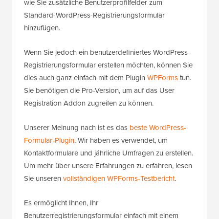
wie Sie zusätzliche Benutzerprofilfelder zum
Standard-WordPress-Registrierungsformular
hinzufügen.
Wenn Sie jedoch ein benutzerdefiniertes WordPress-
Registrierungsformular erstellen möchten, können Sie
dies auch ganz einfach mit dem Plugin
WPForms
tun.
Sie benötigen die Pro-Version, um auf das User
Registration Addon zugreifen zu können.
Unserer Meinung nach ist es das
beste WordPress-
Formular-Plugin
. Wir haben es verwendet, um
Kontaktformulare und jährliche Umfragen zu erstellen.
Um mehr über unsere Erfahrungen zu erfahren, lesen
Sie unseren
vollständigen WPForms-Testbericht
.
Es ermöglicht Ihnen, Ihr
Benutzerregistrierungsformular einfach mit einem