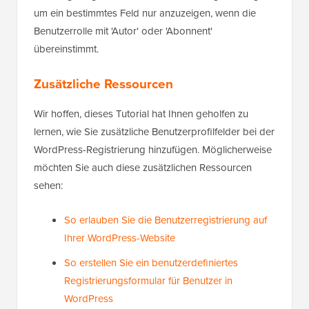
um ein bestimmtes Feld nur anzuzeigen, wenn die
Benutzerrolle mit 'Autor' oder 'Abonnent'
übereinstimmt.
Zusätzliche Ressourcen
Wir hoffen, dieses Tutorial hat Ihnen geholfen zu
lernen, wie Sie zusätzliche Benutzerprofilfelder bei der
WordPress-Registrierung hinzufügen. Möglicherweise
möchten Sie auch diese zusätzlichen Ressourcen
sehen:
So erlauben Sie die Benutzerregistrierung auf
Ihrer WordPress-Website
So erstellen Sie ein benutzerdefiniertes
Registrierungsformular für Benutzer in
WordPress