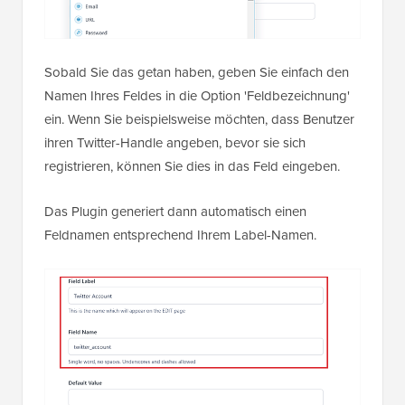
Sobald Sie das getan haben, geben Sie einfach den
Namen Ihres Feldes in die Option 'Feldbezeichnung'
ein. Wenn Sie beispielsweise möchten, dass Benutzer
ihren Twitter-Handle angeben, bevor sie sich
registrieren, können Sie dies in das Feld eingeben.
Das Plugin generiert dann automatisch einen
Feldnamen entsprechend Ihrem Label-Namen.