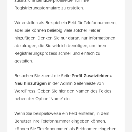
zusätzliche Benutzerprofilfelder für Ihre
Registrierungsformulare zu erstellen.
Wir erstellen als Beispiel ein Feld für Telefonnummern,
aber Sie können beliebig viele solcher Felder
hinzufügen. Denken Sie nur daran, nur Informationen
abzufragen, die Sie wirklich benötigen, um Ihren
Registrierungsprozess schnell und einfach zu
gestalten.
Besuchen Sie zuerst die Seite
Profil-Zusatzfelder »
Neu hinzufügen
in der Admin-Seitenleiste von
WordPress. Geben Sie hier den Namen des Feldes
neben der Option 'Name' ein.
Wenn Sie beispielsweise ein Feld erstellen, in dem
Benutzer ihre Telefonnummer eingeben können,
können Sie 'Telefonnummer' als Feldnamen eingeben.