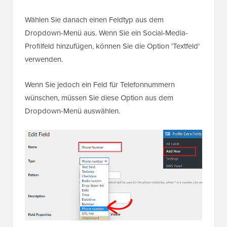
Wählen Sie danach einen Feldtyp aus dem
Dropdown-Menü aus. Wenn Sie ein Social-Media-
Profilfeld hinzufügen, können Sie die Option 'Textfeld'
verwenden.
Wenn Sie jedoch ein Feld für Telefonnummern
wünschen, müssen Sie diese Option aus dem
Dropdown-Menü auswählen.