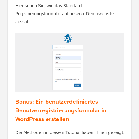
Hier sehen Sie, wie das Standard-
Registrierungsformular auf unserer Demowebsite
aussah.
Bonus: Ein benutzerdefiniertes
Benutzerregistrierungsformular in
WordPress erstellen
Die Methoden in diesem Tutorial haben Ihnen gezeigt,