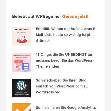
Beliebt auf WPBeginner
Gerade jetzt!
Enthüllt: Warum der Aufbau einer E-
Mail-Liste heute so wichtig ist (6
Gründe)
13 Dinge, die Sie UNBEDINGT tun
müssen, bevor Sie das WordPress-
Theme ändern
So verschieben Sie Ihren Blog
einfach von WordPress.com zu
WordPress.org
So installieren Sie Google Analytics