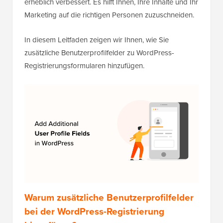
erheblich verbessert. Es hilft Ihnen, Ihre Inhalte und Ihr
Marketing auf die richtigen Personen zuzuschneiden.
In diesem Leitfaden zeigen wir Ihnen, wie Sie
zusätzliche Benutzerprofilfelder zu WordPress-
Registrierungsformularen hinzufügen.
Warum zusätzliche Benutzerprofilfelder
bei der WordPress-Registrierung