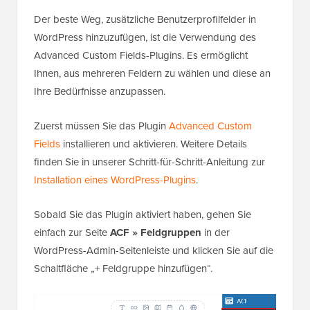
Der beste Weg, zusätzliche Benutzerprofilfelder in
WordPress hinzuzufügen, ist die Verwendung des
Advanced Custom Fields-Plugins. Es ermöglicht
Ihnen, aus mehreren Feldern zu wählen und diese an
Ihre Bedürfnisse anzupassen.
Zuerst müssen Sie das Plugin
Advanced Custom
Fields
installieren und aktivieren. Weitere Details
finden Sie in unserer Schritt-für-Schritt-Anleitung zur
Installation eines WordPress-Plugins
.
Sobald Sie das Plugin aktiviert haben, gehen Sie
einfach zur Seite
ACF » Feldgruppen
in der
WordPress-Admin-Seitenleiste und klicken Sie auf die
Schaltfläche „+ Feldgruppe hinzufügen“.