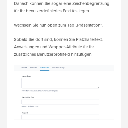
Danach können Sie sogar eine Zeichenbegrenzung
für Ihr benutzerdefiniertes Feld festlegen.
Wechseln Sie nun oben zum Tab „Präsentation“.
Sobald Sie dort sind, können Sie Platzhaltertext,
Anweisungen und Wrapper-Attribute für Ihr
zusätzliches Benutzerprofilfeld hinzufügen.