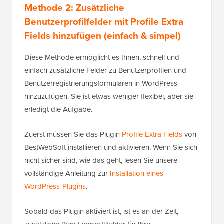
Methode 2: Zusätzliche
Benutzerprofilfelder mit Profile Extra
Fields hinzufügen (einfach & simpel)
Diese Methode ermöglicht es Ihnen, schnell und
einfach zusätzliche Felder zu Benutzerprofilen und
Benutzerregistrierungsformularen in WordPress
hinzuzufügen. Sie ist etwas weniger flexibel, aber sie
erledigt die Aufgabe.
Zuerst müssen Sie das Plugin
Profile Extra Fields
von
BestWebSoft installieren und aktivieren. Wenn Sie sich
nicht sicher sind, wie das geht, lesen Sie unsere
vollständige Anleitung zur
Installation eines
WordPress-Plugins
.
Sobald das Plugin aktiviert ist, ist es an der Zeit,