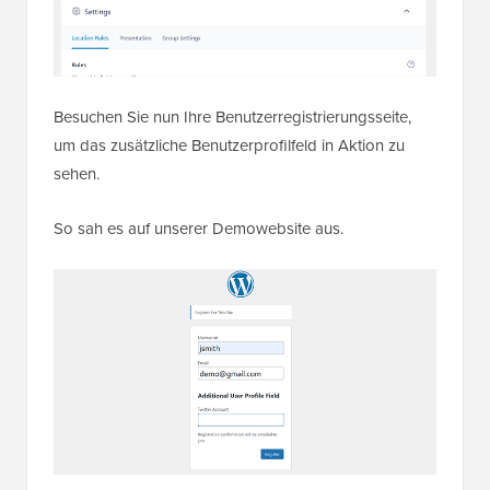
Besuchen Sie nun Ihre Benutzerregistrierungsseite,
um das zusätzliche Benutzerprofilfeld in Aktion zu
sehen.
So sah es auf unserer Demowebsite aus.