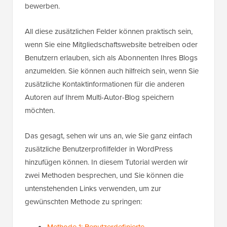
bewerben.
All diese zusätzlichen Felder können praktisch sein,
wenn Sie eine Mitgliedschaftswebsite betreiben oder
Benutzern erlauben, sich als Abonnenten Ihres Blogs
anzumelden. Sie können auch hilfreich sein, wenn Sie
zusätzliche Kontaktinformationen für die anderen
Autoren auf Ihrem Multi-Autor-Blog speichern
möchten.
Das gesagt, sehen wir uns an, wie Sie ganz einfach
zusätzliche Benutzerprofilfelder in WordPress
hinzufügen können. In diesem Tutorial werden wir
zwei Methoden besprechen, und Sie können die
untenstehenden Links verwenden, um zur
gewünschten Methode zu springen: