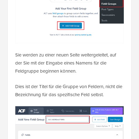
Sie werden zu einer neuen Seite weitergeleitet, auf
der Sie mit der Eingabe eines Namens für die
Feldgruppe beginnen können.
Dies ist der Titel für die Gruppe von Feldern, nicht die
Bezeichnung für das spezifische Feld selbst.