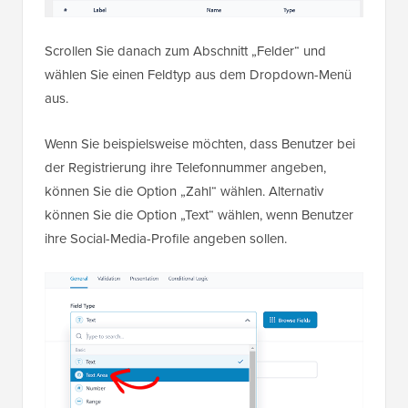
Scrollen Sie danach zum Abschnitt „Felder“ und
wählen Sie einen Feldtyp aus dem Dropdown-Menü
aus.
Wenn Sie beispielsweise möchten, dass Benutzer bei
der Registrierung ihre Telefonnummer angeben,
können Sie die Option „Zahl“ wählen. Alternativ
können Sie die Option „Text“ wählen, wenn Benutzer
ihre Social-Media-Profile angeben sollen.