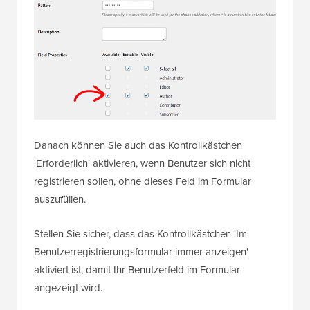
Danach können Sie auch das Kontrollkästchen
'Erforderlich' aktivieren, wenn Benutzer sich nicht
registrieren sollen, ohne dieses Feld im Formular
auszufüllen.
Stellen Sie sicher, dass das Kontrollkästchen 'Im
Benutzerregistrierungsformular immer anzeigen'
aktiviert ist, damit Ihr Benutzerfeld im Formular
angezeigt wird.