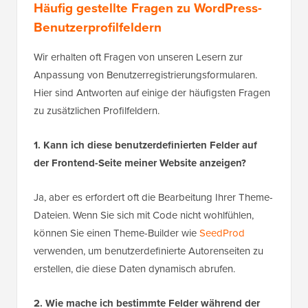
Häufig gestellte Fragen zu WordPress-
Benutzerprofilfeldern
Wir erhalten oft Fragen von unseren Lesern zur
Anpassung von Benutzerregistrierungsformularen.
Hier sind Antworten auf einige der häufigsten Fragen
zu zusätzlichen Profilfeldern.
1. Kann ich diese benutzerdefinierten Felder auf
der Frontend-Seite meiner Website anzeigen?
Ja, aber es erfordert oft die Bearbeitung Ihrer Theme-
Dateien. Wenn Sie sich mit Code nicht wohlfühlen,
können Sie einen Theme-Builder wie
SeedProd
verwenden, um benutzerdefinierte Autorenseiten zu
erstellen, die diese Daten dynamisch abrufen.
2. Wie mache ich bestimmte Felder während der