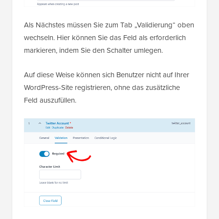
Als Nächstes müssen Sie zum Tab „Validierung“ oben
wechseln. Hier können Sie das Feld als erforderlich
markieren, indem Sie den Schalter umlegen.
Auf diese Weise können sich Benutzer nicht auf Ihrer
WordPress-Site registrieren, ohne das zusätzliche
Feld auszufüllen.