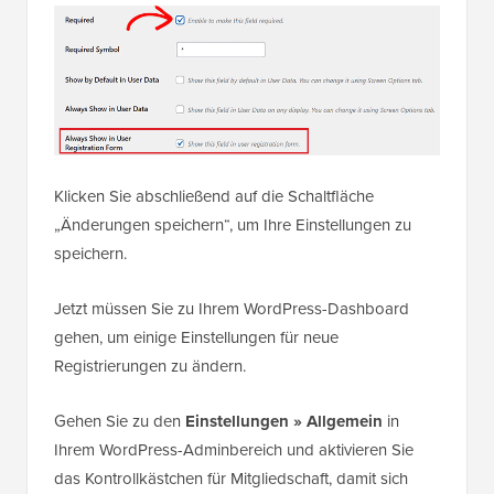
Klicken Sie abschließend auf die Schaltfläche
„Änderungen speichern“, um Ihre Einstellungen zu
speichern.
Jetzt müssen Sie zu Ihrem WordPress-Dashboard
gehen, um einige Einstellungen für neue
Registrierungen zu ändern.
Gehen Sie zu den
Einstellungen » Allgemein
in
Ihrem WordPress-Adminbereich und aktivieren Sie
das Kontrollkästchen für Mitgliedschaft, damit sich