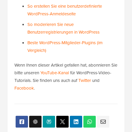
So erstellen Sie eine benutzerdefinierte
WordPress-Anmeldeseite
So moderieren Sie neue
Benutzerregistrierungen in WordPress
Beste WordPress-Mitglieder-Plugins (im
Vergleich)
Wenn Ihnen dieser Artikel gefallen hat, abonnieren Sie
bitte unseren
YouTube-Kanal
für WordPress-Video-
Tutorials. Sie finden uns auch auf
Twitter
und
Facebook
.