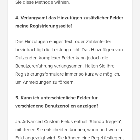
Sie diese Methode wählen.
4. Verlangsamt das Hinzufügen zusätzlicher Felder
meine Registrierungsseite?
Das Hinzufügen einiger Text- oder Zahlenfelder
beeinträchtigt die Leistung nicht. Das Hinzufügen von
Dutzenden komplexer Felder kann jedoch die
Benutzererfahrung verlangsamen. Halten Sie Ihre
Registrierungsformulare immer so kurz wie möglich,
um Anmeldungen zu fördern.
5. Kann ich unterschiedliche Felder für
verschiedene Benutzerrollen anzeigen?
Ja. Advanced Custom Fields enthält 'Standortregeln',
mit denen Sie entscheiden können, wann und wo ein
Feld angezeigt wird. Sie können eine Regel festlegen,