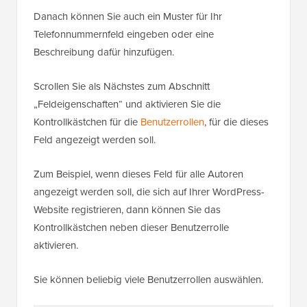
Danach können Sie auch ein Muster für Ihr
Telefonnummernfeld eingeben oder eine
Beschreibung dafür hinzufügen.
Scrollen Sie als Nächstes zum Abschnitt
„Feldeigenschaften“ und aktivieren Sie die
Kontrollkästchen für die
Benutzerrollen
, für die dieses
Feld angezeigt werden soll.
Zum Beispiel, wenn dieses Feld für alle Autoren
angezeigt werden soll, die sich auf Ihrer WordPress-
Website registrieren, dann können Sie das
Kontrollkästchen neben dieser Benutzerrolle
aktivieren.
Sie können beliebig viele Benutzerrollen auswählen.