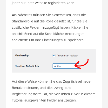
jeder auf Ihrer Website registrieren kann.
Als Nächstes müssen Sie sicherstellen, dass die
Standardrolle auf die Rolle gesetzt ist, für die Sie
zusätzliche Felder hinzugefügt haben. Klicken Sie
anschließend auf die Schaltfläche 'Änderungen
speichern', um Ihre Einstellungen zu speichern.
Auf diese Weise können Sie das Zugriffslevel neuer
Benutzer steuern, und dies zwingt das
Registrierungsformular, die von Ihnen zuvor in diesem
Tutorial ausgewählten Felder anzuzeigen.