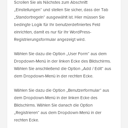
Scrollen Sie als Nächstes zum Abschnitt
„Einstellungen“ und stellen Sie sicher, dass der Tab
„Standortregeln“ ausgewählt ist. Hier müssen Sie
bedingte Logik für Ihr benutzerdefiniertes Feld
einrichten, damit es nur für Ihr WordPress-
Registrierungsformular angezeigt wird.
Wählen Sie dazu die Option „User Form“ aus dem
Dropdown-Menü in der linken Ecke des Bildschirms.
Wählen Sie anschließend die Option „Add / Edit“ aus
dem Dropdown-Menü in der rechten Ecke.
Wählen Sie dazu die Option „Benutzerformular“ aus
dem Dropdown-Menü in der linken Ecke des
Bildschirms. Wählen Sie danach die Option
„Registrieren“ aus dem Dropdown-Menü in der
rechten Ecke.