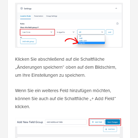
Klicken Sie abschließend auf die Schaltfläche
„Änderungen speichern“ oben auf dem Bildschirm,
um Ihre Einstellungen zu speichern.
Wenn Sie ein weiteres Feld hinzufügen möchten,
können Sie auch auf die Schaltfläche „+ Add Field“
klicken.