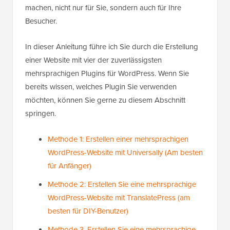
machen, nicht nur für Sie, sondern auch für Ihre
Besucher.
In dieser Anleitung führe ich Sie durch die Erstellung
einer Website mit vier der zuverlässigsten
mehrsprachigen Plugins für WordPress. Wenn Sie
bereits wissen, welches Plugin Sie verwenden
möchten, können Sie gerne zu diesem Abschnitt
springen.
Methode 1: Erstellen einer mehrsprachigen
WordPress-Website mit Universally (Am besten
für Anfänger)
Methode 2: Erstellen Sie eine mehrsprachige
WordPress-Website mit TranslatePress (am
besten für DIY-Benutzer)
Methode 3. Erstellen Sie eine mehrsprachige