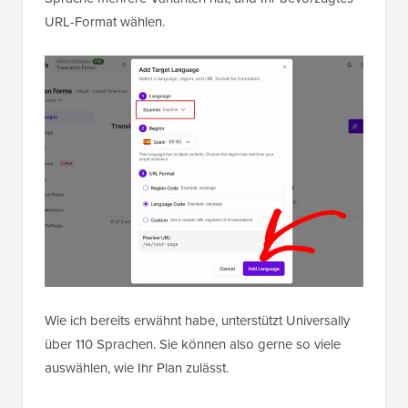
URL-Format wählen.
Wie ich bereits erwähnt habe, unterstützt Universally
über 110 Sprachen. Sie können also gerne so viele
auswählen, wie Ihr Plan zulässt.