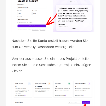
Nachdem Sie Ihr Konto erstellt haben, werden Sie
zum Universally-Dashboard weitergeleitet.
Von hier aus müssen Sie ein neues Projekt erstellen,
indem Sie auf die Schaltfläche „+ Projekt hinzufügen“
klicken.