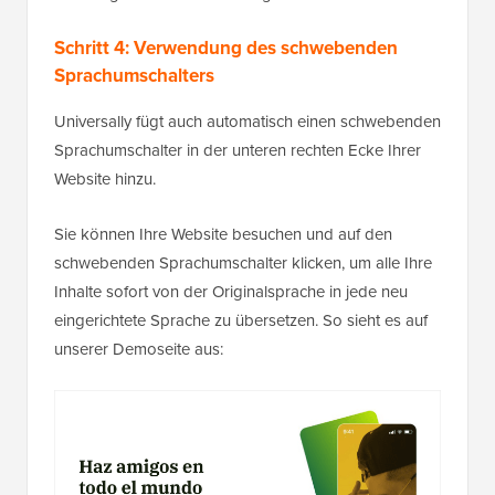
Schritt 4: Verwendung des schwebenden
Sprachumschalters
Universally fügt auch automatisch einen schwebenden
Sprachumschalter in der unteren rechten Ecke Ihrer
Website hinzu.
Sie können Ihre Website besuchen und auf den
schwebenden Sprachumschalter klicken, um alle Ihre
Inhalte sofort von der Originalsprache in jede neu
eingerichtete Sprache zu übersetzen. So sieht es auf
unserer Demoseite aus: