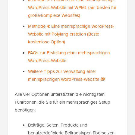
WordPress-Website mit WPML (am besten für
große/komplexe Websites)
Methode 4: Eine mehrsprachige WordPress-
Website mit Polylang erstellen (Beste
kostenlose Option)
FAQs zur Erstellung einer mehrsprachigen
WordPress-Website
Weitere Tipps zur Verwaltung einer
mehrsprachigen WordPress-Website 🎁
Alle vier Optionen unterstützen die wichtigsten
Funktionen, die Sie für ein mehrsprachiges Setup
benötigen:
Beiträge, Seiten, Produkte und
benutzerdefinierte Beitragstypen übersetzen