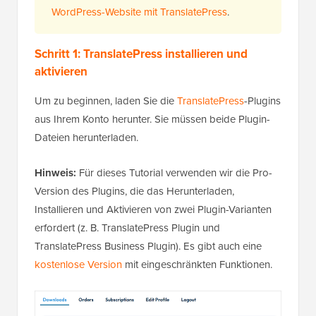
WordPress-Website mit TranslatePress
.
Schritt 1: TranslatePress installieren und
aktivieren
Um zu beginnen, laden Sie die
TranslatePress
-Plugins
aus Ihrem Konto herunter. Sie müssen beide Plugin-
Dateien herunterladen.
Hinweis:
Für dieses Tutorial verwenden wir die Pro-
Version des Plugins, die das Herunterladen,
Installieren und Aktivieren von zwei Plugin-Varianten
erfordert (z. B. TranslatePress Plugin und
TranslatePress Business Plugin). Es gibt auch eine
kostenlose Version
mit eingeschränkten Funktionen.