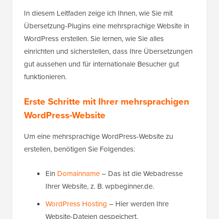
In diesem Leitfaden zeige ich Ihnen, wie Sie mit
Übersetzung-Plugins eine mehrsprachige Website in
WordPress erstellen. Sie lernen, wie Sie alles
einrichten und sicherstellen, dass Ihre Übersetzungen
gut aussehen und für internationale Besucher gut
funktionieren.
Erste Schritte mit Ihrer mehrsprachigen
WordPress-Website
Um eine mehrsprachige WordPress-Website zu
erstellen, benötigen Sie Folgendes:
Ein
Domainname
– Das ist die Webadresse
Ihrer Website, z. B. wpbeginner.de.
WordPress Hosting
– Hier werden Ihre
Website-Dateien gespeichert.