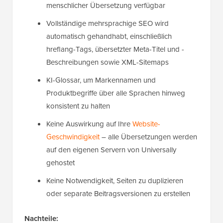
menschlicher Übersetzung verfügbar
Vollständige mehrsprachige SEO wird
automatisch gehandhabt, einschließlich
hreflang-Tags, übersetzter Meta-Titel und -
Beschreibungen sowie XML-Sitemaps
KI-Glossar, um Markennamen und
Produktbegriffe über alle Sprachen hinweg
konsistent zu halten
Keine Auswirkung auf Ihre
Website-
Geschwindigkeit
– alle Übersetzungen werden
auf den eigenen Servern von Universally
gehostet
Keine Notwendigkeit, Seiten zu duplizieren
oder separate Beitragsversionen zu erstellen
Nachteile: