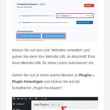
Klicken Sie auf den Link 'Websites verwalten' und
geben Sie dann Ihre Website-URL im Abschnitt 'Eine
neue Website-URL für diese Lizenz autorisieren' ein.
Gehen Sie nun in Ihrem Admin-Bereich zu
Plugins »
Plugin hinzufügen
und klicken Sie auf die
Schaltfläche „Plugin hochladen“.