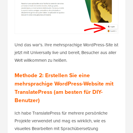
Und das war's. Ihre mehrsprachige WordPress-Site ist
jetzt mit Universally live und bereit, Besucher aus aller
Welt willkommen zu heißen.
Methode 2: Erstellen Sie eine
mehrsprachige WordPress-Website mit
TranslatePress (am besten für DIY-
Benutzer)
Ich habe TranslatePress für mehrere persönliche
Projekte verwendet und mag es wirklich, wie es
visuelles Bearbeiten mit Sprachübersetzung