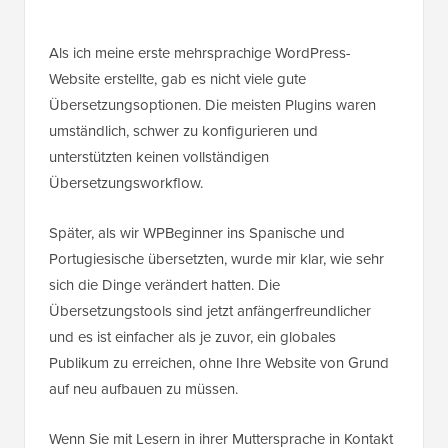
Als ich meine erste mehrsprachige WordPress-
Website erstellte, gab es nicht viele gute
Übersetzungsoptionen. Die meisten Plugins waren
umständlich, schwer zu konfigurieren und
unterstützten keinen vollständigen
Übersetzungsworkflow.
Später, als wir WPBeginner ins Spanische und
Portugiesische übersetzten, wurde mir klar, wie sehr
sich die Dinge verändert hatten. Die
Übersetzungstools sind jetzt anfängerfreundlicher
und es ist einfacher als je zuvor, ein globales
Publikum zu erreichen, ohne Ihre Website von Grund
auf neu aufbauen zu müssen.
Wenn Sie mit Lesern in ihrer Muttersprache in Kontakt