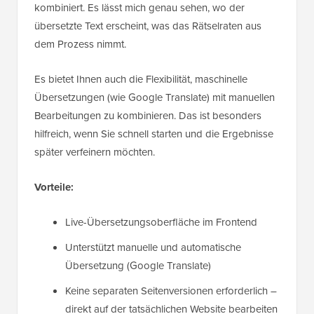
kombiniert. Es lässt mich genau sehen, wo der
übersetzte Text erscheint, was das Rätselraten aus
dem Prozess nimmt.
Es bietet Ihnen auch die Flexibilität, maschinelle
Übersetzungen (wie Google Translate) mit manuellen
Bearbeitungen zu kombinieren. Das ist besonders
hilfreich, wenn Sie schnell starten und die Ergebnisse
später verfeinern möchten.
Vorteile:
Live-Übersetzungsoberfläche im Frontend
Unterstützt manuelle und automatische
Übersetzung (Google Translate)
Keine separaten Seitenversionen erforderlich –
direkt auf der tatsächlichen Website bearbeiten