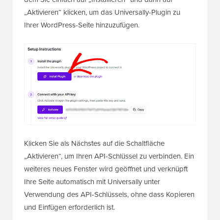
„Aktivieren“ klicken, um das Universally-Plugin zu
Ihrer WordPress-Seite hinzuzufügen.
Klicken Sie als Nächstes auf die Schaltfläche
„Aktivieren“, um Ihren API-Schlüssel zu verbinden. Ein
weiteres neues Fenster wird geöffnet und verknüpft
Ihre Seite automatisch mit Universally unter
Verwendung des API-Schlüssels, ohne dass Kopieren
und Einfügen erforderlich ist.