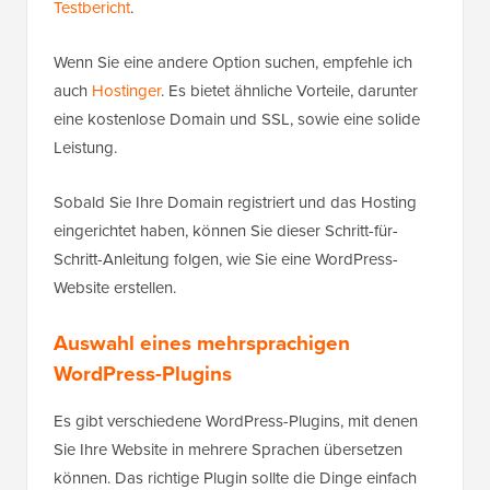
Testbericht
.
Wenn Sie eine andere Option suchen, empfehle ich
auch
Hostinger
. Es bietet ähnliche Vorteile, darunter
eine kostenlose Domain und SSL, sowie eine solide
Leistung.
Sobald Sie Ihre Domain registriert und das Hosting
eingerichtet haben, können Sie dieser Schritt-für-
Schritt-Anleitung folgen, wie Sie eine WordPress-
Website erstellen.
Auswahl eines mehrsprachigen
WordPress-Plugins
Es gibt verschiedene WordPress-Plugins, mit denen
Sie Ihre Website in mehrere Sprachen übersetzen
können. Das richtige Plugin sollte die Dinge einfach