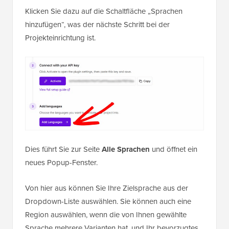
Klicken Sie dazu auf die Schaltfläche „Sprachen
hinzufügen“, was der nächste Schritt bei der
Projekteinrichtung ist.
Dies führt Sie zur Seite
Alle Sprachen
und öffnet ein
neues Popup-Fenster.
Von hier aus können Sie Ihre Zielsprache aus der
Dropdown-Liste auswählen. Sie können auch eine
Region auswählen, wenn die von Ihnen gewählte
Sprache mehrere Varianten hat, und Ihr bevorzugtes