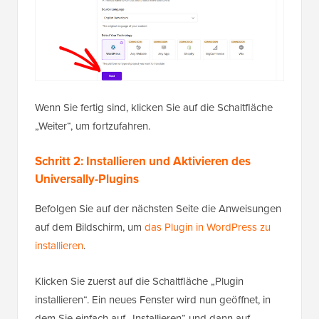
Wenn Sie fertig sind, klicken Sie auf die Schaltfläche
„Weiter“, um fortzufahren.
Schritt 2: Installieren und Aktivieren des
Universally-Plugins
Befolgen Sie auf der nächsten Seite die Anweisungen
auf dem Bildschirm, um
das Plugin in WordPress zu
installieren
.
Klicken Sie zuerst auf die Schaltfläche „Plugin
installieren“. Ein neues Fenster wird nun geöffnet, in
dem Sie einfach auf „Installieren“ und dann auf