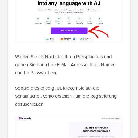
Wählen Sie als Nächstes Ihren Preisplan aus und
geben Sie dann Ihre E-Mail-Adresse, Ihren Namen
und Ihr Passwort ein.
Sobald dies erledigt ist, klicken Sie auf die
Schaltfläche „Konto erstellen“, um die Registrierung
abzuschließen.