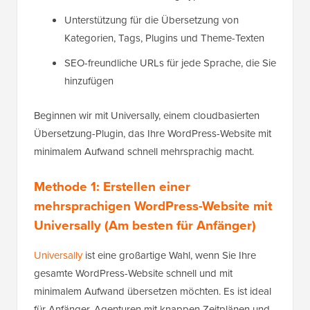
Unterstützung für die Übersetzung von
Kategorien, Tags, Plugins und Theme-Texten
SEO-freundliche URLs für jede Sprache, die Sie
hinzufügen
Beginnen wir mit Universally, einem cloudbasierten
Übersetzung-Plugin, das Ihre WordPress-Website mit
minimalem Aufwand schnell mehrsprachig macht.
Methode 1: Erstellen einer
mehrsprachigen WordPress-Website mit
Universally (Am besten für Anfänger)
Universally
ist eine großartige Wahl, wenn Sie Ihre
gesamte WordPress-Website schnell und mit
minimalem Aufwand übersetzen möchten. Es ist ideal
für Anfänger, Agenturen mit knappen Zeitplänen und