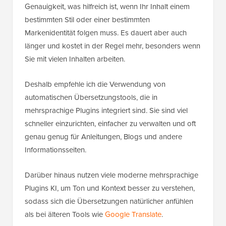
Genauigkeit, was hilfreich ist, wenn Ihr Inhalt einem
bestimmten Stil oder einer bestimmten
Markenidentität folgen muss. Es dauert aber auch
länger und kostet in der Regel mehr, besonders wenn
Sie mit vielen Inhalten arbeiten.
Deshalb empfehle ich die Verwendung von
automatischen Übersetzungstools, die in
mehrsprachige Plugins integriert sind. Sie sind viel
schneller einzurichten, einfacher zu verwalten und oft
genau genug für Anleitungen, Blogs und andere
Informationsseiten.
Darüber hinaus nutzen viele moderne mehrsprachige
Plugins KI, um Ton und Kontext besser zu verstehen,
sodass sich die Übersetzungen natürlicher anfühlen
als bei älteren Tools wie
Google Translate
.