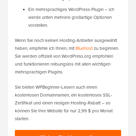
Ein mehrsprachiges WordPress-Plugin – ich
werde unten mehrere großartige Optionen
vorstellen.
Wenn Sie noch keinen Hosting-Anbieter ausgewählt
haben, empfehle ich Ihnen, mit
Bluehost
zu beginnen.
Sie werden offiziell von WordPress.org empfohlen
und funktionieren reibungslos mit allen wichtigen
mehrsprachigen Plugins.
Sie bieten WPBeginner-Lesern auch einen
kostenlosen Domainnamen, ein kostenloses SSL-
Zertifikat und einen riesigen Hosting-Rabatt – so
können Sie Ihre Website für nur 2,99 $ pro Monat
starten.