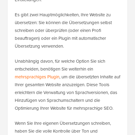
Es gibt zwei Hauptmöglichkeiten, Ihre Website zu
übersetzen: Sie können die Übersetzungen selbst
schreiben oder überprüfen (oder einen Profi
beauftragen) oder ein Plugin mit automatischer
Übersetzung verwenden.
Unabhängig davon, für welche Option Sie sich
entscheiden, benötigen Sie weiterhin ein
mehrsprachiges Plugin
, um die übersetzten Inhalte auf
Ihrer gesamten Website anzuzeigen. Diese Tools
erleichtern die Verwaltung von Sprachversionen, das
Hinzufügen von Sprachumschaltern und die
Optimierung Ihrer Website für mehrsprachige SEO.
Wenn Sie Ihre eigenen Übersetzungen schreiben,
haben Sie die volle Kontrolle über Ton und