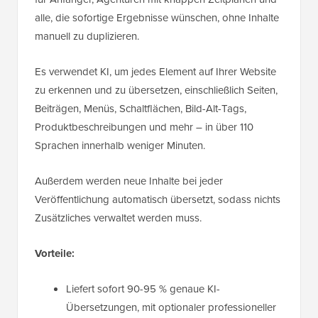
alle, die sofortige Ergebnisse wünschen, ohne Inhalte
manuell zu duplizieren.
Es verwendet KI, um jedes Element auf Ihrer Website
zu erkennen und zu übersetzen, einschließlich Seiten,
Beiträgen, Menüs, Schaltflächen, Bild-Alt-Tags,
Produktbeschreibungen und mehr – in über 110
Sprachen innerhalb weniger Minuten.
Außerdem werden neue Inhalte bei jeder
Veröffentlichung automatisch übersetzt, sodass nichts
Zusätzliches verwaltet werden muss.
Vorteile:
Liefert sofort 90-95 % genaue KI-
Übersetzungen, mit optionaler professioneller