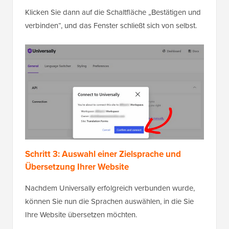
Klicken Sie dann auf die Schaltfläche „Bestätigen und
verbinden“, und das Fenster schließt sich von selbst.
Schritt 3: Auswahl einer Zielsprache
und
Übersetzung Ihrer Website
Nachdem Universally erfolgreich verbunden wurde,
können Sie nun die Sprachen auswählen, in die Sie
Ihre Website übersetzen möchten.