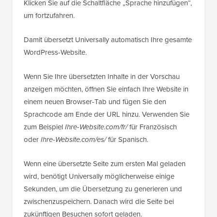
Klicken Sie auf die Schaltfläche „Sprache hinzufügen“,
um fortzufahren.
Damit übersetzt Universally automatisch Ihre gesamte
WordPress-Website.
Wenn Sie Ihre übersetzten Inhalte in der Vorschau
anzeigen möchten, öffnen Sie einfach Ihre Website in
einem neuen Browser-Tab und fügen Sie den
Sprachcode am Ende der URL hinzu. Verwenden Sie
zum Beispiel
Ihre-Website.com/fr/
für Französisch
oder
Ihre-Website.com/es/
für Spanisch.
Wenn eine übersetzte Seite zum ersten Mal geladen
wird, benötigt Universally möglicherweise einige
Sekunden, um die Übersetzung zu generieren und
zwischenzuspeichern. Danach wird die Seite bei
zukünftigen Besuchen sofort geladen.