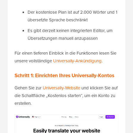
Der kostenlose Plan ist auf 2.000 Wörter und 1
übersetzte Sprache beschränkt
Es gibt derzeit keinen integrierten Editor, um
Übersetzungen manuell anzupassen
Für einen tieferen Einblick in die Funktionen lesen Sie
unsere vollständige
Universally-Ankündigung
.
Schritt 1: Einrichten Ihres Universally-Kontos
Gehen Sie zur
Universally-Website
und klicken Sie auf
die Schaltfläche „Kostenlos starten“, um ein Konto zu
erstellen.