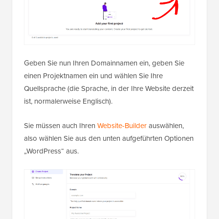
Geben Sie nun Ihren Domainnamen ein, geben Sie
einen Projektnamen ein und wählen Sie Ihre
Quellsprache (die Sprache, in der Ihre Website derzeit
ist, normalerweise Englisch).
Sie müssen auch Ihren
Website-Builder
auswählen,
also wählen Sie aus den unten aufgeführten Optionen
„WordPress“ aus.