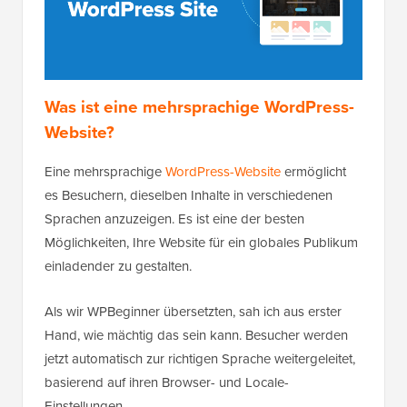
Was ist eine mehrsprachige WordPress-
Website?
Eine mehrsprachige
WordPress-Website
ermöglicht
es Besuchern, dieselben Inhalte in verschiedenen
Sprachen anzuzeigen. Es ist eine der besten
Möglichkeiten, Ihre Website für ein globales Publikum
einladender zu gestalten.
Als wir WPBeginner übersetzten, sah ich aus erster
Hand, wie mächtig das sein kann. Besucher werden
jetzt automatisch zur richtigen Sprache weitergeleitet,
basierend auf ihren Browser- und Locale-
Einstellungen.