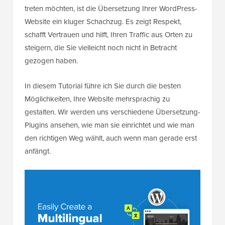
treten möchten, ist die Übersetzung Ihrer WordPress-
Website ein kluger Schachzug. Es zeigt Respekt,
schafft Vertrauen und hilft, Ihren Traffic aus Orten zu
steigern, die Sie vielleicht noch nicht in Betracht
gezogen haben.
In diesem Tutorial führe ich Sie durch die besten
Möglichkeiten, Ihre Website mehrsprachig zu
gestalten. Wir werden uns verschiedene Übersetzung-
Plugins ansehen, wie man sie einrichtet und wie man
den richtigen Weg wählt, auch wenn man gerade erst
anfängt.