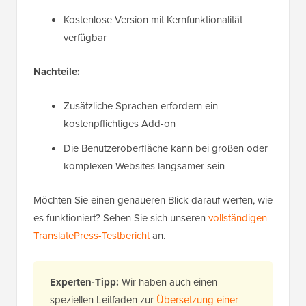
Kostenlose Version mit Kernfunktionalität
verfügbar
Nachteile:
Zusätzliche Sprachen erfordern ein
kostenpflichtiges Add-on
Die Benutzeroberfläche kann bei großen oder
komplexen Websites langsamer sein
Möchten Sie einen genaueren Blick darauf werfen, wie
es funktioniert? Sehen Sie sich unseren
vollständigen
TranslatePress-Testbericht
an.
Experten-Tipp:
Wir haben auch einen
speziellen Leitfaden zur
Übersetzung einer