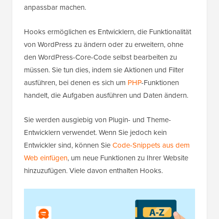
anpassbar machen.
Hooks ermöglichen es Entwicklern, die Funktionalität
von WordPress zu ändern oder zu erweitern, ohne
den WordPress-Core-Code selbst bearbeiten zu
müssen. Sie tun dies, indem sie Aktionen und Filter
ausführen, bei denen es sich um
PHP
-Funktionen
handelt, die Aufgaben ausführen und Daten ändern.
Sie werden ausgiebig von Plugin- und Theme-
Entwicklern verwendet. Wenn Sie jedoch kein
Entwickler sind, können Sie
Code-Snippets aus dem
Web einfügen
, um neue Funktionen zu Ihrer Website
hinzuzufügen. Viele davon enthalten Hooks.