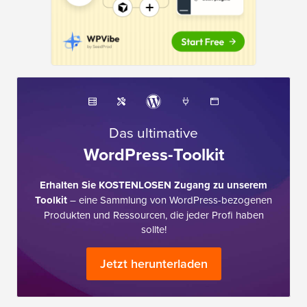
Das ultimative