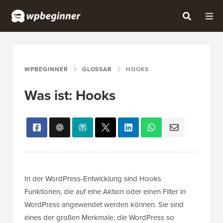
WPBEGINNER
GLOSSAR
HOOKS
Was ist: Hooks
In der WordPress-Entwicklung sind Hooks
Funktionen, die auf eine Aktion oder einen Filter in
WordPress angewendet werden können. Sie sind
eines der großen Merkmale, die WordPress so