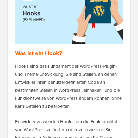
Was ist ein Hook?
Hooks sind das Fundament der WordPress-Plugin-
und Theme-Entwicklung. Sie sind Stellen, an denen
Entwickler ihren benutzerdefinierten Code an
bestimmten Stellen in WordPress „einhaken“ und die
Funktionsweise von WordPress ändern können, ohne
Kern-Dateien zu bearbeiten.
Entwickler verwenden Hooks, um die Funktionalität
von WordPress zu ändern oder zu erweitern. Sie
können auch Aktionen verwenden, um Ihr Theme