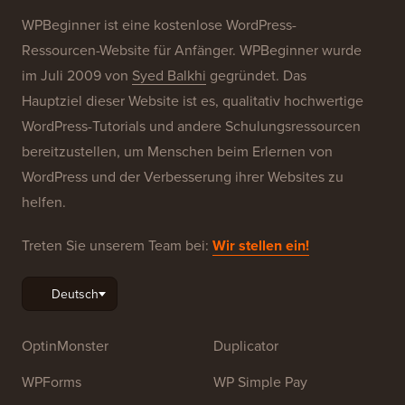
Kostenlose Blog-Einrichtung
Unsere Marken
Über WPBeginner®
WPBeginner ist eine kostenlose WordPress-
Ressourcen-Website für Anfänger. WPBeginner wurde
im Juli 2009 von
Syed Balkhi
gegründet. Das
Hauptziel dieser Website ist es, qualitativ hochwertige
WordPress-Tutorials und andere Schulungsressourcen
bereitzustellen, um Menschen beim Erlernen von
WordPress und der Verbesserung ihrer Websites zu