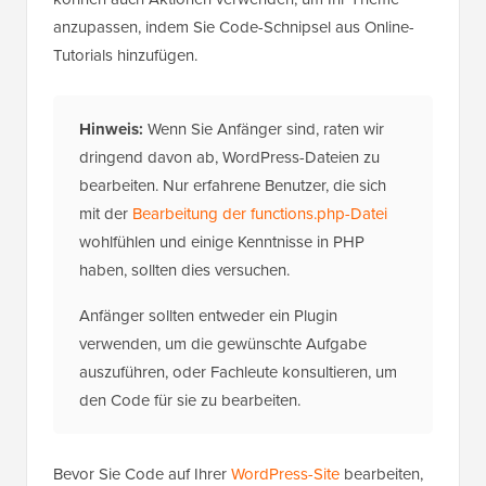
anzupassen, indem Sie Code-Schnipsel aus Online-
Tutorials hinzufügen.
Hinweis:
Wenn Sie Anfänger sind, raten wir
dringend davon ab, WordPress-Dateien zu
bearbeiten. Nur erfahrene Benutzer, die sich
mit der
Bearbeitung der functions.php-Datei
wohlfühlen und einige Kenntnisse in PHP
haben, sollten dies versuchen.
Anfänger sollten entweder ein Plugin
verwenden, um die gewünschte Aufgabe
auszuführen, oder Fachleute konsultieren, um
den Code für sie zu bearbeiten.
Bevor Sie Code auf Ihrer
WordPress-Site
bearbeiten,