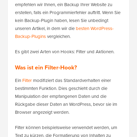
empfehlen wir Ihnen, ein Backup Ihrer Website zu
erstellen, falls ein Programmierfehler auftritt. Wenn Sie
kein Backup-Plugin haben, lesen Sie unbedingt
unseren Artikel, in dem wir die
besten WordPress-
Backup-Plugins
vergleichen.
Es gibt zwei Arten von Hooks: Filter und Aktionen.
Was ist ein Filter-Hook?
Ein
Filter
modifiziert das Standardverhalten einer
bestimmten Funktion. Dies geschieht durch die
Manipulation der empfangenen Daten und die
Rückgabe dieser Daten an WordPress, bevor sie im
Browser angezeigt werden.
Filter können beispielsweise verwendet werden, um
Text zu kürzen, die Formatierung von Inhalten zu