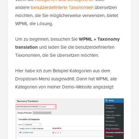
andere
benutzerdefinierte Taxonomien
übersetzen
möchten, die Sie möglicherweise verwenden, bietet
WPML die Lösung.
Um zu beginnen, besuchen Sie
WPML » Taxonomy
translation
und laden Sie die benutzerdefinierten
Taxonomien, die Sie übersetzen möchten.
Hier habe ich zum Beispiel Kategorien aus dem
Dropdown-Menü ausgewählt. Dann hat WPML alle
Kategorien von meiner Demo-Website angezeigt: