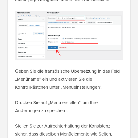
Geben Sie die französische Übersetzung in das Feld
„Menüname“ ein und aktivieren Sie die
Kontrollkästchen unter „Menüeinstellungen“.
Drücken Sie auf „Menü erstellen“, um Ihre
Änderungen zu speichern.
Stellen Sie zur Aufrechterhaltung der Konsistenz
sicher, dass dieselben Menüelemente wie Seiten,