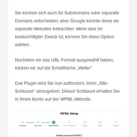
Sie können sich auch für Subdomains oder separate
Domains entscheiden, aber Google könnte diese als
separate Websites betrachten. Wenn dies Ihr
beabsichtigter Zweck ist, können Sie diese Option
wählen.
Nachdem wir das URL-Format ausgewählt haben,
klicken wir auf die Schaltfläche „Weiter“.
Das Plugin wird Sie nun auffordern, Ihren „Site-
Schlüssel“ einzugeben. Diesen Schlüssel erhalten Sie
in Ihrem Konto auf der WPML-Website.