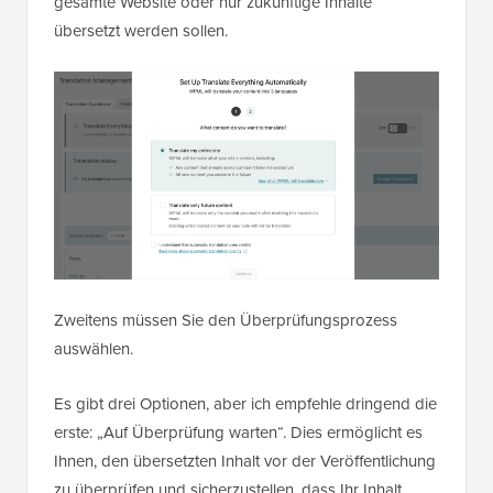
gesamte Website oder nur zukünftige Inhalte
übersetzt werden sollen.
Zweitens müssen Sie den Überprüfungsprozess
auswählen.
Es gibt drei Optionen, aber ich empfehle dringend die
erste: „Auf Überprüfung warten“. Dies ermöglicht es
Ihnen, den übersetzten Inhalt vor der Veröffentlichung
zu überprüfen und sicherzustellen, dass Ihr Inhalt