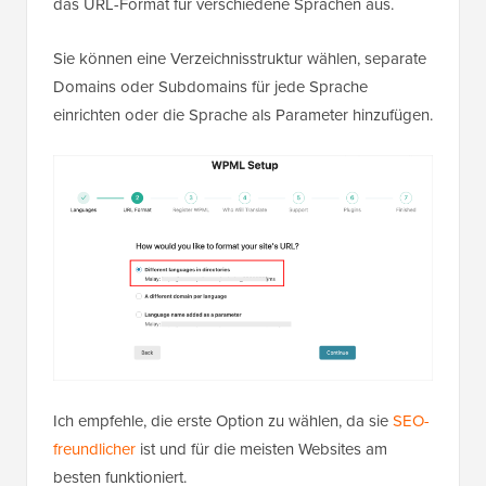
das URL-Format für verschiedene Sprachen aus.
Sie können eine Verzeichnisstruktur wählen, separate
Domains oder Subdomains für jede Sprache
einrichten oder die Sprache als Parameter hinzufügen.
Ich empfehle, die erste Option zu wählen, da sie
SEO-
freundlicher
ist und für die meisten Websites am
besten funktioniert.