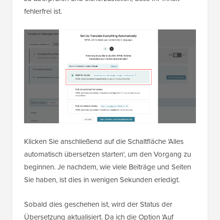
fehlerfrei ist.
Klicken Sie anschließend auf die Schaltfläche 'Alles
automatisch übersetzen starten', um den Vorgang zu
beginnen. Je nachdem, wie viele Beiträge und Seiten
Sie haben, ist dies in wenigen Sekunden erledigt.
Sobald dies geschehen ist, wird der Status der
Übersetzung aktualisiert. Da ich die Option 'Auf