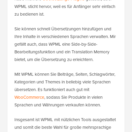
WPML sticht hervor, weil es für Anfänger sehr einfach
zu bedienen ist.
Sie können schnell Übersetzungen hinzufügen und
Ihre Inhalte in verschiedenen Sprachen verwalten. Mir
gefällt auch, dass WPML eine Side-by-Side-
Bearbeitungsfunktion und ein Translation Memory
bietet, um die Übersetzung zu erleichtern.
Mit WPML können Sie Beiträge, Seiten, Schlagwörter,
Kategorien und Themes in beliebig viele Sprachen
übersetzen. Es funktioniert auch gut mit
WooCommerce
, sodass Sie Produkte in vielen
Sprachen und Währungen verkaufen können.
Insgesamt ist WPML mit nützlichen Tools ausgestattet
und somit die beste Wahl für große mehrsprachige