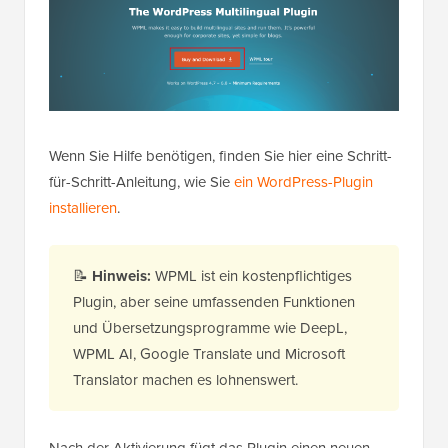
Wenn Sie Hilfe benötigen, finden Sie hier eine Schritt-
für-Schritt-Anleitung, wie Sie
ein WordPress-Plugin
installieren
.
📝
Hinweis:
WPML ist ein kostenpflichtiges
Plugin, aber seine umfassenden Funktionen
und Übersetzungsprogramme wie DeepL,
WPML AI, Google Translate und Microsoft
Translator machen es lohnenswert.
Nach der Aktivierung fügt das Plugin einen neuen