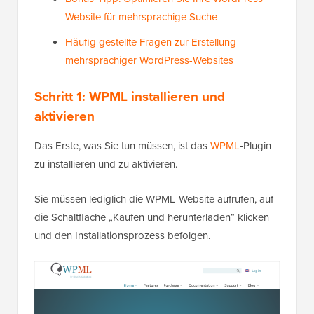
Website für mehrsprachige Suche
Häufig gestellte Fragen zur Erstellung
mehrsprachiger WordPress-Websites
Schritt 1: WPML installieren und
aktivieren
Das Erste, was Sie tun müssen, ist das
WPML
-Plugin
zu installieren und zu aktivieren.
Sie müssen lediglich die WPML-Website aufrufen, auf
die Schaltfläche „Kaufen und herunterladen“ klicken
und den Installationsprozess befolgen.