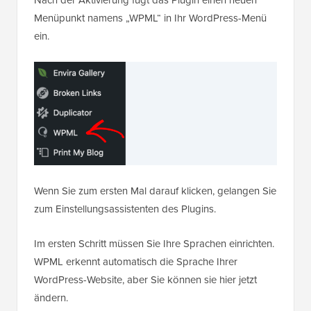
Menüpunkt namens „WPML“ in Ihr WordPress-Menü
ein.
Wenn Sie zum ersten Mal darauf klicken, gelangen Sie
zum Einstellungsassistenten des Plugins.
Im ersten Schritt müssen Sie Ihre Sprachen einrichten.
WPML erkennt automatisch die Sprache Ihrer
WordPress-Website, aber Sie können sie hier jetzt
ändern.