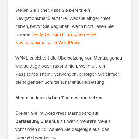
Stellen Sie sicher, dass Sie bereits ein
Navigationsmenü auf Ihrer Website eingerichtet
haben, bevor Sie beginnen. Wenn nicht, lesen Sie
unseren
Leitfaden zum Hinzufügen eines
Navigationsmenüs in WordPress
.
WPML erleichtert die Übersetzung von Menüs, genau
wie Beiträge oder Taxonomien. Wenn Sie ein
klassisches Theme verwenden, befolgen Sie einfach
die folgenden Schritte zur Menüübersetzung.
Menüs in klassischen Themes übersetzen
Greifen Sie im WordPress-Dashboard auf
Darstellung » Menüs
zu. Wenn mehrere Menüs
vorhanden sind, wählen Sie dasjenige aus, das
übersetzt werden soll.