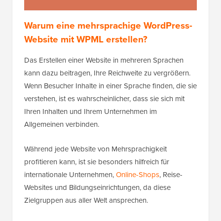
Warum eine mehrsprachige WordPress-
Website mit WPML erstellen?
Das Erstellen einer Website in mehreren Sprachen
kann dazu beitragen, Ihre Reichweite zu vergrößern.
Wenn Besucher Inhalte in einer Sprache finden, die sie
verstehen, ist es wahrscheinlicher, dass sie sich mit
Ihren Inhalten und Ihrem Unternehmen im
Allgemeinen verbinden.
Während jede Website von Mehrsprachigkeit
profitieren kann, ist sie besonders hilfreich für
internationale Unternehmen,
Online-Shops
, Reise-
Websites und Bildungseinrichtungen, da diese
Zielgruppen aus aller Welt ansprechen.