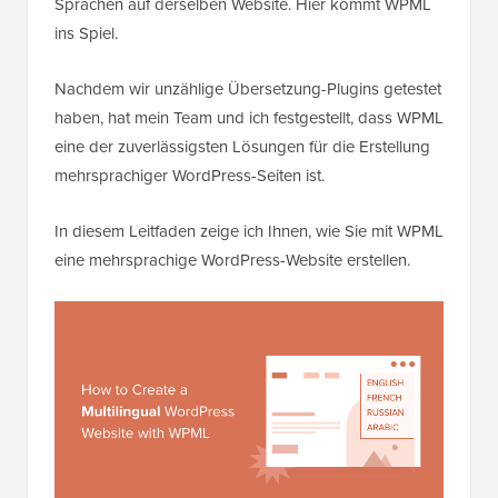
Sprachen auf derselben Website. Hier kommt WPML
ins Spiel.
Nachdem wir unzählige Übersetzung-Plugins getestet
haben, hat mein Team und ich festgestellt, dass WPML
eine der zuverlässigsten Lösungen für die Erstellung
mehrsprachiger WordPress-Seiten ist.
In diesem Leitfaden zeige ich Ihnen, wie Sie mit WPML
eine mehrsprachige WordPress-Website erstellen.