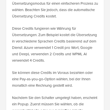
Übersetzungsmodus für einen einfacheren Prozess zu
wählen. Beachten Sie jedoch, dass die automatische
Übersetzung Credits kostet.
Diese Credits fungieren wie Währung für
Übersetzungen. Zum Beispiel kostet die Übersetzung
in verschiedene Sprachen Credits basierend auf dem
Dienst: Azure verwendet 1 Credit pro Wort, Google
und DeepL verwenden 2 Credits und WPML AI
verwendet 4 Credits.
Sie können diese Credits im Voraus bezahlen oder
eine Pay-as-you-go-Option wählen, bei der Ihnen
monatlich eine Rechnung gestellt wird.
Nachdem Sie den Schalter umgelegt haben, erscheint
ein Popup. Zuerst müssen Sie wählen, ob die