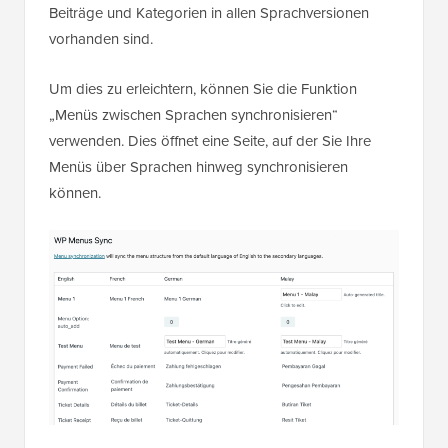
Beiträge und Kategorien in allen Sprachversionen
vorhanden sind.
Um dies zu erleichtern, können Sie die Funktion
„Menüs zwischen Sprachen synchronisieren“
verwenden. Dies öffnet eine Seite, auf der Sie Ihre
Menüs über Sprachen hinweg synchronisieren
können.