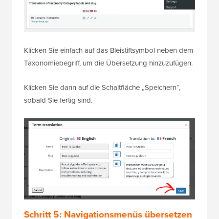
Klicken Sie einfach auf das Bleistiftsymbol neben dem
Taxonomiebegriff, um die Übersetzung hinzuzufügen.
Klicken Sie dann auf die Schaltfläche „Speichern“,
sobald Sie fertig sind.
Schritt 5: Navigationsmenüs übersetzen