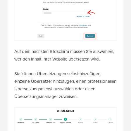
Auf dem nächsten Bildschirm müssen Sie auswählen,
wer den Inhalt Ihrer Website übersetzen wird.
Sie können Übersetzungen selbst hinzufügen,
einzelne Übersetzer hinzufügen, einen professionellen
Übersetzungsdienst auswählen oder einen
Übersetzungsmanager zuweisen.