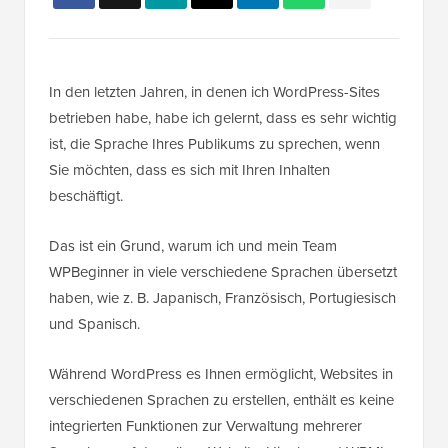
In den letzten Jahren, in denen ich WordPress-Sites
betrieben habe, habe ich gelernt, dass es sehr wichtig
ist, die Sprache Ihres Publikums zu sprechen, wenn
Sie möchten, dass es sich mit Ihren Inhalten
beschäftigt.
Das ist ein Grund, warum ich und mein Team
WPBeginner in viele verschiedene Sprachen übersetzt
haben, wie z. B. Japanisch, Französisch, Portugiesisch
und Spanisch.
Während WordPress es Ihnen ermöglicht, Websites in
verschiedenen Sprachen zu erstellen, enthält es keine
integrierten Funktionen zur Verwaltung mehrerer