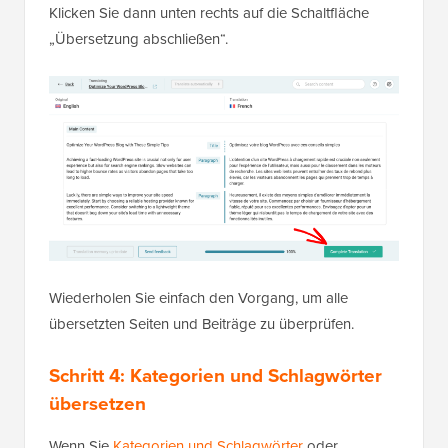
Klicken Sie dann unten rechts auf die Schaltfläche
„Übersetzung abschließen“.
Wiederholen Sie einfach den Vorgang, um alle
übersetzten Seiten und Beiträge zu überprüfen.
Schritt 4: Kategorien und Schlagwörter
übersetzen
Wenn Sie
Kategorien und Schlagwörter
oder