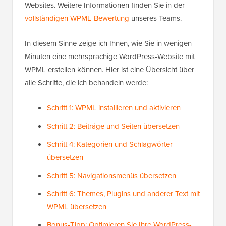
Websites. Weitere Informationen finden Sie in der
vollständigen WPML-Bewertung
unseres Teams.
In diesem Sinne zeige ich Ihnen, wie Sie in wenigen
Minuten eine mehrsprachige WordPress-Website mit
WPML erstellen können. Hier ist eine Übersicht über
alle Schritte, die ich behandeln werde:
Schritt 1: WPML installieren und aktivieren
Schritt 2: Beiträge und Seiten übersetzen
Schritt 4: Kategorien und Schlagwörter
übersetzen
Schritt 5: Navigationsmenüs übersetzen
Schritt 6: Themes, Plugins und anderer Text mit
WPML übersetzen
Bonus-Tipp: Optimieren Sie Ihre WordPress-