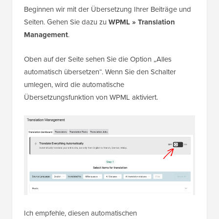
Beginnen wir mit der Übersetzung Ihrer Beiträge und
Seiten. Gehen Sie dazu zu
WPML » Translation
Management
.
Oben auf der Seite sehen Sie die Option „Alles
automatisch übersetzen“. Wenn Sie den Schalter
umlegen, wird die automatische
Übersetzungsfunktion von WPML aktiviert.
Ich empfehle, diesen automatischen