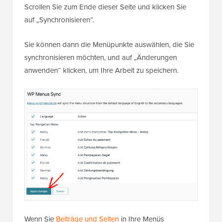
Scrollen Sie zum Ende dieser Seite und klicken Sie
auf „Synchronisieren“.
Sie können dann die Menüpunkte auswählen, die Sie
synchronisieren möchten, und auf „Änderungen
anwenden“ klicken, um Ihre Arbeit zu speichern.
Wenn Sie
Beiträge und Seiten
in Ihre Menüs