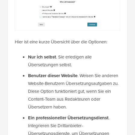
Hier ist eine kurze Übersicht über die Optionen:
Nur ich selbst
. Sie erledigen alle
Übersetzungen selbst.
Benutzer dieser Website
. Weisen Sie anderen
Website-Benutzern Übersetzungsaufgaben zu.
Diese Option funktioniert gut, wenn Sie ein
Content-Team aus Redakteuren oder
Übersetzern haben.
Ein professioneller Übersetzungsdienst
.
Integrieren Sie Drittanbieter-
Übersetzungsdienste, um Übersetzungen