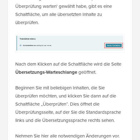
Überprüfung warten' gewählt habe, gibt es eine
Schaltfläche, um alle übersetzten Inhalte zu
überprüfen.
Nach dem Klicken auf die Schaltfläche wird die Seite
Übersetzungs-Warteschlange
geöffnet.
Beginnen Sie mit beliebigen Inhalten, die Sie
überprüfen möchten, und klicken Sie dann auf die
Schaltfläche „Überprüfen“. Dies öffnet die
Überprüfungsseite, auf der Sie die Standardsprache
links und die Übersetzungssprache rechts sehen.
Nehmen Sie hier alle notwendigen Änderungen vor.