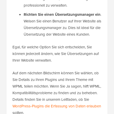
professionell zu verwalten.
Richten Sie einen Übersetzungsmanager ein
.
Weisen Sie einen Benutzer auf Ihrer Website als
Übersetzungsmanager zu. Dies ist ideal für die
Übersetzung der Website eines Kunden.
Egal, für welche Option Sie sich entscheiden, Sie
können jederzeit ändern, wie Sie Übersetzungen auf
Ihrer Website verwalten.
Auf dem nächsten Bildschirm können Sie wählen, ob
Sie Details zu Ihren Plugins und Ihrem Theme mit
WPML teilen möchten. Wenn Sie Ja sagen, hilft WPML,
Kompatibilitätsprobleme zu finden und zu beheben.
Details finden Sie in unserem Leitfaden, ob Sie
WordPress-Plugins die Erfassung von Daten erlauben
sollten.