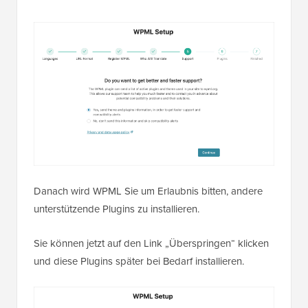
Danach wird WPML Sie um Erlaubnis bitten, andere
unterstützende Plugins zu installieren.
Sie können jetzt auf den Link „Überspringen“ klicken
und diese Plugins später bei Bedarf installieren.