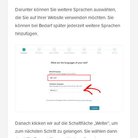
Darunter können Sie weitere Sprachen auswählen,
die Sie auf Ihrer Website verwenden möchten. Sie
können bei Bedarf später jederzeit weitere Sprachen
hinzufügen.
Danach klicken wir auf die Schaltfläche „Weiter“, um
zum nächsten Schritt zu gelangen. Sie wählen dann