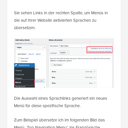
Sie sehen Links in der rechten Spalte, um Menüs in
die auf Ihrer Website aktivierten Sprachen zu
übersetzen.
Die Auswahl eines Sprachlinks generiert ein neues
Menü für diese spezifische Sprache.
Zum Beispiel übersetze ich im folgenden Bild das
Menü „Top Navigation Menu“ ins Französische.