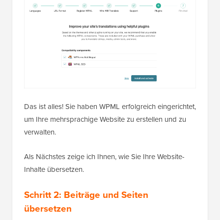
Das ist alles! Sie haben WPML erfolgreich eingerichtet,
um Ihre mehrsprachige Website zu erstellen und zu
verwalten.
Als Nächstes zeige ich Ihnen, wie Sie Ihre Website-
Inhalte übersetzen.
Schritt 2: Beiträge und Seiten
übersetzen