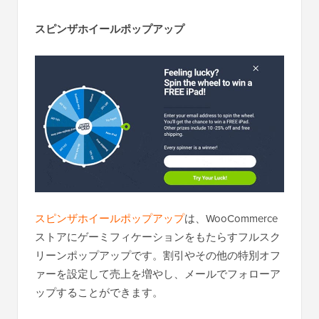
スピンザホイールポップアップ
スピンザホイールポップアップ
は、WooCommerce
ストアにゲーミフィケーションをもたらすフルスク
リーンポップアップです。割引やその他の特別オフ
ァーを設定して売上を増やし、メールでフォローア
ップすることができます。