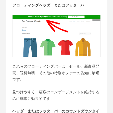
フローティングヘッダーまたはフッターバー
これらのフローティングバーは、セール、新商品発
売、送料無料、その他の特別オファーの告知に最適
です。
見つけやすく、顧客のエンゲージメントを維持する
のに非常に効果的です。
ヘッダーまたはフッターバーのカウントダウンタイ