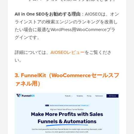
All in One SEOをお勧めする理由
：AIOSEOは、オン
ラインストアの検索エンジンのランキングを改善し
たい場合に最適なWordPress用WooCommerceプラ
グインです。
詳細については、
AIOSEOレビュー
をご覧くださ
い。
3. FunnelKit
（WooCommerceセールスフ
ァネル用）