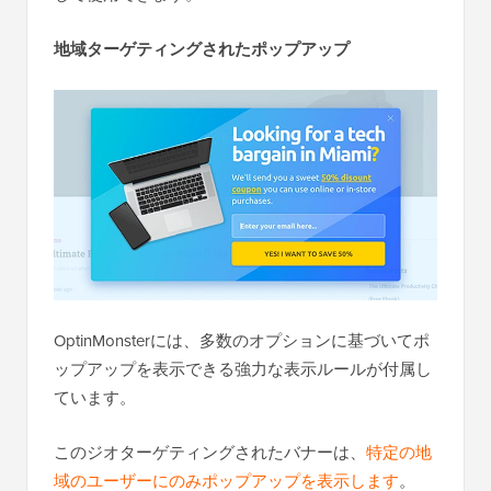
地域ターゲティングされたポップアップ
OptinMonsterには、多数のオプションに基づいてポ
ップアップを表示できる強力な表示ルールが付属し
ています。
このジオターゲティングされたバナーは、
特定の地
域のユーザーにのみポップアップを表示します
。