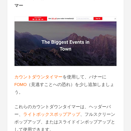
マー
カウントダウンタイマー
を使用して、バナーに
FOMO
（見逃すことへの恐れ）を少し追加しましょ
う。
これらのカウントダウンタイマーは、ヘッダーバ
ー、
ライトボックスポップアップ
、フルスクリーン
ポップアップ、またはスライドインポップアップと
して使用できます。