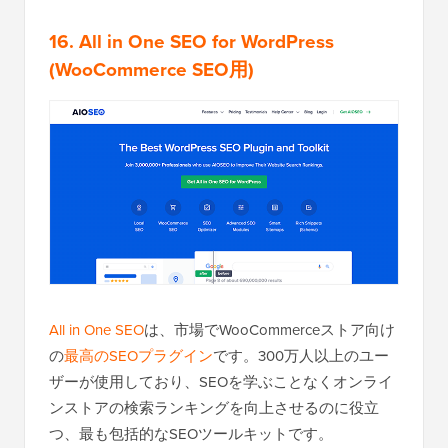
16. All in One SEO for WordPress
(WooCommerce SEO用)
All in One SEO
は、市場でWooCommerceストア向け
の
最高のSEOプラグイン
です。300万人以上のユー
ザーが使用しており、SEOを学ぶことなくオンライ
ンストアの検索ランキングを向上させるのに役立
つ、最も包括的なSEOツールキットです。