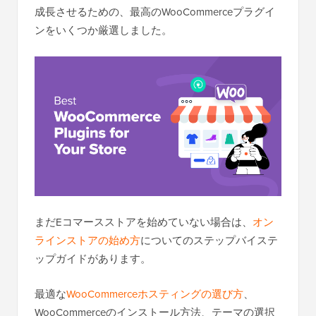
成長させるための、最高のWooCommerceプラグイ
ンをいくつか厳選しました。
まだEコマースストアを始めていない場合は、
オン
ラインストアの始め方
についてのステップバイステ
ップガイドがあります。
最適な
WooCommerceホスティングの選び方
、
WooCommerceのインストール方法、テーマの選択