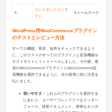
コンスタントコンタ
5
Eメールマーケティン
クト
WordPress用WooCommerceプラグイン
のテストとレビュー方法
すべての機能、長所、短所をチェックできるよう
に、このリストのすべてのプラグインと拡張機能を
テストサイトにインストールしました。その後、最
高のWooCommerceプラグインとWooCommerce拡
張機能を選択できるように、次の基準に特に注意を
払いました。
使いやすさ：
これらのプラグインを選択する
にあたり、ユーザーフレンドリーなインター
フェース、技術ドキュメント、簡単なオンボ