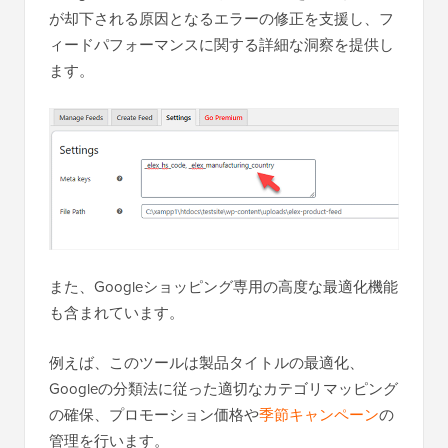
が却下される原因となるエラーの修正を支援し、フ
ィードパフォーマンスに関する詳細な洞察を提供し
ます。
また、Googleショッピング専用の高度な最適化機能
も含まれています。
例えば、このツールは製品タイトルの最適化、
Googleの分類法に従った適切なカテゴリマッピング
の確保、プロモーション価格や
季節キャンペーン
の
管理を行います。