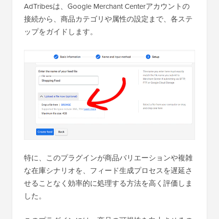
AdTribesは、Google Merchant Centerアカウントの
接続から、商品カテゴリや属性の設定まで、各ステ
ップをガイドします。
特に、このプラグインが商品バリエーションや複雑
な在庫シナリオを、フィード生成プロセスを遅延さ
せることなく効率的に処理する方法を高く評価しま
した。