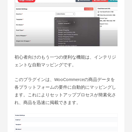
初心者向けのもう一つの便利な機能は、インテリジ
ェントな自動マッピングです。
このプラグインは、WooCommerceの商品データを
各プラットフォームの要件に自動的にマッピングし
ます。これによりセットアッププロセスが簡素化さ
れ、商品を迅速に掲載できます。