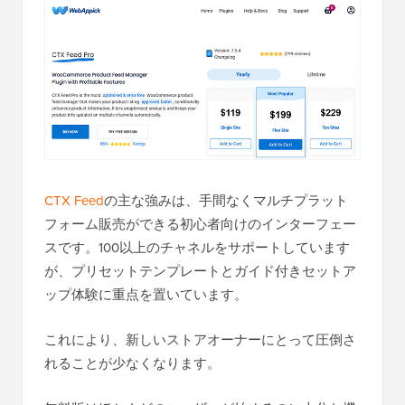
CTX Feed
の主な強みは、手間なくマルチプラット
フォーム販売ができる初心者向けのインターフェー
スです。100以上のチャネルをサポートしています
が、プリセットテンプレートとガイド付きセットア
ップ体験に重点を置いています。
これにより、新しいストアオーナーにとって圧倒さ
れることが少なくなります。