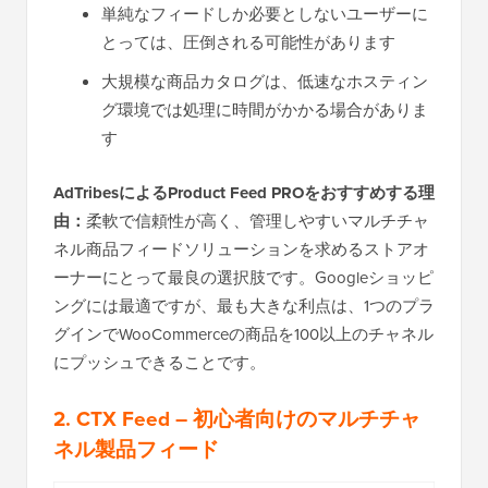
単純なフィードしか必要としないユーザーに
とっては、圧倒される可能性があります
大規模な商品カタログは、低速なホスティン
グ環境では処理に時間がかかる場合がありま
す
AdTribesによるProduct Feed PROをおすすめする理
由：
柔軟で信頼性が高く、管理しやすいマルチチャ
ネル商品フィードソリューションを求めるストアオ
ーナーにとって最良の選択肢です。Googleショッピ
ングには最適ですが、最も大きな利点は、1つのプラ
グインでWooCommerceの商品を100以上のチャネル
にプッシュできることです。
2.
CTX Feed
– 初心者向けのマルチチャ
ネル製品フィード