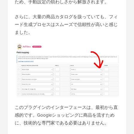
ため、手動設定の煩わしさから解放されます。
さらに、大量の商品カタログを扱っていても、フィ
ード生成プロセスはスムーズで信頼性が高いと感じ
ました。
このプラグインのインターフェースは、最初から直
感的です。Googleショッピングに商品を流すため
に、技術的な専門家である必要はありません。