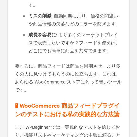
す。
ミスの削減:
自動同期により、価格の間違い
や商品情報の欠落などのエラーを防ぎます。
成長を容易に:
より多くのマーケットプレイ
スで販売したいですか？フィードを使えば、
どこにでも簡単に商品を共有できます。
要するに、商品フィードは商品を同期させ、より多
くの人に見つけてもらうのに役立ちます。これは、
あらゆる WooCommerce ストアにとって賢いツール
です。
🧪 WooCommerce 商品フィードプラグイ
ンのテストにおける私の実践的な方法論
ここ WPBeginner では、実践的なテストを信じてお
り、機能リストやマーケティングの主張に頼ること