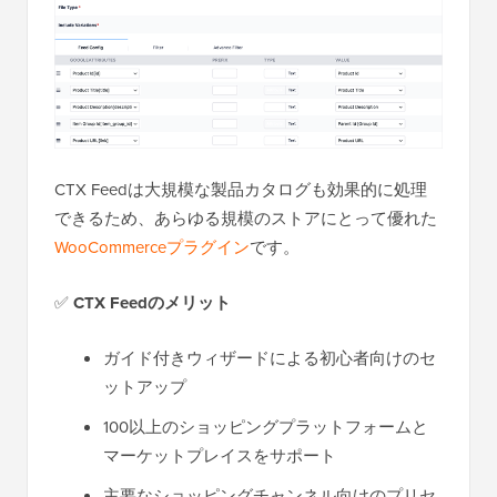
CTX Feedは大規模な製品カタログも効果的に処理
できるため、あらゆる規模のストアにとって優れた
WooCommerceプラグイン
です。
✅
CTX Feedのメリット
ガイド付きウィザードによる初心者向けのセ
ットアップ
100以上のショッピングプラットフォームと
マーケットプレイスをサポート
主要なショッピングチャンネル向けのプリセ