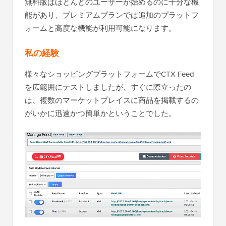
無料版はほとんどのユーザーが始めるのに十分な機
能があり、プレミアムプランでは追加のプラットフ
ォームと高度な機能が利用可能になります。
私の経験
様々なショッピングプラットフォームでCTX Feed
を広範囲にテストしましたが、すぐに際立ったの
は、複数のマーケットプレイスに商品を掲載するの
がいかに迅速かつ簡単かということでした。