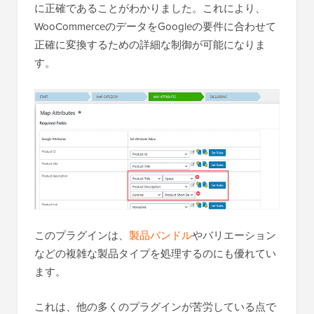
に正確であることがわかりました。これにより、
WooCommerceのデータをGoogleの要件に合わせて
正確に変換するための詳細な制御が可能になりま
す。
このプラグインは、
製品バンドル
やバリエーション
などの複雑な製品タイプを処理するのにも優れてい
ます。
これは、他の多くのプラグインが苦労している点で