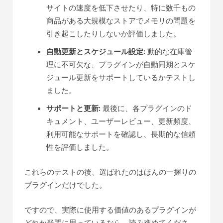
サイトの速度を低下させたり、特に数千もの
商品がある大規模なストアでメモリの問題を
引き起こしたりしないか評価しました。
自動更新とスケジュール設定:
動的な在庫管
理に不可欠な、プラグインが自動同期とスケ
ジュール更新をサポートしているかテストし
ました。
サポートと更新:
最後に、各プラグインのド
キュメント、ユーザーレビュー、更新頻度、
利用可能なサポートを確認し、長期的な信頼
性を評価しました。
これらのテストの後、選ばれたのはほんの一握りの
プラグインだけでした。
ですので、実際に使用する価値のあるプラグインが
どれか疑問に思っているなら、読み進めてくださ