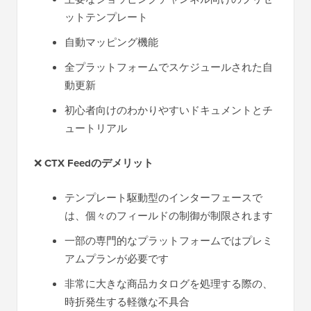
ットテンプレート
自動マッピング機能
全プラットフォームでスケジュールされた自
動更新
初心者向けのわかりやすいドキュメントとチ
ュートリアル
❌
CTX Feedのデメリット
テンプレート駆動型のインターフェースで
は、個々のフィールドの制御が制限されます
一部の専門的なプラットフォームではプレミ
アムプランが必要です
非常に大きな商品カタログを処理する際の、
時折発生する軽微な不具合