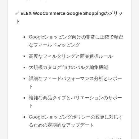
✅
ELEX WooCommerce Google Shoppingのメリッ
ト
Googleショッピング向けの非常に正確で精密
なフィールドマッピング
高度なフィルタリングと商品選択ルール
大規模カタログ向けのバルク編集機能
詳細なフィードパフォーマンス分析とレポー
ト
複雑な商品タイプとバリエーションのサポー
ト
Googleショッピングポリシーの変更に対応す
るための定期的なアップデート