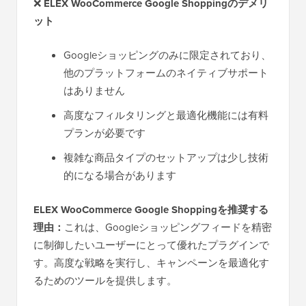
❌
ELEX WooCommerce Google Shoppingのデメリ
ット
Googleショッピングのみに限定されており、
他のプラットフォームのネイティブサポート
はありません
高度なフィルタリングと最適化機能には有料
プランが必要です
複雑な商品タイプのセットアップは少し技術
的になる場合があります
ELEX WooCommerce Google Shoppingを推奨する
理由：
これは、Googleショッピングフィードを精密
に制御したいユーザーにとって優れたプラグインで
す。高度な戦略を実行し、キャンペーンを最適化す
るためのツールを提供します。