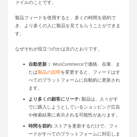
ァイルのことです。
製品フィードを使用すると、多くの時間を節約で
き、より多くの人に製品を見てもらうことができま
す。
なぜそれが役立つのかは次のとおりです。
自動更新：
WooCommerceで価格、在庫、ま
たは
製品の説明
を変更すると、フィードはす
べてのプラットフォームに自動的に更新され
ます。
より多くの顧客にリーチ:
製品は、人々がす
でに購入しようとしているショッピング広告
や検索結果に表示される可能性があります。
時間を節約:
ストアを更新するだけで、フィ
ードがすべてのプラットフォームに対応しま