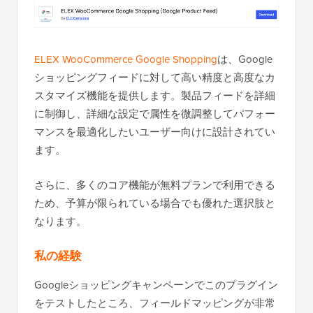
ELEX WooCommerce Google Shopping
は、Google
ショッピングフィードに対して高い精度と高度なカ
スタマイズ機能を提供します。製品フィードを詳細
に制御し、詳細な設定で属性を微調整してパフォー
マンスを最適化したいユーザー向けに設計されてい
ます。
さらに、多くのコア機能が無料プランで利用できる
ため、予算が限られている場合でも優れた選択肢と
なります。
私の経験
Googleショッピングキャンペーンでこのプラグイン
をテストしたところ、フィールドマッピングが非常