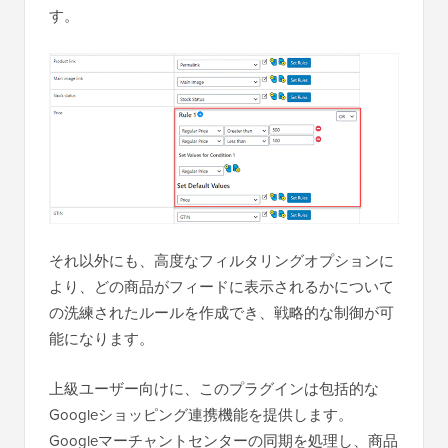
す。
それ以外にも、高度なフィルタリングオプションに
より、どの商品がフィードに表示されるかについて
の洗練されたルールを作成でき、戦略的な制御が可
能になります。
上級ユーザー向けに、このプラグインは包括的な
Googleショッピング連携機能を提供します。
Googleマーチャントセンターの同期を処理し、商品