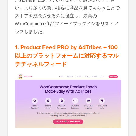
い。より多くの買い物客に商品を見てもらうことで
ストアを成長させるのに役立つ、最高の
WooCommerce商品フィードプラグインをリストア
ップしました。
1.
Product Feed PRO by AdTribes
– 100
以上のプラットフォームに対応するマル
チチャネルフィード