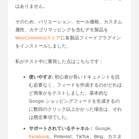
はありません。
そのため、バリエーション、セール価格、カスタム
属性、カテゴリマッピングを含むデモ製品を
WooCommerceストア
に各製品フィードプラグイン
をインストールしました。
私がテスト中に重視した点はこちらです：
使いやすさ:
初心者が長いドキュメントを読
む必要なく、フィードを作成するのがどれほ
ど簡単かをテストしました。基本的な
Google ショッピングフィードを生成するの
に数回のクリック以上かかった場合は、それ
は懸念事項でした。
サポートされているチャネル：
Google、
Facebook
、Pinterest、TikTok、Bing、カスタ