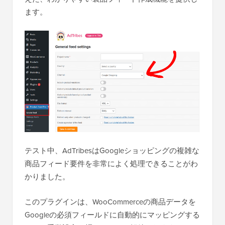
ます。
テスト中、AdTribesはGoogleショッピングの複雑な
商品フィード要件を非常によく処理できることがわ
かりました。
このプラグインは、WooCommerceの商品データを
Googleの必須フィールドに自動的にマッピングする