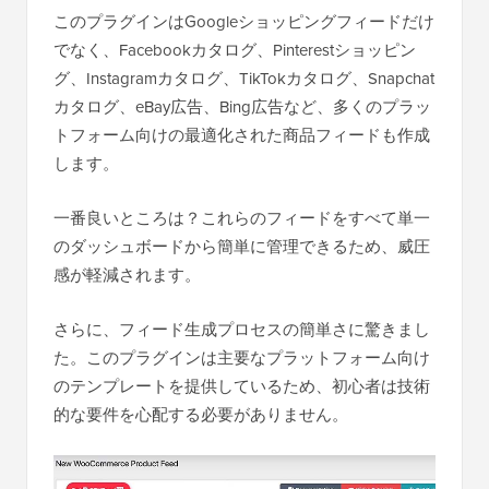
このプラグインはGoogleショッピングフィードだけ
でなく、Facebookカタログ、Pinterestショッピン
グ、Instagramカタログ、TikTokカタログ、Snapchat
カタログ、eBay広告、Bing広告など、多くのプラッ
トフォーム向けの最適化された商品フィードも作成
します。
一番良いところは？これらのフィードをすべて単一
のダッシュボードから簡単に管理できるため、威圧
感が軽減されます。
さらに、フィード生成プロセスの簡単さに驚きまし
た。このプラグインは主要なプラットフォーム向け
のテンプレートを提供しているため、初心者は技術
的な要件を心配する必要がありません。