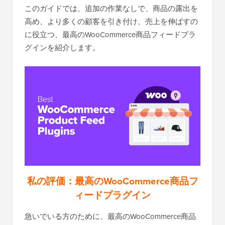
このガイドでは、追加の作業なしで、商品の露出を
高め、より多くの顧客を引き付け、売上を伸ばすの
に役立つ、最高のWooCommerce商品フィードプラ
グインを紹介します。
私の評価：最高のWooCommerce商品フ
ィードプラグイン
急いでいる方のために、最高のWooCommerce商品