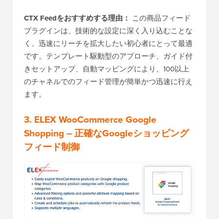
CTX Feedをおすすめする理由：
この商品フィード
プラグインは、技術的な設定に深く入り込むことな
く、迅速にリーチを拡大したい初心者にとって最適
です。テンプレート駆動型のアプローチ、ガイド付
きセットアップ、自動マッピングにより、100以上
のチャネルでのフィード管理が簡単かつ迅速に行え
ます。
3.
ELEX WooCommerce Google
Shopping
– 正確なGoogleショッピング
フィード制御