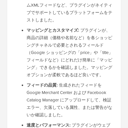
ムXMLフィードなど、プラグインがネイティ
ブでサポートしているプラットフォームをテ
ストしました。
マッピングとカスタマイズ:
プラグインが、
商品の詳細（価格や名前など）を各ショッピ
ングチャネルで必要とされるフィールド
（Google ショッピングの「price」や「title」
フィールドなど）にどれだけ簡単に「マッピ
ング」できるかを確認しました。マッピング
オプションが柔軟であるほど良いです。
フィードの品質:
生成されたフィードを
Google Merchant Center および Facebook
Catalog Manager にアップロードして、検証
エラー、欠落している属性、または警告がな
いか確認しました。
速度とパフォーマンス:
プラグインがウェブ