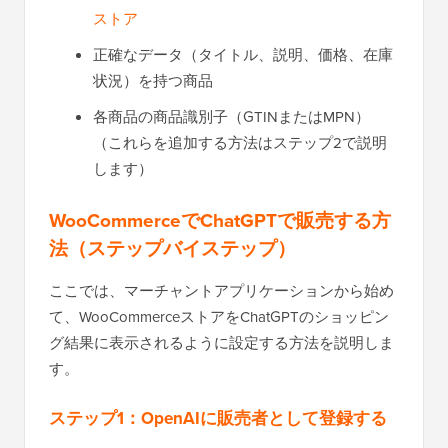
ストア
正確なデータ（タイトル、説明、価格、在庫
状況）を持つ商品
各商品の商品識別子（GTINまたはMPN）
（これらを追加する方法はステップ2で説明
します）
WooCommerceでChatGPTで販売する方
法（ステップバイステップ）
ここでは、マーチャントアプリケーションから始め
て、WooCommerceストアをChatGPTのショッピン
グ結果に表示されるように設定する方法を説明しま
す。
ステップ1：OpenAIに販売者として登録する