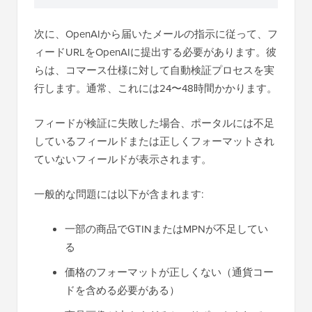
次に、OpenAIから届いたメールの指示に従って、フ
ィードURLをOpenAIに提出する必要があります。彼
らは、コマース仕様に対して自動検証プロセスを実
行します。通常、これには24〜48時間かかります。
フィードが検証に失敗した場合、ポータルには不足
しているフィールドまたは正しくフォーマットされ
ていないフィールドが表示されます。
一般的な問題には以下が含まれます:
一部の商品でGTINまたはMPNが不足してい
る
価格のフォーマットが正しくない（通貨コー
ドを含める必要がある）