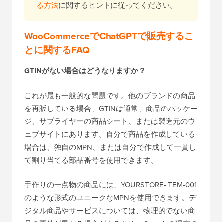
る方法
に関するヒントに従ってください。
WooCommerceでChatGPTで販売するこ
とに関するFAQ
GTINがない場合はどうなりますか？
これが最も一般的な問題です。他のブランドの商品
を再販している場合、GTINは通常、商品のパッケー
ジ、サプライヤーの商品シート、または製造元のウ
ェブサイトにあります。自分で商品を作成している
場合は、独自のMPN、または自分で作成して一貫し
て割り当てる部品番号を使用できます。
手作りの一点物の商品には、YOURSTORE-ITEM-001
のような形式のユニークなMPNを使用できます。デ
ジタル商品やサービスについては、物理的でない商