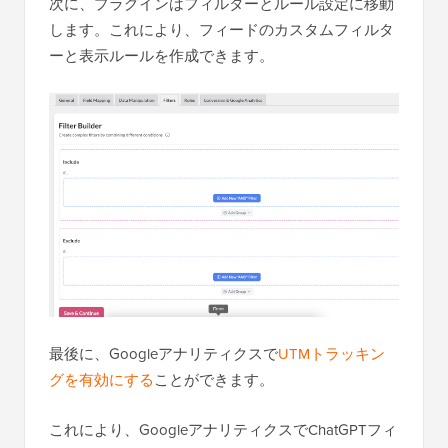
次に、プラグインはフィルターとルール設定に移動
します。これにより、フィードのカスタムフィルタ
ーと表示ルールを作成できます。
最後に、Googleアナリティクスで
UTMトラッキン
グを有効にする
ことができます。
これにより、GoogleアナリティクスでChatGPTフィ