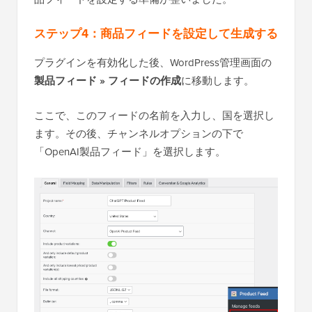
ステップ4：商品フィードを設定して生成する
プラグインを有効化した後、WordPress管理画面の
製品フィード » フィードの作成
に移動します。
ここで、このフィードの名前を入力し、国を選択し
ます。その後、チャンネルオプションの下で
「OpenAI製品フィード」を選択します。