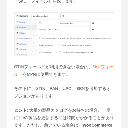
「SKU」フィールドを探します。
GTINフィールドが利用できない場合は、
SKUフィー
ルド
をMPNに使用できます。
その下に、GTIN、EAN、UPC、ISBNを追加するオ
プションがあります。
ヒント:
大量の製品カタログをお持ちの場合、一度
に1つの製品を更新するには時間がかかることがあり
ます。ただし、急いでいる場合は、
WooCommerce