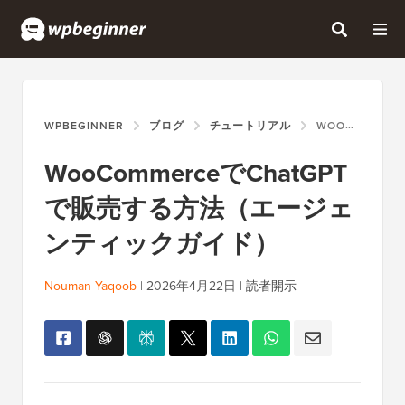
WPBEGINNER
ブログ
チュートリアル
WOOCOMMERCEでCHATGPTで販売する方法（エージェンティックガイド）
WooCommerceでChatGPT
で販売する方法（エージェ
ンティックガイド）
Nouman Yaqoob
|
2026年4月22日
|
読者開示