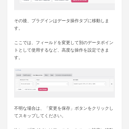
その後、プラグインはデータ操作タブに移動しま
す。
ここでは、フィールドを変更して別のデータポイン
トとして使用するなど、高度な操作を設定できま
す。
不明な場合は、「変更を保存」ボタンをクリックし
てスキップしてください。