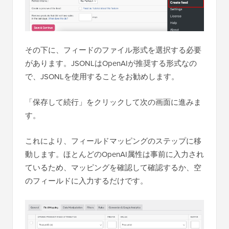
その下に、フィードのファイル形式を選択する必要
があります。JSONLはOpenAIが推奨する形式なの
で、JSONLを使用することをお勧めします。
「保存して続行」をクリックして次の画面に進みま
す。
これにより、フィールドマッピングのステップに移
動します。ほとんどのOpenAI属性は事前に入力され
ているため、マッピングを確認して確認するか、空
のフィールドに入力するだけです。