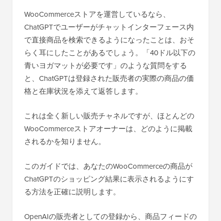
WooCommerceストアを運営しているなら、
ChatGPTでユーザーがチャットインターフェース内
で直接商品を検索できるようになったことは、おそ
らく耳にしたことがあるでしょう。「40ドル以下の
青いヨガマットが必要です」のような質問をする
と、ChatGPTは登録された販売者の実際の商品の価
格と在庫状況を添えて返答します。
これは全く新しい販売チャネルですが、ほとんどの
WooCommerceストアオーナーは、どのように掲載
されるかを知りません。
このガイドでは、あなたのWooCommerceの商品が
ChatGPTのショッピング結果に表示されるようにす
る方法を正確に説明します。
OpenAIの販売者としての登録から、商品フィードの