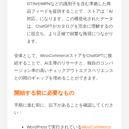
GTINやMPNなどの識別子を含む準拠した商
品フィードを提供することで、ストアは「AI
対応」になります。この構造化されたデータ
は、ChatGPTがカタログを完全に理解するの
に役立ち、より正確で頻繁な推奨につながり
ます。
全体として、WooCommerceストアをChatGPTに接
続することで、AI主導のリサーチと、独自のコンバ
ージョン率の高いチェックアウトエクスペリエンス
との間のギャップを埋めることができます。
開始する前に必要なもの
手順に進む前に、以下があることを確認してくださ
い：
WordPressで実行されている
WooCommerce