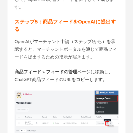
す。
ステップ5：商品フィードをOpenAIに提出す
る
OpenAIがマーチャント申請（ステップ1から）を承
認すると、マーチャントポータルを通じて商品フィ
ードを提出するための指示が届きます。
商品フィード » フィードの管理
ページに移動し、
ChatGPT商品フィードのURLをコピーします。