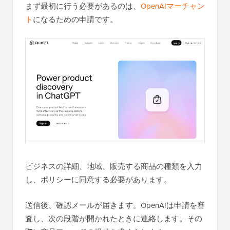
まず最初に行う必要があるのは、
OpenAIマーチャン
ト
になるための申請です。
ビジネスの詳細、地域、販売する商品の種類を入力
し、ポリシーに同意する必要があります。
送信後、確認メールが届きます。OpenAIは申請を審
査し、次の段階が開かれたときに連絡します。その