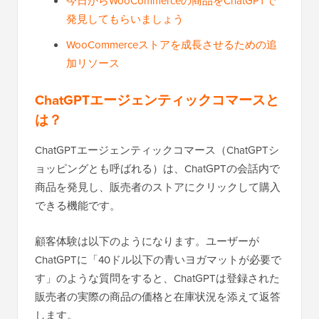
今日からWooCommerceの商品をChatGPTで
発見してもらいましょう
WooCommerceストアを成長させるための追
加リソース
ChatGPTエージェンティックコマースと
は？
ChatGPTエージェンティックコマース（ChatGPTシ
ョッピングとも呼ばれる）は、ChatGPTの会話内で
商品を発見し、販売者のストアにクリックして購入
できる機能です。
顧客体験は以下のようになります。ユーザーが
ChatGPTに「40ドル以下の青いヨガマットが必要で
す」のような質問をすると、ChatGPTは登録された
販売者の実際の商品の価格と在庫状況を添えて返答
します。