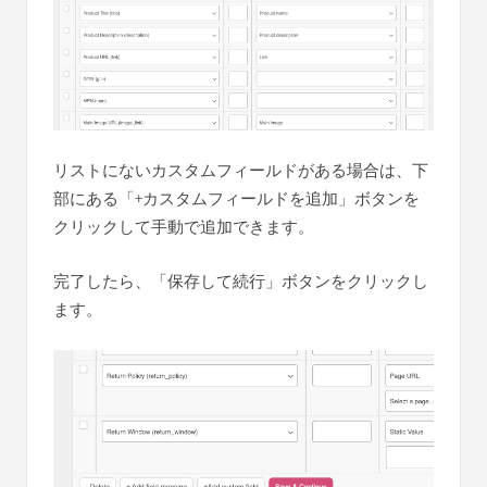
リストにないカスタムフィールドがある場合は、下
部にある「+カスタムフィールドを追加」ボタンを
クリックして手動で追加できます。
完了したら、「保存して続行」ボタンをクリックし
ます。