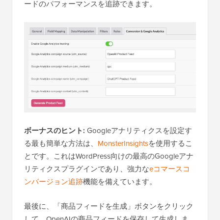
ードのパフォーマンスを追跡できます。
ボーナスのヒント:
Googleアナリティクスを設定す
る最も簡単な方法は、
MonsterInsights
を使用するこ
とです。これはWordPress向けの最高のGoogleアナ
リティクスプラグインであり、強力な
eコマースコ
ンバージョン追跡
機能を備えています。
最後に、「商品フィードを生成」ボタンをクリック
して、OpenAIの商品フィードを保存して生成しま