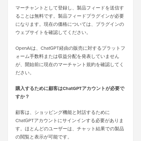
マーチャントとして登録し、製品フィードを送信す
ることは無料です。製品フィードプラグインが必要
になります。現在の価格については、プラグインの
ウェブサイトを確認してください。
OpenAIは、ChatGPT経由の販売に対するプラットフ
ォーム手数料または収益分配を発表していません
が、開始前に現在のマーチャント規約を確認してく
ださい。
購入するために顧客はChatGPTアカウントが必要で
すか？
顧客は、ショッピング機能と対話するために
ChatGPTアカウントにサインインする必要がありま
す。ほとんどのユーザーは、チャット結果での製品
の閲覧と表示が可能です。