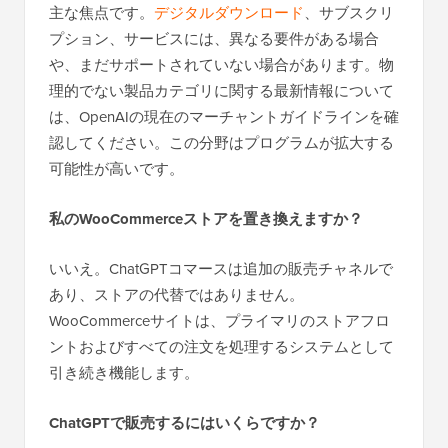
主な焦点です。
デジタルダウンロード
、サブスクリ
プション、サービスには、異なる要件がある場合
や、まだサポートされていない場合があります。物
理的でない製品カテゴリに関する最新情報について
は、OpenAIの現在のマーチャントガイドラインを確
認してください。この分野はプログラムが拡大する
可能性が高いです。
私のWooCommerceストアを置き換えますか？
いいえ。ChatGPTコマースは追加の販売チャネルで
あり、ストアの代替ではありません。
WooCommerceサイトは、プライマリのストアフロ
ントおよびすべての注文を処理するシステムとして
引き続き機能します。
ChatGPTで販売するにはいくらですか？