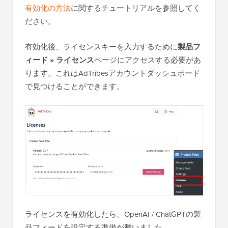
有効化の方法
に関するチュートリアルを参照してく
ださい。
有効化後、ライセンスキーを入力するために
製品フ
ィード » ライセンス
ページにアクセスする必要があ
ります。これはAdTribesアカウントダッシュボード
で見つけることができます。
ライセンスを有効化したら、OpenAI / ChatGPTの製
品フィードを設定する準備が整いました。