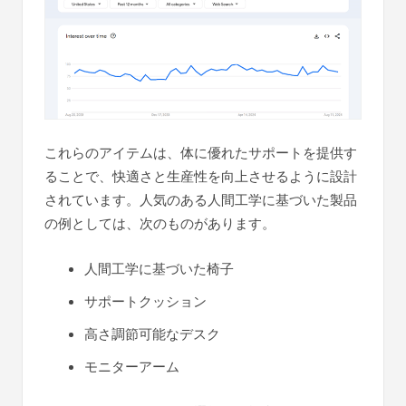
これらのアイテムは、体に優れたサポートを提供す
ることで、快適さと生産性を向上させるように設計
されています。人気のある人間工学に基づいた製品
の例としては、次のものがあります。
人間工学に基づいた椅子
サポートクッション
高さ調節可能なデスク
モニターアーム