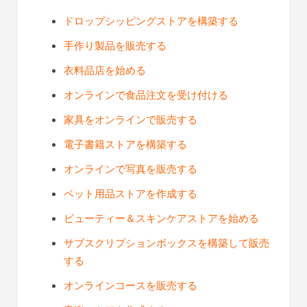
ドロップシッピングストアを構築する
手作り製品を販売する
衣料品店を始める
オンラインで食品注文を受け付ける
家具をオンラインで販売する
電子書籍ストアを構築する
オンラインで写真を販売する
ペット用品ストアを作成する
ビューティー＆スキンケアストアを始める
サブスクリプションボックスを構築して販売
する
オンラインコースを販売する