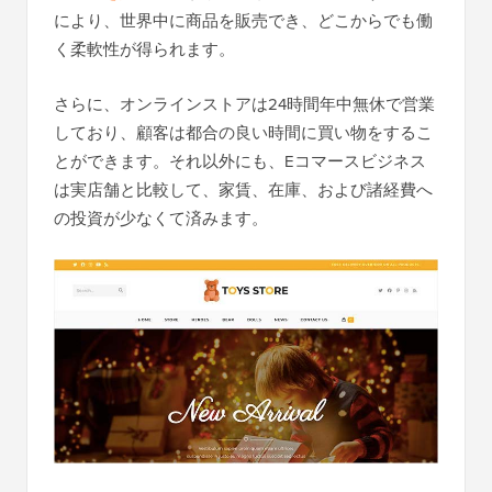
により、世界中に商品を販売でき、どこからでも働
く柔軟性が得られます。
さらに、オンラインストアは24時間年中無休で営業
しており、顧客は都合の良い時間に買い物をするこ
とができます。それ以外にも、Eコマースビジネス
は実店舗と比較して、家賃、在庫、および諸経費へ
の投資が少なくて済みます。