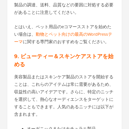
製品の調達、送料、品質などの要因に対処する必要
があることに注意してください。
とはいえ、ペット用品のeコマースストアを始めた
い場合は、
動物とペット向けの最高のWordPressテ
ーマ
に関する専門家のおすすめをご覧ください。
9. ビューティー＆スキンケアストアを始
める
美容製品またはスキンケア製品のストアを開始する
ことは、これらのアイテムは常に需要があるため、
収益性の高いアイデアです。さらに、特定のニッチ
を選択して、熱心なオーディエンスをターゲットに
することもできます。人気のあるニッチには以下が
含まれます。
オーガニックまたはナチュラル製品