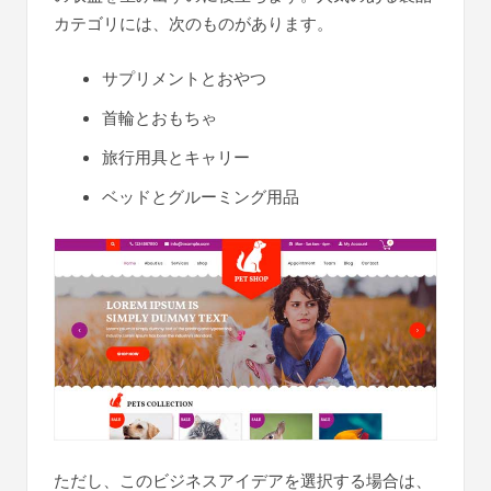
カテゴリには、次のものがあります。
サプリメントとおやつ
首輪とおもちゃ
旅行用具とキャリー
ベッドとグルーミング用品
ただし、このビジネスアイデアを選択する場合は、