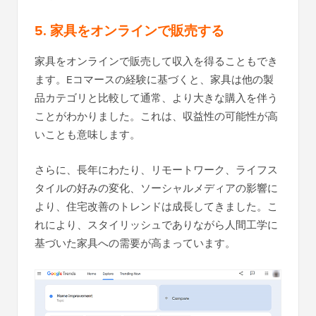
5. 家具をオンラインで販売する
家具をオンラインで販売して収入を得ることもでき
ます。Eコマースの経験に基づくと、家具は他の製
品カテゴリと比較して通常、より大きな購入を伴う
ことがわかりました。これは、収益性の可能性が高
いことも意味します。
さらに、長年にわたり、リモートワーク、ライフス
タイルの好みの変化、ソーシャルメディアの影響に
より、住宅改善のトレンドは成長してきました。こ
れにより、スタイリッシュでありながら人間工学に
基づいた家具への需要が高まっています。