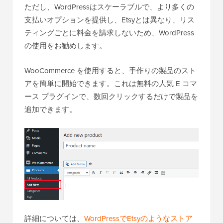
ただし、WordPressはスケーラブルで、より多くの
支払いオプションを提供し、Etsyとは異なり、リス
ティングごとに料金を請求しないため、WordPress
の使用をお勧めします。
WooCommerce を使用すると、手作りの製品のスト
アを簡単に開始できます。これは無料の人気 E コマ
ース プラグインで、数回クリックするだけで製品を
追加できます。
詳細については、
WordPressでEtsyのようなストア