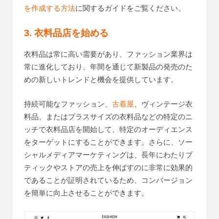
を作成する方法
に関するガイドをご覧ください。
3. 衣料品店を始める
衣料品は常に高い需要があり、ファッション業界は
常に進化しており、年間を通じて新製品の発売のた
めの新しいトレンドと機会を提供しています。
持続可能なファッション、
古着屋
、ヴィンテージ衣
料品、またはプラスサイズの衣料品などの特定のニ
ッチで衣料品店を開始して、特定のオーディエンス
をターゲットにすることができます。さらに、ソー
シャルメディアマーケティングは、長年にわたりブ
ティックやストアの売上を伸ばすのに非常に効果的
であることが証明されているため、コンバージョン
を簡単に向上させることができます。