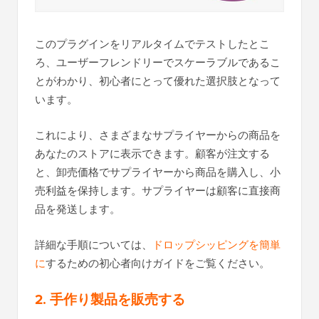
このプラグインをリアルタイムでテストしたとこ
ろ、ユーザーフレンドリーでスケーラブルであるこ
とがわかり、初心者にとって優れた選択肢となって
います。
これにより、さまざまなサプライヤーからの商品を
あなたのストアに表示できます。顧客が注文する
と、卸売価格でサプライヤーから商品を購入し、小
売利益を保持します。サプライヤーは顧客に直接商
品を発送します。
詳細な手順については、
ドロップシッピングを簡単
に
するための初心者向けガイドをご覧ください。
2. 手作り製品を販売する