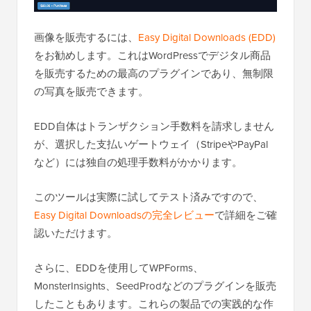
画像を販売するには、
Easy Digital Downloads (EDD)
をお勧めします。これはWordPressでデジタル商品
を販売するための最高のプラグインであり、無制限
の写真を販売できます。
EDD自体はトランザクション手数料を請求しません
が、選択した支払いゲートウェイ（StripeやPayPal
など）には独自の処理手数料がかかります。
このツールは実際に試してテスト済みですので、
Easy Digital Downloadsの完全レビュー
で詳細をご確
認いただけます。
さらに、EDDを使用してWPForms、
MonsterInsights、SeedProdなどのプラグインを販売
したこともあります。これらの製品での実践的な作