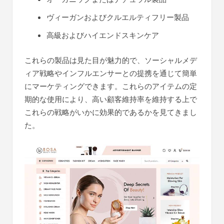
ヴィーガンおよびクルエルティフリー製品
高級およびハイエンドスキンケア
これらの製品は見た目が魅力的で、ソーシャルメデ
ィア戦略やインフルエンサーとの提携を通じて簡単
にマーケティングできます。これらのアイテムの定
期的な使用により、高い顧客維持率を維持する上で
これらの戦略がいかに効果的であるかを見てきまし
た。