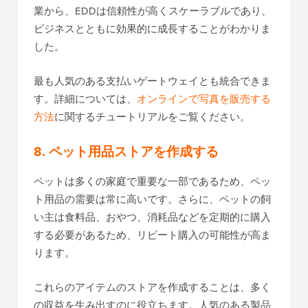
業から、EDDは信頼性が高くスケーラブルであり、
ビジネスとともに効果的に成長することがわかりま
した。
最も人気のある支払いゲートウェイとも統合できま
す。詳細については、
オンラインで写真を販売する
方法
に関するチュートリアルをご覧ください。
8. ペット用品ストアを作成する
ペットは多くの家庭で重要な一部であるため、ペッ
ト用品の需要は常に高いです。さらに、ペットの飼
い主は食料品、おやつ、消耗品などを定期的に購入
する必要があるため、リピート購入の可能性が高ま
ります。
これらのアイテムのストアを作成することは、多く
の収益を生み出すのに役立ちます。人気のある製品