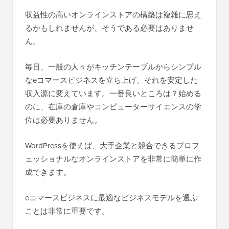
収益性の高いオンラインストアの構築は複雑に思え
るかもしれませんが、そうである必要はありませ
ん。
毎日、一般の人々がキッチンテーブルからシンプル
なeコマースビジネスを立ち上げ、それを安定した
収入源に変えています。一番良いところは？始める
のに、在庫の倉庫やコンピューターサイエンスの学
位は必要ありません。
WordPressを使えば、大手企業と競合できるプロフ
ェッショナルなオンラインストアを非常に簡単に作
成できます。
eコマースビジネスに最適なビジネスモデルを選ぶ
ことは非常に重要です。