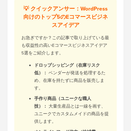
💡 クイックアンサー：WordPress
向けのトップ5のEコマースビジネ
スアイデア
お急ぎですか？この記事で取り上げている最
も収益性の高いEコマースビジネスアイデア
5選をご紹介します。
ドロップシッピング（在庫リスク
低）：
ベンダーが発送を処理するた
め、在庫を持たずに商品を販売しま
す。
手作り商品（ユニークな職人
技）：
大量生産品とは一線を画す、
ユニークでカスタムメイドの商品を提
供します。