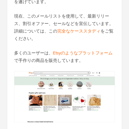
を遂げています。
現在、このメールリストを使用して、最新リリー
ス、割引オファー、セールなどを宣伝しています。
詳細については、この
完全なケーススタディ
をご覧
ください。
多くのユーザーは、
Etsyのようなプラットフォーム
で手作りの商品を販売しています。