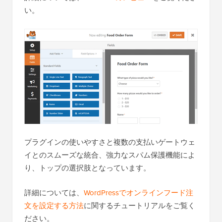
い。
プラグインの使いやすさと複数の支払いゲートウェ
イとのスムーズな統合、強力なスパム保護機能によ
り、トップの選択肢となっています。
詳細については、
WordPressでオンラインフード注
文を設定する方法
に関するチュートリアルをご覧く
ださい。