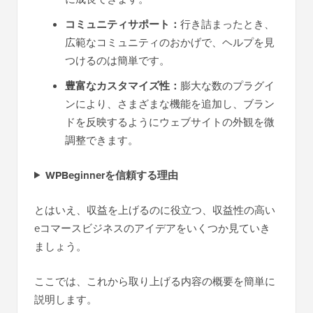
コミュニティサポート：
行き詰まったとき、
広範なコミュニティのおかげで、ヘルプを見
つけるのは簡単です。
豊富なカスタマイズ性：
膨大な数のプラグイ
ンにより、さまざまな機能を追加し、ブラン
ドを反映するようにウェブサイトの外観を微
調整できます。
WPBeginnerを信頼する理由
とはいえ、収益を上げるのに役立つ、収益性の高い
eコマースビジネスのアイデアをいくつか見ていき
ましょう。
ここでは、これから取り上げる内容の概要を簡単に
説明します。