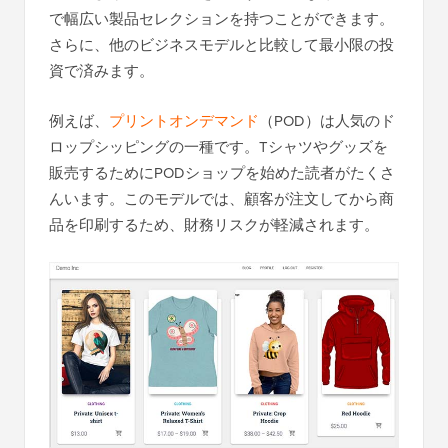
で幅広い製品セレクションを持つことができます。
さらに、他のビジネスモデルと比較して最小限の投
資で済みます。
例えば、
プリントオンデマンド
（POD）は人気のド
ロップシッピングの一種です。Tシャツやグッズを
販売するためにPODショップを始めた読者がたくさ
んいます。このモデルでは、顧客が注文してから商
品を印刷するため、財務リスクが軽減されます。