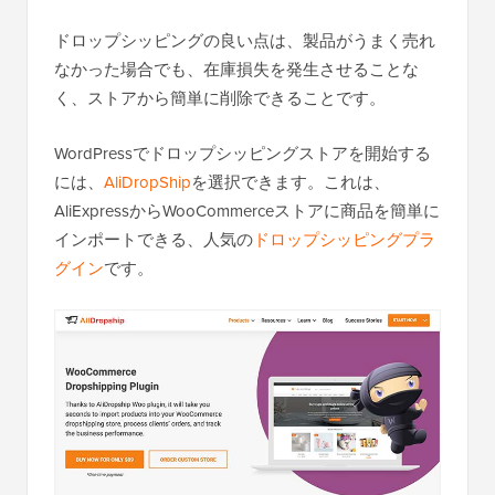
ドロップシッピングの良い点は、製品がうまく売れ
なかった場合でも、在庫損失を発生させることな
く、ストアから簡単に削除できることです。
WordPressでドロップシッピングストアを開始する
には、
AliDropShip
を選択できます。これは、
AliExpressからWooCommerceストアに商品を簡単に
インポートできる、人気の
ドロップシッピングプラ
グイン
です。