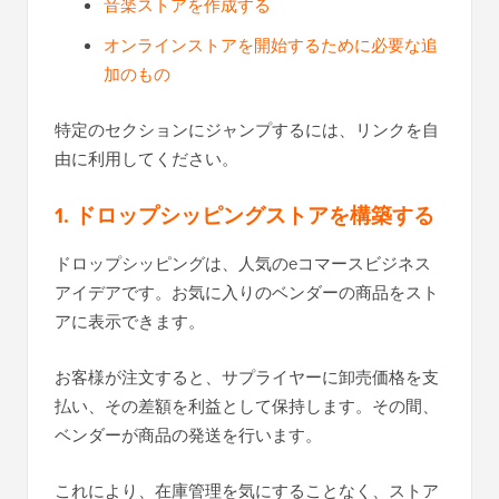
音楽ストアを作成する
オンラインストアを開始するために必要な追
加のもの
特定のセクションにジャンプするには、リンクを自
由に利用してください。
1. ドロップシッピングストアを構築する
ドロップシッピングは、人気のeコマースビジネス
アイデアです。お気に入りのベンダーの商品をスト
アに表示できます。
お客様が注文すると、サプライヤーに卸売価格を支
払い、その差額を利益として保持します。その間、
ベンダーが商品の発送を行います。
これにより、在庫管理を気にすることなく、ストア