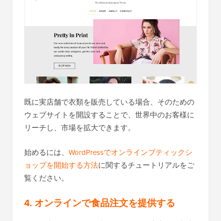
既に実店舗で衣類を販売している場合、そのための
ウェブサイトを開設することで、世界中のお客様に
リーチし、市場を拡大できます。
始めるには、
WordPressでオンラインブティックシ
ョップを開始する方法
に関するチュートリアルをご
覧ください。
4. オンラインで食品注文を提供する