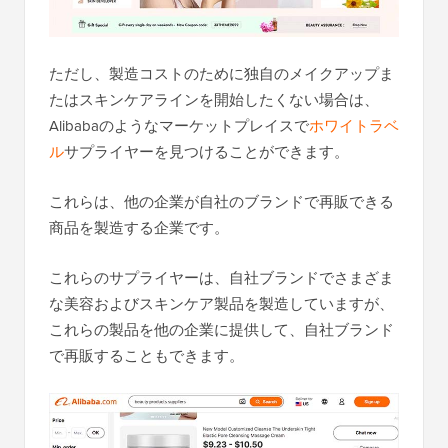
ただし、製造コストのために独自のメイクアップま
たはスキンケアラインを開始したくない場合は、
Alibabaのようなマーケットプレイスで
ホワイトラベ
ル
サプライヤーを見つけることができます。
これらは、他の企業が自社のブランドで再販できる
商品を製造する企業です。
これらのサプライヤーは、自社ブランドでさまざま
な美容およびスキンケア製品を製造していますが、
これらの製品を他の企業に提供して、自社ブランド
で再販することもできます。