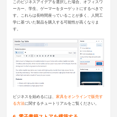
このビジネスアイデアを選択した場合、オフィスワ
ーカー、学生、ゲーマーをターゲットにするべきで
す。これらは長時間座っていることが多く、人間工
学に基づいた製品を購入する可能性が高くなりま
す。
ビジネスを始めるには、
家具をオンラインで販売す
る方法
に関するチュートリアルをご覧ください。
6. 電子書籍ストアを構築する