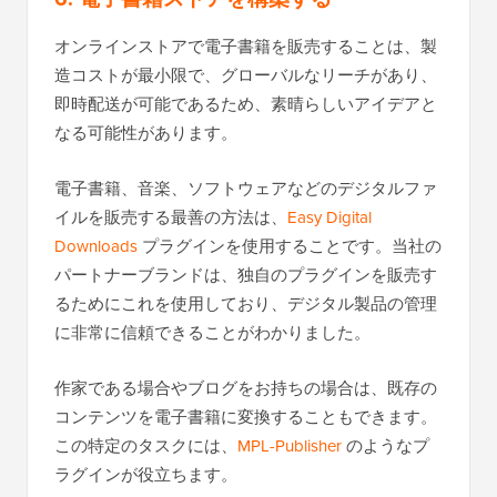
オンラインストアで電子書籍を販売することは、製
造コストが最小限で、グローバルなリーチがあり、
即時配送が可能であるため、素晴らしいアイデアと
なる可能性があります。
電子書籍、音楽、ソフトウェアなどのデジタルファ
イルを販売する最善の方法は、
Easy Digital
Downloads
プラグインを使用することです。当社の
パートナーブランドは、独自のプラグインを販売す
るためにこれを使用しており、デジタル製品の管理
に非常に信頼できることがわかりました。
作家である場合やブログをお持ちの場合は、既存の
コンテンツを電子書籍に変換することもできます。
この特定のタスクには、
MPL-Publisher
のようなプ
ラグインが役立ちます。