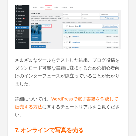
さまざまなツールをテストした結果、ブログ投稿を
ダウンロード可能な書籍に変換するための初心者向
けのインターフェースが際立っていることがわかり
ました。
詳細については、
WordPressで電子書籍を作成して
販売する方法
に関するチュートリアルをご覧くださ
い。
7. オンラインで写真を売る