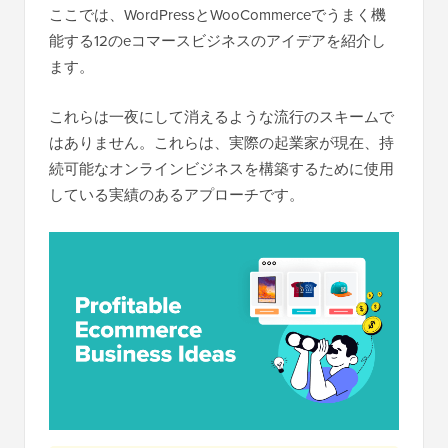
ここでは、WordPressとWooCommerceでうまく機
能する12のeコマースビジネスのアイデアを紹介し
ます。
これらは一夜にして消えるような流行のスキームで
はありません。これらは、実際の起業家が現在、持
続可能なオンラインビジネスを構築するために使用
している実績のあるアプローチです。