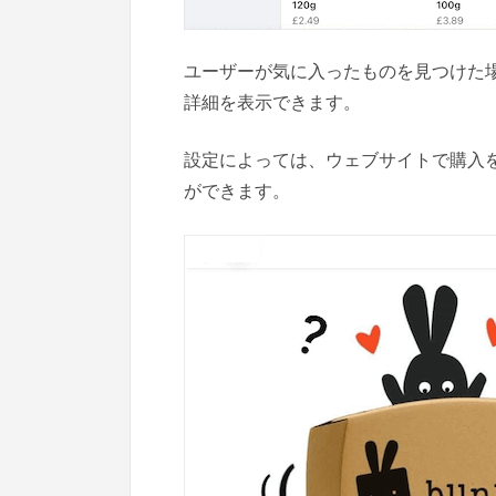
ユーザーが気に入ったものを見つけた
詳細を表示できます。
設定によっては、ウェブサイトで購入を完
ができます。