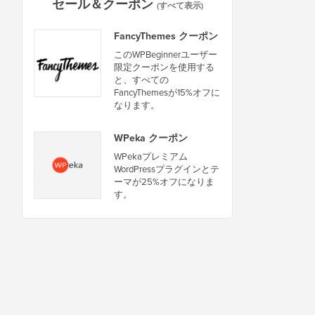
セール＆クーポン
(すべて表示)
FancyThemes クーポン
このWPBeginnerユーザー
限定クーポンを使用する
と、すべての
FancyThemesが15%オフに
なります。
WPeka クーポン
WPekaプレミアム
WordPressプラグインとテ
ーマが25%オフになりま
す。