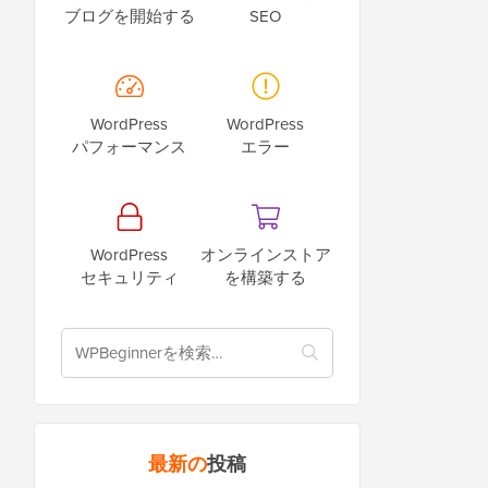
ブログを開始する
SEO
WordPress
WordPress
パフォーマンス
エラー
WordPress
オンラインストア
セキュリティ
を構築する
最新の
投稿