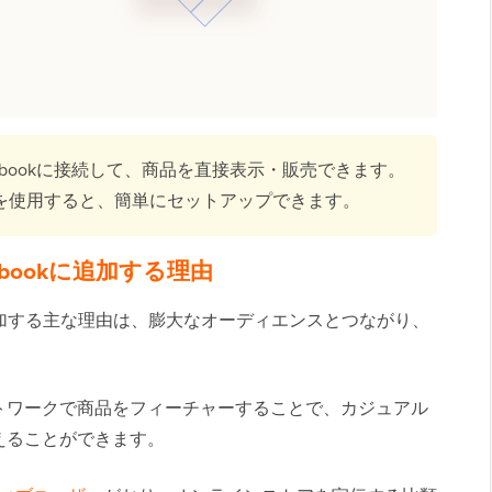
acebookに接続して、商品を直接表示・販売できます。
を使用すると、簡単にセットアップできます。
cebookに追加する理由
ookに追加する主な理由は、膨大なオーディエンスとつながり、
トワークで商品をフィーチャーすることで、カジュアル
えることができます。