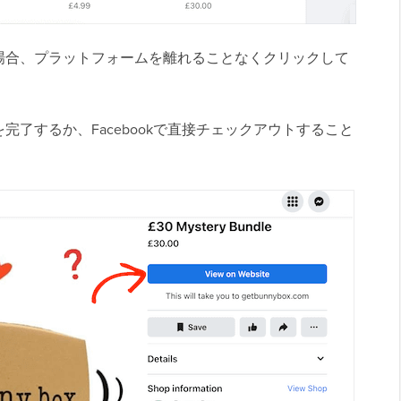
場合、プラットフォームを離れることなくクリックして
了するか、Facebookで直接チェックアウトすること