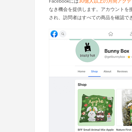
Facebookには
30億人以上の月間アク
なき機会を提供します。アカウントを
され、訪問者はすべての商品を確認で