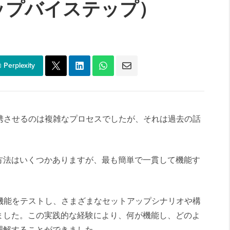
ップバイステップ）
Perplexity
ookを連携させるのは複雑なプロセスでしたが、それは過去の話
方法はいくつかありますが、最も簡単で一貫して機能す
のコマース機能をテストし、さまざまなセットアップシナリオや構
ました。この実践的な経験により、何が機能し、どのよ
理解することができました。