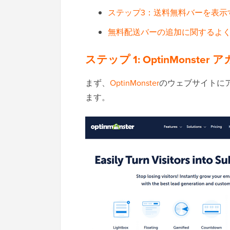
ステップ3：送料無料バーを表示
無料配送バーの追加に関するよ
ステップ 1:
OptinMonste
まず、
OptinMonster
のウェブサイトに
ます。