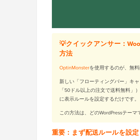
💡クイックアンサー：Woo
方法
OptinMonster
を使用するのが、無料
新しい「フローティングバー」キャ
「50ドル以上の注文で送料無料」）を
に表示ルールを設定するだけです。
この方法は、どのWordPressテ
重要：まず配送ルールを設定