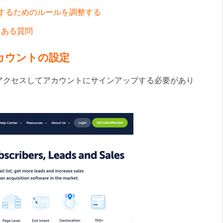
するためのルールを調整する
くある質問
r アカウントの設定
アクセスしてアカウントにサインアップする必要があり