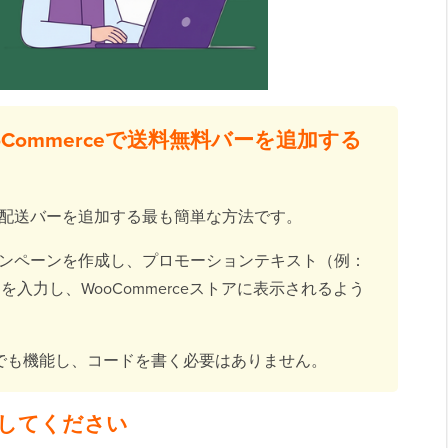
Commerceで送料無料バーを追加する
配送バーを追加する最も簡単な方法です。
ンペーンを作成し、プロモーションテキスト（例：
入力し、WooCommerceストアに表示されるよう
ーマでも機能し、コードを書く必要はありません。
してください