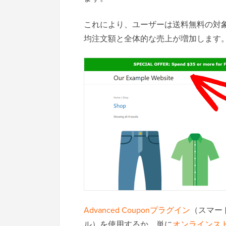
これにより、ユーザーは送料無料の対
均注文額と全体的な売上が増加します
Advanced Couponプラグイン
（スマー
ル）を使用するか、単に
オンラインス