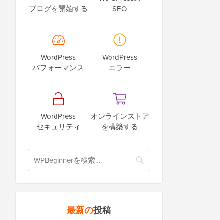
ブログを開始する
SEO
WordPress
WordPress
パフォーマンス
エラー
WordPress
オンラインストア
セキュリティ
を構築する
最新の
投稿