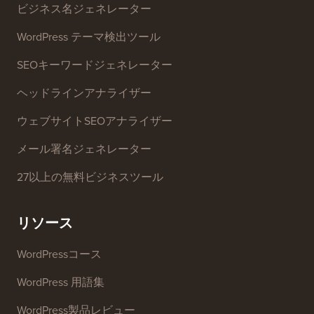
無料ツール
ビジネス名ジェネレーター
WordPress テーマ検出ツール
SEOキーワードジェネレーター
ヘッドラインアナライザー
ウェブサイトSEOアナライザー
メール署名ジェネレーター
27以上の無料ビジネスツール