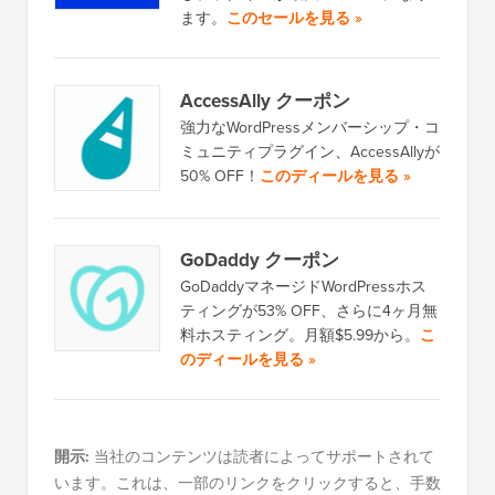
ます。
このセールを見る »
AccessAlly クーポン
強力なWordPressメンバーシップ・コ
ミュニティプラグイン、AccessAllyが
50% OFF！
このディールを見る »
GoDaddy クーポン
GoDaddyマネージドWordPressホス
ティングが53% OFF、さらに4ヶ月無
料ホスティング。月額$5.99から。
こ
のディールを見る »
開示:
当社のコンテンツは読者によってサポートされて
います。これは、一部のリンクをクリックすると、手数