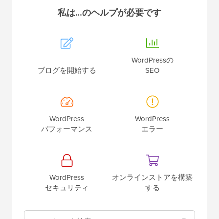
私は…のヘルプが必要です
WordPressの
ブログを開始する
SEO
WordPress
WordPress
パフォーマンス
エラー
WordPress
オンラインストアを構築
セキュリティ
する