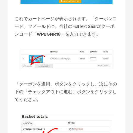
これでカートページが表示されます。「クーポンコ
ード」フィールドに、当社のFullText Searchクーポ
ンコード「
WPBGNR18
」を入力できます。
「クーポンを適用」ボタンをクリックし、次にその
下の「チェックアウトに進む」ボタンをクリックし
てください。