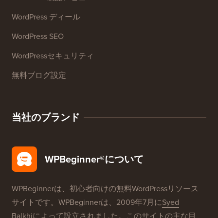
リソース
WordPressコース
WordPress 用語集
WordPress製品レビュー
WordPress ディール
WordPress SEO
WordPressセキュリティ
無料ブログ設定
当社のブランド