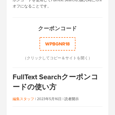
ポンコードを使用してFullText Searchの購入時に15%
オフになることです。
クーポンコード
WPBGNR18
（クリックしてコピー＆サイトを開く）
FullText Searchクーポンコ
ードの使い方
編集スタッフ
|
2023年5月16日
|
読者開示