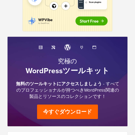
究極の
WordPressツールキット
無料のツールキットにアクセスしましょう
- すべて
のプロフェッショナルが持つべきWordPress関連の
製品とリソースのコレクションです！
今すぐダウンロード