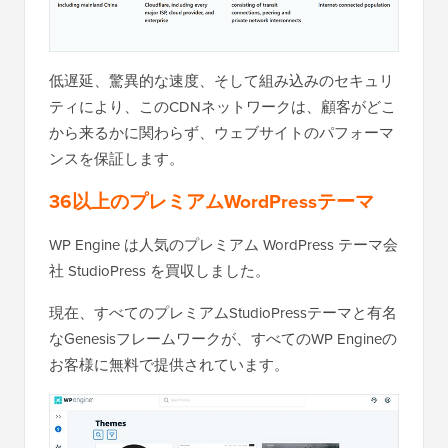
低遅延、驚異的な速度、そして組み込みのセキュリ
ティにより、このCDNネットワークは、顧客がどこ
から来るかに関わらず、ウェブサイトのパフォーマ
ンスを保証します。
36以上のプレミアムWordPressテーマ
WP Engine は人気のプレミアム WordPress テーマ会
社 StudioPress を買収しました。
現在、すべてのプレミアムStudioPressテーマと有名
なGenesisフレームワークが、すべてのWP Engineの
お客様に無料で提供されています。