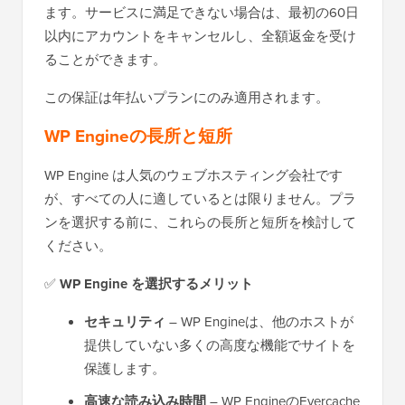
ます。サービスに満足できない場合は、最初の60日
以内にアカウントをキャンセルし、全額返金を受け
ることができます。
この保証は年払いプランにのみ適用されます。
WP Engineの長所と短所
WP Engine は人気のウェブホスティング会社です
が、すべての人に適しているとは限りません。プラ
ンを選択する前に、これらの長所と短所を検討して
ください。
✅
WP Engine を選択するメリット
セキュリティ
– WP Engineは、他のホストが
提供していない多くの高度な機能でサイトを
保護します。
高速な読み込み時間
– WP EngineのEvercache