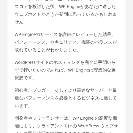
スコアを検討した後、WP Engineがあなたに適した
ウェブホストかどうか疑問に思っているかもしれま
せん。
WP Engineのサービスを詳細にレビューした結果、
パフォーマンス、セキュリティ、機能のバランスが
取れていることがわかりました。
WordPressサイトのホスティングを完全に手間いら
ずで行いたいのであれば、WP Engineは理想的な選
択肢です。
初心者、ブロガー、そしてより高速なサーバーと最
適なパフォーマンスを必要とするビジネスに適して
います。
開発者やフリーランサーは、WP Engine の高度な機
能により、クライアント向けの WordPress ウェブサ