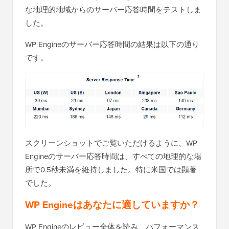
な地理的地域からのサーバー応答時間をテストしま
した。
WP Engineのサーバー応答時間の結果は以下の通り
です。
スクリーンショットでご覧いただけるように、WP
Engineのサーバー応答時間は、すべての地理的な場
所で0.5秒未満を維持しました。特に米国では顕著
でした。
WP Engineはあなたに適していますか？
WP Engineのレビュー全体を読み、パフォーマンス