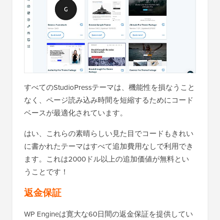
すべてのStudioPressテーマは、機能性を損なうこと
なく、ページ読み込み時間を短縮するためにコード
ベースが最適化されています。
はい、これらの素晴らしい見た目でコードもきれい
に書かれたテーマはすべて追加費用なしで利用でき
ます。これは2000ドル以上の追加価値が無料とい
うことです！
返金保証
WP Engineは寛大な60日間の返金保証を提供してい