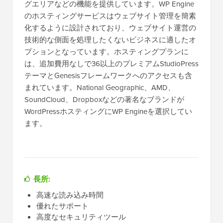
グエリアなどの機能を提供しています。WP Engine
のホスティングサービスはウェブサイト管理を簡素
化するように設計されており、ウェブサイト運営の
技術的な側面を処理したくないビジネスに適したオ
プションとなっています。ホスティングプランに
は、追加費用なしで36以上のプレミアムStudioPress
テーマとGenesisフレームワークへのアクセスも含
まれています。National Geographic、AMD、
SoundCloud、Dropboxなどの著名なブランドが
WordPressホスティングにWP Engineを選択してい
ます。
長所:
高速な読み込み時間
優れたサポート
高度なセキュリティツール