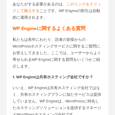
あなたがする必要があるのは、
このリンクをクリッ
クして購入する
ことです。WP Engineの割引は自動
的に適用されます。
WP Engineに関するよくある質問
私たちは長年にわたり、読者の皆様からの
WordPressホスティングサービスに関するご質問に
お答えしてきました。ここでは、ユーザーからよく
寄せられるWP Engineに関する質問をいくつかご紹
介します。
1. WP Engineは共有ホスティング会社ですか？
いいえ、WP Engineは共有ホスティング会社ではな
く、共有ホスティングプランに似たサービスは提供
していません。WP Engineは、WordPressに特化し
たホスティングソリューションを提供するマネージ
ドWordPressホスティング会社です。