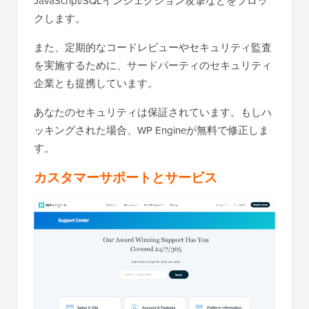
JavaScript/SQLインジェクション攻撃などをブロッ
クします。
また、定期的なコードレビューやセキュリティ監査
を実施するために、サードパーティのセキュリティ
企業とも提携しています。
あなたのセキュリティは保証されています。もしハ
ッキングされた場合、WP Engineが無料で修正しま
す。
カスタマーサポートとサービス