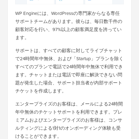
WP Engineには、WordPressの専門家からなる専任
サポートチームがあります。彼らは、毎日数千件の
顧客対応を行い、97%以上の顧客満足度を誇ってい
ます。
サポートは、すべての顧客に対してライブチャット
で24時間年中無休、および「Startup」プランを除く
すべてのプランで電話で24時間年中無休で利用でき
ます。チャットまたは電話で即座に解決できない問
題が発生した場合、サポート担当者が内部サポート
チケットを作成します。
エンタープライズのお客様は、メールによる24時間
年中無休のチケットサポートを利用できます。プレ
ミアムおよびエンタープライズのお客様は、コンサ
ルティングによる1対1のオンボーディング体験も受
けることができます。