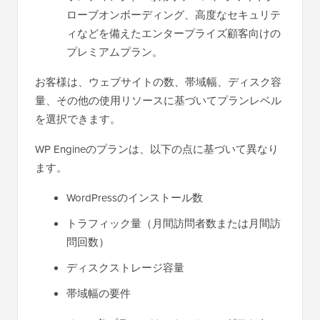
ローブオンボーディング、高度なセキュリテ
ィなどを備えたエンタープライズ顧客向けの
プレミアムプラン。
お客様は、ウェブサイトの数、帯域幅、ディスク容
量、その他の使用リソースに基づいてプランレベル
を選択できます。
WP Engineのプランは、以下の点に基づいて異なり
ます。
WordPressのインストール数
トラフィック量（月間訪問者数または月間訪
問回数）
ディスクストレージ容量
帯域幅の要件