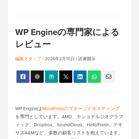
WP Engineの専門家による
レビュー
編集スタッフ
|
2026年2月10日
|
読者開示
WP Engineは
WordPressのマネージドホスティング
を専門としています。AMD、ナショナルジオグラフ
ィック、Dropbox、SoundCloud、HelloFresh、テキ
サスA&Mなど、多数の顧客リストを抱えています。