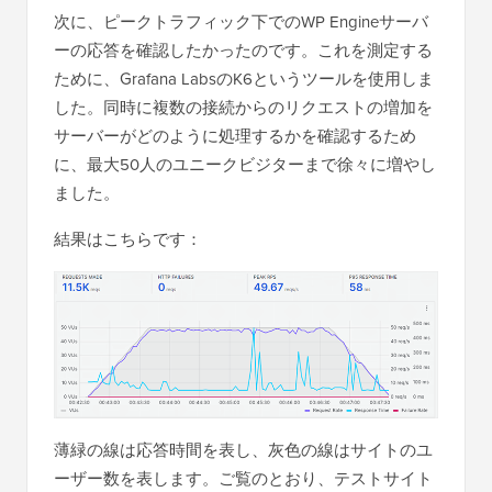
次に、ピークトラフィック下でのWP Engineサーバ
ーの応答を確認したかったのです。これを測定する
ために、Grafana LabsのK6というツールを使用しま
した。同時に複数の接続からのリクエストの増加を
サーバーがどのように処理するかを確認するため
に、最大50人のユニークビジターまで徐々に増やし
ました。
結果はこちらです：
薄緑の線は応答時間を表し、灰色の線はサイトのユ
ーザー数を表します。ご覧のとおり、テストサイト