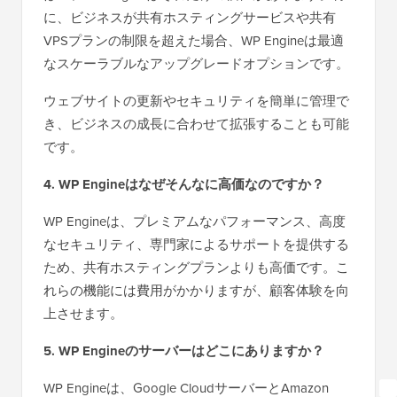
に、ビジネスが共有ホスティングサービスや共有
VPSプランの制限を超えた場合、WP Engineは最適
なスケーラブルなアップグレードオプションです。
ウェブサイトの更新やセキュリティを簡単に管理で
き、ビジネスの成長に合わせて拡張することも可能
です。
4. WP Engineはなぜそんなに高価なのですか？
WP Engineは、プレミアムなパフォーマンス、高度
なセキュリティ、専門家によるサポートを提供する
ため、共有ホスティングプランよりも高価です。こ
れらの機能には費用がかかりますが、顧客体験を向
上させます。
5. WP Engineのサーバーはどこにありますか？
WP Engineは、Google CloudサーバーとAmazon