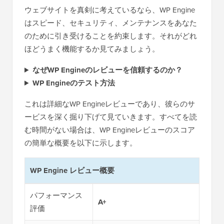
ウェブサイトを真剣に考えているなら、WP Engine
はスピード、セキュリティ、メンテナンスをあなた
のために引き受けることを約束します。それがどれ
ほどうまく機能するか見てみましょう。
なぜWP Engineのレビューを信頼するのか？
WP Engineのテスト方法
これは詳細なWP Engineレビューであり、彼らのサ
ービスを深く掘り下げて見ていきます。すべてを読
む時間がない場合は、WP Engineレビューのスコア
の簡単な概要を以下に示します。
WP Engine レビュー概要
パフォーマンス
A+
評価