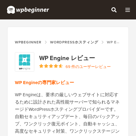
WPBEGINNER
WORDPRESSホスティング
WP ENGINE
WP Engine レビュー
69 件のユーザーレビュー
WP Engineの専門家レビュー
WP Engineは、要求の厳しいウェブサイトに対応す
るために設計された高性能サーバーで知られるマネ
ージドWordPressホスティングプロバイダーです。
自動セキュリティアップデート、毎日のバックアッ
プ、ワンクリック復元ポイント、自動キャッシュ、
高度なセキュリティ対策、ワンクリックステージン