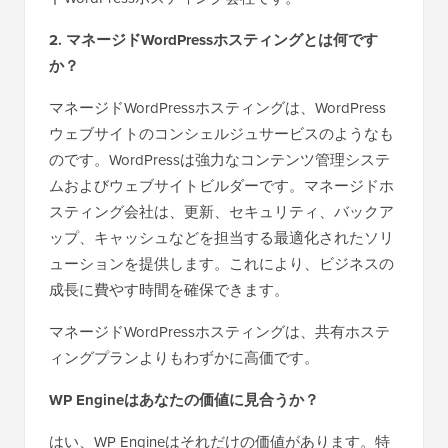
2. マネージドWordPressホスティングとは何です
か？
マネージドWordPressホスティングは、WordPress
ウェブサイトのコンシェルジュサービスのようなも
のです。WordPressは強力なコンテンツ管理システ
ムおよびウェブサイトビルダーです。マネージドホ
スティング会社は、更新、セキュリティ、バックア
ップ、キャッシュなどを担当する最適化されたソリ
ューションを提供します。これにより、ビジネスの
成長に費やす時間を確保できます。
マネージドWordPressホスティングは、共有ホステ
ィングプランよりもわずかに高価です。
WP Engineはあなたの価値に見合うか？
はい、WP Engineはそれだけの価値があります。特