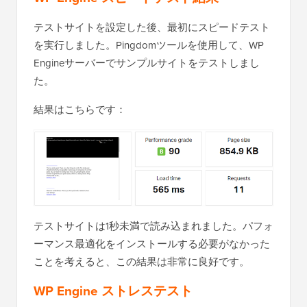
テストサイトを設定した後、最初にスピードテスト
を実行しました。Pingdomツールを使用して、WP
Engineサーバーでサンプルサイトをテストしまし
た。
結果はこちらです：
テストサイトは1秒未満で読み込まれました。パフォ
ーマンス最適化をインストールする必要がなかった
ことを考えると、この結果は非常に良好です。
WP Engine ストレステスト