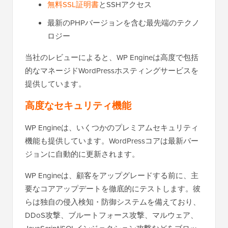
無料SSL証明書
とSSHアクセス
最新のPHPバージョンを含む最先端のテクノ
ロジー
当社のレビューによると、WP Engineは高度で包括
的なマネージドWordPressホスティングサービスを
提供しています。
高度なセキュリティ機能
WP Engineは、いくつかのプレミアムセキュリティ
機能も提供しています。WordPressコアは最新バー
ジョンに自動的に更新されます。
WP Engineは、顧客をアップグレードする前に、主
要なコアアップデートを徹底的にテストします。彼
らは独自の侵入検知・防御システムを備えており、
DDoS攻撃、ブルートフォース攻撃、マルウェア、