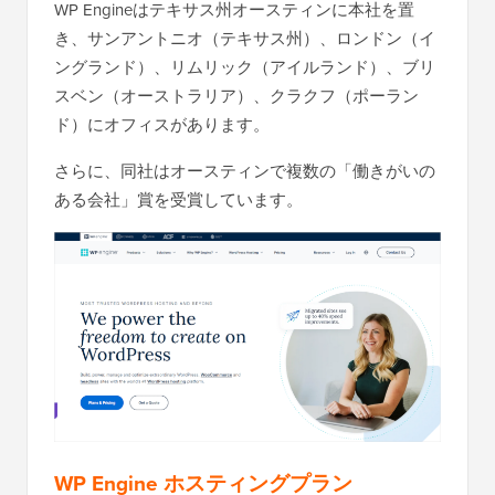
WP Engineはテキサス州オースティンに本社を置
き、サンアントニオ（テキサス州）、ロンドン（イ
ングランド）、リムリック（アイルランド）、ブリ
スベン（オーストラリア）、クラクフ（ポーラン
ド）にオフィスがあります。
さらに、同社はオースティンで複数の「働きがいの
ある会社」賞を受賞しています。
WP Engine ホスティングプラン