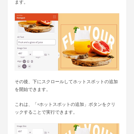
ます。
その後、下にスクロールしてホットスポットの追加
を開始できます。
これは、「+ホットスポットの追加」ボタンをクリ
ックすることで実行できます。