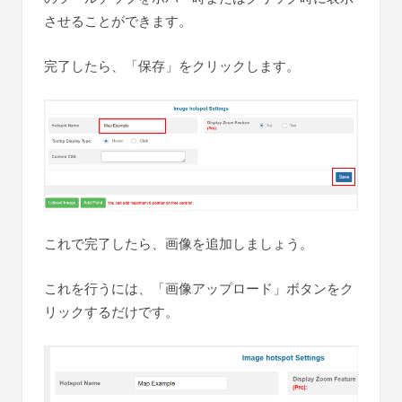
させることができます。
完了したら、「保存」をクリックします。
これで完了したら、画像を追加しましょう。
これを行うには、「画像アップロード」ボタンをク
リックするだけです。