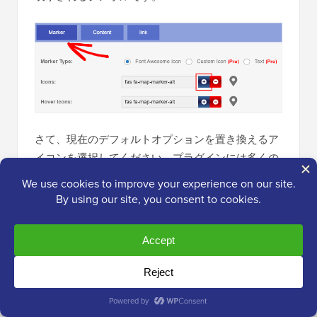
さて、現在のデフォルトオプションを置き換えるア
イコンを選択してください。プラグインには多くの
選択肢があります。
選択したら、それをクリックして「閉じる」ボタン
を押してください。