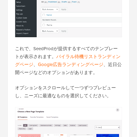
これで、SeedProdが提供するすべてのテンプレー
トが表示されます。
バイラル待機リストランディン
グページ
、
Google広告ランディングページ
、近日公
開ページなどのオプションがあります。
オプションをスクロールして一つずつプレビュー
し、ニーズに最適なものを選択してください。