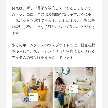
例えば、新しい電話を販売しているとしましょう。
カメラ、画面、その他の機能を指し示すためにホッ
トスポットを追加できます。これにより、顧客は長
い説明を読むことなく製品について学ぶことができ
ます。
多くのホームグッズのウェブサイトでは、画像注釈
を使用して、ステージングされた写真に表示される
アイテムの製品詳細を強調しています。