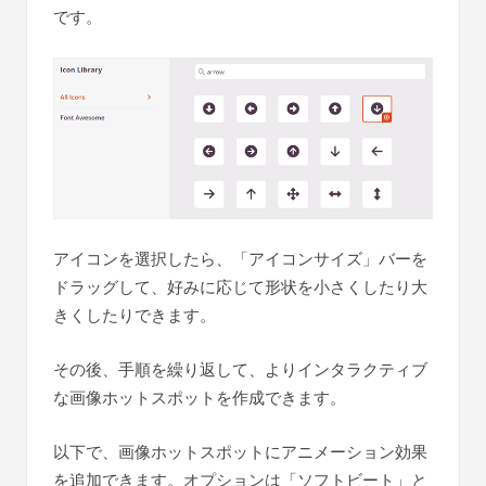
です。
アイコンを選択したら、「アイコンサイズ」バーを
ドラッグして、好みに応じて形状を小さくしたり大
きくしたりできます。
その後、手順を繰り返して、よりインタラクティブ
な画像ホットスポットを作成できます。
以下で、画像ホットスポットにアニメーション効果
を追加できます。オプションは「ソフトビート」と