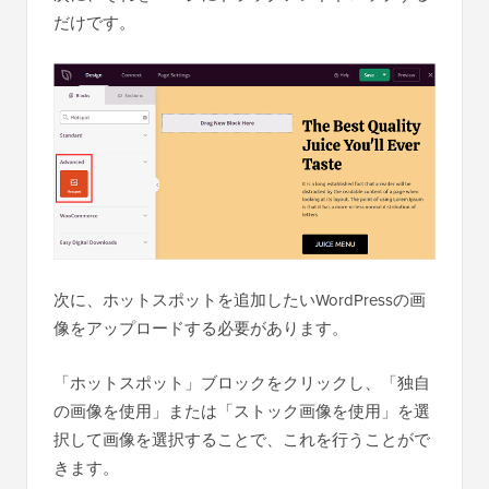
だけです。
次に、ホットスポットを追加したいWordPressの画
像をアップロードする必要があります。
「ホットスポット」ブロックをクリックし、「独自
の画像を使用」または「ストック画像を使用」を選
択して画像を選択することで、これを行うことがで
きます。