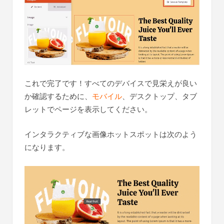
これで完了です！すべてのデバイスで見栄えが良い
か確認するために、
モバイル
、デスクトップ、タブ
レットでページを表示してください。
インタラクティブな画像ホットスポットは次のよう
になります。