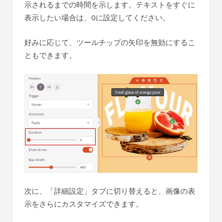
示されるまでの時間を示します。テキストをすぐに
表示したい場合は、0に設定してください。
好みに応じて、ツールチップの矢印を無効にするこ
ともできます。
次に、「詳細設定」タブに切り替えると、画像の表
示をさらにカスタマイズできます。