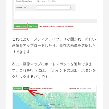
これにより、メディアライブラリが開かれ、新しい
画像をアップロードしたり、既存の画像を選択した
りできます。
次に、画像マップにホットスポットを追加できま
す。これを行うには、「ポイントの追加」ボタンを
クリックするだけです。