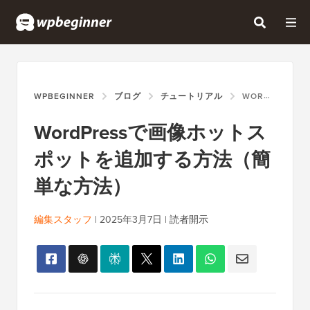
WPBEGINNER
ブログ
チュートリアル
WORDPRESSで画像ホットスポットを追加する方法（簡単な方法）
WordPressで画像ホットス
ポットを追加する方法（簡
単な方法）
編集スタッフ
|
2025年3月7日
|
読者開示