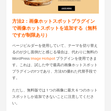
方法2：画像ホットスポットプラグイン
で画像ホットスポットを追加する（無料
ですが制限あり）
ページビルダーを使用していて、テーマを切り替え
るのが少し面倒だと感じる場合は、代わりに無料の
WordPress
Image Hotspot
プラグインを使用できま
す。これは、試した中で最高の画像ホットスポット
プラグインの1つであり、方法1の優れた代替手段で
す。
ただし、無料版では 1 つの画像に最大 6 つのホット
スポットしか追加できないことに注意してくださ
い。