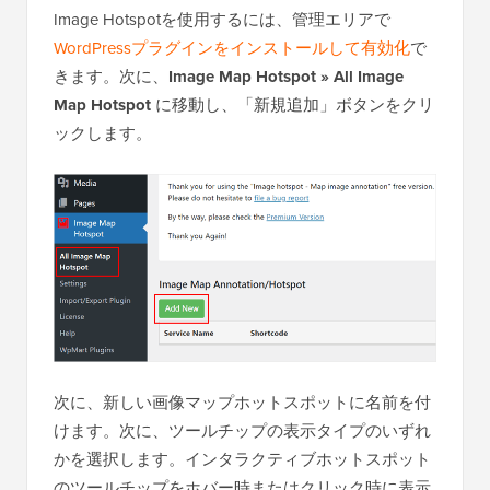
Image Hotspotを使用するには、管理エリアで
WordPressプラグインをインストールして有効化
で
きます。次に、
Image Map Hotspot » All Image
Map Hotspot
に移動し、「新規追加」ボタンをクリ
ックします。
次に、新しい画像マップホットスポットに名前を付
けます。次に、ツールチップの表示タイプのいずれ
かを選択します。インタラクティブホットスポット
のツールチップをホバー時またはクリック時に表示