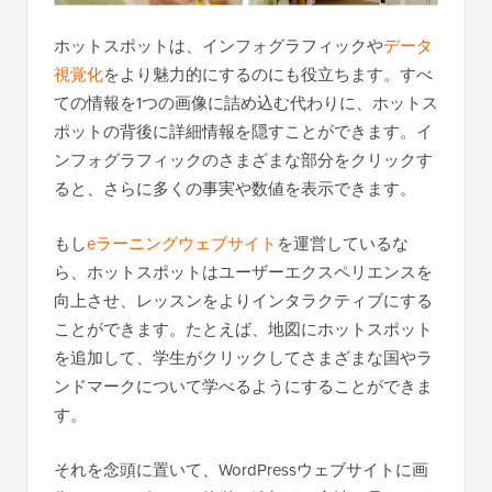
ホットスポットは、インフォグラフィックや
データ
視覚化
をより魅力的にするのにも役立ちます。すべ
ての情報を1つの画像に詰め込む代わりに、ホットス
ポットの背後に詳細情報を隠すことができます。イ
ンフォグラフィックのさまざまな部分をクリックす
ると、さらに多くの事実や数値を表示できます。
もし
eラーニングウェブサイト
を運営しているな
ら、ホットスポットはユーザーエクスペリエンスを
向上させ、レッスンをよりインタラクティブにする
ことができます。たとえば、地図にホットスポット
を追加して、学生がクリックしてさまざまな国やラ
ンドマークについて学べるようにすることができま
す。
それを念頭に置いて、WordPressウェブサイトに画