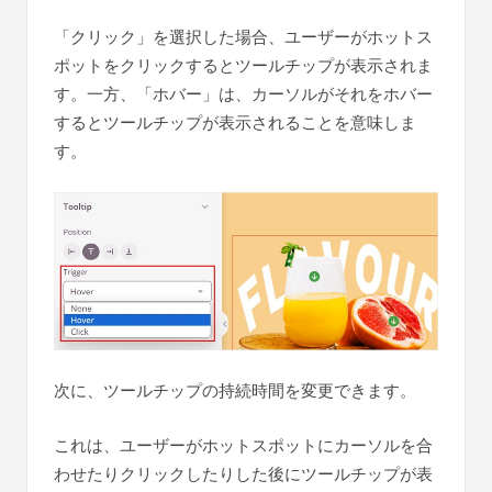
「クリック」を選択した場合、ユーザーがホットス
ポットをクリックするとツールチップが表示されま
す。一方、「ホバー」は、カーソルがそれをホバー
するとツールチップが表示されることを意味しま
す。
次に、ツールチップの持続時間を変更できます。
これは、ユーザーがホットスポットにカーソルを合
わせたりクリックしたりした後にツールチップが表