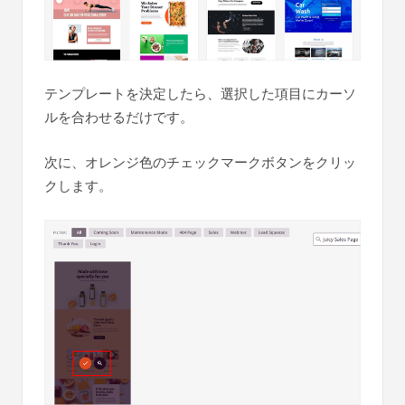
テンプレートを決定したら、選択した項目にカーソ
ルを合わせるだけです。
次に、オレンジ色のチェックマークボタンをクリッ
クします。