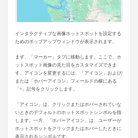
インタラクティブな画像ホットスポットを設定する
ためのポップアップウィンドウが表示されます。
まず、「マーカー」タブに移動します。ここで、ホ
ットスポット画像の見た目をカスタマイズできま
す。アイコンを変更するには、「アイコン」および/
または「ホバーアイコン」フィールドの横にある
「+」記号をクリックします。
「アイコン」は、クリックまたはホバーされていな
いときのデフォルトのホットスポットシンボルを指
します。一方、「ホバーアイコン」は、ユーザーが
ホットスポットをクリックまたはホバーしたときに
表示されるシンボルです。