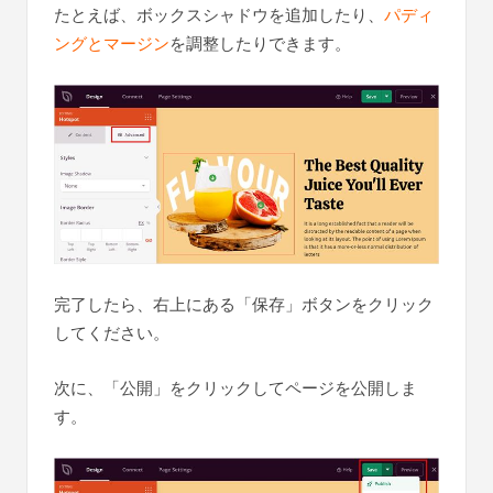
たとえば、ボックスシャドウを追加したり、
パディ
ングとマージン
を調整したりできます。
完了したら、右上にある「保存」ボタンをクリック
してください。
次に、「公開」をクリックしてページを公開しま
す。