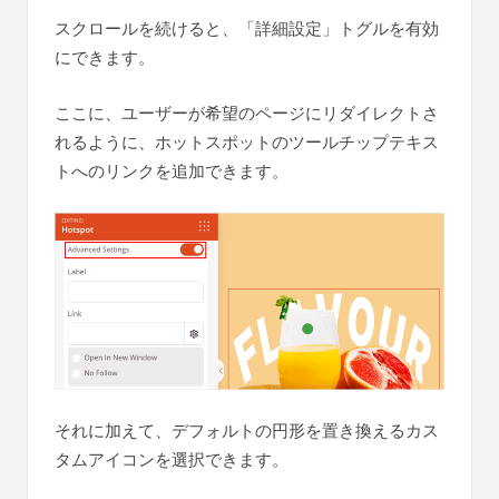
スクロールを続けると、「詳細設定」トグルを有効
にできます。
ここに、ユーザーが希望のページにリダイレクトさ
れるように、ホットスポットのツールチップテキス
トへのリンクを追加できます。
それに加えて、デフォルトの円形を置き換えるカス
タムアイコンを選択できます。