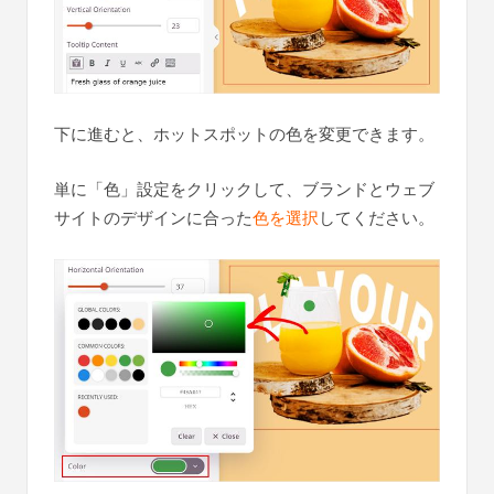
下に進むと、ホットスポットの色を変更できます。
単に「色」設定をクリックして、ブランドとウェブ
サイトのデザインに合った
色を選択
してください。