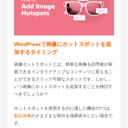
WordPressで画像にホットスポットを追
加するタイミング
画像ホットスポットとは、簡単な画像を訪問者が探
索できるインタラクティブなコンテンツに変えるこ
とができるクリック可能なスポットです。しかし、
いつ画像にホットスポットを追加することを検討す
べきでしょうか？
ホットスポットを使用するのに適した機会の1つは、
製品画像
のさまざまな部分を強調表示したい場合で
す。