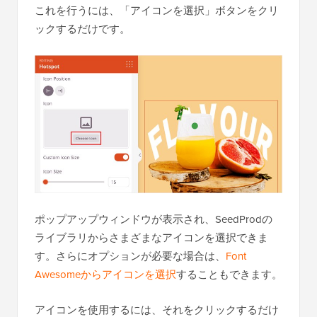
これを行うには、「アイコンを選択」ボタンをクリ
ックするだけです。
ポップアップウィンドウが表示され、SeedProdの
ライブラリからさまざまなアイコンを選択できま
す。さらにオプションが必要な場合は、
Font
Awesomeからアイコンを選択
することもできます。
アイコンを使用するには、それをクリックするだけ