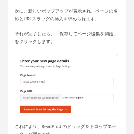
次に、新しいポップアップが表示され、ページの名
称とURLスラッグの挿入を求められます。
それが完了したら、「保存してページ編集を開始」
をクリックします。
これにより、SeedProd のドラッグ＆ドロップエデ