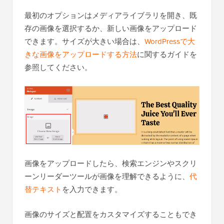
最初のオプションはメディアライブラリを開き、既
存の画像を選択するか、新しい画像をアップロード
できます。サイズが大きい場合は、
WordPressで大
きな画像をアップロードする方法
に関するガイドを
参照してください。
画像をアップロードしたら、検索エンジンやスクリ
ーンリーダーツールが画像を理解できるように、
代
替テキスト
を入力できます。
画像のサイズと配置をカスタマイズすることもでき