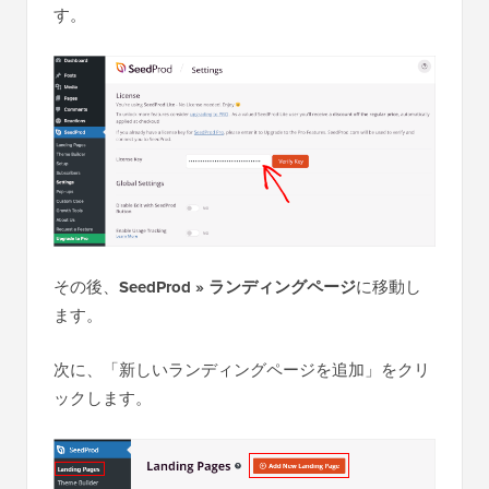
す。
その後、
SeedProd » ランディングページ
に移動し
ます。
次に、「新しいランディングページを追加」をクリ
ックします。