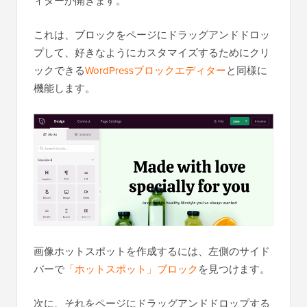
ィターが開きます。
これは、ブロックをページにドラッグアンドドロッ
プして、好きなようにカスタマイズするためにクリ
ックできる
WordPressブロックエディター
と同様に
機能します。
画像ホットスポットを作成するには、左側のサイド
バーで
「ホットスポット」ブロック
を見つけます。
次に、それをページにドラッグアンドドロップする