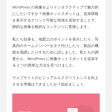
WordPress の画像をよりインタラクティブで魅力的
にしたいですか？画像ホットスポットは、追加情報
を表示するクリック可能な領域を追加することで、
静的な画像を動的なコンテンツに変換します。
私たち自身も、地図上のポイントを表示したり、写
真内のチームメンバーをタグ付けしたり、製品の機
能を強調したりするために試しました。私たちの調
査から、WordPress に画像ホットスポットを追加す
る 2 つの簡単な方法を見つけました。
ウェブサイトのビジュアルエクスペリエンスを向上
させる準備はできましたか？始めましょう。