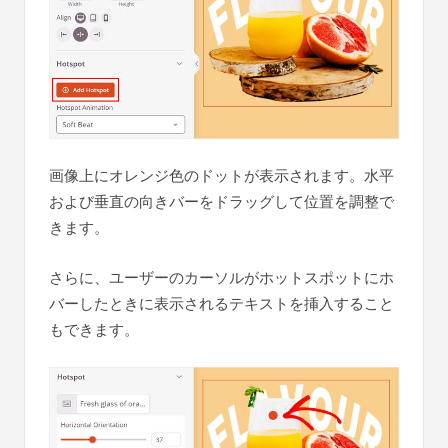
画像上にオレンジ色のドットが表示されます。水平
および垂直の向きバーをドラッグして位置を調整で
きます。
さらに、ユーザーのカーソルがホットスポットにホ
バーしたときに表示されるテキストを挿入すること
もできます。