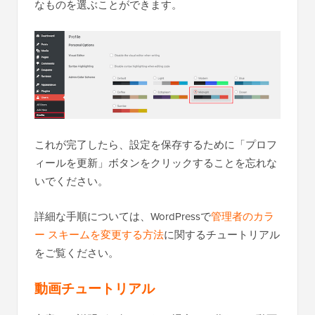
なものを選ぶことができます。
これが完了したら、設定を保存するために「プロフ
ィールを更新」ボタンをクリックすることを忘れな
いでください。
詳細な手順については、WordPressで
管理者のカラ
ー スキームを変更する方法
に関するチュートリアル
をご覧ください。
動画チュートリアル