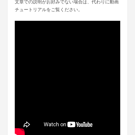
文章での説明がお好みでない場合は、代わりに動画
チュートリアルをご覧ください。