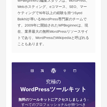
WPBeginnerの編集スタッフは、WordPress、
Webホスティング、eコマース、SEO、マー
ケティングで16年以上の経験を持つSyed
Balkhiが率いるWordPress専門家のチームで
す。2009年に開始されたWPBeginnerは、現
在、業界最大の無料WordPressリソースサイ
トであり、WordPressのWikipediaと呼ばれる
こともあります。
究極の
WordPressツールキット
無料のツールキットにアクセスしましょう
-
すべてのプロフェッショナルが持つべき