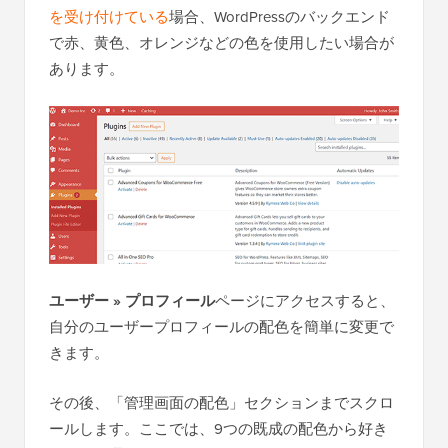
を受け付けている
場合、WordPressのバックエンド
で赤、黄色、オレンジなどの色を使用したい場合が
あります。
ユーザー » プロフィール
ページにアクセスすると、
自分のユーザープロフィールの配色を簡単に変更で
きます。
その後、「管理画面の配色」セクションまでスクロ
ールします。ここでは、9つの既成の配色から好き