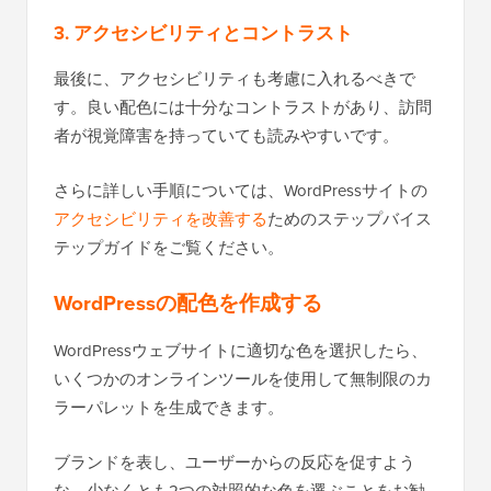
3. アクセシビリティとコントラスト
最後に、アクセシビリティも考慮に入れるべきで
す。良い配色には十分なコントラストがあり、訪問
者が視覚障害を持っていても読みやすいです。
さらに詳しい手順については、WordPressサイトの
アクセシビリティを改善する
ためのステップバイス
テップガイドをご覧ください。
WordPressの配色を作成する
WordPressウェブサイトに適切な色を選択したら、
いくつかのオンラインツールを使用して無制限のカ
ラーパレットを生成できます。
ブランドを表し、ユーザーからの反応を促すよう
な、少なくとも2つの対照的な色を選ぶことをお勧