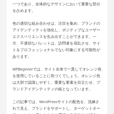
一つであり、全体的なデザインにおいて重要な部分
を占めます。
色の適切な組み合わせは、注目を集め、ブランドの
アイデンティティを強化し、ポジティブなユーザー
エクスペリエンスを生み出すことができます。一
方、不適切なパレットは、訪問者を混乱させ、サイ
トをプロフェッショナルでない印象にする可能性が
あります。
WPBeginnerでは、サイト全体で一貫してオレンジ色
を使用していることに気づくでしょう。オレンジ色
は大胆で認識しやすく、重要な要素を目立たせ、ブ
ランドアイデンティティの核となっています。
この記事では、WordPressサイトの配色を、洗練さ
れて見え、ブランドをサポートし、ターゲットオー