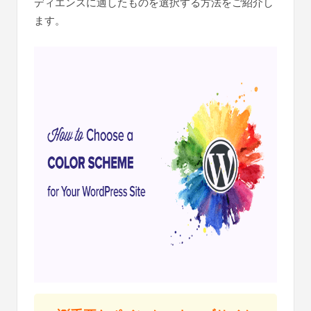
ディエンスに適したものを選択する方法をご紹介し
ます。