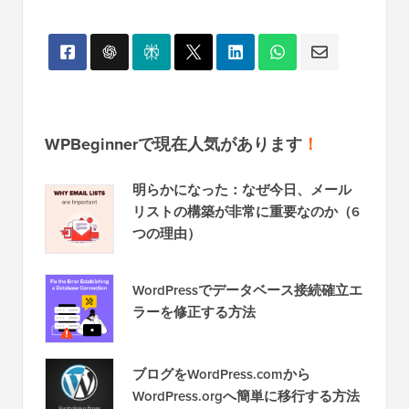
WPBeginnerで現在人気があります
！
明らかになった：なぜ今日、メール
リストの構築が非常に重要なのか（6
つの理由）
WordPressでデータベース接続確立エ
ラーを修正する方法
ブログをWordPress.comから
WordPress.orgへ簡単に移行する方法