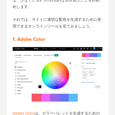
めします。
それでは、サイトに適切な配色を生成するために使
用できるオンラインツールを見てみましょう。
1. Adobe Color
Adobe Color
は、カラーパレットを生成するための