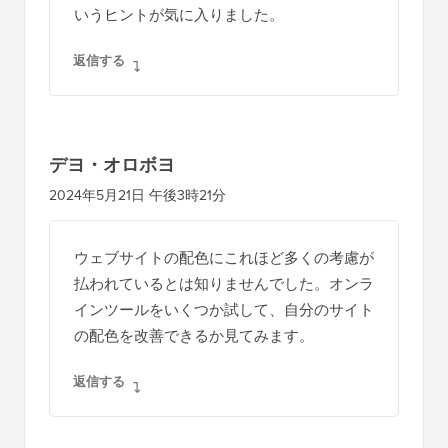
シ
いうヒントが気に入りました。
ョ
返信する
ン
デヨ・オロボヨ
2024年5月21日 午後3時21分
ウェブサイトの配色にこれほど多くの考慮が
払われているとは知りませんでした。オンラ
インツールをいくつか試して、自分のサイト
の配色を改善できるか見てみます。
返信する