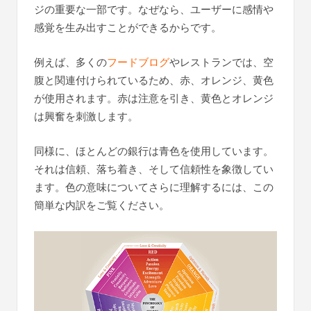
ジの重要な一部です。なぜなら、ユーザーに感情や
感覚を生み出すことができるからです。
例えば、多くの
フードブログ
やレストランでは、空
腹と関連付けられているため、赤、オレンジ、黄色
が使用されます。赤は注意を引き、黄色とオレンジ
は興奮を刺激します。
同様に、ほとんどの銀行は青色を使用しています。
それは信頼、落ち着き、そして信頼性を象徴してい
ます。色の意味についてさらに理解するには、この
簡単な内訳をご覧ください。