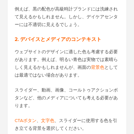
例えば、黒の配色が高級時計ブランドには洗練され
て見えるかもしれません。しかし、デイケアセンタ
ーには不適切に見えるでしょう。
2. デバイスとメディアのコンテキスト
ウェブサイトのデザインに適した色も考慮する必要
があります。例えば、明るい青色は実物では素晴ら
しく見えるかもしれませんが、画面の
背景色
として
は最適ではない場合があります。
スライダー、動画、画像、コールトゥアクションボ
タンなど、他のメディアについても考える必要があ
ります。
CTAボタン
、
文字色
、スライダーに使用する色を引
き立てる背景を選択してください。