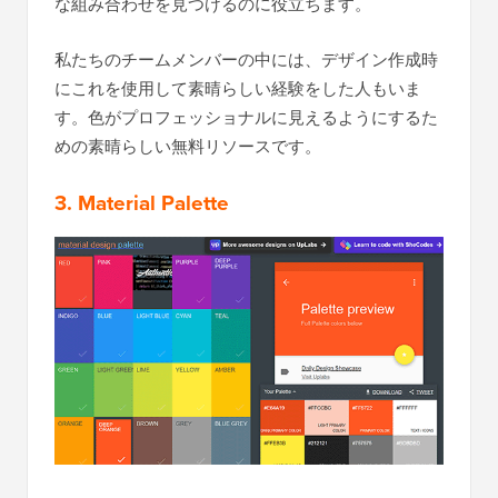
な組み合わせを見つけるのに役立ちます。
私たちのチームメンバーの中には、デザイン作成時
にこれを使用して素晴らしい経験をした人もいま
す。色がプロフェッショナルに見えるようにするた
めの素晴らしい無料リソースです。
3. Material Palette