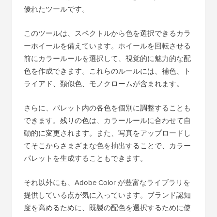
優れたツールです。
このツールは、スペクトルから色を選択できるカラ
ーホイールを備えています。ホイールを回転させる
前にカラールールを選択して、視覚的に魅力的な配
色を作成できます。これらのルールには、補色、ト
ライアド、類似色、モノクロームが含まれます。
さらに、パレット内の各色を個別に調整することも
できます。残りの色は、カラールールに合わせて自
動的に変更されます。また、写真をアップロードし
てそこからさまざまな色を抽出することで、カラー
パレットを生成することもできます。
それ以外にも、Adobe Color が豊富なライブラリを
提供している点が気に入っています。ブランド認知
度を高めるために、既製の配色を選択するために使