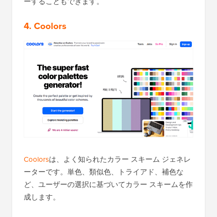
ーすることもできます。
4. Coolors
Coolors
は、よく知られたカラー スキーム ジェネレ
ーターです。単色、類似色、トライアド、補色な
ど、ユーザーの選択に基づいてカラー スキームを作
成します。