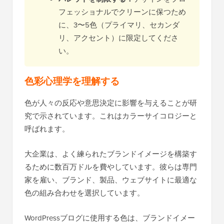
フェッショナルでクリーンに保つため
に、3〜5色（プライマリ、セカンダ
リ、アクセント）に限定してくださ
い。
色彩心理学を理解する
色が人々の反応や意思決定に影響を与えることが研
究で示されています。これはカラーサイコロジーと
呼ばれます。
大企業は、よく練られたブランドイメージを構築す
るために数百万ドルを費やしています。彼らは専門
家を雇い、ブランド、製品、ウェブサイトに最適な
色の組み合わせを選択しています。
WordPressブログに使用する色は、ブランドイメー