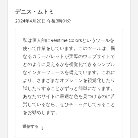
デニス・ムトミ
2024年4月20日 午後3時01分
私は個人的にRealtime Colorsというツールを
使って作業をしています。このツールは、異
なるカラーパレットが実際のウェブサイトで
どのように見えるかを視覚化できるシンプル
なインターフェースを備えています。これに
より、さまざまなオプションを視覚化したり
試したりすることがずっと簡単になります。
あなたのサイトに最適な色を見つけるのに苦
労しているなら、ぜひチェックしてみること
をお勧めします。
返信する