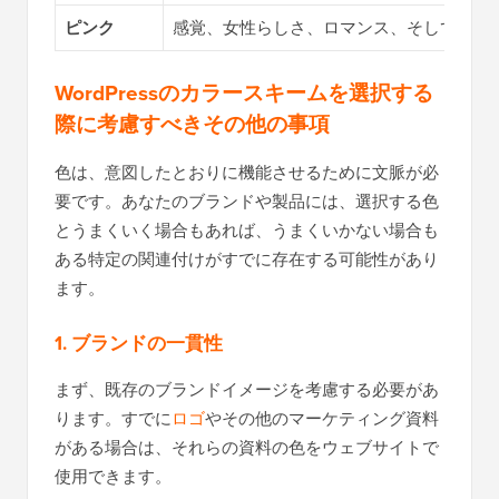
ピンク
感覚、女性らしさ、ロマンス、そして愛。
WordPressのカラースキームを選択する
際に考慮すべきその他の事項
色は、意図したとおりに機能させるために文脈が必
要です。あなたのブランドや製品には、選択する色
とうまくいく場合もあれば、うまくいかない場合も
ある特定の関連付けがすでに存在する可能性があり
ます。
1. ブランドの一貫性
まず、既存のブランドイメージを考慮する必要があ
ります。すでに
ロゴ
やその他のマーケティング資料
がある場合は、それらの資料の色をウェブサイトで
使用できます。