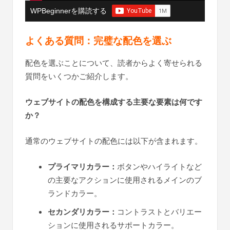
WPBeginnerを購読する
よくある質問：完璧な配色を選ぶ
配色を選ぶことについて、読者からよく寄せられる
質問をいくつかご紹介します。
ウェブサイトの配色を構成する主要な要素は何です
か？
通常のウェブサイトの配色には以下が含まれます。
プライマリカラー：
ボタンやハイライトなど
の主要なアクションに使用されるメインのブ
ランドカラー。
セカンダリカラー：
コントラストとバリエー
ションに使用されるサポートカラー。