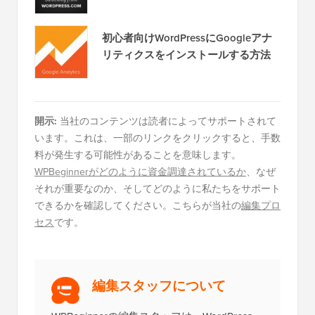
初心者向けWordPressにGoogleアナ
リティクスをインストールする方法
開示:
当社のコンテンツは読者によってサポートされて
います。これは、一部のリンクをクリックすると、手数
料が発生する可能性があることを意味します。
WPBeginnerがどのように資金調達されているか
、なぜ
それが重要なのか、そしてどのように私たちをサポート
できるかを確認してください。こちらが当社の
編集プロ
セス
です。
編集スタッフについて