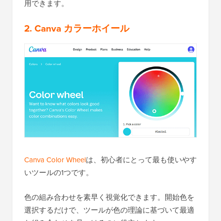
用できます。
2.
Canva カラーホイール
Canva Color Wheel
は、初心者にとって最も使いやす
いツールの1つです。
色の組み合わせを素早く視覚化できます。開始色を
選択するだけで、ツールが色の理論に基づいて最適