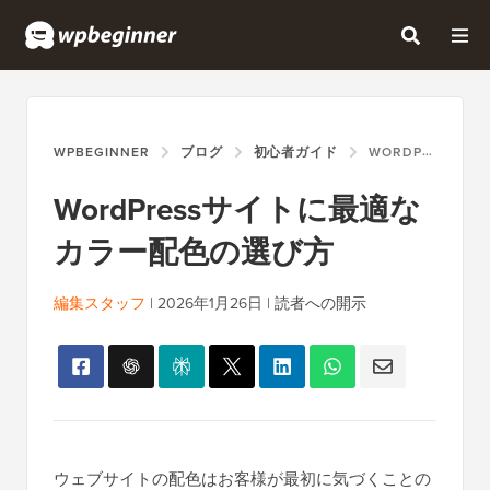
WPBEGINNER
ブログ
初心者ガイド
WORDPRESSサイトに最適なカラー配色の選び方
WordPressサイトに最適な
カラー配色の選び方
編集スタッフ
|
2026年1月26日
|
読者への開示
ウェブサイトの配色はお客様が最初に気づくことの