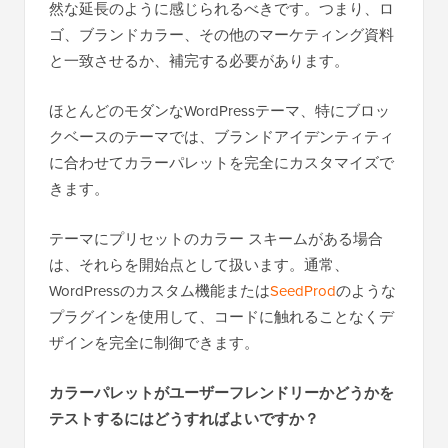
然な延長のように感じられるべきです。つまり、ロ
ゴ、ブランドカラー、その他のマーケティング資料
と一致させるか、補完する必要があります。
ほとんどのモダンなWordPressテーマ、特にブロッ
クベースのテーマでは、ブランドアイデンティティ
に合わせてカラーパレットを完全にカスタマイズで
きます。
テーマにプリセットのカラー スキームがある場合
は、それらを開始点として扱います。通常、
WordPressのカスタム機能または
SeedProd
のような
プラグインを使用して、コードに触れることなくデ
ザインを完全に制御できます。
カラーパレットがユーザーフレンドリーかどうかを
テストするにはどうすればよいですか？