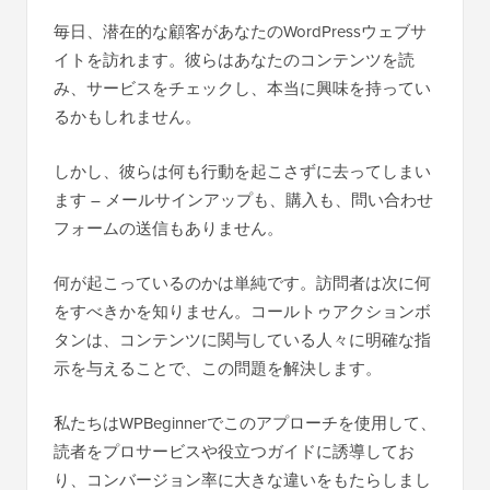
毎日、潜在的な顧客があなたのWordPressウェブサ
イトを訪れます。彼らはあなたのコンテンツを読
み、サービスをチェックし、本当に興味を持ってい
るかもしれません。
しかし、彼らは何も行動を起こさずに去ってしまい
ます – メールサインアップも、購入も、問い合わせ
フォームの送信もありません。
何が起こっているのかは単純です。訪問者は次に何
をすべきかを知りません。コールトゥアクションボ
タンは、コンテンツに関与している人々に明確な指
示を与えることで、この問題を解決します。
私たちはWPBeginnerでこのアプローチを使用して、
読者をプロサービスや役立つガイドに誘導してお
り、コンバージョン率に大きな違いをもたらしまし