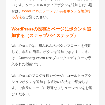
います。ソーシャルメディアボタンを追加したい場
合は、
WordPressにソーシャル共有ボタンを追加す
る方法
をご覧ください。
WordPressの投稿とページにボタンを追
加する（ステップバイステップ）
WordPressでは、組み込みのボタンブロックを使用
して、非常に簡単にボタンを追加できます。これ
は、Gutenberg WordPressブロックエディターで導
入された機能です。
WordPressのブログ投稿やページにコールトゥアク
ションボタンを追加する複数の方法をご紹介しま
す。ご自身のニーズに最適なソリューションをお選
びください。