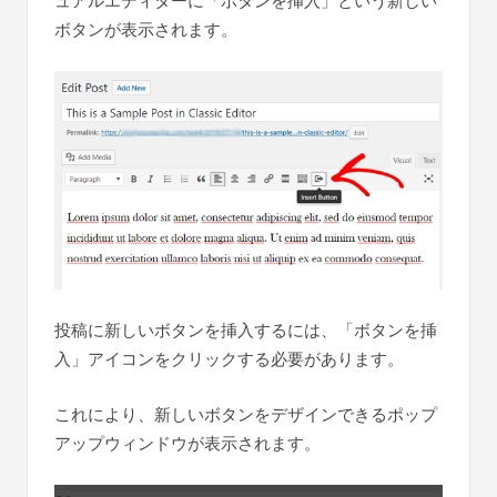
ュアルエディターに「ボタンを挿入」という新しい
ボタンが表示されます。
投稿に新しいボタンを挿入するには、「ボタンを挿
入」アイコンをクリックする必要があります。
これにより、新しいボタンをデザインできるポップ
アップウィンドウが表示されます。