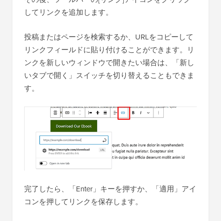
してリンクを追加します。
投稿またはページを検索するか、URLをコピーして
リンクフィールドに貼り付けることができます。リ
ンクを新しいウィンドウで開きたい場合は、「新し
いタブで開く」スイッチを切り替えることもできま
す。
完了したら、「Enter」キーを押すか、「適用」アイ
コンを押してリンクを保存します。