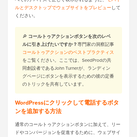
ルとデスクトップでウェブサイトをプレビュー
して
ください。
🔎
コールトゥアクションボタンを次のレベ
ルに引き上げたいですか？
専門家の洞察記事
コールトゥアクションのベストプラクティス
をご覧ください。ここでは、SeedProdの共
同創設者であるJohn Turnerが、ランディン
グページにボタンを表示するための彼の定番
のトリックを共有しています。
WordPressにクリックして電話するボタ
ンを追加する方法
通常のコールトゥアクションボタンに加えて、リー
ドやコンバージョンを促進するために、ウェブサイ