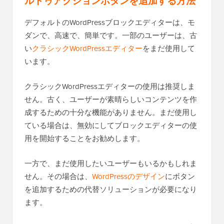
ルトゥアクションボタンを追加する方法
デフォルトのWordPressブロックエディターは、モ
ダンで、高速で、簡単です。一部のユーザーは、古
い
クラシックWordPressエディター
をまだ使用して
います。
クラシックWordPressエディターの使用は推奨しま
せん。古く、ユーザーが素晴らしいコンテンツを作
成するための十分な機能がありません。まだ使用し
ている場合は、無効にしてブロックエディターの使
用を開始することをお勧めします。
一方で、まだ使用したいユーザーもいるかもしれま
せん。その場合は、
WordPressのデザイン
にボタン
を追加するための代替ソリューションが必要になり
ます。