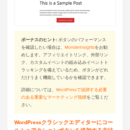
ボーナスのヒント:
ボタンのパフォーマンス
を確認したい場合は、
MonsterInsights
をお勧
めします。アフィリエイトリンク、外部リン
ク、カスタムイベントの組み込みイベントト
ラッキングを備えているため、ボタンがどれ
だけうまく機能しているかを確認できます。
詳細については、
WordPressで追跡する必要
のある重要なマーケティング指標
をご覧くだ
さい。
WordPressクラシックエディターにコー