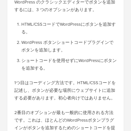
WordPress のクラシックエディターでボタンを追加
するには、3 つのオプションがあります。
HTML/CSSコードでWordPressにボタンを追加す
る。
WordPress ボタンショートコードプラグインで
ボタンを追加します。
ショートコードを使用せずにWordPressにボタン
を追加する。
1つ目はコーディング方法です。HTML/CSSコードを
記述し、ボタンが必要な場所にウェブサイトに追加
する必要があります。初心者向けではありません。
2番目のオプションが最も一般的に使用される方法
です。これは、ほとんどのWordPressボタンプラグ
インがボタンを追加するためのショートコードを提