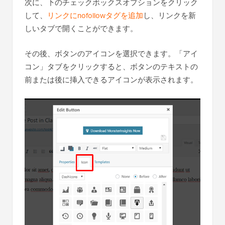
次に、下のチェックボックスオプションをクリック
して、
リンクにnofollowタグを追加
し、リンクを新
しいタブで開くことができます。
その後、ボタンのアイコンを選択できます。「アイ
コン」タブをクリックすると、ボタンのテキストの
前または後に挿入できるアイコンが表示されます。