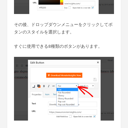
その後、ドロップダウンメニューをクリックしてボ
タンのスタイルを選択します。
すぐに使用できる8種類のボタンがあります。