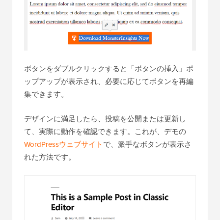
ボタンをダブルクリックすると「ボタンの挿入」ポ
ップアップが表示され、必要に応じてボタンを再編
集できます。
デザインに満足したら、投稿を公開または更新し
て、実際に動作を確認できます。これが、デモの
WordPressウェブサイト
で、派手なボタンが表示さ
れた方法です。