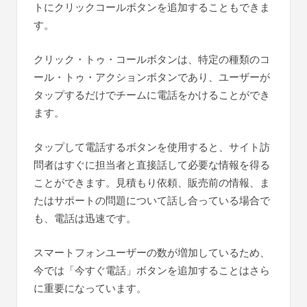
トにクリックコールボタンを追加することもできま
す。
クリック・トゥ・コールボタンは、特定の種類のコ
ール・トゥ・アクションボタンであり、ユーザーが
タップするだけでチームに電話をかけることができ
ます。
タップして電話するボタンを使用すると、サイト訪
問者はすぐに担当者と直接話して必要な情報を得る
ことができます。見積もり依頼、販売前の情報、ま
たはサポートの問題について話し合っている場合で
も、電話は迅速です。
スマートフォンユーザーの数が増加しているため、
今では「今すぐ電話」ボタンを追加することはさら
に重要になっています。