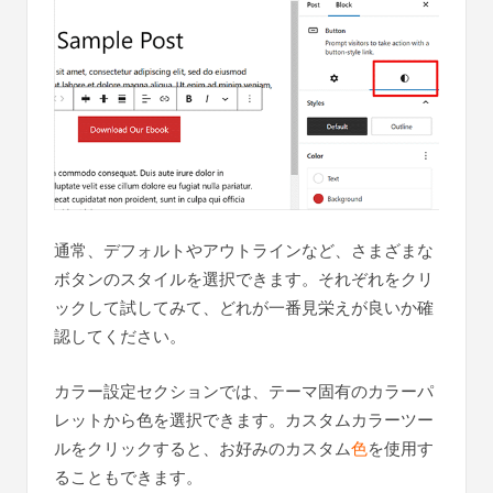
通常、デフォルトやアウトラインなど、さまざまな
ボタンのスタイルを選択できます。それぞれをクリ
ックして試してみて、どれが一番見栄えが良いか確
認してください。
カラー設定セクションでは、テーマ固有のカラーパ
レットから色を選択できます。カスタムカラーツー
ルをクリックすると、お好みのカスタム
色
を使用す
ることもできます。