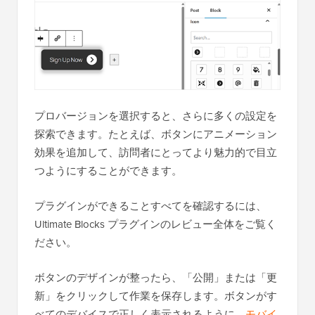
プロバージョンを選択すると、さらに多くの設定を
探索できます。たとえば、ボタンにアニメーション
効果を追加して、訪問者にとってより魅力的で目立
つようにすることができます。
プラグインができることすべてを確認するには、
Ultimate Blocks プラグインのレビュー全体をご覧く
ださい。
ボタンのデザインが整ったら、「公開」または「更
新」をクリックして作業を保存します。ボタンがす
べてのデバイスで正しく表示されるように、
モバイ