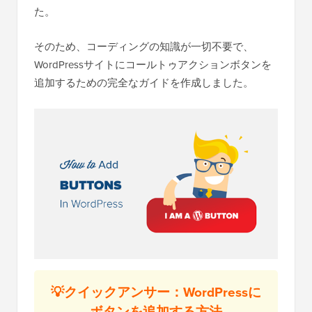
た。
そのため、コーディングの知識が一切不要で、
WordPressサイトにコールトゥアクションボタンを
追加するための完全なガイドを作成しました。
💡クイックアンサー：WordPressに
ボタンを追加する方法