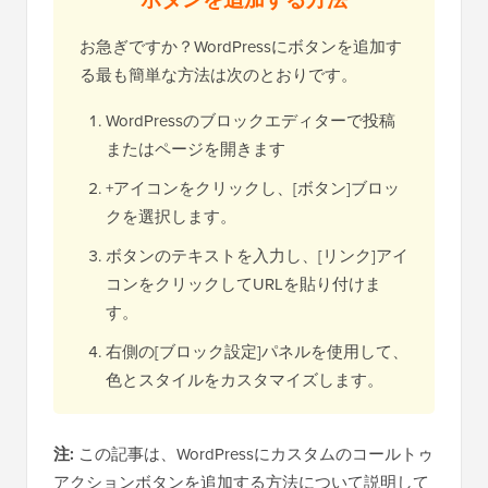
お急ぎですか？WordPressにボタンを追加す
る最も簡単な方法は次のとおりです。
WordPressのブロックエディターで投稿
またはページを開きます
+アイコンをクリックし、[ボタン]ブロッ
クを選択します。
ボタンのテキストを入力し、[リンク]アイ
コンをクリックしてURLを貼り付けま
す。
右側の[ブロック設定]パネルを使用して、
色とスタイルをカスタマイズします。
注:
この記事は、WordPressにカスタムのコールトゥ
アクションボタンを追加する方法について説明して