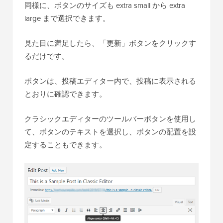
同様に、ボタンのサイズも extra small から extra
large まで選択できます。
見た目に満足したら、「更新」ボタンをクリックす
るだけです。
ボタンは、投稿エディター内で、投稿に表示される
とおりに確認できます。
クラシックエディターのツールバーボタンを使用し
て、ボタンのテキストを選択し、ボタンの配置を設
定することもできます。