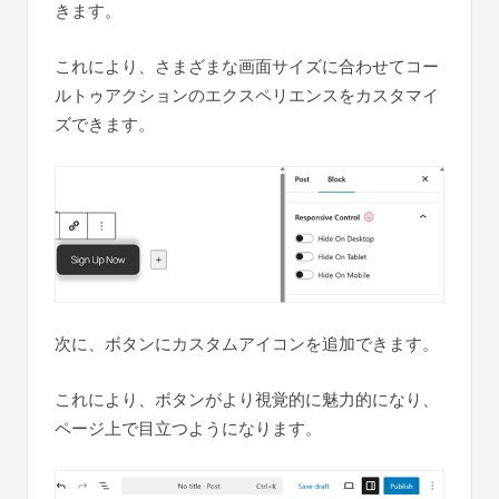
きます。
これにより、さまざまな画面サイズに合わせてコー
ルトゥアクションのエクスペリエンスをカスタマイ
ズできます。
次に、ボタンにカスタムアイコンを追加できます。
これにより、ボタンがより視覚的に魅力的になり、
ページ上で目立つようになります。