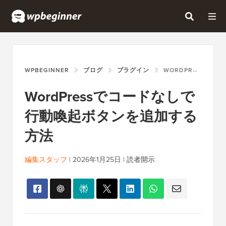
WPBEGINNER
ブログ
プラグイン
WORDPRESSでコードなしで行動喚起ボタンを追加する方法
WordPressでコードなしで
行動喚起ボタンを追加する
方法
編集スタッフ
|
2026年1月25日
|
読者開示