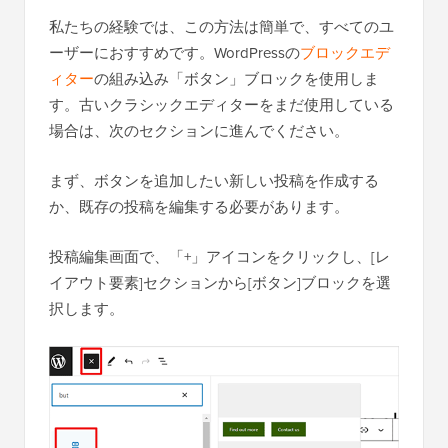
私たちの経験では、この方法は簡単で、すべてのユ
ーザーにおすすめです。WordPressの
ブロックエデ
ィター
の組み込み「ボタン」ブロックを使用しま
す。古いクラシックエディターをまだ使用している
場合は、次のセクションに進んでください。
まず、ボタンを追加したい新しい投稿を作成する
か、既存の投稿を編集する必要があります。
投稿編集画面で、「+」アイコンをクリックし、[レ
イアウト要素]セクションから[ボタン]ブロックを選
択します。