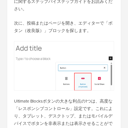
に関するステップバイステップガイドをお読みくだ
さい。
次に、投稿またはページを開き、エディターで「ボ
タン（改良版）」ブロックを探します。
Ultimate Blocksボタンの大きな利点の1つは、高度な
「レスポンシブコントロール」設定です。これによ
り、タブレット、デスクトップ、またはモバイルデ
バイスでボタンを非表示または表示させることがで