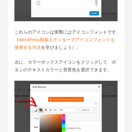
これらのアイコンは実際にはアイコンフォントです
（
WordPress投稿エディターでアイコンフォントを
使用する方法
を学びましょう）。
次に、カラーボックスアイコンをクリックして、ボ
タンのテキストカラーと背景色を選択できます。