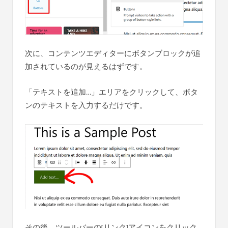
次に、コンテンツエディターにボタンブロックが追
加されているのが見えるはずです。
「テキストを追加…」エリアをクリックして、ボタ
ンのテキストを入力するだけです。
その後、ツールバーの[リンク]アイコンをクリック