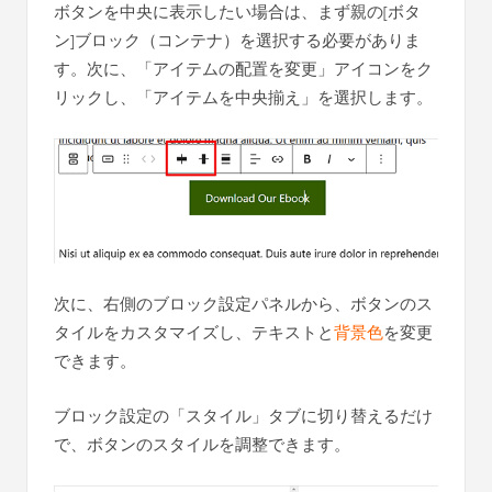
ボタンを中央に表示したい場合は、まず親の[ボタ
ン]ブロック（コンテナ）を選択する必要がありま
す。次に、「アイテムの配置を変更」アイコンをク
リックし、「アイテムを中央揃え」を選択します。
次に、右側のブロック設定パネルから、ボタンのス
タイルをカスタマイズし、テキストと
背景色
を変更
できます。
ブロック設定の「スタイル」タブに切り替えるだけ
で、ボタンのスタイルを調整できます。