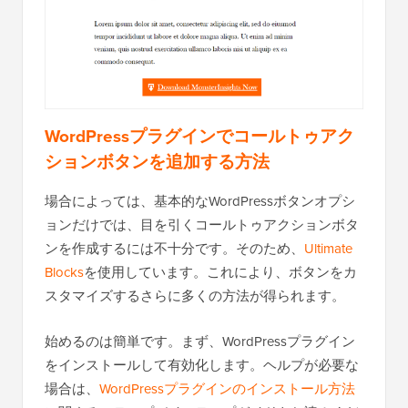
WordPressプラグインでコールトゥアク
ションボタンを追加する方法
場合によっては、基本的なWordPressボタンオプシ
ョンだけでは、目を引くコールトゥアクションボタ
ンを作成するには不十分です。そのため、
Ultimate
Blocks
を使用しています。これにより、ボタンをカ
スタマイズするさらに多くの方法が得られます。
始めるのは簡単です。まず、WordPressプラグイン
をインストールして有効化します。ヘルプが必要な
場合は、
WordPressプラグインのインストール方法