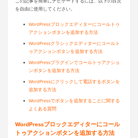
この記事を簡単にナビゲートするには、以下の目次
を自由に使用してください。
WordPressブロックエディターにコールトゥ
アクションボタンを追加する方法
WordPressクラシックエディターにコールト
ゥアクションボタンを追加する方法
WordPressプラグインでコールトゥアクショ
ンボタンを追加する方法
WordPressにクリックして電話するボタンを
追加する方法
WordPressでボタンを追加することに関する
よくある質問
WordPressブロックエディターにコール
トゥアクションボタンを追加する方法