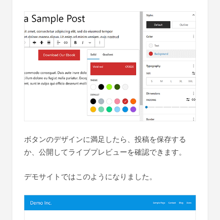
ボタンのデザインに満足したら、投稿を保存する
か、公開してライブプレビューを確認できます。
デモサイトではこのようになりました。