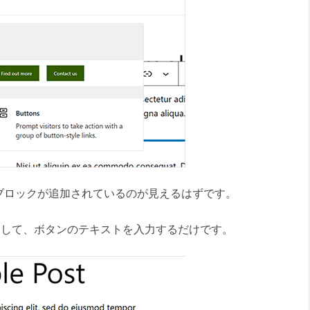
ブロックが追加されているのが見えるはずです。
クして、ボタンのテキストを入力するだけです。