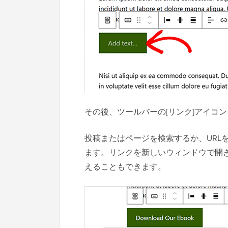
その後、ツールバーの[リンク]アイコ
投稿またはページを検索するか、URL
ます。リンクを新しいウィンドウで開
えることもできます。