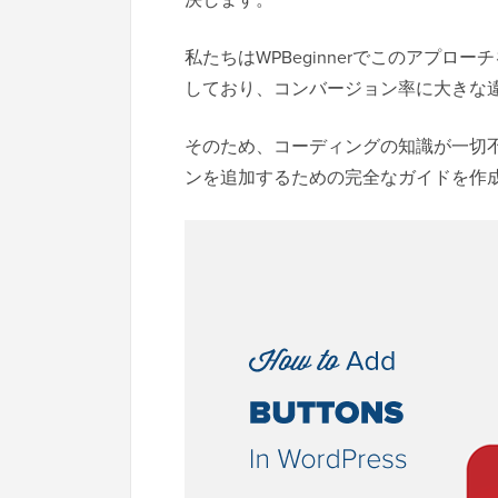
私たちはWPBeginnerでこのアプ
しており、コンバージョン率に大きな
そのため、コーディングの知識が一切不要
ンを追加するための完全なガイドを作