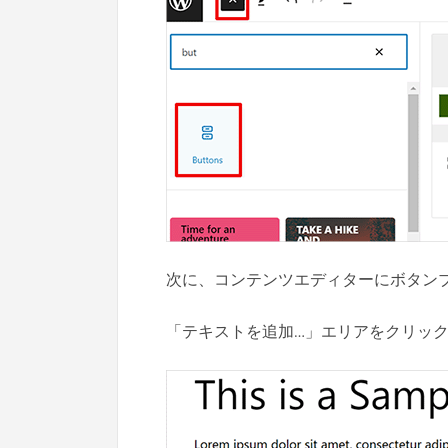
次に、コンテンツエディターにボタン
「テキストを追加…」エリアをクリッ