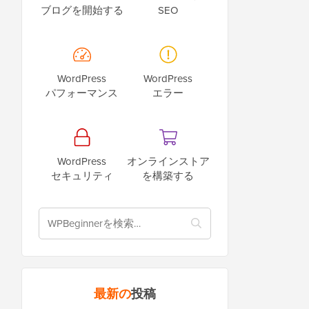
ブログを開始する
SEO
WordPress
WordPress
パフォーマンス
エラー
WordPress
オンラインストア
セキュリティ
を構築する
最新の
投稿