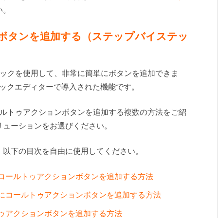
い。
ージにボタンを追加する（ステップバイステッ
ンブロックを使用して、非常に簡単にボタンを追加できま
essブロックエディターで導入された機能です。
にコールトゥアクションボタンを追加する複数の方法をご紹
リューションをお選びください。
、以下の目次を自由に使用してください。
ターにコールトゥアクションボタンを追加する方法
ィターにコールトゥアクションボタンを追加する方法
ルトゥアクションボタンを追加する方法