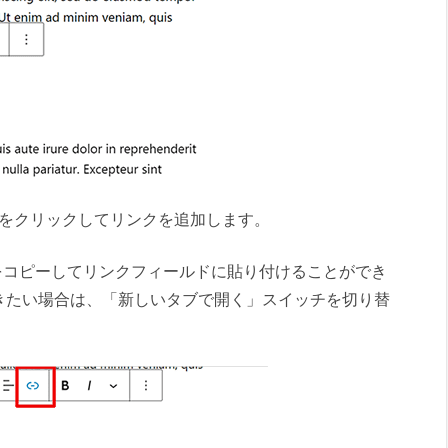
ンをクリックしてリンクを追加します。
をコピーしてリンクフィールドに貼り付けることができ
きたい場合は、「新しいタブで開く」スイッチを切り替