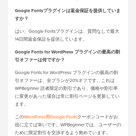
Google Fontsプラグインは返金保証を提供していま
すか？
はい、Google Fontsプラグインは、質問なしで最大
14日間返金保証を提供しています。
Google Fonts for WordPress プラグインの最高の割
引オファーは何ですか？
Google Fonts for WordPress プラグインの最高の割
引オファーは、全プランが20%オフです。これは
WPBeginner 読者限定の割引であり、価格や割引率
に変更があった場合は常に割引ページを更新してい
ます。
この
WordPress用Google Fonts
クーポンコードがお
役に立てば幸いです。WPBeginnerでは、ユーザーの
ために限定割引を交渉するよう努めています。