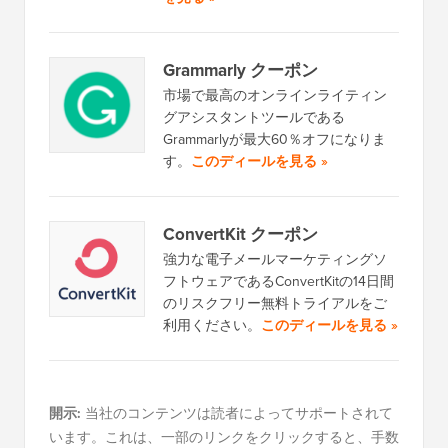
Grammarly クーポン
市場で最高のオンラインライティン
グアシスタントツールである
Grammarlyが最大60％オフになりま
す。
このディールを見る »
ConvertKit クーポン
強力な電子メールマーケティングソ
フトウェアであるConvertKitの14日間
のリスクフリー無料トライアルをご
利用ください。
このディールを見る »
開示:
当社のコンテンツは読者によってサポートされて
います。これは、一部のリンクをクリックすると、手数