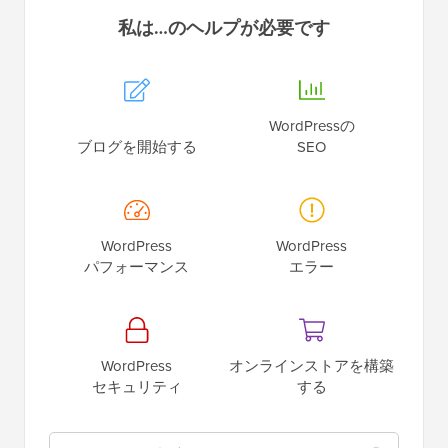
私は…のヘルプが必要です
WordPressの
ブログを開始する
SEO
WordPress
WordPress
パフォーマンス
エラー
WordPress
オンラインストアを構築
セキュリティ
する