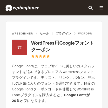
WPBEGINNER
セール
プラグイン
WORDPRESS用GOOGLEフォントクーポン
WordPress用Googleフォント
クーポン
Google Fontsは、ウェブサイトに美しいカスタムフ
ォントを追加できるプレミアムWordPressフォント
プラグインです。テキスト、リンク、ボタン、見出
しのお気に入りのフォントを選択できます。限定の
Google Fontsクーポンコードを使用してWordPress
Fontsプラグインを購入すると、
Google Fontsが
20％オフ
になります。