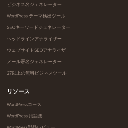
お問い合わせ
グロースファンド
無料ツール
ビジネス名ジェネレーター
WordPress テーマ検出ツール
SEOキーワードジェネレーター
ヘッドラインアナライザー
ウェブサイトSEOアナライザー
メール署名ジェネレーター
27以上の無料ビジネスツール