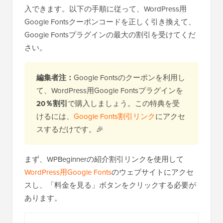
入できます。以下の手順に従って、WordPress用
Google Fontsクーポンコードを正しく引き換えて、
Google Fontsプラグインの最大の割引を受けてくだ
さい。
編集者注：
Google Fontsのクーポンを利用し
て、WordPress用Google Fontsプラグインを
20％割引
で購入しましょう。この特典を受
けるには、
Google Fonts割引リンク
にアクセ
スするだけです。🎉
まず、WPBeginnerの紹介割引リンクを使用して
WordPress用Google Fonts
のウェブサイトにアクセ
スし、「料金を見る」ボタンをクリックする必要が
あります。