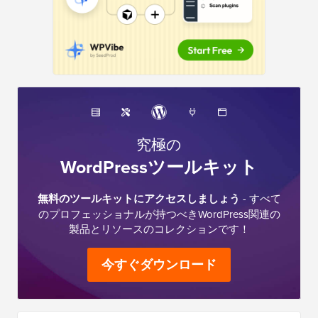
究極の
WordPressツールキット
無料のツールキットにアクセスしましょう
- すべて
のプロフェッショナルが持つべきWordPress関連の
製品とリソースのコレクションです！
今すぐダウンロード