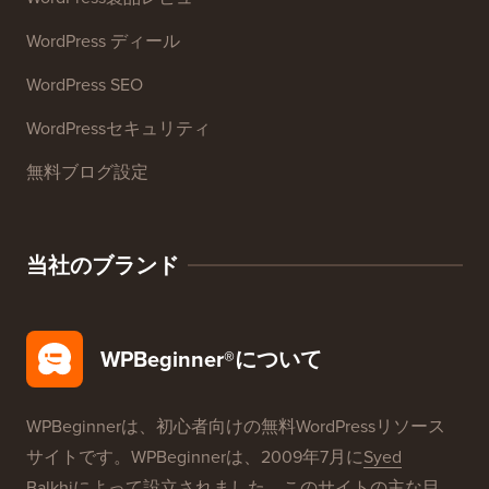
リソース
WordPressコース
WordPress 用語集
WordPress製品レビュー
WordPress ディール
WordPress SEO
WordPressセキュリティ
無料ブログ設定
当社のブランド