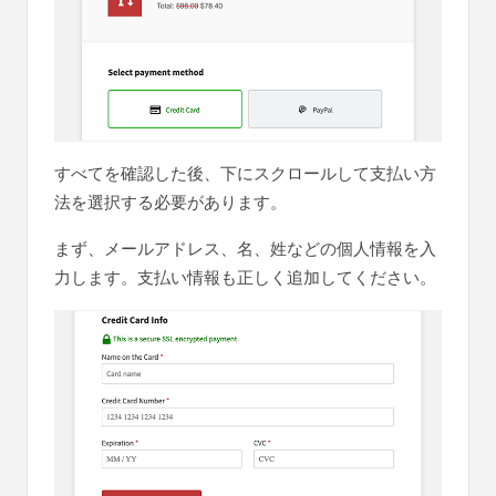
すべてを確認した後、下にスクロールして支払い方
法を選択する必要があります。
まず、メールアドレス、名、姓などの個人情報を入
力します。支払い情報も正しく追加してください。