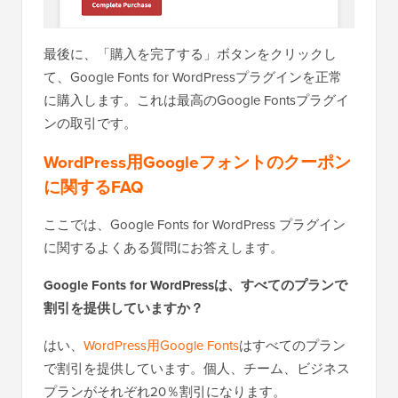
最後に、「購入を完了する」ボタンをクリックし
て、Google Fonts for WordPressプラグインを正常
に購入します。これは最高のGoogle Fontsプラグイ
ンの取引です。
WordPress用Googleフォントのクーポン
に関するFAQ
ここでは、Google Fonts for WordPress プラグイン
に関するよくある質問にお答えします。
Google Fonts for WordPressは、すべてのプランで
割引を提供していますか？
はい、
WordPress用Google Fonts
はすべてのプラン
で割引を提供しています。個人、チーム、ビジネス
プランがそれぞれ20％割引になります。