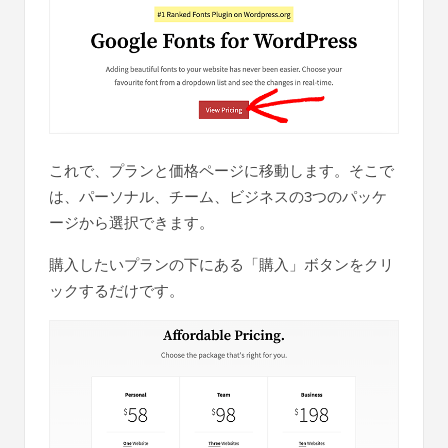
これで、プランと価格ページに移動します。そこで
は、パーソナル、チーム、ビジネスの3つのパッケ
ージから選択できます。
購入したいプランの下にある「購入」ボタンをクリ
ックするだけです。