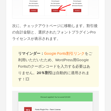
次に、チェックアウトページに移動します。割引後
の合計金額と、選択されたフォントプラグインPro
ライセンスが表示されます。
リマインダー：
Google Fonts割引リンク
をご
利用いただいたため、WordPress用Google
Fontsのクーポンコードを入力する必要はあ
りません。
20％割引
は自動的に適用されま
す！💥