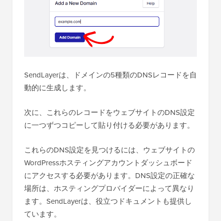
SendLayerは、ドメインの5種類のDNSレコードを自
動的に生成します。
次に、これらのレコードをウェブサイトのDNS設定
に一つずつコピーして貼り付ける必要があります。
これらのDNS設定を見つけるには、ウェブサイトの
WordPressホスティングアカウントダッシュボード
にアクセスする必要があります。DNS設定の正確な
場所は、ホスティングプロバイダーによって異なり
ます。SendLayerは、役立つドキュメントも提供し
ています。