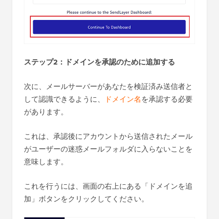
ステップ2：ドメインを承認のために追加する
次に、メールサーバーがあなたを検証済み送信者と
して認識できるように、
ドメイン名
を承認する必要
があります。
これは、承認後にアカウントから送信されたメール
がユーザーの迷惑メールフォルダに入らないことを
意味します。
これを行うには、画面の右上にある「ドメインを追
加」ボタンをクリックしてください。