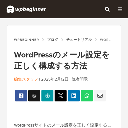
WPBEGINNER
ブログ
チュートリアル
WORDPRESSのメール設定を正しく構成する方法
WordPressのメール設定を
正しく構成する方法
編集スタッフ
|
2025年2月12日
|
読者開示
WordPressサイトのメール設定を正しく設定するこ