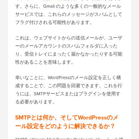
す。さらに、Gmail のような多くの一般的なメール
サービスでは、これらのメッセージがスパムとして
フラグ付けされる可能性があります。
これは、ウェブサイトからの送信メールが、ユーザ
ーのメールアカウントのスパムフォルダに入った
り、受信トレイにまったく届かなかったりする可能
性があることを意味します。
幸いなことに、WordPressのメール設定を正しく構
成することで、この問題を回避できます。これを行
うには、SMTPサービスまたはプラグインを使用す
る必要があります。
SMTPとは何か、そしてWordPressのメ
ール設定をどのように解決できるか？