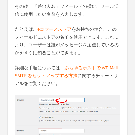
その後、「差出人名」フィールドの横に、メール送
信に使用したい名前を入力します。
たとえば、
eコマースストア
をお持ちの場合、この
フィールドにストアの名前を使用できます。これに
より、ユーザーは誰がメッセージを送信しているの
かをすぐに知ることができます。
詳細な手順については、
あらゆるホストで WP Mail
SMTP をセットアップする方法
に関するチュートリ
アルをご覧ください。