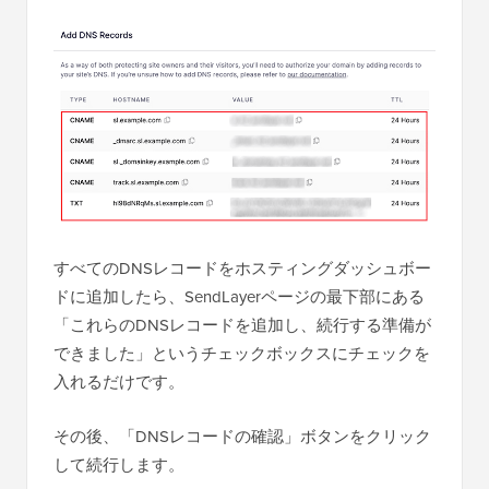
すべてのDNSレコードをホスティングダッシュボー
ドに追加したら、SendLayerページの最下部にある
「これらのDNSレコードを追加し、続行する準備が
できました」というチェックボックスにチェックを
入れるだけです。
その後、「DNSレコードの確認」ボタンをクリック
して続行します。