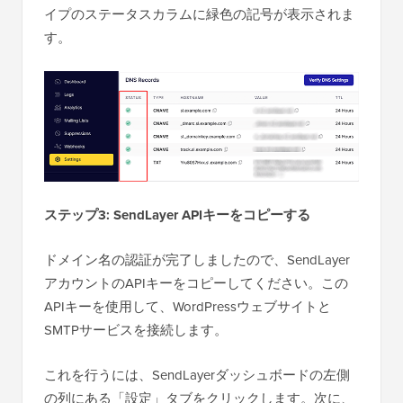
イプのステータスカラムに緑色の記号が表示されま
す。
ステップ3: SendLayer APIキーをコピーする
ドメイン名の認証が完了しましたので、SendLayer
アカウントのAPIキーをコピーしてください。この
APIキーを使用して、WordPressウェブサイトと
SMTPサービスを接続します。
これを行うには、SendLayerダッシュボードの左側
の列にある「設定」タブをクリックします。次に、