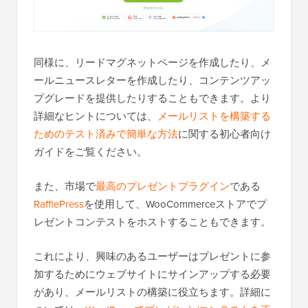
同様に、リードマグネットページを作成したり、メ
ールニュースレターを作成したり、コンテンツアッ
プグレードを提供したりすることもできます。より
詳細なヒントについては、
メールリストを構築する
ためのテスト済みで簡単な方法
に関する初心者向け
ガイドをご覧ください。
また、市場で
最高のプレゼントプラグイン
である
RafflePress
を使用して、WooCommerceストアでプ
レゼントコンテストをホストすることもできます。
これにより、興味のあるユーザーはプレゼントに参
加するためにウェブサイトにサインアップする必要
があり、メールリストの構築に役立ちます。詳細に