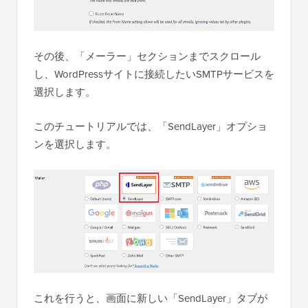
その後、「メーラー」セクションまでスクロール
し、WordPressサイトに接続したいSMTPサービスを
選択します。
このチュートリアルでは、「SendLayer」オプショ
ンを選択します。
これを行うと、画面に新しい「SendLayer」タブが