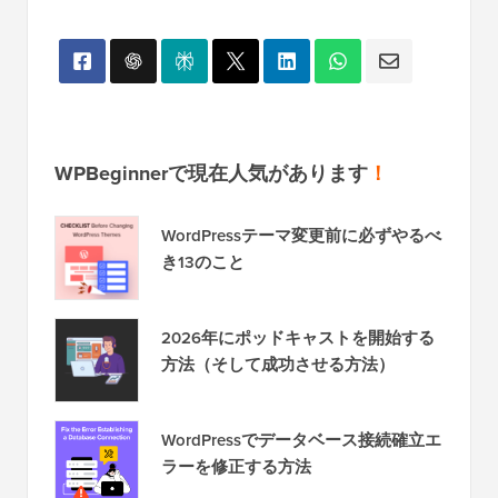
WPBeginnerで現在人気があります
！
WordPressテーマ変更前に必ずやるべ
き13のこと
2026年にポッドキャストを開始する
方法（そして成功させる方法）
WordPressでデータベース接続確立エ
ラーを修正する方法