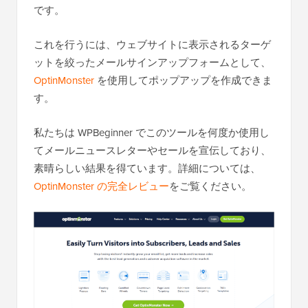
です。
これを行うには、ウェブサイトに表示されるターゲ
ットを絞ったメールサインアップフォームとして、
OptinMonster
を使用してポップアップを作成できま
す。
私たちは WPBeginner でこのツールを何度か使用し
てメールニュースレターやセールを宣伝しており、
素晴らしい結果を得ています。詳細については、
OptinMonster の完全レビュー
をご覧ください。