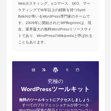
Webホスティング、eコマース、SEO、マー
ケティングで16年以上の経験を持つSyed
Balkhiが率いるWordPress専門家のチームで
す。2009年に開始されたWPBeginnerは、現
在、業界最大の無料WordPressリソースサイ
トであり、WordPressのWikipediaと呼ばれる
こともあります。
究極の
WordPressツールキット
無料のツールキットにアクセスしましょう
-
すべてのプロフェッショナルが持つべき
WordPress関連の製品とリソースのコレクシ