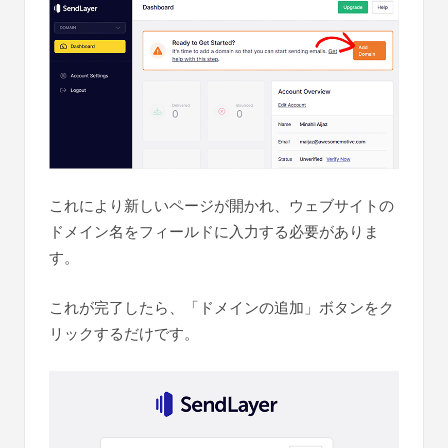
これにより新しいページが開かれ、ウェブサイトの
ドメイン名をフィールドに入力する必要がありま
す。
これが完了したら、「ドメインの追加」ボタンをク
リックするだけです。