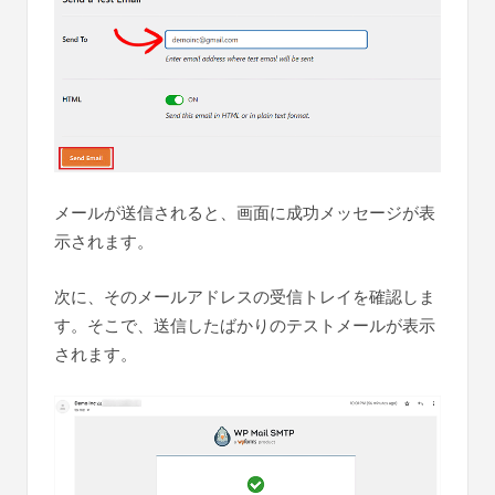
メールが送信されると、画面に成功メッセージが表
示されます。
次に、そのメールアドレスの受信トレイを確認しま
す。そこで、送信したばかりのテストメールが表示
されます。