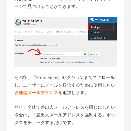
ージで見つけることができます。
その後、「From Email」セクションまでスクロール
し、ユーザーにメールを送信するために使用したい
管理者メールアドレス
を追加します。
サイト全体で差出人メールアドレスを同じにしたい
場合は、「差出人メールアドレスを強制する」ボッ
クスをチェックするだけです。