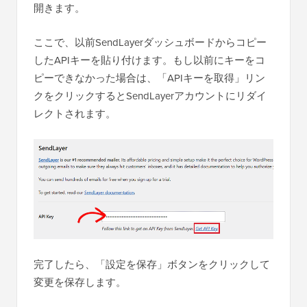
開きます。
ここで、以前SendLayerダッシュボードからコピー
したAPIキーを貼り付けます。もし以前にキーをコ
ピーできなかった場合は、「APIキーを取得」リン
クをクリックするとSendLayerアカウントにリダイ
レクトされます。
完了したら、「設定を保存」ボタンをクリックして
変更を保存します。