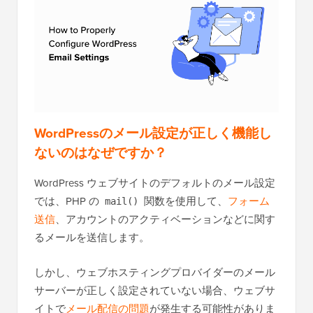
WordPressのメール設定が正しく機能し
ないのはなぜですか？
WordPress ウェブサイトのデフォルトのメール設定
では、PHP の
関数を使用して、
フォーム
mail()
送信
、アカウントのアクティベーションなどに関す
るメールを送信します。
しかし、ウェブホスティングプロバイダーのメール
サーバーが正しく設定されていない場合、ウェブサ
イトで
メール配信の問題
が発生する可能性がありま