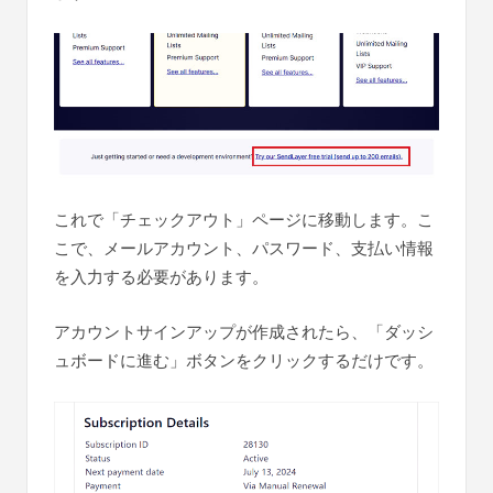
これで「チェックアウト」ページに移動します。こ
こで、メールアカウント、パスワード、支払い情報
を入力する必要があります。
アカウントサインアップが作成されたら、「ダッシ
ュボードに進む」ボタンをクリックするだけです。