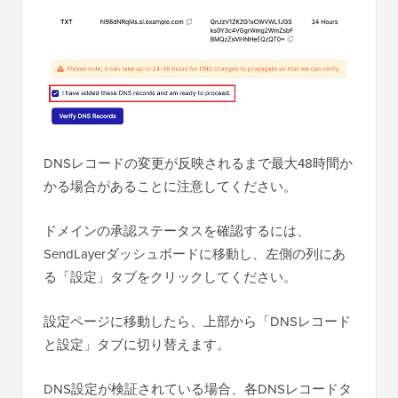
DNSレコードの変更が反映されるまで最大48時間か
かる場合があることに注意してください。
ドメインの承認ステータスを確認するには、
SendLayerダッシュボードに移動し、左側の列にあ
る「設定」タブをクリックしてください。
設定ページに移動したら、上部から「DNSレコード
と設定」タブに切り替えます。
DNS設定が検証されている場合、各DNSレコードタ