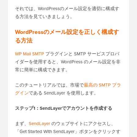
それでは、WordPressのメール設定を適切に構成す
る方法を見ていきましょう。
WordPressのメール設定を正しく構成す
る方法
WP Mail SMTP
プラグインと SMTP サービスプロバ
イダーを使用すると、WordPress のメール設定を非
常に簡単に構成できます。
このチュートリアルでは、市場で
最高の SMTP プラ
グイン
である SendLayer を使用します。
ステップ1：SendLayerでアカウントを作成する
まず、
SendLayer
のウェブサイトにアクセスし、
「Get Started With SendLayer」ボタンをクリックす