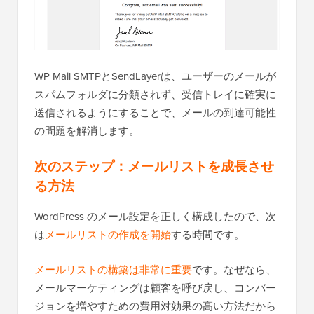
WP Mail SMTPとSendLayerは、ユーザーのメールが
スパムフォルダに分類されず、受信トレイに確実に
送信されるようにすることで、メールの到達可能性
の問題を解消します。
次のステップ：メールリストを成長させ
る方法
WordPress のメール設定を正しく構成したので、次
は
メールリストの作成を開始
する時間です。
メールリストの構築は非常に重要
です。なぜなら、
メールマーケティングは顧客を呼び戻し、コンバー
ジョンを増やすための費用対効果の高い方法だから