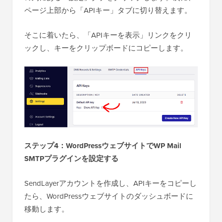
ページ上部から「APIキー」タブに切り替えます。
そこに着いたら、「APIキーを表示」リンクをクリ
ックし、キーをクリップボードにコピーします。
ステップ4：WordPressウェブサイトでWP Mail
SMTPプラグインを設定する
SendLayerアカウントを作成し、APIキーをコピーし
たら、WordPressウェブサイトのダッシュボードに
移動します。