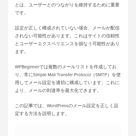
とは、ユーザーとのつながりを維持するために重要
です。
設定が正しく構成されていない場合、メールが配信
されない可能性があります。これはサイトの信頼性
とユーザーエクスペリエンスを損なう可能性があり
ます。
WPBeginnerでは複数のメールリストを作成してお
り、常にSimple Mail Transfer Protocol（SMTP）を使
用してメール設定を適切に構成しています。これに
より、メールの到達率を最大化できます。
この記事では、WordPressのメール設定を正しく設
定する方法を説明します。