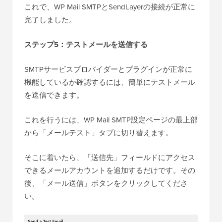
これで、WP Mail SMTPとSendLayerの接続が正常に
完了しました。
ステップ5：テストメールを送信する
SMTPサービスプロバイダーとプラグインが正常に
機能しているか確認するには、簡単にテストメール
を送信できます。
これを行うには、WP Mail SMTP設定ページの最上部
から「メールテスト」タブに切り替えます。
そこに着いたら、「送信先」フィールドにアクセス
できるメールアカウントを追加するだけです。その
後、「メール送信」ボタンをクリックしてくださ
い。