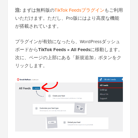
注:
まずは無料版の
TikTok Feedsプラグイン
もご利用
いただけます。ただし、Pro版にはより高度な機能
が搭載されています。
プラグインが有効になったら、WordPressダッシュ
ボードから
TikTok Feeds » All Feeds
に移動します。
次に、ページの上部にある「新規追加」ボタンをク
リックします。