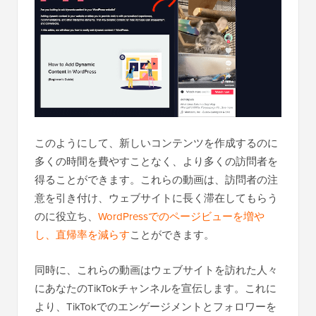
このようにして、新しいコンテンツを作成するのに
多くの時間を費やすことなく、より多くの訪問者を
得ることができます。これらの動画は、訪問者の注
意を引き付け、ウェブサイトに長く滞在してもらう
のに役立ち、
WordPressでのページビューを増や
し、直帰率を減らす
ことができます。
同時に、これらの動画はウェブサイトを訪れた人々
にあなたのTikTokチャンネルを宣伝します。これに
より、TikTokでのエンゲージメントとフォロワーを