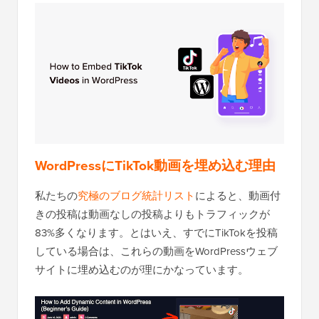
WordPressにTikTok動画を埋め込む理由
私たちの
究極のブログ統計リスト
によると、動画付
きの投稿は動画なしの投稿よりもトラフィックが
83%多くなります。とはいえ、すでにTikTokを投稿
している場合は、これらの動画をWordPressウェブ
サイトに埋め込むのが理にかなっています。