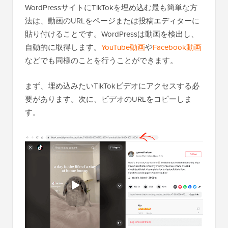
WordPressサイトにTikTokを埋め込む最も簡単な方
法は、動画のURLをページまたは投稿エディターに
貼り付けることです。WordPressは動画を検出し、
自動的に取得します。
YouTube動画
や
Facebook動画
などでも同様のことを行うことができます。
まず、埋め込みたいTikTokビデオにアクセスする必
要があります。次に、ビデオのURLをコピーしま
す。