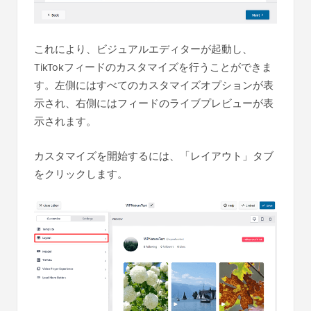
これにより、ビジュアルエディターが起動し、
TikTokフィードのカスタマイズを行うことができま
す。左側にはすべてのカスタマイズオプションが表
示され、右側にはフィードのライブプレビューが表
示されます。
カスタマイズを開始するには、「レイアウト」タブ
をクリックします。