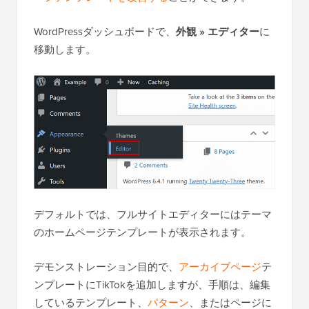
WordPressダッシュボードで、
外観 » エディター
に
移動します。
デフォルトでは、フルサイトエディターにはテーマ
のホームページテンプレートが表示されます。
デモンストレーション目的で、
アーカイブページ
テ
ンプレートにTikTokを追加しますが、手順は、編集
しているテンプレート、
パターン
、またはページに