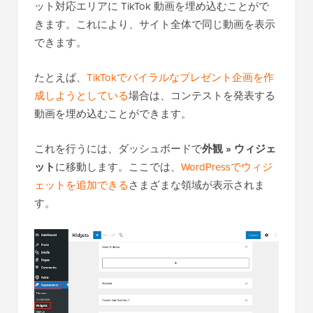
ット対応エリアに TikTok 動画を埋め込むことがで
きます。これにより、サイト全体で同じ動画を表示
できます。
たとえば、
TikTokでバイラルなプレゼント企画を作
成しようとしている
場合は、コンテストを発表する
動画を埋め込むことができます。
これを行うには、ダッシュボードで
外観 » ウィジェ
ット
に移動します。ここでは、
WordPressでウィジ
ェットを追加できる
さまざまな領域が表示されま
す。