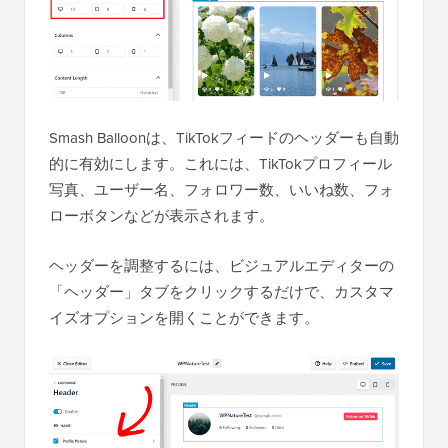
Smash Balloonは、TikTokフィードのヘッダーも自動
的に有効にします。これには、TikTokプロフィール
写真、ユーザー名、フォロワー数、いいね数、フォ
ローボタンなどが表示されます。
ヘッダーを調整するには、ビジュアルエディターの
「ヘッダー」タブをクリックするだけで、カスタマ
イズオプションを開くことができます。