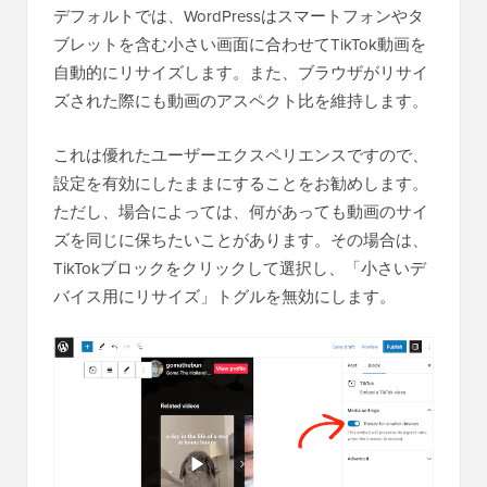
デフォルトでは、WordPressはスマートフォンやタ
ブレットを含む小さい画面に合わせてTikTok動画を
自動的にリサイズします。また、ブラウザがリサイ
ズされた際にも動画のアスペクト比を維持します。
これは優れたユーザーエクスペリエンスですので、
設定を有効にしたままにすることをお勧めします。
ただし、場合によっては、何があっても動画のサイ
ズを同じに保ちたいことがあります。その場合は、
TikTokブロックをクリックして選択し、「小さいデ
バイス用にリサイズ」トグルを無効にします。