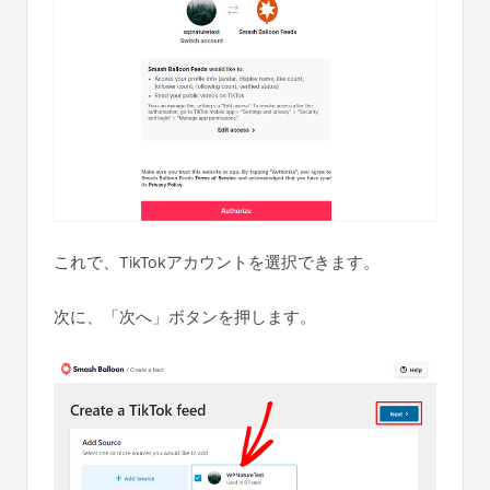
これで、TikTokアカウントを選択できます。
次に、「次へ」ボタンを押します。