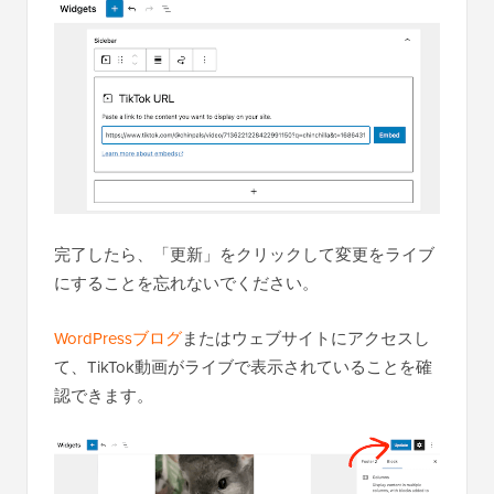
完了したら、「更新」をクリックして変更をライブ
にすることを忘れないでください。
WordPressブログ
またはウェブサイトにアクセスし
て、TikTok動画がライブで表示されていることを確
認できます。