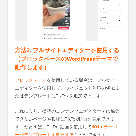
方法2. フルサイトエディターを使用する
（ブロックベースのWordPressテーマで
動作します）
ブロックテーマ
を使用している場合は、フルサイト
エディターを使用して、ウィジェット対応の領域ま
たはテンプレートにTikTokを追加できます。
これにより、標準のコンテンツエディターでは編集
できないページや投稿にTikTok動画を表示できま
す。たとえば、TikTok動画を使用して
404エラーペ
ージテンプレートを改善する
ことができます。