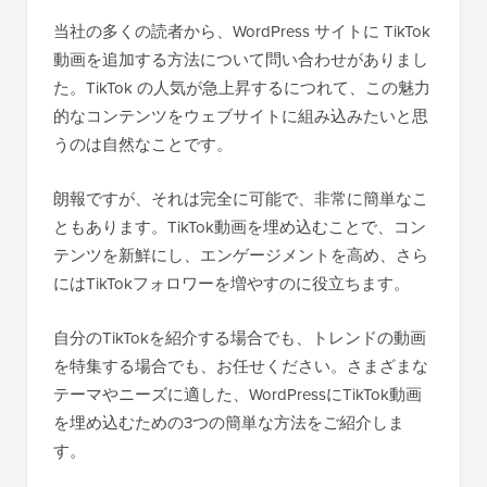
当社の多くの読者から、WordPress サイトに TikTok
動画を追加する方法について問い合わせがありまし
た。TikTok の人気が急上昇するにつれて、この魅力
的なコンテンツをウェブサイトに組み込みたいと思
うのは自然なことです。
朗報ですが、それは完全に可能で、非常に簡単なこ
ともあります。TikTok動画を埋め込むことで、コン
テンツを新鮮にし、エンゲージメントを高め、さら
にはTikTokフォロワーを増やすのに役立ちます。
自分のTikTokを紹介する場合でも、トレンドの動画
を特集する場合でも、お任せください。さまざまな
テーマやニーズに適した、WordPressにTikTok動画
を埋め込むための3つの簡単な方法をご紹介しま
す。