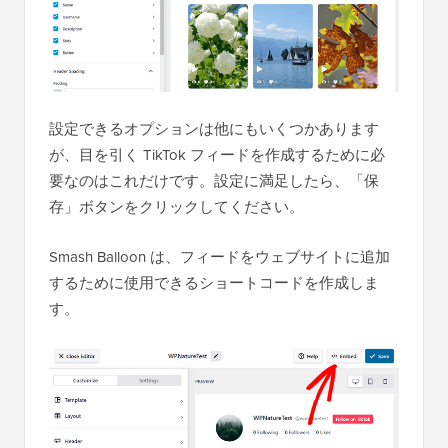
設定できるオプションは他にもいくつかあります
が、目を引く TikTok フィードを作成するために必
要なのはこれだけです。設定に満足したら、「保
存」ボタンをクリックしてください。
Smash Balloon は、フィードをウェブサイトに追加
するために使用できるショートコードを作成しま
す。