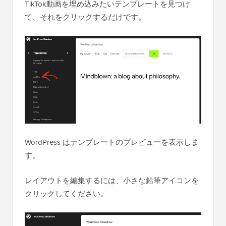
TikTok動画を埋め込みたいテンプレートを見つけ
て、それをクリックするだけです。
WordPress はテンプレートのプレビューを表示しま
す。
レイアウトを編集するには、小さな鉛筆アイコンを
クリックしてください。