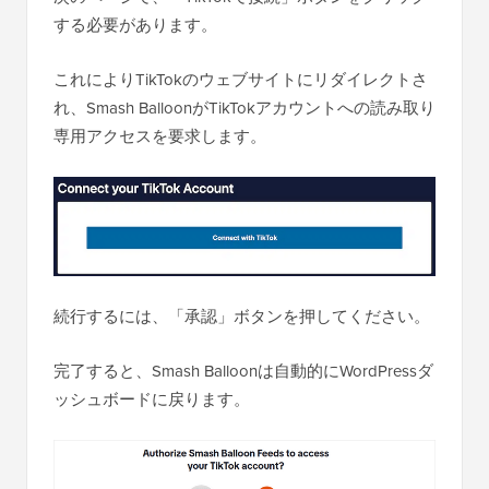
する必要があります。
これによりTikTokのウェブサイトにリダイレクトさ
れ、Smash BalloonがTikTokアカウントへの読み取り
専用アクセスを要求します。
続行するには、「承認」ボタンを押してください。
完了すると、Smash Balloonは自動的にWordPressダ
ッシュボードに戻ります。