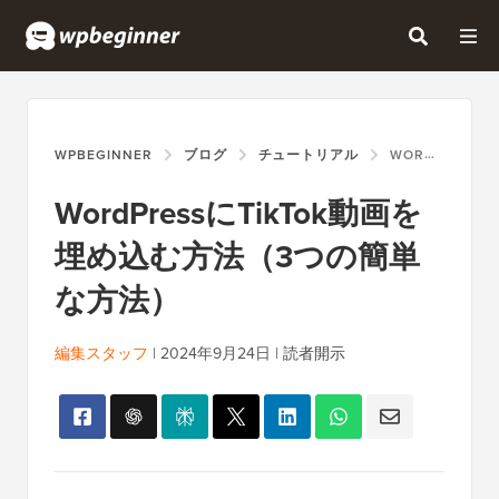
WPBEGINNER
ブログ
チュートリアル
WORDPRESSにTIKTOK動画を埋め込む方法（3つの簡単な方法）
WordPressにTikTok動画を
埋め込む方法（3つの簡単
な方法）
編集スタッフ
|
2024年9月24日
|
読者開示