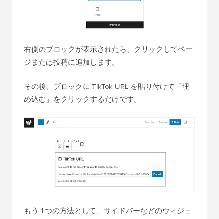
右側のブロックが表示されたら、クリックしてペー
ジまたは投稿に追加します。
その後、ブロックに TikTok URL を貼り付けて「埋
め込む」をクリックするだけです。
もう 1 つの方法として、サイドバーなどのウィジェ