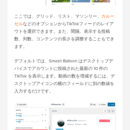
ここでは、グリッド、リスト、マソンリー、
カルー
セル
などのオプションからTikTokフィードのレイア
ウトを選択できます。また、間隔、表示する投稿
数、列数、コンテンツの長さを調整することもでき
ます。
デフォルトでは、Smash Balloon はデスクトップデ
バイスでアカウントに投稿された最新の 10 件の
TikTok を表示します。動画の数を増減するには、デ
スクトップアイコンの横のフィールドに別の数値を
入力するだけです。