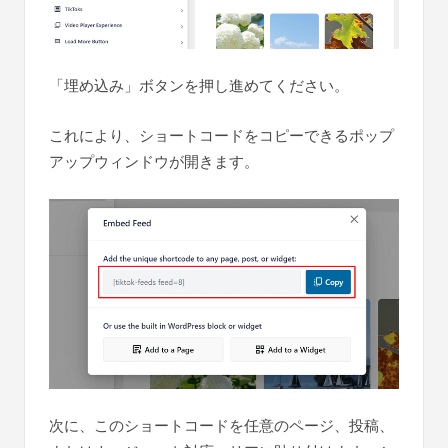
「埋め込み」ボタンを押し進めてください。
これにより、ショートコードをコピーできるポップ
アップウィンドウが開きます。
次に、このショートコードを任意のページ、投稿、