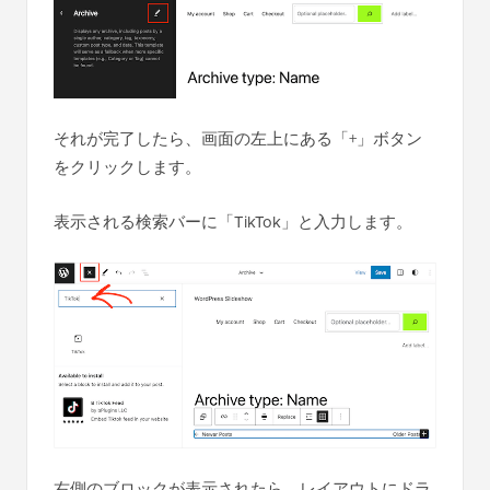
それが完了したら、画面の左上にある「+」ボタン
をクリックします。
表示される検索バーに「TikTok」と入力します。
右側のブロックが表示されたら、レイアウトにドラ