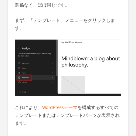
関係なく、ほぼ同じです。
まず、「テンプレート」メニューをクリックしま
す。
これにより、
WordPressテーマ
を構成するすべての
テンプレートまたはテンプレートパーツが表示され
ます。