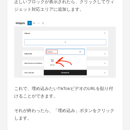
正しいブロックが表示されたら、クリックしてウィ
ジェット対応エリアに追加します。
これで、埋め込みたいTikTokビデオのURLを貼り付
けることができます。
それが終わったら、「埋め込み」ボタンをクリック
します。