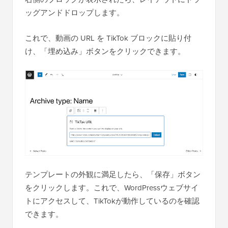
ッグアンドドロップします。
これで、動画の URL を TikTok ブロックに貼り付
け、「埋め込み」ボタンをクリックできます。
テンプレートの外観に満足したら、「保存」ボタン
をクリックします。これで、WordPressウェブサイ
トにアクセスして、TikTokが動作しているのを確認
できます。