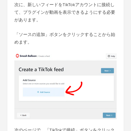
次に、新しいフィードをTikTokアカウントに接続し
て、プラグインが動画を表示できるようにする必要
があります。
「ソースの追加」ボタンをクリックすることから始
めます。
次のページで、「TikTokで接続」ボタンをクリック