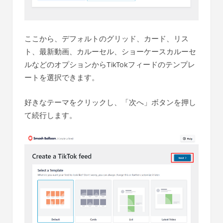
ここから、デフォルトのグリッド、カード、リス
ト、最新動画、カルーセル、ショーケースカルーセ
ルなどのオプションからTikTokフィードのテンプレ
ートを選択できます。
好きなテーマをクリックし、「次へ」ボタンを押し
て続行します。