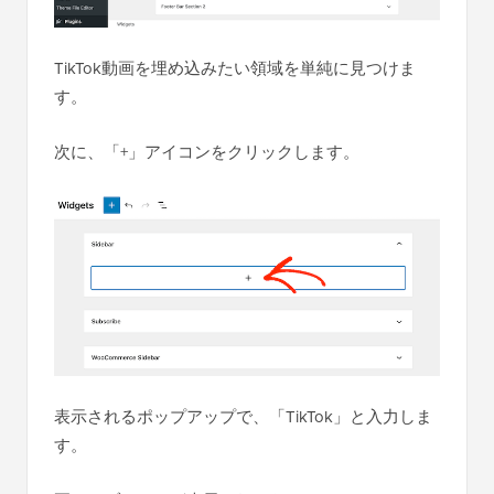
TikTok動画を埋め込みたい領域を単純に見つけま
す。
次に、「+」アイコンをクリックします。
表示されるポップアップで、「TikTok」と入力しま
す。