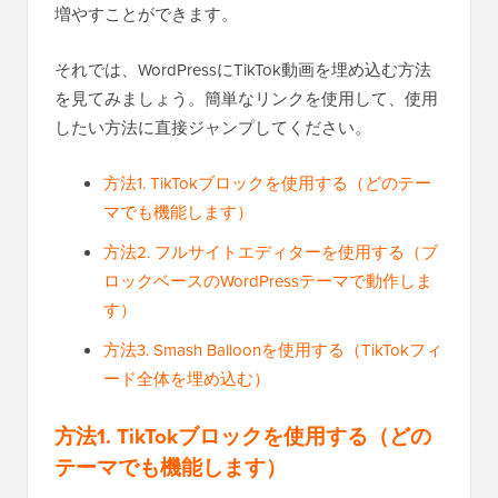
増やすことができます。
それでは、WordPressにTikTok動画を埋め込む方法
を見てみましょう。簡単なリンクを使用して、使用
したい方法に直接ジャンプしてください。
方法1. TikTokブロックを使用する（どのテー
マでも機能します）
方法2. フルサイトエディターを使用する（ブ
ロックベースのWordPressテーマで動作しま
す）
方法3. Smash Balloonを使用する（TikTokフィ
ード全体を埋め込む）
方法1. TikTokブロックを使用する（どの
テーマでも機能します）