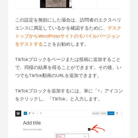
この設定を無効にした場合は、訪問者のエクスペリ
エンスに満足しているかを確認するために、
デスク
トップからWordPressサイトのモバイルバージョン
をテストする
ことをお勧めします。
TikTokブロックをページまたは投稿に追加すること
で、同様の結果を得ることができます。その後、い
つでもTikTok動画のURLを追加できます。
TikTokブロックを追加するには、単に「+」アイコン
をクリックし、「TikTok」と入力します。