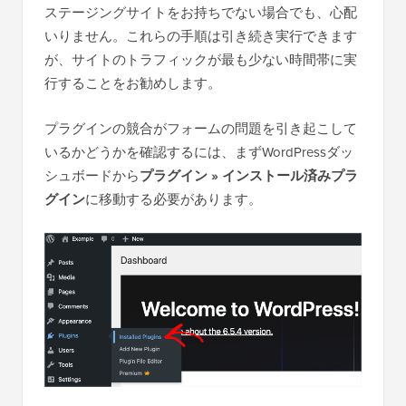
ステージングサイトをお持ちでない場合でも、心配
いりません。これらの手順は引き続き実行できます
が、サイトのトラフィックが最も少ない時間帯に実
行することをお勧めします。
プラグインの競合がフォームの問題を引き起こして
いるかどうかを確認するには、まずWordPressダッ
シュボードから
プラグイン
»
インストール済みプラ
グイン
に移動する必要があります。