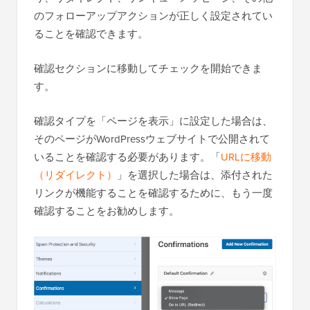
のフォローアップアクションが正しく設定されてい
ることを確認できます。
確認セクションに移動してチェックを開始できま
す。
確認タイプを「ページを表示」に設定した場合は、
そのページがWordPressウェブサイトで公開されて
いることを確認する必要があります。「
URLに移動
（リダイレクト）
」を選択した場合は、添付された
リンクが機能することを確認するために、もう一度
確認することをお勧めします。