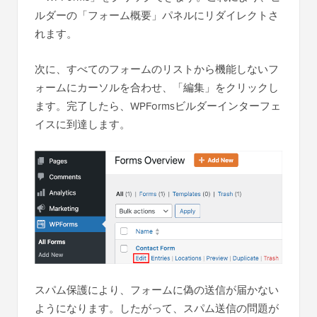
ルダーの「フォーム概要」パネルにリダイレクトさ
れます。
次に、すべてのフォームのリストから機能しないフ
ォームにカーソルを合わせ、「編集」をクリックし
ます。完了したら、WPFormsビルダーインターフェ
イスに到達します。
スパム保護により、フォームに偽の送信が届かない
ようになります。したがって、スパム送信の問題が