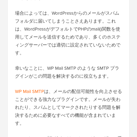
場合によっては、WordPressからのメールがスパム
フォルダに届いてしまうことさえあります。これ
は、WordPressがデフォルトでPHPのmail()関数を使
用してメールを送信するためであり、多くのホステ
ィングサーバーでは適切に設定されていないためで
す。
幸いなことに、WP Mail SMTP のような SMTP プラ
グインがこの問題を解決するのに役立ちます。
WP Mail SMTP
は、メールの配信可能性を向上させる
ことができる強力なプラグインです。メールが失わ
れたり、スパムとしてマークされたりする問題を解
決するために必要なすべての機能が含まれていま
す。