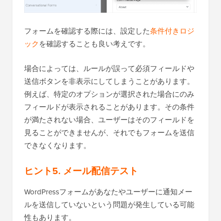
フォームを確認する際には、設定した
条件付きロジ
ック
を確認することも良い考えです。
場合によっては、ルールが誤って必須フィールドや
送信ボタンを非表示にしてしまうことがあります。
例えば、特定のオプションが選択された場合にのみ
フィールドが表示されることがあります。その条件
が満たされない場合、ユーザーはそのフィールドを
見ることができませんが、それでもフォームを送信
できなくなります。
ヒント5. メール配信テスト
WordPressフォームがあなたやユーザーに通知メー
ルを送信していないという問題が発生している可能
性もあります。