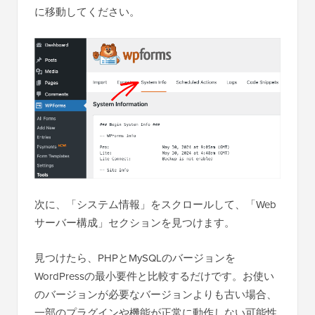
に移動してください。
次に、「システム情報」をスクロールして、「Web
サーバー構成」セクションを見つけます。
見つけたら、PHPとMySQLのバージョンを
WordPressの最小要件と比較するだけです。お使い
のバージョンが必要なバージョンよりも古い場合、
一部のプラグインや機能が正常に動作しない可能性