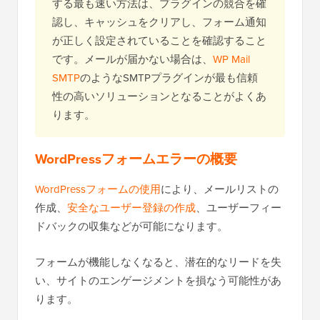
する最も速い方法は、プラグインの競合を確
認し、キャッシュをクリアし、フォーム通知
が正しく設定されていることを確認すること
です。メールが届かない場合は、
WP Mail
SMTP
のようなSMTPプラグインが最も信頼
性の高いソリューションとなることがよくあ
ります。
WordPressフォームエラーの概要
WordPressフォームの使用
により、メールリストの
作成、
安全なユーザー登録の作成
、ユーザーフィー
ドバックの収集などが可能になります。
フォームが機能しなくなると、潜在的なリードを失
い、サイトのエンゲージメントを損なう可能性があ
ります。