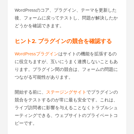
WordPressのコア、プラグイン、テーマを更新した
後、フォームに戻ってテストし、問題が解決したか
どうかを確認できます。
ヒント2. プラグインの競合を確認する
WordPressプラグイン
はサイトの機能を拡張するの
に役立ちますが、互いにうまく連携しないこともあ
ります。プラグイン間の競合は、フォームの問題に
つながる可能性があります。
開始する前に、
ステージングサイト
でプラグインの
競合をテストするのが常に最も安全です。これは、
ライブ訪問者に影響を与えることなくトラブルシュ
ーティングできる、ウェブサイトのプライベートコ
ピーです。