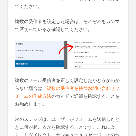
てください。
複数の受信者を設定した場合は、それぞれをカンマ
で区切っているか確認してください。
複数のメール受信者を正しく設定したかどうかわか
らない場合は、
複数の受信者を持つお問い合わせフ
ォームの作成方法
のガイドで詳細を確認することを
お勧めします。
次のステップは、ユーザーがフォームを送信したと
きに何が起こるかを確認することです。これによ
り、リダイレクト、サンキューメッセージ、その他