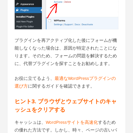
プラグインを再アクティブ化した後にフォームが機
能しなくなった場合は、原因が特定されたことにな
ります。そのため、フォームの問題を解決するため
に、代替プラグインを探すことをお勧めします。
お役に立てるよう、
最適なWordPressプラグインの
選び方
に関するガイドを確認できます。
ヒント3. ブラウザとウェブサイトのキャ
ッシュをクリアする
キャッシュは、
WordPressサイトを高速化
するため
の優れた方法です。しかし、時々、ページの古いバ