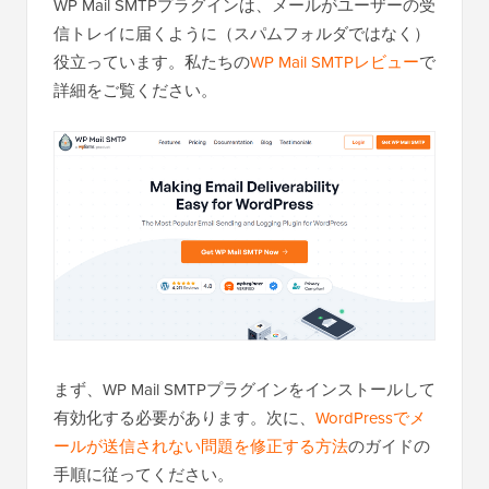
WP Mail SMTPプラグインは、メールがユーザーの受
信トレイに届くように（スパムフォルダではなく）
役立っています。私たちの
WP Mail SMTPレビュー
で
詳細をご覧ください。
まず、WP Mail SMTPプラグインをインストールして
有効化する必要があります。次に、
WordPressでメ
ールが送信されない問題を修正する方法
のガイドの
手順に従ってください。