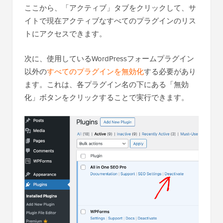
ここから、「アクティブ」タブをクリックして、サ
イトで現在アクティブなすべてのプラグインのリス
トにアクセスできます。
次に、使用しているWordPressフォームプラグイン
以外の
すべてのプラグインを無効化
する必要があり
ます。これは、各プラグイン名の下にある「無効
化」ボタンをクリックすることで実行できます。