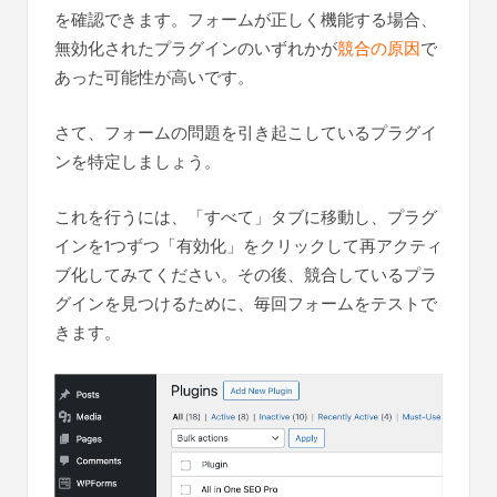
を確認できます。フォームが正しく機能する場合、
無効化されたプラグインのいずれかが
競合の原因
で
あった可能性が高いです。
さて、フォームの問題を引き起こしているプラグイ
ンを特定しましょう。
これを行うには、「すべて」タブに移動し、プラグ
インを1つずつ「有効化」をクリックして再アクティ
ブ化してみてください。その後、競合しているプラ
グインを見つけるために、毎回フォームをテストで
きます。