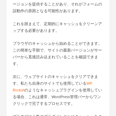
ージョンを提供することがあり、それがフォームの
誤動作の原因となる可能性があります。
これを踏まえて、定期的にキャッシュをクリーンア
ップする必要があります。
ブラウザのキャッシュから始めることができます。
この簡単な手順で、サイトの最新バージョンがサー
バーから直接読み込まれていることを確認できま
す。
次に、ウェブサイトのキャッシュをクリアできま
す。私たち自身のサイトでも使用している
WP
Rocket
のようなキャッシュプラグインを使用してい
る場合、これは通常、WordPress管理バーからワン
クリックで完了するプロセスです。