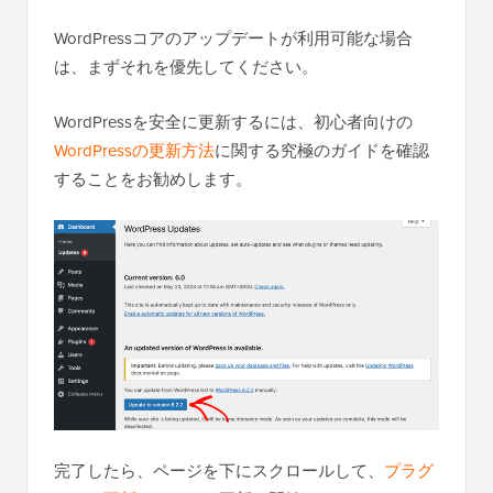
WordPressコアのアップデートが利用可能な場合
は、まずそれを優先してください。
WordPressを安全に更新するには、初心者向けの
WordPressの更新方法
に関する究極のガイドを確認
することをお勧めします。
完了したら、ページを下にスクロールして、
プラグ