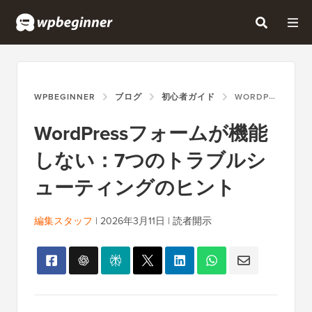
WPBEGINNER
ブログ
初心者ガイド
WORDPRESSフォームが機能しない：7つのトラブルシューティングのヒント
WordPressフォームが機能
しない：7つのトラブルシ
ューティングのヒント
編集スタッフ
|
2026年3月11日
|
読者開示