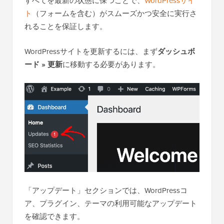
すべてを最新の状態に保つことで、
WordPressサイ
ト
（フォームを含む）がスムーズかつ安全に実行さ
れることを保証します。
WordPressサイトを更新するには、まず
ダッシュボ
ード
»
更新
に移動する必要があります。
「アップデート」セクションでは、WordPressコ
ア、プラグイン、テーマの利用可能なアップデート
を確認できます。