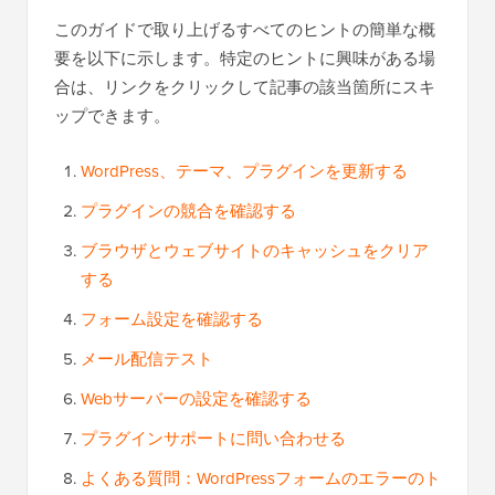
このガイドで取り上げるすべてのヒントの簡単な概
要を以下に示します。特定のヒントに興味がある場
合は、リンクをクリックして記事の該当箇所にスキ
ップできます。
WordPress、テーマ、プラグインを更新する
プラグインの競合を確認する
ブラウザとウェブサイトのキャッシュをクリア
する
フォーム設定を確認する
メール配信テスト
Webサーバーの設定を確認する
プラグインサポートに問い合わせる
よくある質問：WordPressフォームのエラーのト