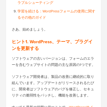
ラブルシューティング
学習を続ける：WordPressフォームの使用に関す
るその他のガイド
さあ、始めましょう。
ヒント1. WordPress、テーマ、プラグイ
ンを更新する
ソフトウェアの古いバージョンは、フォームのエラ
ーを含むウェブサイトの問題の主な原因の1つです。
ソフトウェア開発者は、製品の改善に継続的に取り
組んでいます。アップデートがリリースされるたび
に、開発者はソフトウェアのバグを修正し、セキュ
リティの脆弱性をパッチし、機能を改善します。