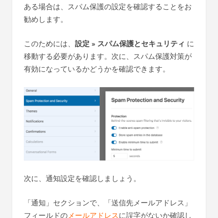
ある場合は、スパム保護の設定を確認することをお
勧めします。
このためには、
設定 » スパム保護とセキュリティ
に
移動する必要があります。次に、スパム保護対策が
有効になっているかどうかを確認できます。
次に、通知設定を確認しましょう。
「通知」セクションで、「送信先メールアドレス」
フィールドの
メールアドレス
に誤字がないか確認し