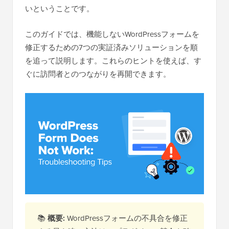
いということです。
このガイドでは、機能しないWordPressフォームを
修正するための7つの実証済みソリューションを順
を追って説明します。これらのヒントを使えば、す
ぐに訪問者とのつながりを再開できます。
📚
概要:
WordPressフォームの不具合を修正