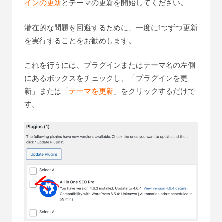
インの更新
とテーマの更新を開始してください。
潜在的な問題を回避するために、一度に1つずつ更新
を実行することをお勧めします。
これを行うには、プラグインまたはテーマ名の左側
にあるボックスをチェックし、「プラグインを更
新」または「
テーマを更新
」をクリックするだけで
す。