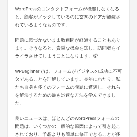
WordPressのコンタクトフォームが機能しなくなる
と、顧客がノックしているのに玄関のドアが施錠さ
れているようなものです。
問題に気づかないまま数週間が経過することもあり
ます。そうなると、貴重な機会を逃し、訪問者をイ
ライラさせてしまうことになります。🤦
WPBeginnerでは、フォームがビジネスの成功に不可
欠であることを理解しています。長年にわたり、私
たち自身も多くのフォームの問題に遭遇し、それら
を解決するための最も迅速な方法を学んできまし
た。
良いニュースは、ほとんどのWordPressフォームの
問題は、いくつかの一般的な原因によって引き起こ
されており、予想よりも簡単に修正できることが多