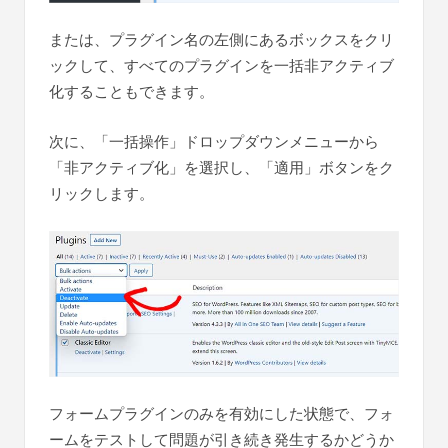
または、プラグイン名の左側にあるボックスをクリ
ックして、すべてのプラグインを一括非アクティブ
化することもできます。
次に、「一括操作」ドロップダウンメニューから
「非アクティブ化」を選択し、「適用」ボタンをク
リックします。
フォームプラグインのみを有効にした状態で、フォ
ームをテストして問題が引き続き発生するかどうか