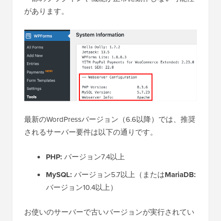
があります。
最新のWordPressバージョン（6.6以降）では、推奨
されるサーバー要件は以下の通りです。
PHP:
バージョン7.4以上
MySQL:
バージョン5.7以上（または
MariaDB:
バージョン10.4以上）
お使いのサーバーで古いバージョンが実行されてい