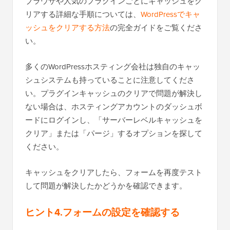
ブラウザや人気のプラグインごとにキャッシュをク
リアする詳細な手順については、
WordPressでキャ
ッシュをクリアする方法
の完全ガイドをご覧くださ
い。
多くのWordPressホスティング会社は独自のキャッ
シュシステムも持っていることに注意してくださ
い。プラグインキャッシュのクリアで問題が解決し
ない場合は、ホスティングアカウントのダッシュボ
ードにログインし、「サーバーレベルキャッシュを
クリア」または「パージ」するオプションを探して
ください。
キャッシュをクリアしたら、フォームを再度テスト
して問題が解決したかどうかを確認できます。
ヒント4.フォームの設定を確認する