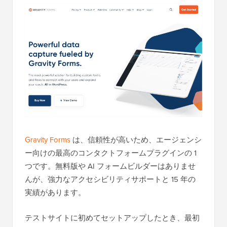
Gravity Forms
は、信頼性が高いため、エージェンシ
ー向けの最高のコンタクトフォームプラグインの 1
つです。無料版や AI フォームビルダーはありませ
んが、強力なアクセシビリティサポートと 15 年の
実績があります。
テストサイトに初めてセットアップしたとき、最初