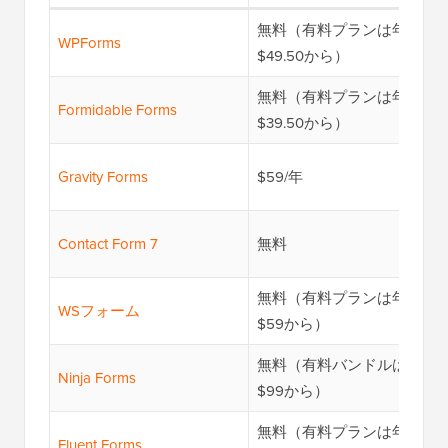
無料（有料プランは年額
WPForms
$49.50から）
無料（有料プランは年額
Formidable Forms
$39.50から）
Gravity Forms
$59/年
Contact Form 7
無料
無料（有料プランは年額
WSフォーム
$59から）
無料（有料バンドルは年額
Ninja Forms
$99から）
無料（有料プランは年額
Fluent Forms