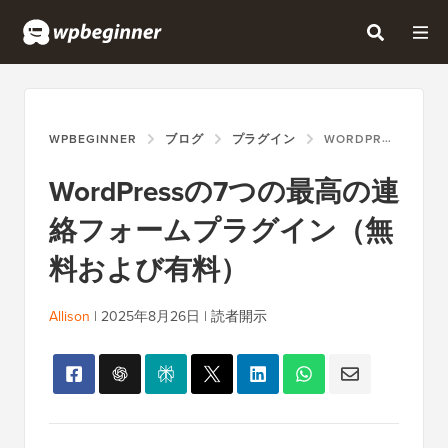
WPBEGINNER
ブログ
プラグイン
WORDPRESSの7つの最高の連絡フォームプラグイン（無料および有料）
WordPressの7つの最高の連
絡フォームプラグイン（無
料および有料）
Allison
|
2025年8月26日
|
読者開示