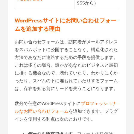
$55から）
WordPressサイトにお問い合わせフォー
ムを追加する理由
お問い合わせフォームは、訪問者がメールアドレス
をスパムボットに公開することなく、構造化された
方法であなたに連絡するための手段を提供します。
これは多くの場合、誰かがあなたのビジネスと最初
に接する機会なので、壊れていたり、わかりにくか
ったり、スパムの下に埋もれていたりするフォーム
は、存在を知る前にリードを失うことになります。
数分で任意のWordPressサイトに
プロフェッショナ
ルなお問い合わせフォーム
を追加できます。プラグ
インを使用する利点は次のとおりです。