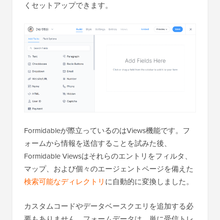
くセットアップできます。
Formidableが際立っているのはViews機能です。フ
ォームから情報を送信することを試みた後、
Formidable Viewsはそれらのエントリをフィルタ、
マップ、および個々のエージェントページを備えた
検索可能なディレクトリ
に自動的に変換しました。
カスタムコードやデータベースクエリを追加する必
要もありません。フォームデータは、単に受信トレ