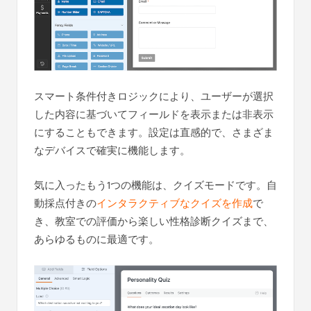
スマート条件付きロジックにより、ユーザーが選択
した内容に基づいてフィールドを表示または非表示
にすることもできます。設定は直感的で、さまざま
なデバイスで確実に機能します。
気に入ったもう1つの機能は、クイズモードです。自
動採点付きの
インタラクティブなクイズを作成
で
き、教室での評価から楽しい性格診断クイズまで、
あらゆるものに最適です。