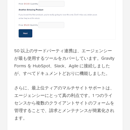
50 以上のサードパーティ連携は、エージェンシー
が最も使用するツールをカバーしています。Gravity
Forms を HubSpot、Slack、Agile に接続しました
が、すべてドキュメントどおりに機能しました。
さらに、最上位ティアのマルチサイトサポートは、
エージェンシーにとって真の利点です。1 つのライ
センスから複数のクライアントサイトのフォームを
管理することで、請求とメンテナンスが簡素化され
ます。