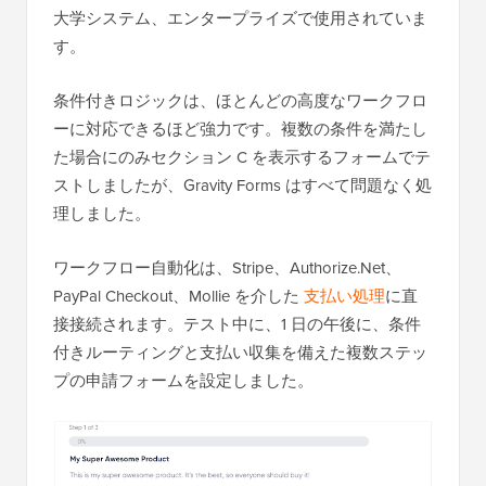
大学システム、エンタープライズで使用されていま
す。
条件付きロジックは、ほとんどの高度なワークフロ
ーに対応できるほど強力です。複数の条件を満たし
た場合にのみセクション C を表示するフォームでテ
ストしましたが、Gravity Forms はすべて問題なく処
理しました。
ワークフロー自動化は、Stripe、Authorize.Net、
PayPal Checkout、Mollie を介した
支払い処理
に直
接接続されます。テスト中に、1 日の午後に、条件
付きルーティングと支払い収集を備えた複数ステッ
プの申請フォームを設定しました。