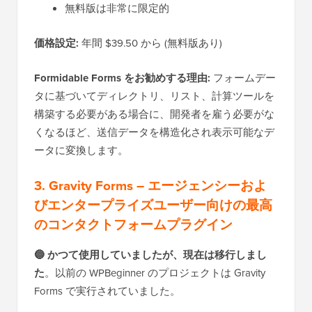
無料版は非常に限定的
価格設定:
年間 $39.50 から (無料版あり)
Formidable Forms をお勧めする理由:
フォームデー
タに基づいてディレクトリ、リスト、計算ツールを
構築する必要がある場合に、開発者を雇う必要がな
くなるほど、送信データを構造化され表示可能なデ
ータに変換します。
3. Gravity Forms – エージェンシーおよ
びエンタープライズユーザー向けの最高
のコンタクトフォームプラグイン
🔵 かつて使用していましたが、現在は移行しまし
た
。以前の WPBeginner のプロジェクトは Gravity
Forms で実行されていました。