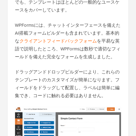
でも、テンプレートはほとんどの一般的なユースケ
ースをカバーしています。
WPFormsには、チャットインターフェースを備えた
AI搭載フォームビルダーも含まれています。基本的
な
クライアントフィードバックフォーム
を平易な英
語で説明したところ、WPFormsは数秒で適切なフィ
ールドを備えた完全なフォームを生成しました。
ドラッグアンドドロップビルダーにより、これらの
テンプレートのカスタマイズが簡単になります。フ
ィールドをドラッグして配置し、ラベルは簡単に編
集でき、コードに触れる必要はありません。