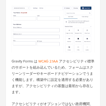
Gravity Forms は
WCAG 2.1AA
アクセシビリティ標準
のサポートを組み込んでいるため、フォームはスク
リーンリーダーやキーボードナビゲーションでうま
く機能します。構築中に設定を適用する必要があり
ますが、アクセシビリティの基盤は最初から存在し
ます。
アクセシビリティがオプションではない政府機関、