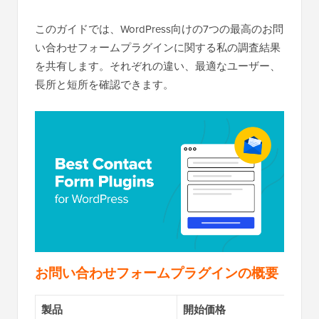
このガイドでは、WordPress向けの7つの最高のお問
い合わせフォームプラグインに関する私の調査結果
を共有します。それぞれの違い、最適なユーザー、
長所と短所を確認できます。
お問い合わせフォームプラグインの概要
製品
開始価格