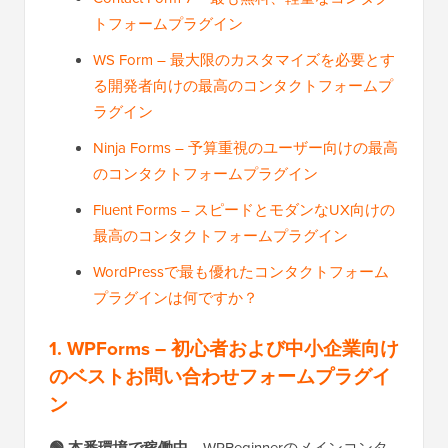
トフォームプラグイン
WS Form – 最大限のカスタマイズを必要とす
る開発者向けの最高のコンタクトフォームプ
ラグイン
Ninja Forms – 予算重視のユーザー向けの最高
のコンタクトフォームプラグイン
Fluent Forms – スピードとモダンなUX向けの
最高のコンタクトフォームプラグイン
WordPressで最も優れたコンタクトフォーム
プラグインは何ですか？
1. WPForms – 初心者および中小企業向け
のベストお問い合わせフォームプラグイ
ン