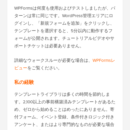
WPFormsは何度も使用およびテストしましたが、パ
ターンは常に同じです。WordPress管理エリアにロ
グインし、「新規フォームを追加」をクリックし、
テンプレートを選択すると、5分以内に動作するフ
ォームが公開されます。チュートリアルビデオやサ
ポートチケットは必要ありません。
詳細なウォークスルーが必要な場合は、
WPFormsレ
ビュー
をご覧ください。
私の経験
テンプレートライブラリは多くの時間を節約しま
す。2,100以上の事前構築済みテンプレートがあるた
め、ゼロから始めることはめったにありません。寄
付フォーム、イベント登録、条件付きロジック付き
アンケート、またはより専門的なものが必要な場合