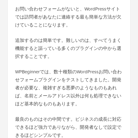
お問い合わせフォームがないと、WordPressサイト
では訪問者があなたに連絡する最も簡単な方法が欠
けていることになります。
追加するのは簡単です。難しいのは、すべてうまく
機能すると謳っている多くのプラグインの中から選
択することです。
WPBeginnerでは、数十種類のWordPressお問い合わ
せフォームプラグインをテストしてきました。開発
者が必要な、複雑すぎる悪夢のようなものもあれ
ば、名前とメールアドレス以外は何も処理できない
ほど基本的なものもあります。
最良のものはその中間です。ビジネスの成長に対応
できるほど強力でありながら、開発者なしで設定で
きるほどシンプルです。