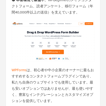
🟢 本番環境で稼働中
。WPBeginnerのメインコンタ
クトフォーム、読者アンケート、移行フォーム（年
間40,000件以上の送信）を支えています。
WPForms
は、初心者や中小企業のオーナーに最もお
すすめするコンタクトフォームプラグインであり、
私たち自身のウェブサイトでも使用しています。最
も安いオプションではありませんが、最も使いやす
く、豊富なインテグレーションとカスタマイズオプ
ションを提供しています。