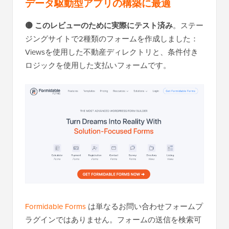
データ駆動型アプリの構築に最適
🟡 このレビューのために実際にテスト済み
。ステー
ジングサイトで2種類のフォームを作成しました：
Viewsを使用した不動産ディレクトリと、条件付き
ロジックを使用した支払いフォームです。
Formidable Forms
は単なるお問い合わせフォームプ
ラグインではありません。フォームの送信を検索可