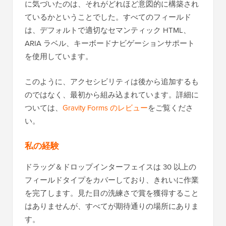
に気づいたのは、それがどれほど意図的に構築され
ているかということでした。すべてのフィールド
は、デフォルトで適切なセマンティック HTML、
ARIA ラベル、キーボードナビゲーションサポート
を使用しています。
このように、アクセシビリティは後から追加するも
のではなく、最初から組み込まれています。詳細に
ついては、
Gravity Forms のレビュー
をご覧くださ
い。
私の経験
ドラッグ＆ドロップインターフェイスは 30 以上の
フィールドタイプをカバーしており、きれいに作業
を完了します。見た目の洗練さで賞を獲得すること
はありませんが、すべてが期待通りの場所にありま
す。