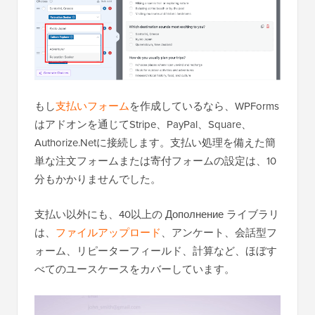
もし
支払いフォーム
を作成しているなら、WPForms
はアドオンを通じてStripe、PayPal、Square、
Authorize.Netに接続します。支払い処理を備えた簡
単な注文フォームまたは寄付フォームの設定は、10
分もかかりませんでした。
支払い以外にも、40以上の Дополнение ライブラリ
は、
ファイルアップロード
、アンケート、会話型フ
ォーム、リピーターフィールド、計算など、ほぼす
べてのユースケースをカバーしています。