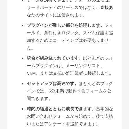
データを所有できます。
フォームの送信は、
サードパーティのサービスではなく、直接あ
なたのサイトに送信されます。
プラグインが難しい部分を処理します。
フィ
ールド、条件付きロジック、スパム保護を追
加するためにコーディングは必要ありませ
ん。
統合が組み込まれています。
ほとんどのフォ
ームプラグインは、メーリングリスト、
CRM、または支払い処理業者に接続します。
セットアップは高速です。
ほとんどのプラグ
インでは、5分未満で動作するフォームを公
開できます。
時間の経過とともに成長できます。
基本的な
お問い合わせフォームから始めて、後で支払
いまたはアンケートを追加できます。