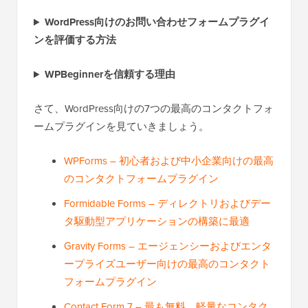
WordPress向けのお問い合わせフォームプラグイ
ンを評価する方法
WPBeginnerを信頼する理由
さて、WordPress向けの7つの最高のコンタクトフォ
ームプラグインを見ていきましょう。
WPForms – 初心者および中小企業向けの最高
のコンタクトフォームプラグイン
Formidable Forms – ディレクトリおよびデー
タ駆動型アプリケーションの構築に最適
Gravity Forms – エージェンシーおよびエンタ
ープライズユーザー向けの最高のコンタクト
フォームプラグイン
Contact Form 7 – 最も無料、軽量なコンタク