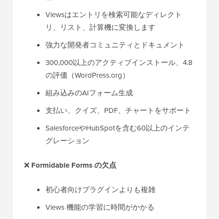
Viewsはエントリを検索可能なディレクト
リ、リスト、計算機に変換します
強力な開発者コミュニティとドキュメント
300,000以上のアクティブインストール、4.8
の評価（WordPress.org）
組み込みのAIフォーム生成
支払い、クイズ、PDF、チャートをサポート
SalesforceやHubSpotを含む60以上のインテ
グレーション
❌
Formidable Forms の欠点
初心者向けプラグインよりも複雑
Views 機能の学習に時間がかかる