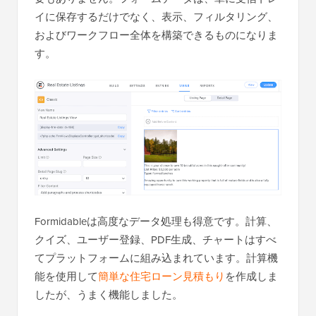
イに保存するだけでなく、表示、フィルタリング、
およびワークフロー全体を構築できるものになりま
す。
Formidableは高度なデータ処理も得意です。計算、
クイズ、ユーザー登録、PDF生成、チャートはすべ
てプラットフォームに組み込まれています。計算機
能を使用して
簡単な住宅ローン見積もり
を作成しま
したが、うまく機能しました。