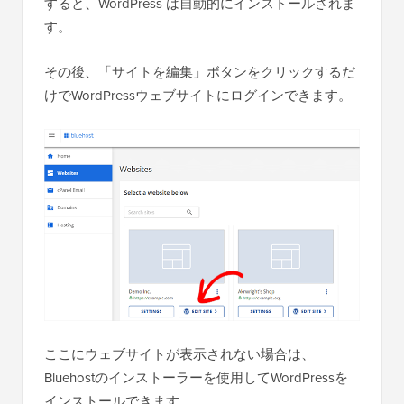
すると、WordPress は自動的にインストールされま
す。
その後、「サイトを編集」ボタンをクリックするだ
けでWordPressウェブサイトにログインできます。
ここにウェブサイトが表示されない場合は、
Bluehostのインストーラーを使用してWordPressを
インストールできます。