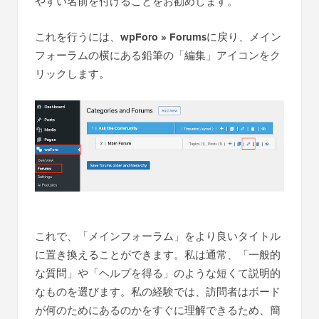
やすい名前を付けることをお勧めします。
これを行うには、
wpForo » Forums
に戻り、メイン
フォーラムの横にある鉛筆の「編集」アイコンをク
リックします。
これで、「メインフォーラム」をより良いタイトル
に置き換えることができます。私は通常、「一般的
な質問」や「ヘルプを得る」のような短くて説明的
なものを選びます。私の経験では、訪問者はボード
が何のためにあるのかをすぐに理解できるため、簡