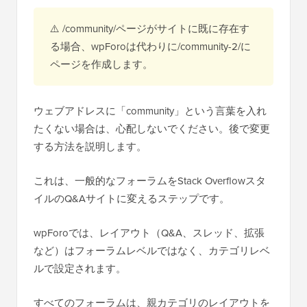
⚠️ /community/ページがサイトに既に存在す
る場合、wpForoは代わりに/community-2/に
ページを作成します。
ウェブアドレスに「community」という言葉を入れ
たくない場合は、心配しないでください。後で変更
する方法を説明します。
これは、一般的なフォーラムをStack Overflowスタ
イルのQ&Aサイトに変えるステップです。
wpForoでは、レイアウト（Q&A、スレッド、拡張
など）はフォーラムレベルではなく、カテゴリレベ
ルで設定されます。
すべてのフォーラムは、親カテゴリのレイアウトを