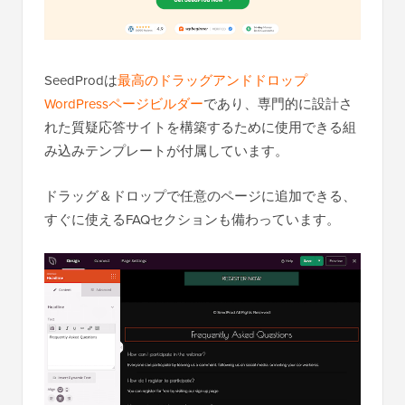
SeedProdは
最高のドラッグアンドドロップ
WordPressページビルダー
であり、専門的に設計さ
れた質疑応答サイトを構築するために使用できる組
み込みテンプレートが付属しています。
ドラッグ＆ドロップで任意のページに追加できる、
すぐに使えるFAQセクションも備わっています。