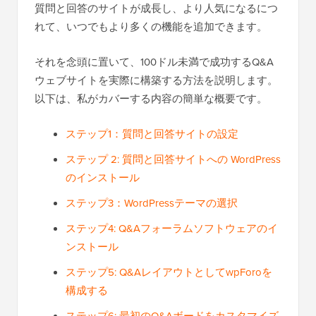
質問と回答のサイトが成長し、より人気になるにつ
れて、いつでもより多くの機能を追加できます。
それを念頭に置いて、100ドル未満で成功するQ&A
ウェブサイトを実際に構築する方法を説明します。
以下は、私がカバーする内容の簡単な概要です。
ステップ1：質問と回答サイトの設定
ステップ 2: 質問と回答サイトへの WordPress
のインストール
ステップ3：WordPressテーマの選択
ステップ4: Q&Aフォーラムソフトウェアのイ
ンストール
ステップ5: Q&AレイアウトとしてwpForoを
構成する