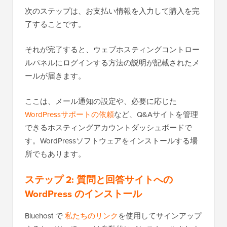
次のステップは、お支払い情報を入力して購入を完
了することです。
それが完了すると、ウェブホスティングコントロー
ルパネルにログインする方法の説明が記載されたメ
ールが届きます。
ここは、メール通知の設定や、必要に応じた
WordPressサポートの依頼
など、Q&Aサイトを管理
できるホスティングアカウントダッシュボードで
す。WordPressソフトウェアをインストールする場
所でもあります。
ステップ 2: 質問と回答サイトへの
WordPress のインストール
Bluehost で
私たちのリンク
を使用してサインアップ