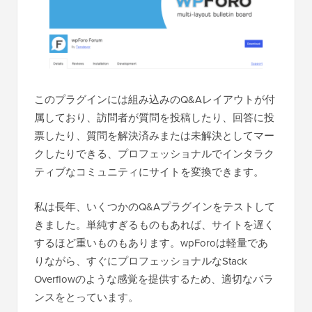
このプラグインには組み込みのQ&Aレイアウトが付
属しており、訪問者が質問を投稿したり、回答に投
票したり、質問を解決済みまたは未解決としてマー
クしたりできる、プロフェッショナルでインタラク
ティブなコミュニティにサイトを変換できます。
私は長年、いくつかのQ&Aプラグインをテストして
きました。単純すぎるものもあれば、サイトを遅く
するほど重いものもあります。wpForoは軽量であ
りながら、すぐにプロフェッショナルなStack
Overflowのような感覚を提供するため、適切なバラ
ンスをとっています。