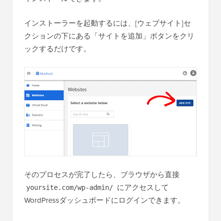
インストーラーを起動するには、[ウェブサイト]セ
クションの下にある「サイトを追加」ボタンをクリ
ックするだけです。
そのプロセスが完了したら、ブラウザから直接
にアクセスして
yoursite.com/wp-admin/
WordPressダッシュボードにログインできます。