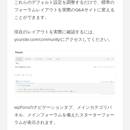
これらのデフォルト設定を調整するだけで、標準の
フォーラムレイアウトを実際のQ&Aサイトに変える
ことができます。
現在のレイアウトを実際に確認するには、
yoursite.com/community/にアクセスしてください。
wpForoのナビゲーションタブ、メインカテゴリパ
ネル、メインフォーラムを備えたスターターフォー
ラムが表示されます。