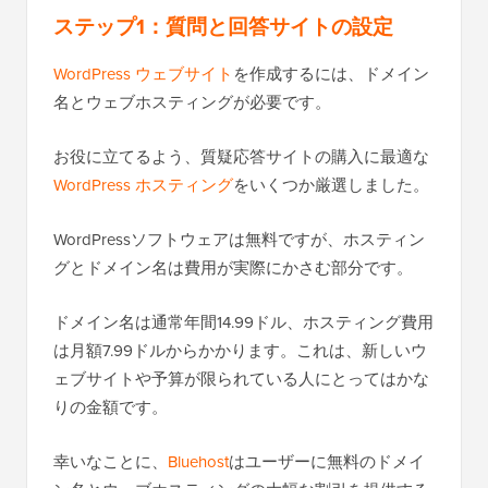
ステップ1：質問と回答サイトの設定
WordPress ウェブサイト
を作成するには、ドメイン
名とウェブホスティングが必要です。
お役に立てるよう、質疑応答サイトの購入に最適な
WordPress ホスティング
をいくつか厳選しました。
WordPressソフトウェアは無料ですが、ホスティン
グとドメイン名は費用が実際にかさむ部分です。
ドメイン名は通常年間14.99ドル、ホスティング費用
は月額7.99ドルからかかります。これは、新しいウ
ェブサイトや予算が限られている人にとってはかな
りの金額です。
幸いなことに、
Bluehost
はユーザーに無料のドメイ