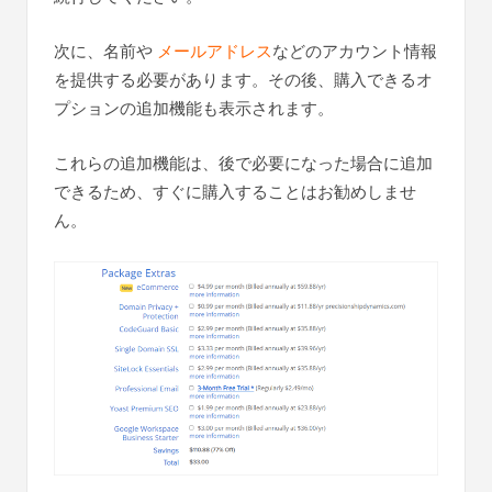
次に、名前や
メールアドレス
などのアカウント情報
を提供する必要があります。その後、購入できるオ
プションの追加機能も表示されます。
これらの追加機能は、後で必要になった場合に追加
できるため、すぐに購入することはお勧めしませ
ん。