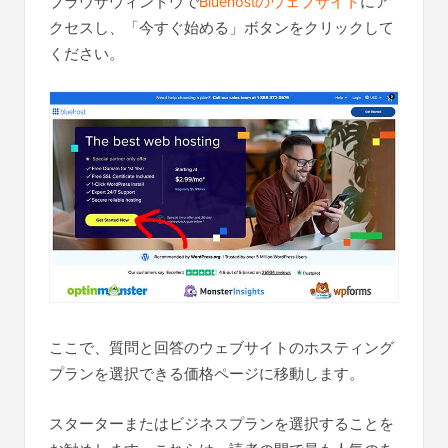
ブラウザウィンドウで
Bluehostのウェブサイト
にア
クセスし、「今すぐ始める」ボタンをクリックして
ください。
ここで、質問と回答のウェブサイトのホスティング
プランを選択できる価格ページに移動します。
スターターまたはビジネスプランを選択することを