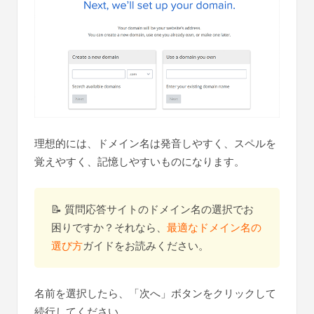
理想的には、ドメイン名は発音しやすく、スペルを
覚えやすく、記憶しやすいものになります。
📝 質問応答サイトのドメイン名の選択でお
困りですか？それなら、
最適なドメイン名の
選び方
ガイドをお読みください。
名前を選択したら、「次へ」ボタンをクリックして
続行してください。