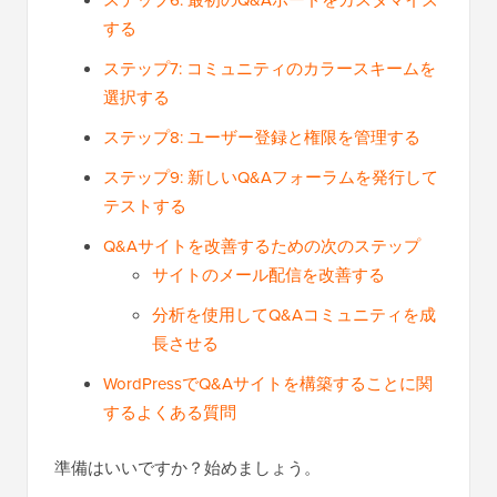
ステップ6: 最初のQ&Aボードをカスタマイズ
する
ステップ7: コミュニティのカラースキームを
選択する
ステップ8: ユーザー登録と権限を管理する
ステップ9: 新しいQ&Aフォーラムを発行して
テストする
Q&Aサイトを改善するための次のステップ
サイトのメール配信を改善する
分析を使用してQ&Aコミュニティを成
長させる
WordPressでQ&Aサイトを構築することに関
するよくある質問
準備はいいですか？始めましょう。