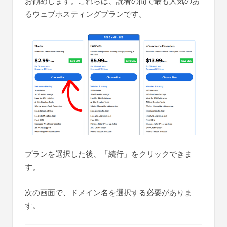
お勧めします。これらは、読者の間で最も人気のあ
るウェブホスティングプランです。
プランを選択した後、「続行」をクリックできま
す。
次の画面で、ドメイン名を選択する必要がありま
す。