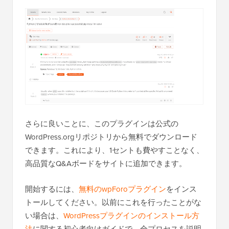
さらに良いことに、このプラグインは公式の
WordPress.orgリポジトリから無料でダウンロード
できます。これにより、1セントも費やすことなく、
高品質なQ&Aボードをサイトに追加できます。
開始するには、
無料のwpForoプラグイン
をインス
トールしてください。以前にこれを行ったことがな
い場合は、
WordPressプラグインのインストール方