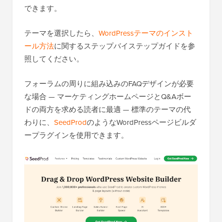
できます。
テーマを選択したら、
WordPressテーマのインスト
ール方法
に関するステップバイステップガイドを参
照してください。
フォーラムの周りに組み込みのFAQデザインが必要
な場合 — マーケティングホームページとQ&Aボー
ドの両方を求める読者に最適 — 標準のテーマの代
わりに、
SeedProd
のようなWordPressページビルダ
ープラグインを使用できます。