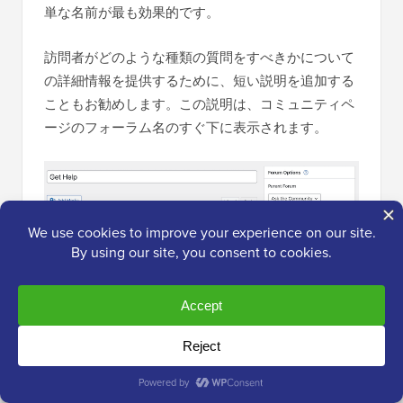
単な名前が最も効果的です。
訪問者がどのような種類の質問をすべきかについて
の詳細情報を提供するために、短い説明を追加する
こともお勧めします。この説明は、コミュニティペ
ージのフォーラム名のすぐ下に表示されます。
変更に満足したら、更新ボタンをクリックしてフォ
ーラムを保存します。