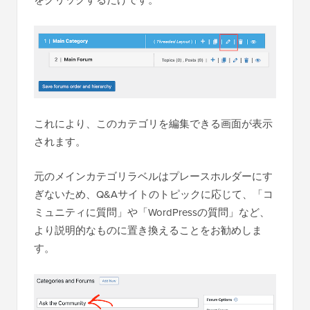
をクリックするだけです。
これにより、このカテゴリを編集できる画面が表示
されます。
元のメインカテゴリラベルはプレースホルダーにす
ぎないため、Q&Aサイトのトピックに応じて、「コ
ミュニティに質問」や「WordPressの質問」など、
より説明的なものに置き換えることをお勧めしま
す。