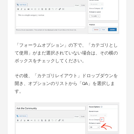
「フォーラムオプション」の下で、「カテゴリとし
て使用」がまだ選択されていない場合は、その横の
ボックスをチェックしてください。
その後、「カテゴリレイアウト」ドロップダウンを
開き、オプションのリストから「QA」を選択しま
す。