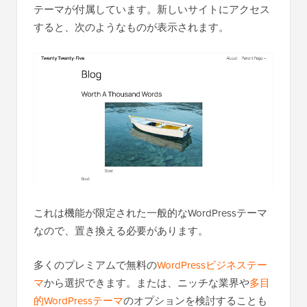
テーマが付属しています。新しいサイトにアクセス
すると、次のようなものが表示されます。
これは機能が限定された一般的なWordPressテーマ
なので、置き換える必要があります。
多くのプレミアムで無料の
WordPressビジネステー
マ
から選択できます。または、ニッチな業界や
多目
的WordPressテーマ
のオプションを検討することも