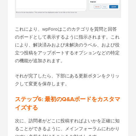
これにより、wpForoはこのカテゴリを質問と回答
のボードとして表示するように指示されます。これ
により、解決済みおよび未解決のラベル、および役
立つ投稿をアップボートするオプションなどの特定
の機能が追加されます。
それが完了したら、下部にある更新ボタンをクリッ
クして変更を保存します。
ステップ6: 最初のQ&Aボードをカスタマ
イズする
次に、訪問者がどこに投稿すればよいかを正確に知
ることができるように、メインフォーラムにわかり