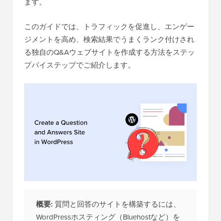
ます。
このガイドでは、トラフィックを促進し、エンゲー
ジメントを高め、検索結果でうまくランク付けされ
る独自のQ&Aウェブサイトを作成する方法をステッ
プバイステップでご紹介します。
概要:
質問と回答のサイトを構築するには、
WordPressホスティング（Bluehostなど）を