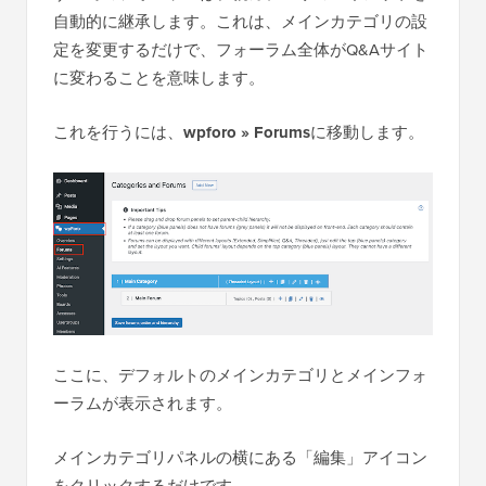
自動的に継承します。これは、メインカテゴリの設
定を変更するだけで、フォーラム全体がQ&Aサイト
に変わることを意味します。
これを行うには、
wpforo » Forums
に移動します。
ここに、デフォルトのメインカテゴリとメインフォ
ーラムが表示されます。
メインカテゴリパネルの横にある「編集」アイコン