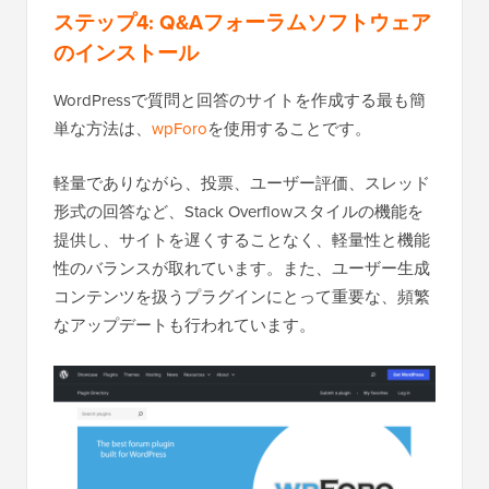
ステップ4: Q&Aフォーラムソフトウェア
のインストール
WordPressで質問と回答のサイトを作成する最も簡
単な方法は、
wpForo
を使用することです。
軽量でありながら、投票、ユーザー評価、スレッド
形式の回答など、Stack Overflowスタイルの機能を
提供し、サイトを遅くすることなく、軽量性と機能
性のバランスが取れています。また、ユーザー生成
コンテンツを扱うプラグインにとって重要な、頻繁
なアップデートも行われています。