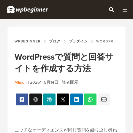
WPBEGINNER
ブログ
プラグイン
WORDPRESSで質問と回答サイトを作成する方法
WordPressで質問と回答サ
イトを作成する方法
Allison
|
2026年5月14日
|
読者開示
ニッチなオーディエンスが同じ質問を繰り返し尋ね