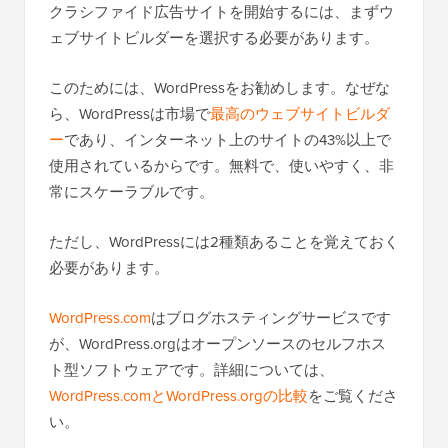
クラシファイド広告サイトを開始するには、まずウ
ェブサイトビルダーを選択する必要があります。
このためには、WordPressをお勧めします。なぜな
ら、WordPressは市場で
最高のウェブサイトビルダ
ー
であり、インターネット上のサイトの43%以上で
使用されているからです。無料で、使いやすく、非
常にスケーラブルです。
ただし、WordPressには2種類あることを覚えておく
必要があります。
WordPress.com
はブログホスティングサービスです
が、WordPress.orgはオープンソースのセルフホス
ト型ソフトウェアです。詳細については、
WordPress.comとWordPress.orgの比較
をご覧くださ
い。