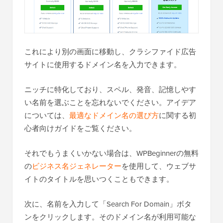
これにより別の画面に移動し、クラシファイド広告
サイトに使用するドメイン名を入力できます。
ニッチに特化しており、スペル、発音、記憶しやす
い名前を選ぶことを忘れないでください。アイデア
については、
最適なドメイン名の選び方
に関する初
心者向けガイドをご覧ください。
それでもうまくいかない場合は、WPBeginnerの無料
の
ビジネス名ジェネレーター
を使用して、ウェブサ
イトのタイトルを思いつくこともできます。
次に、名前を入力して「Search For Domain」ボタ
ンをクリックします。そのドメイン名が利用可能な