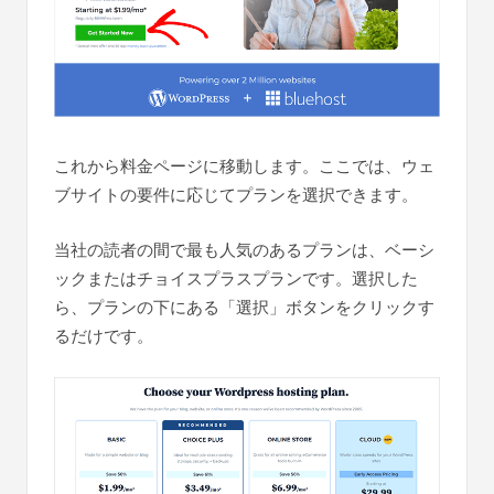
これから料金ページに移動します。ここでは、ウェ
ブサイトの要件に応じてプランを選択できます。
当社の読者の間で最も人気のあるプランは、ベーシ
ックまたはチョイスプラスプランです。選択した
ら、プランの下にある「選択」ボタンをクリックす
るだけです。