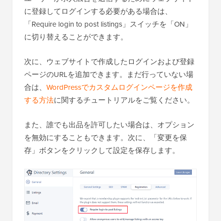
に登録してログインする必要がある場合は、
「Require login to post listings」スイッチを「ON」
に切り替えることができます。
次に、ウェブサイトで作成したログインおよび登録
ページのURLを追加できます。まだ行っていない場
合は、
WordPressでカスタムログインページを作成
する方法
に関するチュートリアルをご覧ください。
また、誰でも出品を許可したい場合は、オプション
を無効にすることもできます。次に、「変更を保
存」ボタンをクリックして設定を保存します。