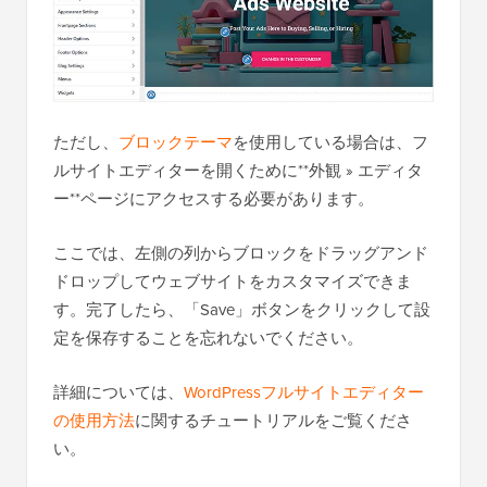
ただし、
ブロックテーマ
を使用している場合は、フ
ルサイトエディターを開くために**外観 » エディタ
ー**ページにアクセスする必要があります。
ここでは、左側の列からブロックをドラッグアンド
ドロップしてウェブサイトをカスタマイズできま
す。完了したら、「Save」ボタンをクリックして設
定を保存することを忘れないでください。
詳細については、
WordPressフルサイトエディター
の使用方法
に関するチュートリアルをご覧くださ
い。