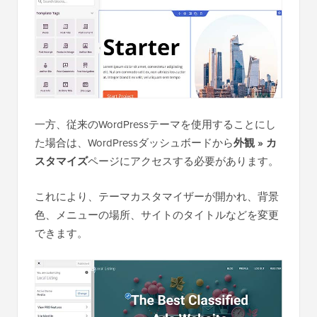
一方、従来のWordPressテーマを使用することにし
た場合は、WordPressダッシュボードから
外観 » カ
スタマイズ
ページにアクセスする必要があります。
これにより、テーマカスタマイザーが開かれ、背景
色、メニューの場所、サイトのタイトルなどを変更
できます。