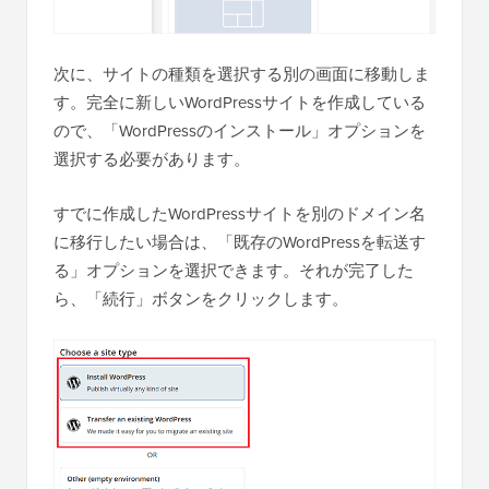
次に、サイトの種類を選択する別の画面に移動しま
す。完全に新しいWordPressサイトを作成している
ので、「WordPressのインストール」オプションを
選択する必要があります。
すでに作成したWordPressサイトを別のドメイン名
に移行したい場合は、「既存のWordPressを転送す
る」オプションを選択できます。それが完了した
ら、「続行」ボタンをクリックします。