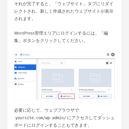
それが完了すると、「ウェブサイト」タブにリダイ
レクトされ、新しく作成されたウェブサイトが表示
されます。
WordPress管理エリアにログインするには、「編
集」ボタンをクリックしてください。
必要に応じて、ウェブブラウザで
にアクセスしてダッシュ
yoursite.com/wp-admin/
ボードにログインすることもできます。