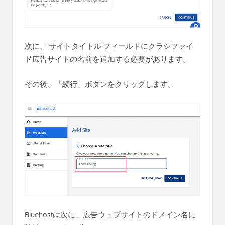
次に、'サイトタイトル'フィールドにクラシファイ
ド広告サイトの名前を追加する必要があります。
その後、「続行」ボタンをクリックします。
Bluehostは次に、広告ウェブサイトのドメイン名に