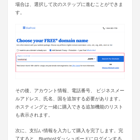
場合は、選択して次のステップに進むことができま
す。
その後、アカウント情報、電話番号、 ビジネスメー
ルアドレス、氏名、国を追加する必要があります。
ホスティングと一緒に購入できる追加機能のリスト
も表示されます。
次に、支払い情報を入力して購入を完了します。完
了すると、Bluehostダッシュボードにログインする