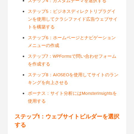
ステップ4：カスタムテーマを選択する
ステップ5：ビジネスディレクトリプラグイ
ンを使用してクラシファイド広告ウェブサイ
トを構築する
ステップ6：ホームページとナビゲーション
メニューの作成
ステップ7：WPFormsで問い合わせフォーム
を作成する
ステップ8：AIOSEOを使用してサイトのラン
キングを向上させる
ボーナス：サイト分析にはMonsterInsightsを
使用する
ステップ1：ウェブサイトビルダーを選択
する