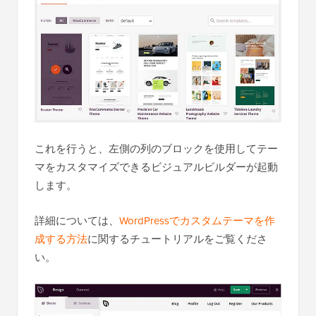
これを行うと、左側の列のブロックを使用してテー
マをカスタマイズできるビジュアルビルダーが起動
します。
詳細については、
WordPressでカスタムテーマを作
成する方法
に関するチュートリアルをご覧くださ
い。