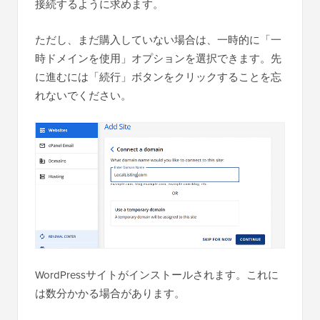
接続するように求めます。
ただし、まだ購入していない場合は、一時的に「一
時ドメインを使用」オプションを選択できます。先
に進むには「続行」ボタンをクリックすることを忘
れないでください。
WordPressサイトがインストールされます。これに
は数分かかる場合があります。