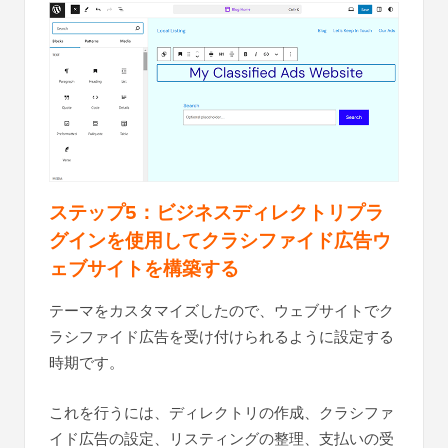
ステップ5：ビジネスディレクトリプラ
グインを使用してクラシファイド広告ウ
ェブサイトを構築する
テーマをカスタマイズしたので、ウェブサイトでク
ラシファイド広告を受け付けられるように設定する
時期です。
これを行うには、ディレクトリの作成、クラシファ
イド広告の設定、リスティングの整理、支払いの受