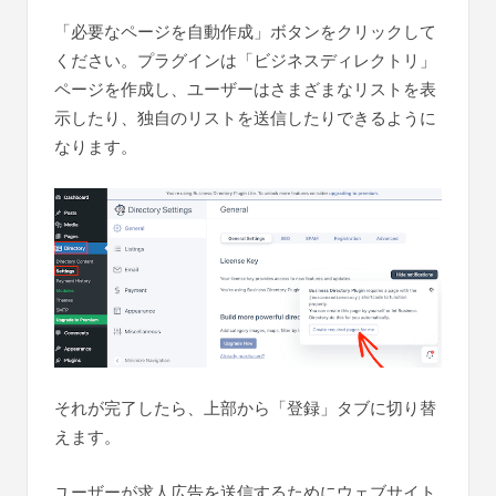
「必要なページを自動作成」ボタンをクリックして
ください。プラグインは「ビジネスディレクトリ」
ページを作成し、ユーザーはさまざまなリストを表
示したり、独自のリストを送信したりできるように
なります。
それが完了したら、上部から「登録」タブに切り替
えます。
ユーザーが求人広告を送信するためにウェブサイト