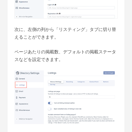
次に、左側の列から「リスティング」タブに切り替
えることができます。
ページあたりの掲載数、デフォルトの掲載ステータ
スなどを設定できます。