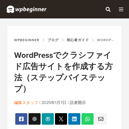
WPBEGINNER
ブログ
初心者ガイド
WORDPRESSでクラシファイド広告サイトを作成する方法（ステップバイステップ）
WordPressでクラシファイ
ド広告サイトを作成する方
法（ステップバイステッ
プ）
編集スタッフ
|
2025年1月7日
|
読者開示