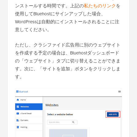
ンストールする時間です。上記の
私たちのリンク
を
使用してBluehostにサインアップした場合、
WordPressは自動的にインストールされることに注
意してください。
ただし、クラシファイド広告用に別のウェブサイト
を作成する予定の場合は、Bluehostダッシュボード
の「ウェブサイト」タブに切り替えることができま
す。次に、「サイトを追加」ボタンをクリックしま
す。