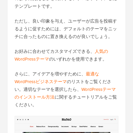
テンプレートです。
ただし、良い印象を与え、ユーザーが広告を投稿す
るように促すためには、デフォルトのテーマをニッ
チに合ったものに置き換えるのが良いでしょう。
お好みに合わせてカスタマイズできる、
人気の
WordPressテーマ
のいずれかを使用できます。
さらに、アイデアを増やすために、
最適な
WordPressビジネステーマ
のリストをご覧くださ
い。適切なテーマを選択したら、
WordPressテーマ
のインストール方法
に関するチュートリアルをご覧
ください。