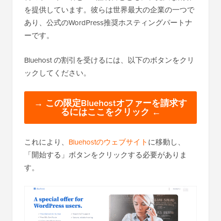
を提供しています。彼らは世界最大の企業の一つで
あり、公式のWordPress推奨ホスティングパートナ
ーです。
Bluehost の割引を受けるには、以下のボタンをクリ
ックしてください。
→ この限定Bluehostオファーを請求す
るにはここをクリック ←
これにより、
Bluehostのウェブサイト
に移動し、
「開始する」ボタンをクリックする必要がありま
す。