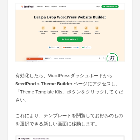
有効化したら、WordPressダッシュボードから
SeedProd » Theme Builder
ページにアクセスし、
「Theme Template Kits」ボタンをクリックしてくだ
さい。
これにより、テンプレートを閲覧してお好みのもの
を選択できる新しい画面に移動します。