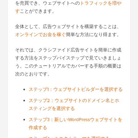
を売買でき、ウェブサイトへの
トラフィックを増や
す
ことができます。
全体として、広告ウェブサイトを構築することは、
オンラインでお金を稼ぐ
簡単な方法になり得ます。
それでは、クラシファイド広告サイトを簡単に作成
する方法をステップバイステップで見ていきましょ
う。このチュートリアルでカバーする手順の概要は
次のとおりです。
ステップ1：ウェブサイトビルダーを選択する
ステップ2：ウェブサイトのドメイン名とホ
スティングを選択する
ステップ3：新しいWordPressウェブサイトを
作成する