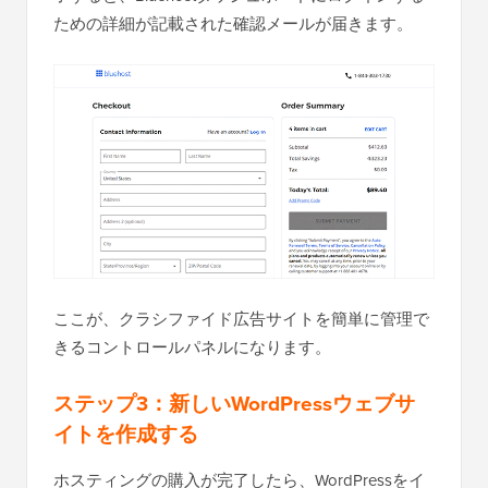
ための詳細が記載された確認メールが届きます。
ここが、クラシファイド広告サイトを簡単に管理で
きるコントロールパネルになります。
ステップ3：新しいWordPressウェブサ
イトを作成する
ホスティングの購入が完了したら、WordPressをイ