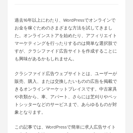
過去16年以上にわたり、WordPressでオンラインで
お金を稼ぐためのさまざまな方法を試してきまし
た。オンラインストアを始めたり、アフィリエイト
マーケティングを行ったりするのは簡単な選択肢で
すが、クラシファイド広告サイトを作成することに
も興味があるかもしれません。
クラシファイド広告ウェブサイトとは、ユーザーが
販売、購入、または交換したいものの広告を掲載で
きるオンラインマーケットプレイスです。中古家具
や衣類から、車、アパート、さらには芝刈りやペッ
トシッターなどのサービスまで、あらゆるものが対
象となります。
この記事では、WordPressで簡単に求人広告サイト