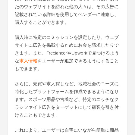
たのウェブサイトを訪れた他の人々は、その広告に
記載されている詳細を使用してベンダーに連絡し、
購入することができます。
購入時に特定のコミッションを設定したり、ウェブ
サイトに広告を掲載するためにお金を請求したりで
きます。また、FreelancerやUpworkで見つけるよう
な
求人情報
をユーザーが追加できるようにすること
もできます。
さらに、売買や求人探しなど、地域社会のニーズに
特化したプラットフォームを作成できるようになり
ます。スポーツ用品や古着など、特定のニッチなク
ラシファイド広告をターゲットにして顧客を引き付
けることもできます。
これにより、ユーザーは自宅にいながら簡単に商品