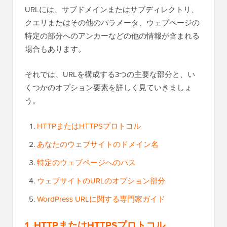
URLには、サブドメインまたはサブディレクトリ、
クエリまたはその他のパラメータ、ウェブページの
特定の部分へのアンカーなどの他の情報が含まれる
場合もあります。
それでは、URLを構成する3つの主要な部分と、い
くつかのオプション要素を詳しく見ていきましょ
う。
HTTPまたはHTTPSプロトコル
あなたのウェブサイトのドメイン名
特定のウェブページへのパス
ウェブサイトのURLのオプション部分
WordPress URLに関する専門家ガイド
1. HTTPまたはHTTPSプロトコル