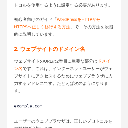
トコルを使用するように設定する必要があります。
初心者向けのガイド「
WordPressをHTTPから
HTTPSへ正しく移行する方法
」で、その方法を段階
的に説明しています。
2. ウェブサイトのドメイン名
ウェブサイトのURLの2番目に重要な部分は
ドメイ
ン名
です。これは、インターネットユーザーがウェ
ブサイトにアクセスするためにウェブブラウザに入
力するアドレスです。たとえば次のようになりま
す。
example.com
ユーザーのウェブブラウザは、正しいプロトコルを