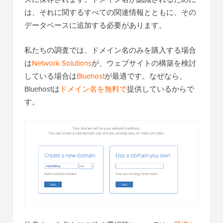
は、それに関するすべての関連情報とともに、その
データベースに追加する必要があります。
私たちの調査では、ドメイン名のみを購入する場合
は
Network Solutions
が、ウェブサイトの構築を検討
している場合は
Bluehost
が最適です。なぜなら、
Bluehostは
ドメイン名を無料で
提供しているからで
す。