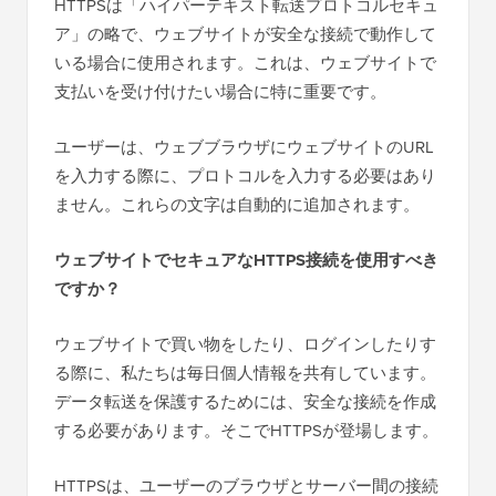
HTTPSは「ハイパーテキスト転送プロトコルセキュ
ア」の略で、ウェブサイトが安全な接続で動作して
いる場合に使用されます。これは、ウェブサイトで
支払いを受け付けたい場合に特に重要です。
ユーザーは、ウェブブラウザにウェブサイトのURL
を入力する際に、プロトコルを入力する必要はあり
ません。これらの文字は自動的に追加されます。
ウェブサイトでセキュアなHTTPS接続を使用すべき
ですか？
ウェブサイトで買い物をしたり、ログインしたりす
る際に、私たちは毎日個人情報を共有しています。
データ転送を保護するためには、安全な接続を作成
する必要があります。そこでHTTPSが登場します。
HTTPSは、ユーザーのブラウザとサーバー間の接続