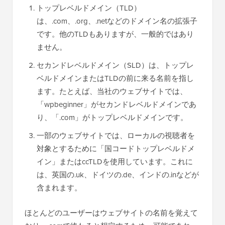
トップレベルドメイン（TLD）
は、.com、.org、.netなどのドメイン名の拡張子
です。他のTLDもありますが、一般的ではあり
ません。
セカンドレベルドメイン（SLD）は、トップレ
ベルドメインまたはTLDの前に来る名前を指し
ます。たとえば、当社のウェブサイトでは、
「wpbeginner」がセカンドレベルドメインであ
り、「.com」がトップレベルドメインです。
一部のウェブサイトでは、ローカルの視聴者を
対象とするために「国コードトップレベルドメ
イン」またはccTLDを使用しています。これに
は、英国の.uk、ドイツの.de、インドの.inなどが
含まれます。
ほとんどのユーザーはウェブサイトの名前を覚えて