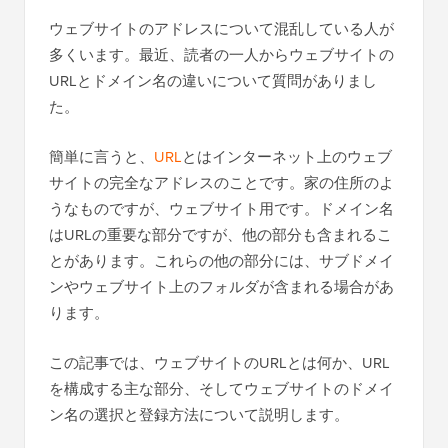
ウェブサイトのアドレスについて混乱している人が
多くいます。最近、読者の一人からウェブサイトの
URLとドメイン名の違いについて質問がありまし
た。
簡単に言うと、
URL
とはインターネット上のウェブ
サイトの完全なアドレスのことです。家の住所のよ
うなものですが、ウェブサイト用です。ドメイン名
はURLの重要な部分ですが、他の部分も含まれるこ
とがあります。これらの他の部分には、サブドメイ
ンやウェブサイト上のフォルダが含まれる場合があ
ります。
この記事では、ウェブサイトのURLとは何か、URL
を構成する主な部分、そしてウェブサイトのドメイ
ン名の選択と登録方法について説明します。