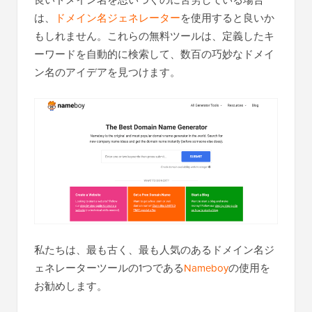
は、
ドメイン名ジェネレーター
を使用すると良いか
もしれません。これらの無料ツールは、定義したキ
ーワードを自動的に検索して、数百の巧妙なドメイ
ン名のアイデアを見つけます。
私たちは、最も古く、最も人気のあるドメイン名ジ
ェネレーターツールの1つである
Nameboy
の使用を
お勧めします。