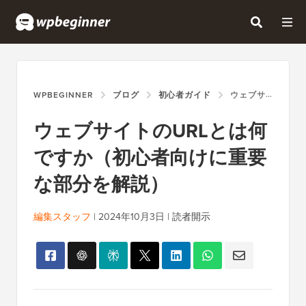
WPBEGINNER
ブログ
初心者ガイド
ウェブサイトのURLとは何ですか（初心者向けに重要な部分を解説）
ウェブサイトのURLとは何
ですか（初心者向けに重要
な部分を解説）
編集スタッフ
|
2024年10月3日
|
読者開示