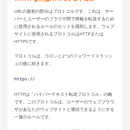
URLの最初の部分はプロトコルです。これは、サー
バーとユーザーのブラウザ間で情報を転送するため
に使用されるルールのセットを識別します。ウェブ
サイトに使用されるプロトコルはHTTPまたは
HTTPSです。
プロトコルは、コロンと2つのフォワードスラッシ
ュの後に続きます。
https://
HTTPは「ハイパーテキスト転送プロトコル」の略
です。このプロトコルは、ユーザーのウェブブラウ
ザがあなたのウェブサイトと通信できるようにする
一連のルールです。