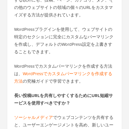
の他のウェブサイトの領域の個々のURLをカスタマ
イズする方法が提供されています。
WordPressプラグインを使用して、ウェブサイトの
特定のセクションに完全にカスタムなパーマリンク
を作成し、デフォルトのWordPress設定を上書きす
ることもできます。
WordPressでカスタムパーマリンクを作成する方法
は、
WordPressでカスタムパーマリンクを作成する
方法
の究極ガイドで学習できます。
長い投稿URLを共有しやすくするためにURL短縮サ
ービスを使用すべきですか？
ソーシャルメディア
でウェブコンテンツを共有する
と、ユーザーエンゲージメントを高め、新しいユー