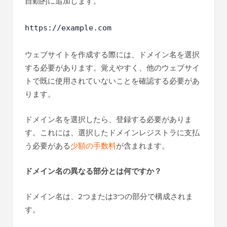
自動的に追加します。
https://example.com
ウェブサイトを作成する際には、ドメイン名を選択
する必要があります。覚えやすく、他のウェブサイ
トで既に使用されていないことを確認する必要があ
ります。
ドメイン名を選択したら、登録する必要がありま
す。これには、選択したドメインレジストラに支払
う必要がある
少額の手数料
が含まれます。
ドメイン名の異なる部分とは何ですか？
ドメイン名は、2つまたは3つの部分で構成されま
す。