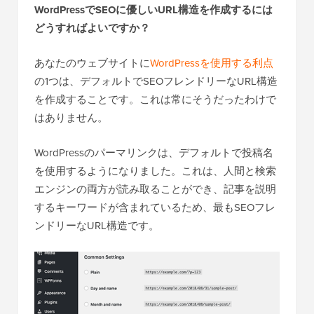
WordPressでSEOに優しいURL構造を作成するには
どうすればよいですか？
あなたのウェブサイトに
WordPressを使用する利点
の1つは、デフォルトでSEOフレンドリーなURL構造
を作成することです。これは常にそうだったわけで
はありません。
WordPressのパーマリンクは、デフォルトで投稿名
を使用するようになりました。これは、人間と検索
エンジンの両方が読み取ることができ、記事を説明
するキーワードが含まれているため、最もSEOフレ
ンドリーなURL構造です。