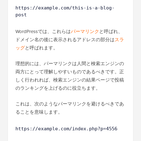
https://example.com/this-is-a-blog-
post
WordPressでは、これらは
パーマリンク
と呼ばれ、
ドメイン名の後に表示されるアドレスの部分は
スラ
ッグ
と呼ばれます。
理想的には、パーマリンクは人間と検索エンジンの
両方にとって理解しやすいものであるべきです。正
しく行われれば、検索エンジンの結果ページで投稿
のランキングを上げるのに役立ちます。
これは、次のようなパーマリンクを避けるべきであ
ることを意味します。
https://example.com/index.php?p=4556