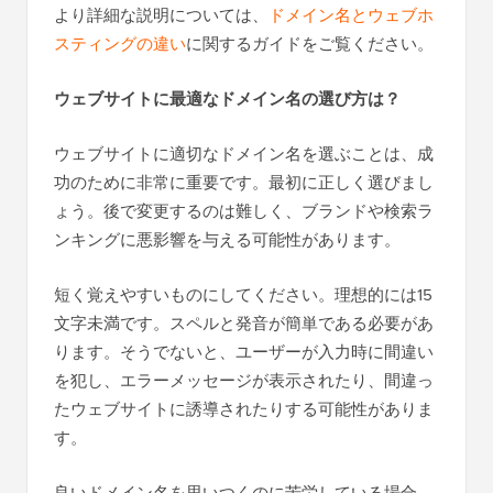
より詳細な説明については、
ドメイン名とウェブホ
スティングの違い
に関するガイドをご覧ください。
ウェブサイトに最適なドメイン名の選び方は？
ウェブサイトに適切なドメイン名を選ぶことは、成
功のために非常に重要です。最初に正しく選びまし
ょう。後で変更するのは難しく、ブランドや検索ラ
ンキングに悪影響を与える可能性があります。
短く覚えやすいものにしてください。理想的には15
文字未満です。スペルと発音が簡単である必要があ
ります。そうでないと、ユーザーが入力時に間違い
を犯し、エラーメッセージが表示されたり、間違っ
たウェブサイトに誘導されたりする可能性がありま
す。
良いドメイン名を思いつくのに苦労している場合