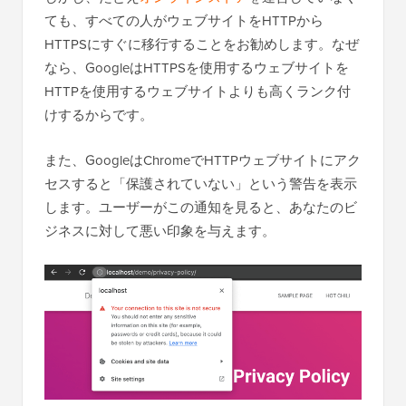
ても、すべての人がウェブサイトをHTTPから
HTTPSにすぐに移行することをお勧めします。なぜ
なら、GoogleはHTTPSを使用するウェブサイトを
HTTPを使用するウェブサイトよりも高くランク付
けするからです。
また、GoogleはChromeでHTTPウェブサイトにアク
セスすると「保護されていない」という警告を表示
します。ユーザーがこの通知を見ると、あなたのビ
ジネスに対して悪い印象を与えます。