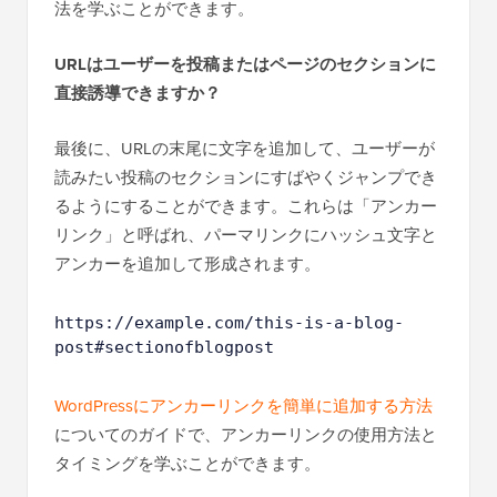
法を学ぶことができます。
URLはユーザーを投稿またはページのセクションに
直接誘導できますか？
最後に、URLの末尾に文字を追加して、ユーザーが
読みたい投稿のセクションにすばやくジャンプでき
るようにすることができます。これらは「アンカー
リンク」と呼ばれ、パーマリンクにハッシュ文字と
アンカーを追加して形成されます。
https://example.com/this-is-a-blog-
post#sectionofblogpost
WordPressにアンカーリンクを簡単に追加する方法
についてのガイドで、アンカーリンクの使用方法と
タイミングを学ぶことができます。