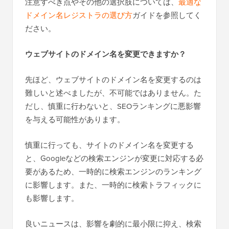
注意すべき点やその他の選択肢については、
最適な
ドメイン名レジストラの選び方
ガイドを参照してく
ださい。
ウェブサイトのドメイン名を変更できますか？
先ほど、ウェブサイトのドメイン名を変更するのは
難しいと述べましたが、不可能ではありません。た
だし、慎重に行わないと、SEOランキングに悪影響
を与える可能性があります。
慎重に行っても、サイトのドメイン名を変更する
と、Googleなどの検索エンジンが変更に対応する必
要があるため、一時的に検索エンジンのランキング
に影響します。また、一時的に検索トラフィックに
も影響します。
良いニュースは、影響を劇的に最小限に抑え、検索