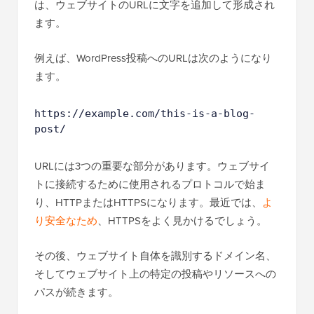
は、ウェブサイトのURLに文字を追加して形成され
ます。
例えば、WordPress投稿へのURLは次のようになり
ます。
https://example.com/this-is-a-blog-
post/
URLには3つの重要な部分があります。ウェブサイ
トに接続するために使用されるプロトコルで始ま
り、HTTPまたはHTTPSになります。最近では、
よ
り安全なため
、HTTPSをよく見かけるでしょう。
その後、ウェブサイト自体を識別するドメイン名、
そしてウェブサイト上の特定の投稿やリソースへの
パスが続きます。