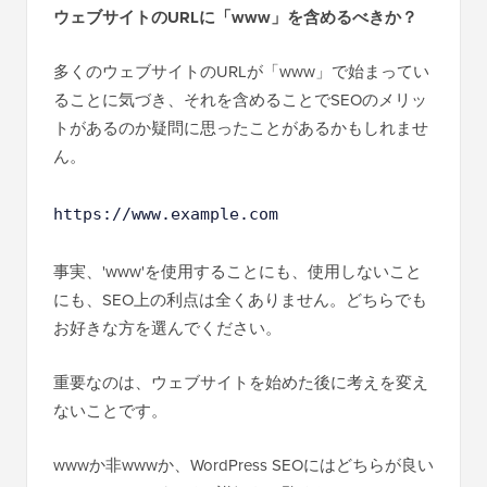
ウェブサイトのURLに「www」を含めるべきか？
多くのウェブサイトのURLが「www」で始まってい
ることに気づき、それを含めることでSEOのメリッ
トがあるのか疑問に思ったことがあるかもしれませ
ん。
https://www.example.com
事実、'www'を使用することにも、使用しないこと
にも、SEO上の利点は全くありません。どちらでも
お好きな方を選んでください。
重要なのは、ウェブサイトを始めた後に考えを変え
ないことです。
wwwか非wwwか、WordPress SEOにはどちらが良い