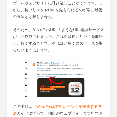
ザーをウェブサイトに呼び込むことができます。し
かし、長いリンクやURLを貼り付けるのが常に最善
の方法とは限りません。
そのため、BitlyやTinyURLのようなURL短縮サービス
が元々作成されました。これらは長いリンクを取得
し、短くすることで、それほど多くのスペースを取
らないようにします。
この手順は、
WordPressで短いリンクを作成する方
法
ガイドに従って、独自のウェブサイトで実行でき