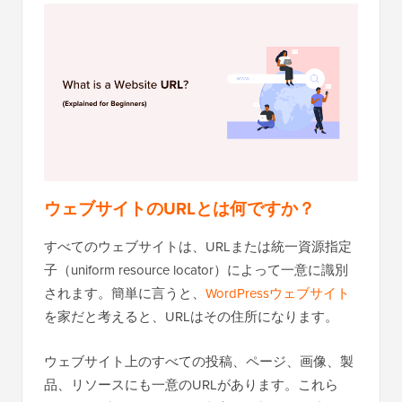
ウェブサイトのURLとは何ですか？
すべてのウェブサイトは、URLまたは統一資源指定
子（uniform resource locator）によって一意に識別
されます。簡単に言うと、
WordPressウェブサイト
を家だと考えると、URLはその住所になります。
ウェブサイト上のすべての投稿、ページ、画像、製
品、リソースにも一意のURLがあります。これら