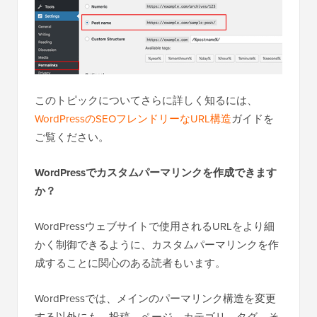
このトピックについてさらに詳しく知るには、
WordPressのSEOフレンドリーなURL構造
ガイドを
ご覧ください。
WordPressでカスタムパーマリンクを作成できます
か？
WordPressウェブサイトで使用されるURLをより細
かく制御できるように、カスタムパーマリンクを作
成することに関心のある読者もいます。
WordPressでは、メインのパーマリンク構造を変更
する以外にも、投稿、ページ、カテゴリ、タグ、そ