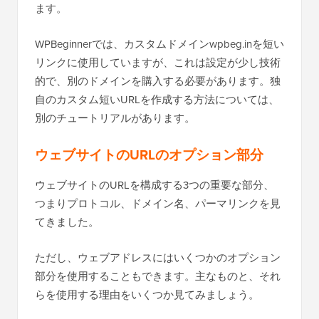
ます。
WPBeginnerでは、カスタムドメインwpbeg.inを短い
リンクに使用していますが、これは設定が少し技術
的で、別のドメインを購入する必要があります。独
自のカスタム短いURLを作成する方法については、
別のチュートリアルがあります。
ウェブサイトのURLのオプション部分
ウェブサイトのURLを構成する3つの重要な部分、
つまりプロトコル、ドメイン名、パーマリンクを見
てきました。
ただし、ウェブアドレスにはいくつかのオプション
部分を使用することもできます。主なものと、それ
らを使用する理由をいくつか見てみましょう。