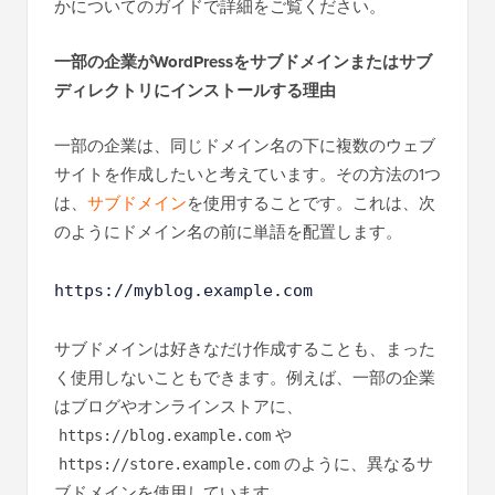
かについてのガイドで詳細をご覧ください。
一部の企業がWordPressをサブドメインまたはサブ
ディレクトリにインストールする理由
一部の企業は、同じドメイン名の下に複数のウェブ
サイトを作成したいと考えています。その方法の1つ
は、
サブドメイン
を使用することです。これは、次
のようにドメイン名の前に単語を配置します。
https://myblog.example.com
サブドメインは好きなだけ作成することも、まった
く使用しないこともできます。例えば、一部の企業
はブログやオンラインストアに、
や
https://blog.example.com
のように、異なるサ
https://store.example.com
ブドメインを使用しています。