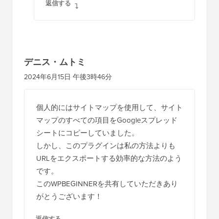
返信する
デニス・ムトミ
2024年6月15日 午後3時46分
個人的にはサイトマップを使用して、サイト
マップのすべての項目をGoogleスプレッド
シートにコピーしていました。
しかし、このプラグインは私の方法よりも
URLをエクスポートする効率的な方法のよう
です。
このWPBEGINNERを共有していただきあり
がとうございます！
返信する