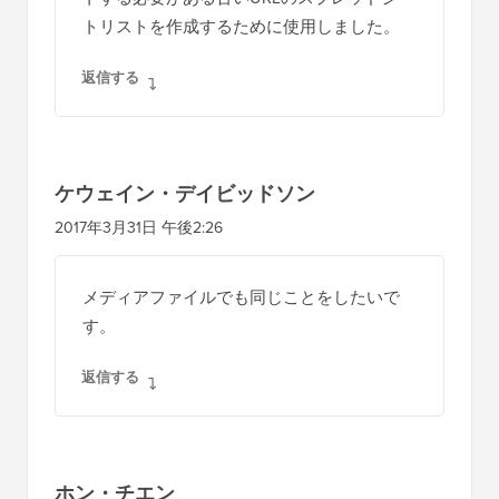
トリストを作成するために使用しました。
返信する
ケウェイン・デイビッドソン
2017年3月31日 午後2:26
メディアファイルでも同じことをしたいで
す。
返信する
ホン・チエン