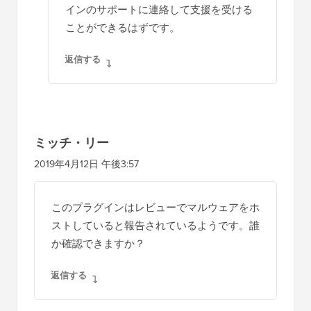
インのサポートに連絡して支援を受ける
ことができるはずです。
返信する
ミッチ・リー
2019年4月12日 午後3:57
このプラグインはレビューでマルウェアをホ
ストしていると報告されているようです。誰
か確認できますか？
返信する