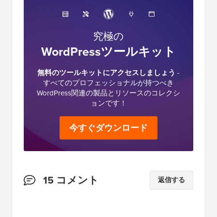
究極の
WordPressツールキット
無料のツールキットにアクセスしましょう
-
すべてのプロフェッショナルが持つべき
WordPress関連の製品とリソースのコレクシ
ョンです！
今すぐダウンロード
読
15 コメント
返信する
者
と