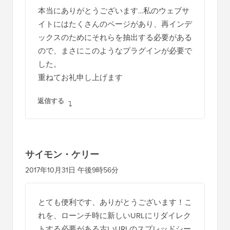
本当にありがとうございます…私のウェブサ
イトにはたくさんのページがあり、再インデ
ックスのためにそれらを抽出する必要がある
ので、まさにこのようなプラグインが必要で
した。
重ねてお礼申し上げます
返信する
サイモン・ケリー
2017年10月31日 午後9時56分
とても便利です、ありがとうございます！こ
れを、ローンチ時に新しいURLにリダイレク
トする必要がある古いURLのスプレッドシー