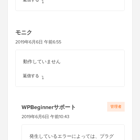
モニク
2019年6月6日 午前6:55
動作していません
返信する
WPBeginnerサポート
管理者
2019年6月6日 午前10:43
発生しているエラーによっては、プラグ