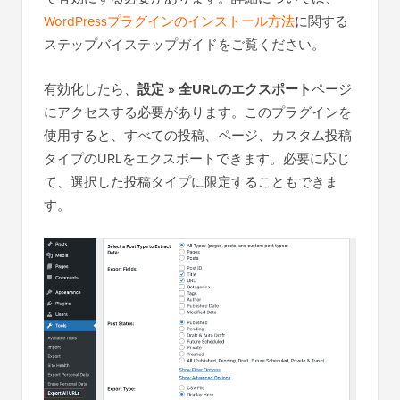
WordPressプラグインのインストール方法
に関する
ステップバイステップガイドをご覧ください。
有効化したら、
設定 » 全URLのエクスポート
ページ
にアクセスする必要があります。このプラグインを
使用すると、すべての投稿、ページ、カスタム投稿
タイプのURLをエクスポートできます。必要に応じ
て、選択した投稿タイプに限定することもできま
す。