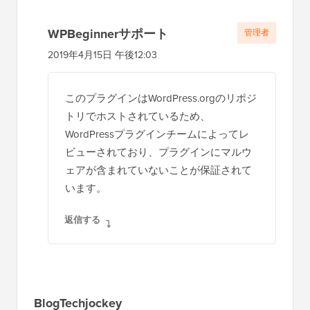
WPBeginnerサポート
管理者
2019年4月15日 午後12:03
このプラグインはWordPress.orgのリポジ
トリでホストされているため、
WordPressプラグインチームによってレ
ビューされており、プラグインにマルウ
ェアが含まれていないことが保証されて
います。
返信する
BlogTechjockey