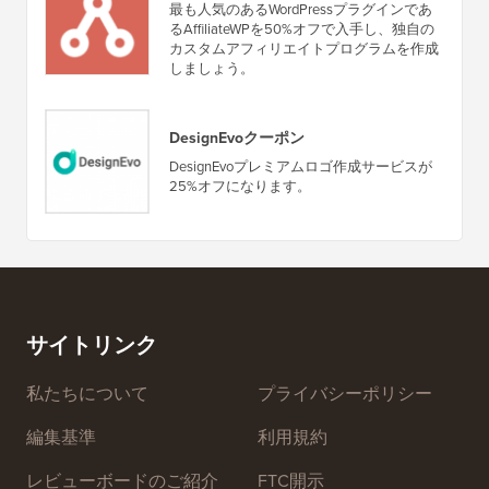
最も人気のあるWordPressプラグインであ
るAffiliateWPを50%オフで入手し、独自の
カスタムアフィリエイトプログラムを作成
しましょう。
DesignEvoクーポン
DesignEvoプレミアムロゴ作成サービスが
25%オフになります。
サイトリンク
私たちについて
プライバシーポリシー
編集基準
利用規約
レビューボードのご紹介
FTC開示