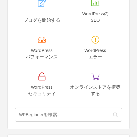
WordPressの
ブログを開始する
SEO
WordPress
WordPress
パフォーマンス
エラー
WordPress
オンラインストアを構築
セキュリティ
する