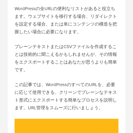
WordPressの全URLの便利なリストがあると役立ち
ます。ウェブサイトを移行する場合、リダイレクト
を設定する場合、または単にコンテンツの構造を把
握したい場合に必要になります。
プレーンテキストまたはCSVファイルを作成するこ
とは技術的に聞こえるかもしれませんが、その情報
をエクスポートすることはあなたが思うよりも簡単
です。
この記事では、WordPressのすべてのURLを、必要
に応じて使用できる、クリーンでプレーンなテキス
ト形式にエクスポートする簡単なプロセスを説明し
ます。URL管理をスムーズに行いましょう。