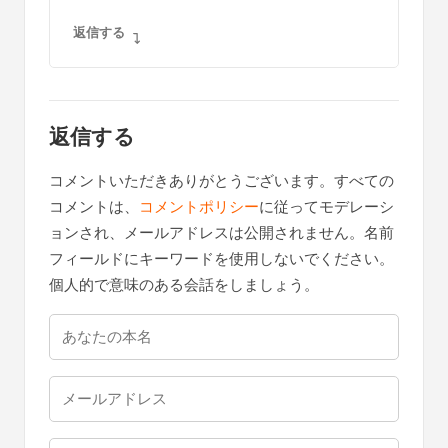
返信する
返信する
コメントいただきありがとうございます。すべての
コメントは、
コメントポリシー
に従ってモデレーシ
ョンされ、メールアドレスは公開されません。名前
フィールドにキーワードを使用しないでください。
個人的で意味のある会話をしましょう。