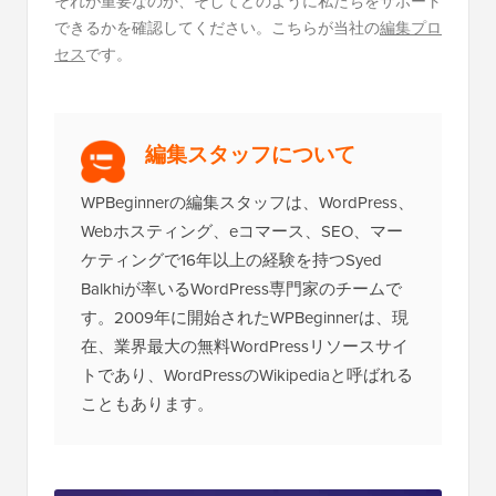
それが重要なのか、そしてどのように私たちをサポート
できるかを確認してください。こちらが当社の
編集プロ
セス
です。
編集スタッフについて
WPBeginnerの編集スタッフは、WordPress、
Webホスティング、eコマース、SEO、マー
ケティングで16年以上の経験を持つSyed
Balkhiが率いるWordPress専門家のチームで
す。2009年に開始されたWPBeginnerは、現
在、業界最大の無料WordPressリソースサイ
トであり、WordPressのWikipediaと呼ばれる
こともあります。