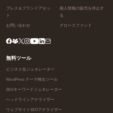
プレス＆ブランドアセッ
個人情報の販売を停止す
ト
る
お問い合わせ
グロースファンド
無料ツール
ビジネス名ジェネレーター
WordPress テーマ検出ツール
SEOキーワードジェネレーター
ヘッドラインアナライザー
ウェブサイトSEOアナライザー