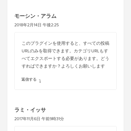
モーシン・アラム
2018年2月14日 午後2:25
このプラグインを使用すると、すべての投稿
URLのみを取得できます。カテゴリURLもす
べてエクスポートする必要があります。どう
すればできますか？よろしくお願いします
返信する
ラミ・イッサ
2017年11月6日 午前9時31分