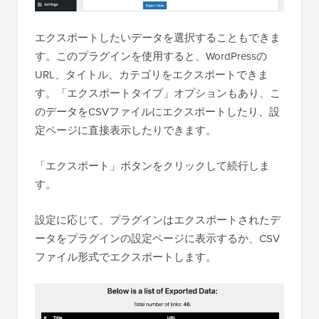
エクスポートしたいデータを選択することもできま
す。このプラグインを使用すると、WordPressの
URL、タイトル、カテゴリをエクスポートできま
す。「エクスポートタイプ」オプションもあり、こ
のデータをCSVファイルにエクスポートしたり、設
定ページに直接表示したりできます。
「エクスポート」ボタンをクリックして続行しま
す。
設定に応じて、プラグインはエクスポートされたデ
ータをプラグインの設定ページに表示するか、CSV
ファイル形式でエクスポートします。