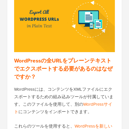
WordPressの全URLをプレーンテキスト
でエクスポートする必要があるのはなぜ
ですか？
WordPressには、コンテンツをXMLファイルにエク
スポートするための組み込みツールが付属していま
す。このファイルを使用して、別の
WordPressサイ
ト
にコンテンツをインポートできます。
これらのツールを使用すると、
WordPressを新しい