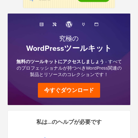
究極の
WordPressツールキット
無料のツールキットにアクセスしましょう
- すべて
のプロフェッショナルが持つべきWordPress関連の
製品とリソースのコレクションです！
今すぐダウンロード
私は…のヘルプが必要です