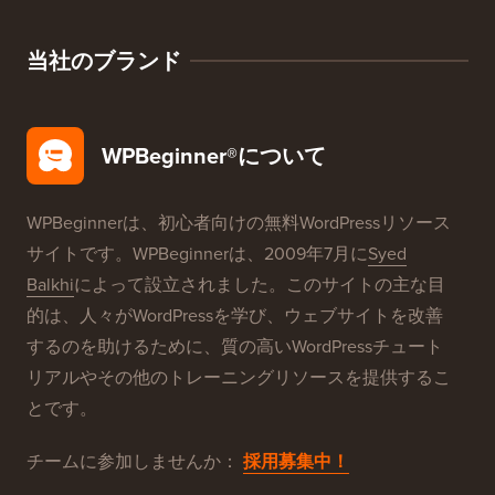
当社のブランド
WPBeginner®について
WPBeginnerは、初心者向けの無料WordPressリソース
サイトです。WPBeginnerは、2009年7月に
Syed
Balkhi
によって設立されました。このサイトの主な目
的は、人々がWordPressを学び、ウェブサイトを改善
するのを助けるために、質の高いWordPressチュート
リアルやその他のトレーニングリソースを提供するこ
とです。
チームに参加しませんか：
採用募集中！