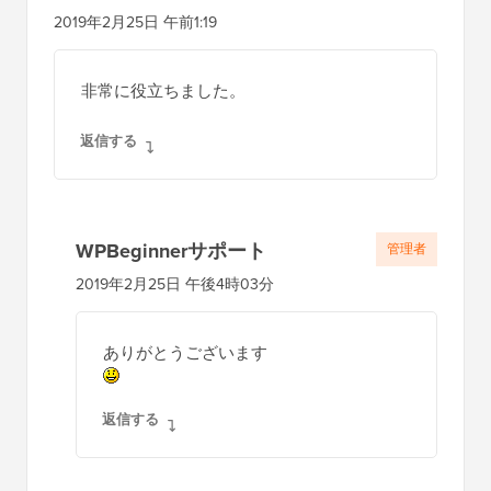
2019年2月25日 午前1:19
非常に役立ちました。
返信する
WPBeginnerサポート
管理者
2019年2月25日 午後4時03分
ありがとうございます
返信する