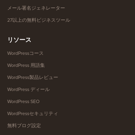
メール署名ジェネレーター
27以上の無料ビジネスツール
リソース
WordPressコース
WordPress 用語集
WordPress製品レビュー
WordPress ディール
WordPress SEO
WordPressセキュリティ
無料ブログ設定