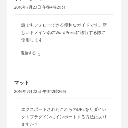
2016年7月23日 午後4時20分
誰でもフォローできる便利なガイドです。新
しいドメイン名のWordPressに移行する際に
使用します。
返信する
マット
2016年7月22日 午後12時26分
エクスポートされたこれらのURLをリダイレ
クトプラグインにインポートする方法はあり
ますか？