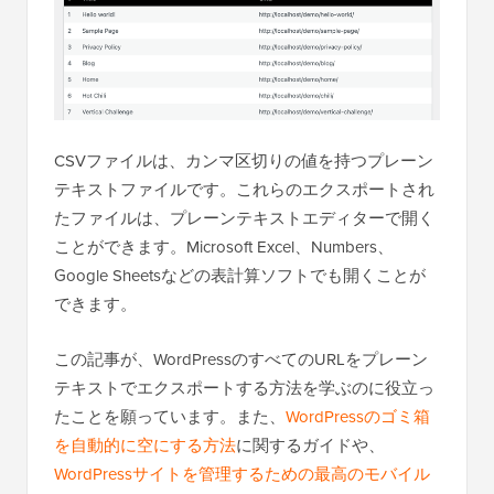
CSVファイルは、カンマ区切りの値を持つプレーン
テキストファイルです。これらのエクスポートされ
たファイルは、プレーンテキストエディターで開く
ことができます。Microsoft Excel、Numbers、
Google Sheetsなどの表計算ソフトでも開くことが
できます。
この記事が、WordPressのすべてのURLをプレーン
テキストでエクスポートする方法を学ぶのに役立っ
たことを願っています。また、
WordPressのゴミ箱
を自動的に空にする方法
に関するガイドや、
WordPressサイトを管理するための最高のモバイル