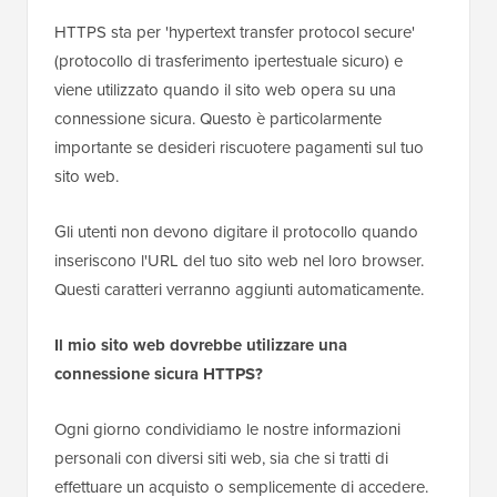
HTTPS sta per 'hypertext transfer protocol secure'
(protocollo di trasferimento ipertestuale sicuro) e
viene utilizzato quando il sito web opera su una
connessione sicura. Questo è particolarmente
importante se desideri riscuotere pagamenti sul tuo
sito web.
Gli utenti non devono digitare il protocollo quando
inseriscono l'URL del tuo sito web nel loro browser.
Questi caratteri verranno aggiunti automaticamente.
Il mio sito web dovrebbe utilizzare una
connessione sicura HTTPS?
Ogni giorno condividiamo le nostre informazioni
personali con diversi siti web, sia che si tratti di
effettuare un acquisto o semplicemente di accedere.