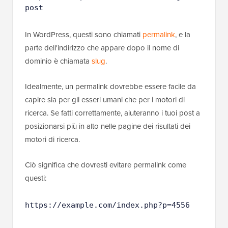
post
In WordPress, questi sono chiamati
permalink
, e la
parte dell'indirizzo che appare dopo il nome di
dominio è chiamata
slug
.
Idealmente, un permalink dovrebbe essere facile da
capire sia per gli esseri umani che per i motori di
ricerca. Se fatti correttamente, aiuteranno i tuoi post a
posizionarsi più in alto nelle pagine dei risultati dei
motori di ricerca.
Ciò significa che dovresti evitare permalink come
questi:
https://example.com/index.php?p=4556