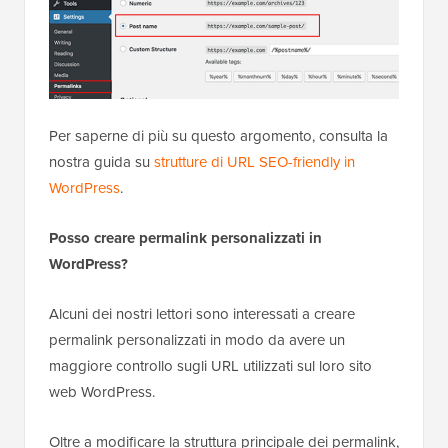
Per saperne di più su questo argomento, consulta la
nostra guida su
strutture di URL SEO-friendly in
WordPress
.
Posso creare permalink personalizzati in
WordPress?
Alcuni dei nostri lettori sono interessati a creare
permalink personalizzati in modo da avere un
maggiore controllo sugli URL utilizzati sul loro sito
web WordPress.
Oltre a modificare la struttura principale dei permalink,