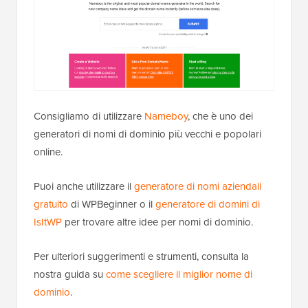
Consigliamo di utilizzare
Nameboy
, che è uno dei
generatori di nomi di dominio più vecchi e popolari
online.
Puoi anche utilizzare il
generatore di nomi aziendali
gratuito
di WPBeginner o il
generatore di domini di
IsItWP
per trovare altre idee per nomi di dominio.
Per ulteriori suggerimenti e strumenti, consulta la
nostra guida su
come scegliere il miglior nome di
dominio
.