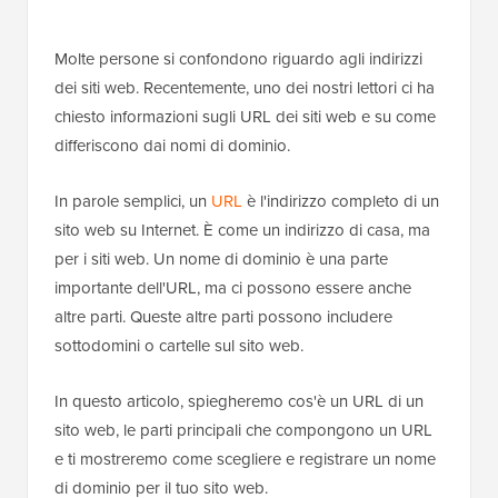
Molte persone si confondono riguardo agli indirizzi
dei siti web. Recentemente, uno dei nostri lettori ci ha
chiesto informazioni sugli URL dei siti web e su come
differiscono dai nomi di dominio.
In parole semplici, un
URL
è l'indirizzo completo di un
sito web su Internet. È come un indirizzo di casa, ma
per i siti web. Un nome di dominio è una parte
importante dell'URL, ma ci possono essere anche
altre parti. Queste altre parti possono includere
sottodomini o cartelle sul sito web.
In questo articolo, spiegheremo cos'è un URL di un
sito web, le parti principali che compongono un URL
e ti mostreremo come scegliere e registrare un nome
di dominio per il tuo sito web.