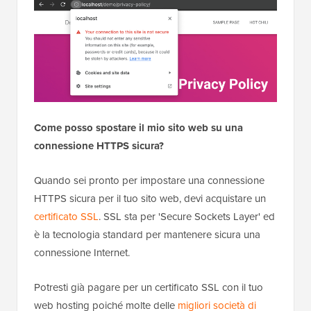
Come posso spostare il mio sito web su una
connessione HTTPS sicura?
Quando sei pronto per impostare una connessione
HTTPS sicura per il tuo sito web, devi acquistare un
certificato SSL
. SSL sta per 'Secure Sockets Layer' ed
è la tecnologia standard per mantenere sicura una
connessione Internet.
Potresti già pagare per un certificato SSL con il tuo
web hosting poiché molte delle
migliori società di