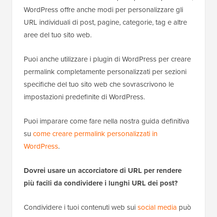
WordPress offre anche modi per personalizzare gli
URL individuali di post, pagine, categorie, tag e altre
aree del tuo sito web.
Puoi anche utilizzare i plugin di WordPress per creare
permalink completamente personalizzati per sezioni
specifiche del tuo sito web che sovrascrivono le
impostazioni predefinite di WordPress.
Puoi imparare come fare nella nostra guida definitiva
su
come creare permalink personalizzati in
WordPress
.
Dovrei usare un accorciatore di URL per rendere
più facili da condividere i lunghi URL dei post?
Condividere i tuoi contenuti web sui
social media
può