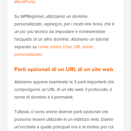
WordPress
.
Su WPBeginner, utilizziamo un dominio
personalizzato, wpbeg.in, per i nostri link brevi, che è
un po' più tecnico da impostare e richiederebbe
l'acquisto di un altro dominio. Abbiamo un tutorial
separato su
come creare il tuo URL breve
personalizzato
.
Parti opzionali di un URL di un sito web
Abbiamo appena esaminato le 3 parti importanti che
compongono un URL di un sito web: il protocollo, il
nome di dominio e il permalink.
Tuttavia, ci sono anche diverse parti opzionali che
possono essere utilizzate in un indirizzo web. Diamo
un'occhiata a quelle principali ora e al motivo per cui