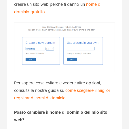
creare un sito web perché ti danno un
nome di
dominio gratuito
.
Per sapere cosa evitare e vedere altre opzioni,
consulta la nostra guida su
come scegliere il miglior
registrar di nomi di dominio
.
Posso cambiare il nome di dominio del mio sito
web?