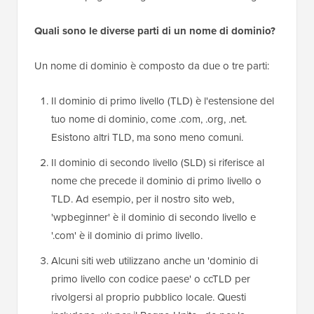
Quali sono le diverse parti di un nome di dominio?
Un nome di dominio è composto da due o tre parti:
Il dominio di primo livello (TLD) è l'estensione del
tuo nome di dominio, come .com, .org, .net.
Esistono altri TLD, ma sono meno comuni.
Il dominio di secondo livello (SLD) si riferisce al
nome che precede il dominio di primo livello o
TLD. Ad esempio, per il nostro sito web,
'wpbeginner' è il dominio di secondo livello e
'.com' è il dominio di primo livello.
Alcuni siti web utilizzano anche un 'dominio di
primo livello con codice paese' o ccTLD per
rivolgersi al proprio pubblico locale. Questi