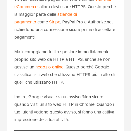
eCommerce
, allora devi usare HTTPS. Questo perché
la maggior parte delle
aziende di
pagamento
come
Stripe
, PayPal Pro e Authorize.net
richiedono una connessione sicura prima di accettare
pagamenti.
Ma incoraggiamo tutti a spostare immediatamente il
proprio sito web da HTTP a HTTPS, anche se non
gestisci un
negozio online
. Questo perché Google
classifica i siti web che utilizzano HTTPS più in alto di
quelli che utilizzano HTTP.
Inoltre, Google visualizza un avviso 'Non sicuro'
quando visiti un sito web HTTP in Chrome. Quando i
tuoi utenti vedono questo avviso, si fanno una cattiva
impressione della tua attività.