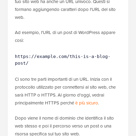
tuo sito web ha anche un URL univoco. Questi si
formano aggiungendo caratteri dopo l'URL del sito
web.
Ad esempio, l'URL di un post di WordPress appare
così:
https://example.com/this-is-a-blog-
post/
Ci sono tre parti importanti di un URL. Inizia con il
protocollo utilizzato per connettersi al sito web, che
sarà HTTP o HTTPS. Al giorno d'oggi, vedrai
principalmente HTTPS perché
è più sicuro
.
Dopo viene il nome di dominio che identifica il sito
web stesso e poi il percorso verso un post o una
risorsa specifica sul tuo sito web.