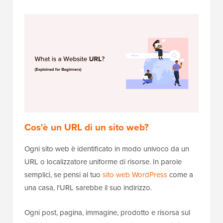
Cos'è un URL di un sito web?
Ogni sito web è identificato in modo univoco da un
URL o localizzatore uniforme di risorse. In parole
semplici, se pensi al tuo
sito web WordPress
come a
una casa, l'URL sarebbe il suo indirizzo.
Ogni post, pagina, immagine, prodotto e risorsa sul