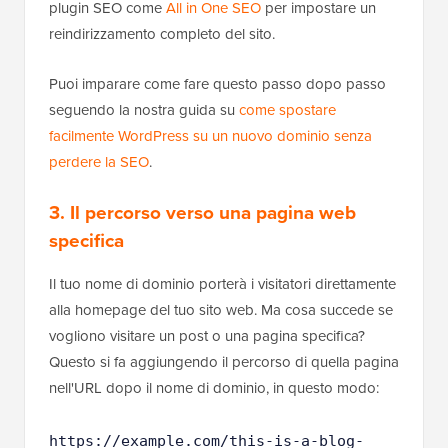
plugin SEO come
All in One SEO
per impostare un
reindirizzamento completo del sito.
Puoi imparare come fare questo passo dopo passo
seguendo la nostra guida su
come spostare
facilmente WordPress su un nuovo dominio senza
perdere la SEO
.
3. Il percorso verso una pagina web
specifica
Il tuo nome di dominio porterà i visitatori direttamente
alla homepage del tuo sito web. Ma cosa succede se
vogliono visitare un post o una pagina specifica?
Questo si fa aggiungendo il percorso di quella pagina
nell'URL dopo il nome di dominio, in questo modo:
https://example.com/this-is-a-blog-