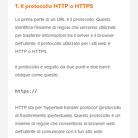
1. Il protocollo HTTP o HTTPS
La prima parte di un URL è il protocollo. Questo
identifica l'insieme di regole che verranno utilizzate
per trasferire informazioni tra il server e il browser
dell'utente. Il protocollo utilizzato per i siti web è
HTTP o HTTPS.
Il protocollo è seguito da due punti e due barre
oblique come queste:
https://
HTTP sta per 'hypertext transfer protocol' (protocollo
di trasferimento ipertestuale). Questo protocollo è un
insieme di regole che consentono al browser web
dell'utente di comunicare con il tuo sito web.