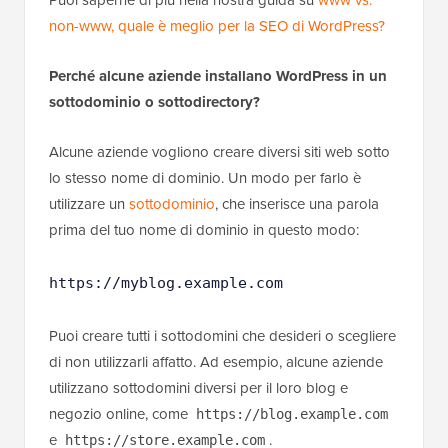
non-www, quale è meglio per la SEO di WordPress?
Perché alcune aziende installano WordPress in un
sottodominio o sottodirectory?
Alcune aziende vogliono creare diversi siti web sotto
lo stesso nome di dominio. Un modo per farlo è
utilizzare un
sottodominio
, che inserisce una parola
prima del tuo nome di dominio in questo modo:
https://myblog.example.com
Puoi creare tutti i sottodomini che desideri o scegliere
di non utilizzarli affatto. Ad esempio, alcune aziende
utilizzano sottodomini diversi per il loro blog e
negozio online, come
https://blog.example.com
e
.
https://store.example.com