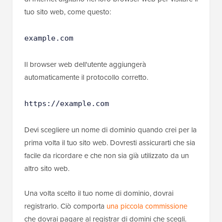
tuo sito web, come questo:
example.com
Il browser web dell'utente aggiungerà
automaticamente il protocollo corretto.
https://example.com
Devi scegliere un nome di dominio quando crei per la
prima volta il tuo sito web. Dovresti assicurarti che sia
facile da ricordare e che non sia già utilizzato da un
altro sito web.
Una volta scelto il tuo nome di dominio, dovrai
registrarlo. Ciò comporta
una piccola commissione
che dovrai pagare al registrar di domini che scegli.