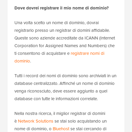
Dove dovrei registrare il mio nome di dominio?
Una volta scelto un nome di dominio, dovrai
registrarlo presso un registrar di domini affidabile.
Queste sono aziende accreditate da ICANN (Internet
Corporation for Assigned Names and Numbers) che
ti consentono di acquistare e
registrare nomi di
dominio
.
Tutti i record dei nomi di dominio sono archiviati in un
database centralizzato. Affinché un nome di dominio
venga riconosciuto, deve essere aggiunto a quel
database con tutte le informazioni correlate.
Nella nostra ricerca, il miglior registrar di domini
è
Network Solutions
se stai solo acquistando un
nome di dominio, o
Bluehost
se stai cercando di