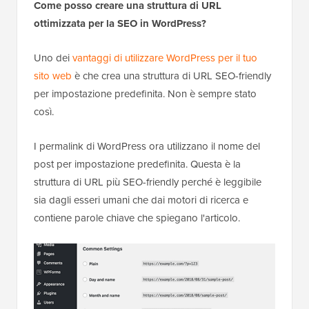
Come posso creare una struttura di URL
ottimizzata per la SEO in WordPress?
Uno dei
vantaggi di utilizzare WordPress per il tuo
sito web
è che crea una struttura di URL SEO-friendly
per impostazione predefinita. Non è sempre stato
così.
I permalink di WordPress ora utilizzano il nome del
post per impostazione predefinita. Questa è la
struttura di URL più SEO-friendly perché è leggibile
sia dagli esseri umani che dai motori di ricerca e
contiene parole chiave che spiegano l'articolo.