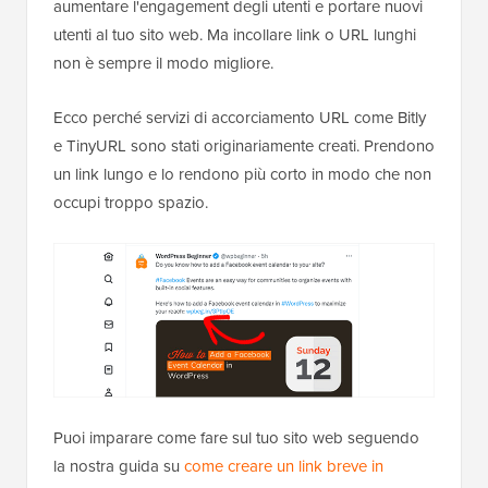
aumentare l'engagement degli utenti e portare nuovi
utenti al tuo sito web. Ma incollare link o URL lunghi
non è sempre il modo migliore.
Ecco perché servizi di accorciamento URL come Bitly
e TinyURL sono stati originariamente creati. Prendono
un link lungo e lo rendono più corto in modo che non
occupi troppo spazio.
Puoi imparare come fare sul tuo sito web seguendo
la nostra guida su
come creare un link breve in