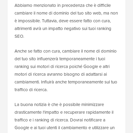
Abbiamo menzionato in precedenza che è difficile
cambiare il nome di dominio del tuo sito web, ma non
è impossibile. Tuttavia, deve essere fatto con cura,
altrimenti avrà un impatto negativo sui tuoi ranking
SEO.
Anche se fatto con cura, cambiare il nome di dominio
del tuo sito influenzerà temporaneamente i tuoi
ranking sui motori di ricerca poiché Google e altri
motori di ricerca avranno bisogno di adattarsi ai
cambiamenti. Influirà anche temporaneamente sul tuo
traffico di ricerca.
La buona notizia è che è possibile minimizzare
drasticamente l'impatto e recuperare rapidamente il
traffico e i ranking di ricerca. Dovrai notificare a
Google e ai tuoi utenti il cambiamento e utilizzare un