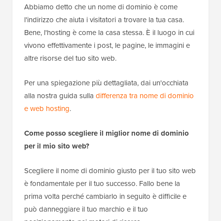
Abbiamo detto che un nome di dominio è come
l'indirizzo che aiuta i visitatori a trovare la tua casa.
Bene, l'hosting è come la casa stessa. È il luogo in cui
vivono effettivamente i post, le pagine, le immagini e
altre risorse del tuo sito web.
Per una spiegazione più dettagliata, dai un'occhiata
alla nostra guida sulla
differenza tra nome di dominio
e web hosting
.
Come posso scegliere il miglior nome di dominio
per il mio sito web?
Scegliere il nome di dominio giusto per il tuo sito web
è fondamentale per il tuo successo. Fallo bene la
prima volta perché cambiarlo in seguito è difficile e
può danneggiare il tuo marchio e il tuo