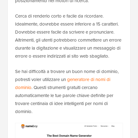
posizionamento nei motori di ricerca.
Cerca di renderlo corto e facile da ricordare.
Idealmente, dovrebbe essere inferiore a 15 caratteri.
Dovrebbe essere facile da scrivere e pronunciare.
Altrimenti, gli utenti potrebbero commettere un errore
durante la digitazione e visualizzare un messaggio di
errore o essere indirizzati al sito web sbagliato.
Se hai difficoltà a trovare un buon nome di dominio,
potresti voler utilizzare un
generatore di nomi di
dominio
. Questi strumenti gratuiti cercano
automaticamente le tue parole chiave definite per
trovare centinaia di idee intelligenti per nomi di
dominio.