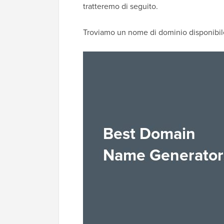
tratteremo di seguito.
Troviamo un nome di dominio disponibil