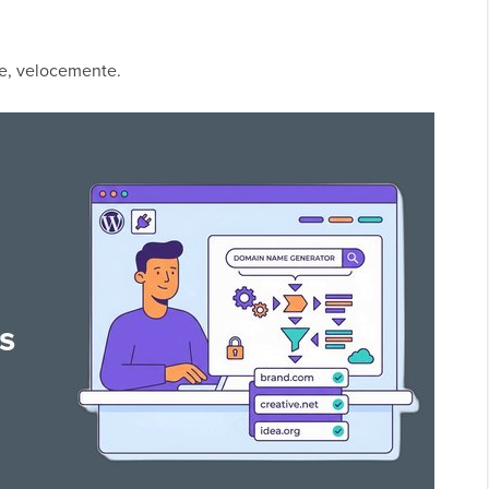
e, velocemente.