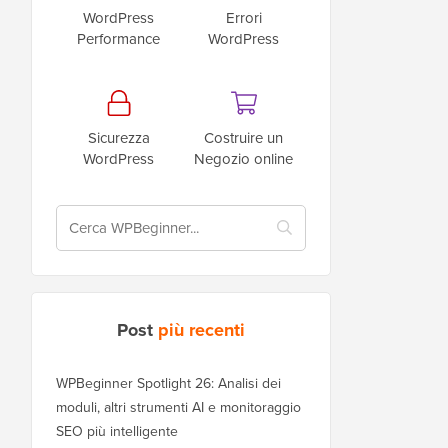
WordPress
Errori
Performance
WordPress
Sicurezza
Costruire un
WordPress
Negozio online
Post
più recenti
WPBeginner Spotlight 26: Analisi dei
moduli, altri strumenti AI e monitoraggio
SEO più intelligente