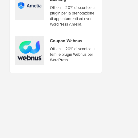
Ottieni il 20% di sconto sul
plugin per la prenotazione
di appuntamenti ed eventi
WordPress Amelia.
Coupon Webnus
Ottieni il 20% di sconto sui
temi e plugin Webnus per
WordPress.