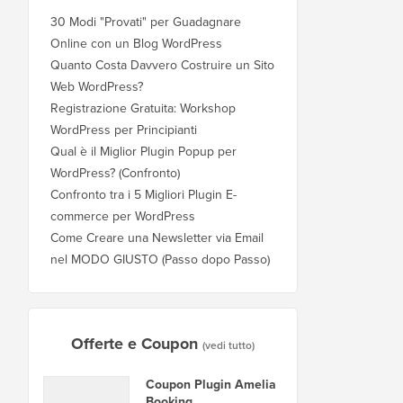
30 Modi "Provati" per Guadagnare
Online con un Blog WordPress
Quanto Costa Davvero Costruire un Sito
Web WordPress?
Registrazione Gratuita: Workshop
WordPress per Principianti
Qual è il Miglior Plugin Popup per
WordPress? (Confronto)
Confronto tra i 5 Migliori Plugin E-
commerce per WordPress
Come Creare una Newsletter via Email
nel MODO GIUSTO (Passo dopo Passo)
Offerte e Coupon
(vedi tutto)
Coupon Plugin Amelia
Booking