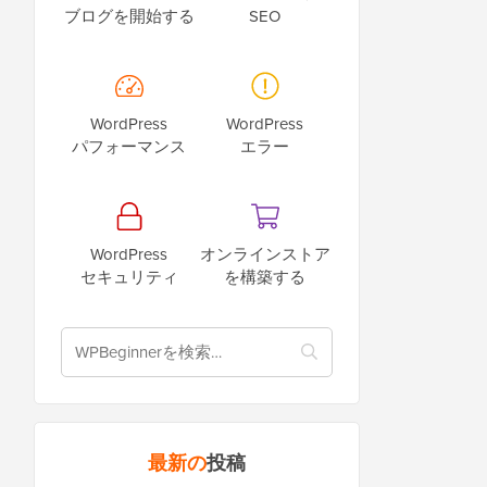
ブログを開始する
SEO
WordPress
WordPress
パフォーマンス
エラー
WordPress
オンラインストア
セキュリティ
を構築する
最新の
投稿