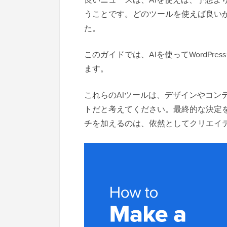
うことです。どのツールを使えば良い
た。
このガイドでは、AIを使ってWordP
ます。
これらのAIツールは、デザインやコン
トだと考えてください。最終的な決定
チを加えるのは、依然としてクリエイ