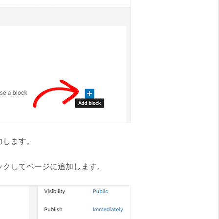
力します。
ックしてページに追加します。