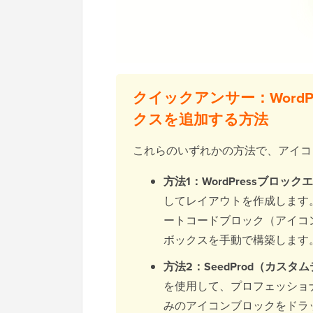
クイックアンサー：Word
クスを追加する方法
これらのいずれかの方法で、アイコ
方法1：WordPressブロッ
してレイアウトを作成します
ートコードブロック（アイコ
ボックスを手動で構築します
方法2：SeedProd（カスタ
を使用して、プロフェッショ
みのアイコンブロックをドラ