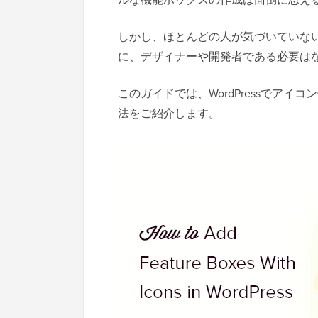
しかし、ほとんどの人が気づいていな
に、デザイナーや開発者である必要は
このガイドでは、WordPressでア
法をご紹介します。