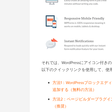
それでは、WordPressにアイコン
以下のクイックリンクを使用して、使
方法1：WordPressブロッ
追加する（無料の方法）
方法2：ページビルダープラグイ
（推奨）