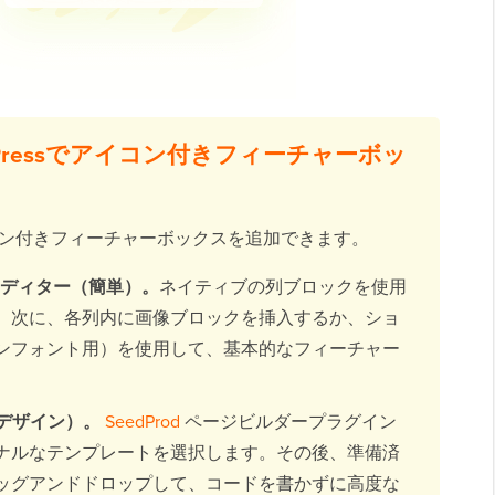
Pressでアイコン付きフィーチャーボッ
ン付きフィーチャーボックスを追加できます。
クエディター（簡単）。
ネイティブの列ブロックを使用
。次に、各列内に画像ブロックを挿入するか、ショ
ンフォント用）を使用して、基本的なフィーチャー
。
ムデザイン）。
SeedProd
ページビルダープラグイン
ナルなテンプレートを選択します。その後、準備済
ッグアンドドロップして、コードを書かずに高度な