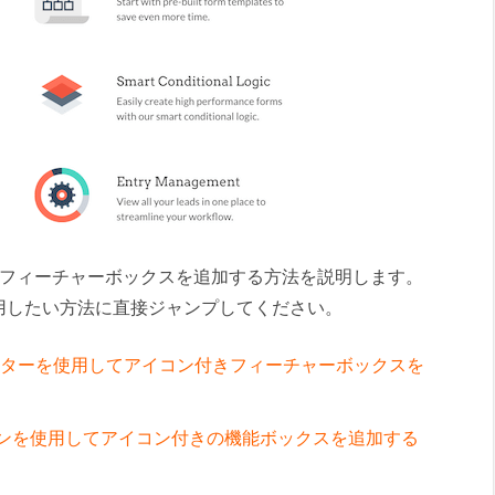
付きのフィーチャーボックスを追加する方法を説明します。
用したい方法に直接ジャンプしてください。
クエディターを使用してアイコン付きフィーチャーボックスを
ンを使用してアイコン付きの機能ボックスを追加する