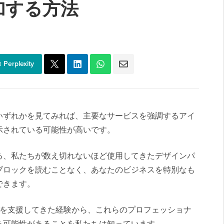
加する方法
Perplexity
いずれかを見てみれば、主要なサービスを強調するアイ
示されている可能性が高いです。
る、私たちが数え切れないほど使用してきたデザインパ
ブロックを読むことなく、あなたのビジネスを特別なも
できます。
ト改善を支援してきた経験から、これらのプロフェッショナ
る可能性があることを私たちは知っています。