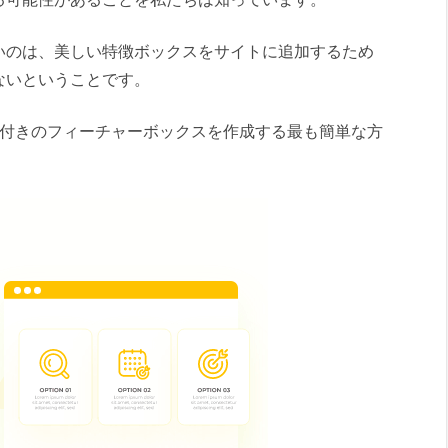
いのは、美しい特徴ボックスをサイトに追加するため
ないということです。
イコン付きのフィーチャーボックスを作成する最も簡単な方