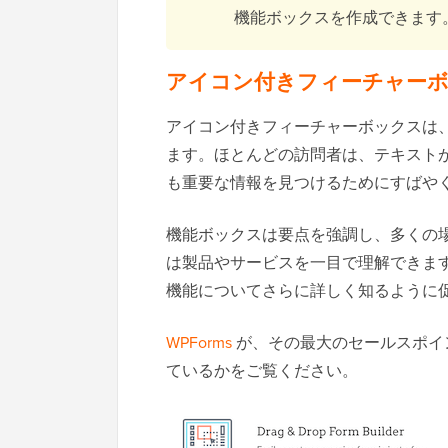
機能ボックスを作成できます
アイコン付きフィーチャー
アイコン付きフィーチャーボックスは
ます。ほとんどの訪問者は、テキスト
も重要な情報を見つけるためにすばや
機能ボックスは要点を強調し、多くの
は製品やサービスを一目で理解できま
機能についてさらに詳しく知るように
WPForms
が、その最大のセールスポイ
ているかをご覧ください。