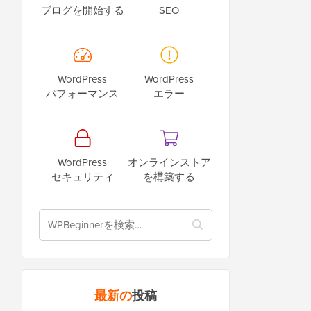
ブログを開始する
SEO
WordPress
WordPress
パフォーマンス
エラー
WordPress
オンラインストア
セキュリティ
を構築する
最新の
投稿