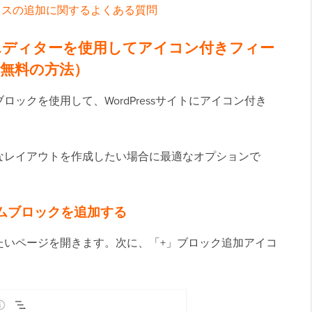
クスの追加に関するよくある質問
ックエディターを使用してアイコン付きフィー
無料の方法）
ロックを使用して、WordPressサイトにアイコン付き
なレイアウトを作成したい場合に最適なオプションで
ムブロックを追加する
たいページを開きます。次に、「+」ブロック追加アイコ