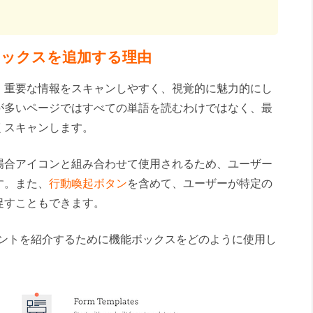
。
ボックスを追加する理由
、重要な情報をスキャンしやすく、視覚的に魅力的にし
が多いページではすべての単語を読むわけではなく、最
くスキャンします。
場合アイコンと組み合わせて使用されるため、ユーザー
す。また、
行動喚起ボタン
を含めて、ユーザーが特定の
促すこともできます。
ントを紹介するために機能ボックスをどのように使用し