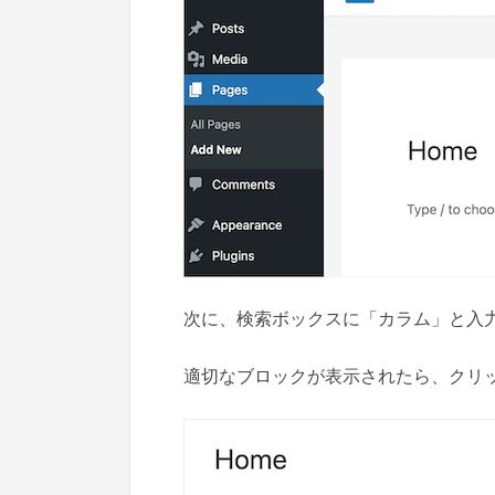
次に、検索ボックスに「カラム」と入
適切なブロックが表示されたら、クリ