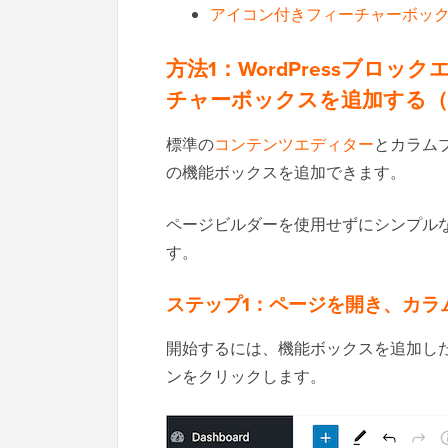
アイコン付きフィーチャーボッ
方法1：WordPressブロ
チャーボックスを追加する（
標準の
コンテンツエディター
とカラムブ
の機能ボックスを追加できます。
ページビルダーを使用せずにシンプル
す。
ステップ1：ページを開き、カラ
開始するには、機能ボックスを追加し
ンをクリックします。