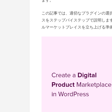
ます。
この記事では、適切なプラグインの選
スをステップバイステップで説明します。
ルマーケットプレイスを立ち上げる準