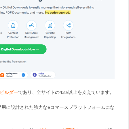
ビルダー
であり、全サイトの43%以上を支えています。
専用に設計された強力なeコマースプラットフォームにな