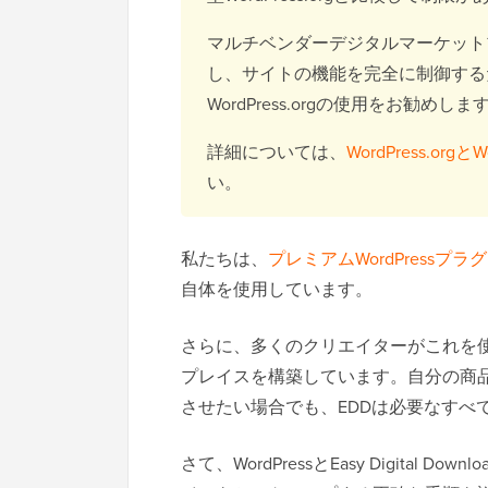
マルチベンダーデジタルマーケット
し、サイトの機能を完全に制御する
WordPress.orgの使用をお勧めしま
詳細については、
WordPress.orgと
い。
私たちは、
プレミアムWordPressプラ
自体を使用しています。
さらに、多くのクリエイターがこれを
プレイスを構築しています。自分の商
させたい場合でも、EDDは必要なすべ
さて、WordPressとEasy Digita