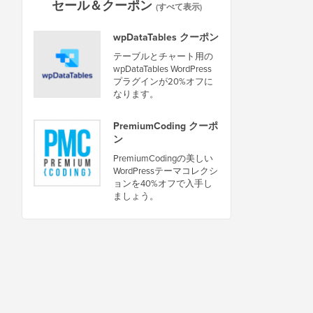
セール＆クーポン
(すべて表示)
wpDataTables クーポン
テーブルとチャート用の
wpDataTables WordPress
プラグインが20%オフに
なります。
PremiumCoding クーポ
ン
PremiumCodingの美しい
WordPressテーマコレクシ
ョンを40%オフで入手し
ましょう。