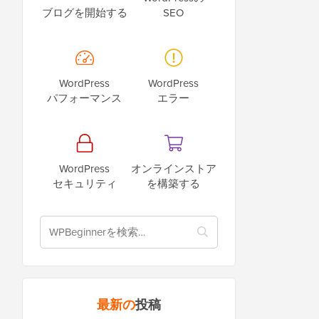
ブログを開始する
SEO
WordPress
WordPress
パフォーマンス
エラー
WordPress
オンラインストア
セキュリティ
を構築する
最新の
投稿