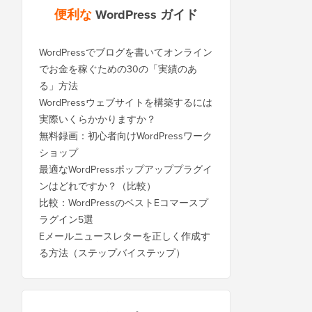
便利な
WordPress ガイド
WordPressでブログを書いてオンライン
でお金を稼ぐための30の「実績のあ
る」方法
WordPressウェブサイトを構築するには
実際いくらかかりますか？
無料録画：初心者向けWordPressワーク
ショップ
最適なWordPressポップアッププラグイ
ンはどれですか？（比較）
比較：WordPressのベストEコマースプ
ラグイン5選
Eメールニュースレターを正しく作成す
る方法（ステップバイステップ）