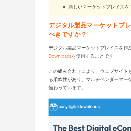
新しいマーケットプレイスを
デジタル製品マーケットプ
べきですか？
デジタル製品マーケットプレイスを作成する
Downloads
を使用することです。
この組み合わせにより、ウェブサイト
る柔軟性があり、マルチベンダーマー
備わっています。