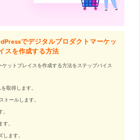
rdPressでデジタルプロダクトマーケッ
イスを作成する方法
クトマーケットプレイスを作成する方法をステップバイス
Lを取得します。
ストールします。
す。
ます。
ズします。