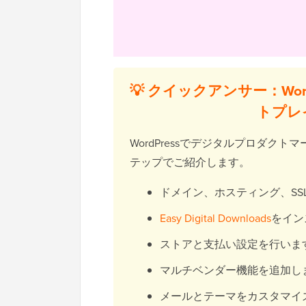
💡 クイックアンサー：Wo
トプレ
WordPressでデジタルプロダ
テップでご紹介します。
ドメイン、ホスティング、SS
Easy Digital Downloads
をイン
ストアと支払い設定を行いま
マルチベンダー機能を追加し
メールとテーマをカスタマイ