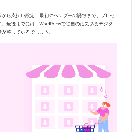
択から支払い設定、最初のベンダーの誘致まで、プロセ
最後までには、WordPressで独自の活気あるデジタ
備が整っているでしょう。