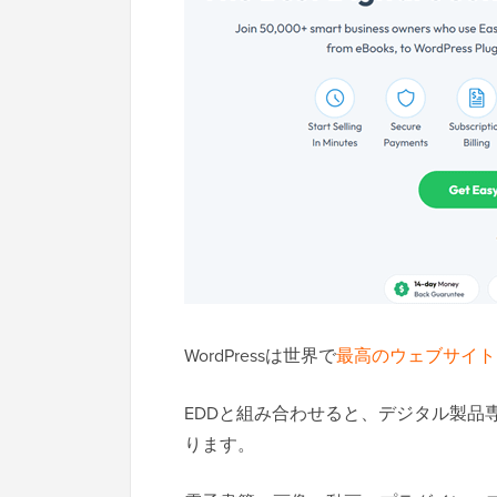
WordPressは世界で
最高のウェブサイト
EDDと組み合わせると、デジタル製品
ります。