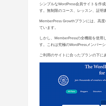
シンプルなWordPress会員サイトを作成し
す。無制限のコース、レッスン、証明
MemberPress Growthプラン
ています。
しかし、MemberPressの全機能を使用し
す。これは究極のWordPressメンバ
ご利用のサイトに合ったプランの下に