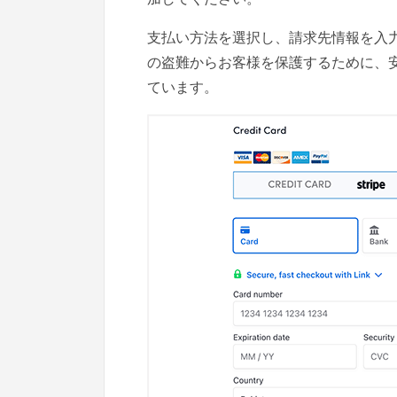
支払い方法を選択し、請求先情報を入力す
の盗難からお客様を保護するために、
ています。