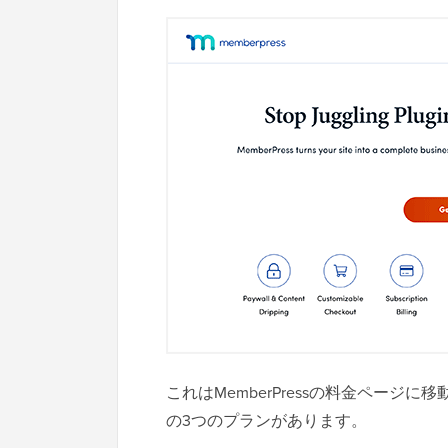
これはMemberPressの料金ページに移動しま
の3つのプランがあります。