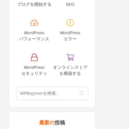
ブログを開始する
SEO
WordPress
WordPress
パフォーマンス
エラー
WordPress
オンラインストア
セキュリティ
を構築する
最新の
投稿