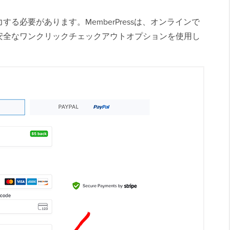
る必要があります。MemberPressは、オンラインで
安全なワンクリックチェックアウトオプションを使用し