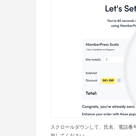
スクロールダウンして、氏名、電話番
加してください。