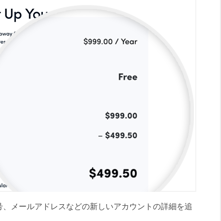
号、メールアドレスなどの新しいアカウントの詳細を追