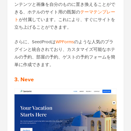
ンテンツと画像を自分のものに置き換えることがで
きる、ホテルのサイト用の既製の
テーマテンプレー
ト
が付属しています。これにより、すぐにサイトを
立ち上げることができます。
さらに、SeedProdは
WPForms
のような人気のプラ
グインと統合されており、カスタマイズ可能なホテ
ルの予約、部屋の予約、ゲストの予約フォームを簡
単に作成できます。
3. Neve