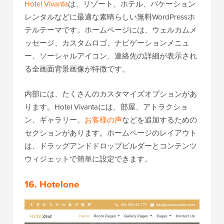
Hotel Vivanta
は、リゾート、ホテル、バケーション
レンタルなどに最適な素晴らしい無料WordPressホ
テルテーマです。ホームページには、ウェルカムメ
ッセージ、カスタムロゴ、ナビゲーションメニュ
ー、ソーシャルアイコン、連絡先の詳細が表示され
る全画面背景画像が特徴です。
内部には、たくさんのカスタマイズオプションがあ
ります。Hotel Vivantaには、部屋、アトラクショ
ン、ギャラリー、
お客様の声
などを追加するための
セクションがあります。ホームページのレイアウト
は、ドラッグアンドドロップビルダーとコンテンツ
ウィジェットで簡単に設定できます。
16. Hotelone