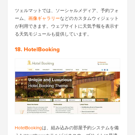
ツェルマットでは、ソーシャルメディア、予約フォ
ーム、
画像ギャラリー
などのカスタムウィジェット
が利用できます。ウェブサイトに天気予報を表示す
る天気モジュールも提供しています。
18. HotelBooking
HotelBooking
は、組み込みの部屋予約システムを備