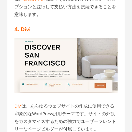
プションと並行して支払い方法を接続できることを
意味します。
4. Divi
Divi
は、あらゆるウェブサイトの作成に使用できる
印象的なWordPress汎用テーマです。サイトの外観
をカスタマイズするための強力でユーザーフレンド
リーなページビルダーが付属しています。