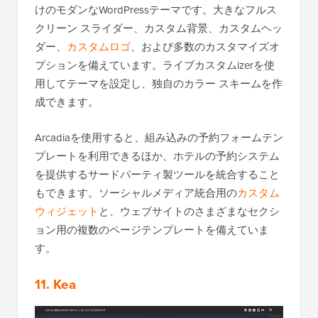
けのモダンなWordPressテーマです。大きなフルス
クリーン スライダー、カスタム背景、カスタムヘッ
ダー、
カスタムロゴ
、および多数のカスタマイズオ
プションを備えています。ライブカスタムizerを使
用してテーマを設定し、独自のカラー スキームを作
成できます。
Arcadiaを使用すると、組み込みの予約フォームテン
プレートを利用できるほか、ホテルの予約システム
を提供するサードパーティ製ツールを統合すること
もできます。ソーシャルメディア統合用の
カスタム
ウィジェット
と、ウェブサイトのさまざまなセクシ
ョン用の複数のページテンプレートを備えていま
す。
11. Kea