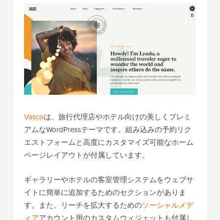
Vasco
は、旅行代理店やホテル向けの美しくプレミ
アムなWordPressテーマです。組み込みの予約リク
エストフォームと高度にカスタマイズ可能なホーム
ページレイアウトが付属しています。
ギャラリーやホテルの客室管理システムをウェブサ
イトに簡単に追加するためのセクションがありま
す。また、リーチを拡大するための
ソーシャルメデ
ィア
アカウント用のカスタムウィジェットも付属し