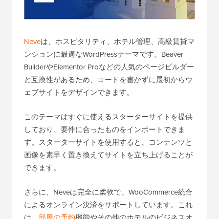
Neve
は、ホスピタリティ、ホテル管理、高級賃貸マ
ンションに最適なWordPressテーマです。Beaver
BuilderやElementor Proなどの人気のページビルダー
と互換性があるため、コードを書かずに最初からウ
ェブサイトをデザインできます。
このテーマはすぐに使えるスターターサイトを提供
しており、要件に合ったものをインポートできま
す。スターターサイトを使用すると、コンテンツと
画像を素早く置き換えてサイトを立ち上げることが
できます。
さらに、Neveは完全に柔軟で、WooCommerce統合
によるオンライン決済をサポートしています。これ
は、
部屋の予約
機能やその他のホテルのビジネスオ