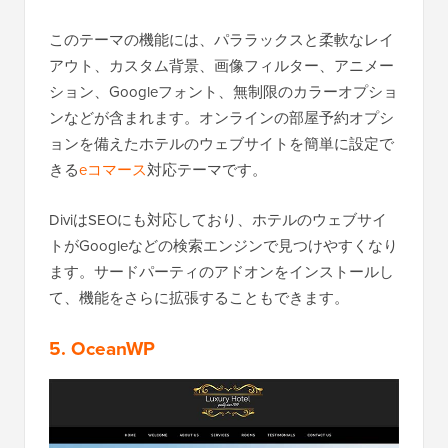
このテーマの機能には、パララックスと柔軟なレイ
アウト、カスタム背景、画像フィルター、アニメー
ション、Googleフォント、無制限のカラーオプショ
ンなどが含まれます。オンラインの部屋予約オプシ
ョンを備えたホテルのウェブサイトを簡単に設定で
きる
eコマース
対応テーマです。
DiviはSEOにも対応しており、ホテルのウェブサイ
トがGoogleなどの検索エンジンで見つけやすくなり
ます。サードパーティのアドオンをインストールし
て、機能をさらに拡張することもできます。
5. OceanWP