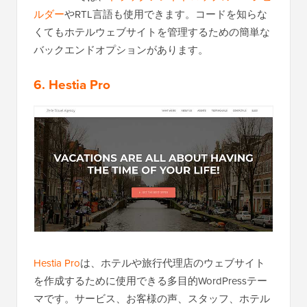
ルダー
やRTL言語も使用できます。コードを知らな
くてもホテルウェブサイトを管理するための簡単な
バックエンドオプションがあります。
6. Hestia Pro
Hestia Pro
は、ホテルや旅行代理店のウェブサイト
を作成するために使用できる多目的WordPressテー
マです。サービス、お客様の声、スタッフ、ホテル