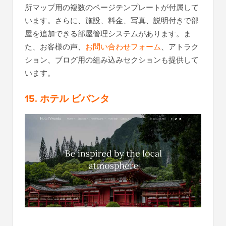
所マップ用の複数のページテンプレートが付属して
います。さらに、施設、料金、写真、説明付きで部
屋を追加できる部屋管理システムがあります。ま
た、お客様の声、
お問い合わせフォーム
、アトラク
ション、ブログ用の組み込みセクションも提供して
います。
1
5
. ホテル ビバンタ