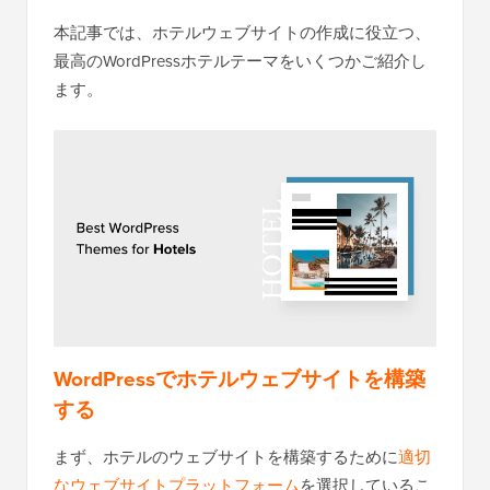
本記事では、ホテルウェブサイトの作成に役立つ、
最高のWordPressホテルテーマをいくつかご紹介し
ます。
WordPressでホテルウェブサイトを構築
する
まず、ホテルのウェブサイトを構築するために
適切
なウェブサイトプラットフォーム
を選択しているこ