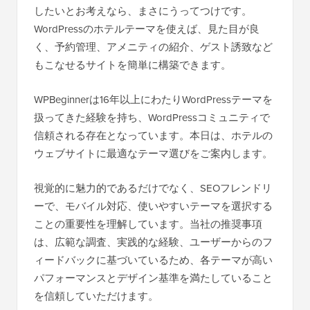
したいとお考えなら、まさにうってつけです。
WordPressのホテルテーマを使えば、見た目が良
く、予約管理、アメニティの紹介、ゲスト誘致など
もこなせるサイトを簡単に構築できます。
WPBeginnerは16年以上にわたりWordPressテーマを
扱ってきた経験を持ち、WordPressコミュニティで
信頼される存在となっています。本日は、ホテルの
ウェブサイトに最適なテーマ選びをご案内します。
視覚的に魅力的であるだけでなく、SEOフレンドリ
ーで、モバイル対応、使いやすいテーマを選択する
ことの重要性を理解しています。当社の推奨事項
は、広範な調査、実践的な経験、ユーザーからのフ
ィードバックに基づいているため、各テーマが高い
パフォーマンスとデザイン基準を満たしていること
を信頼していただけます。