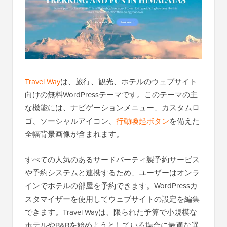
Travel Way
は、旅行、観光、ホテルのウェブサイト
向けの無料WordPressテーマです。このテーマの主
な機能には、ナビゲーションメニュー、カスタムロ
ゴ、ソーシャルアイコン、
行動喚起ボタン
を備えた
全幅背景画像が含まれます。
すべての人気のあるサードパーティ製予約サービス
や予約システムと連携するため、ユーザーはオンラ
インでホテルの部屋を予約できます。WordPressカ
スタマイザーを使用してウェブサイトの設定を編集
できます。Travel Wayは、限られた予算で小規模な
ホテルやB&Bを始めようとしている場合に最適な選