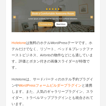
Hotelone
は無料のホテルWordPressテーマです。ホ
テルだけでなく、リゾート、ベッド＆ブレックファ
ーストビジネス、Airbnbの物件などにも適していま
す。評価とボタン付きの画像スライダーが特徴で
す。
Hoteloneは、サードパーティのホテル予約プラグイ
ンや
WordPressフォームビルダープラグイン
と連携
します。また、人気のギャラリープラグイン、スラ
イダー、トラベルマッププラグインとも統合されて
います。