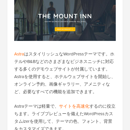
Astra
はスタイリッシュなWordPressテーマです。ホ
テルやB&Bなどのさまざまなビジネスニッチに対応
する多くのデモウェブサイトが付属しています。
Astraを使用すると、ホテルウェブサイトを開始し、
オンライン予約、画像ギャラリー、アメニティな
ど、必要なすべての機能を追加できます。
Astraテーマは軽量で、
サイトを高速化
するのに役立
ちます。ライブプレビューを備えたWordPressカス
タムizerを使用して、テーマの色、フォント、背景
をカスタマイズできます。