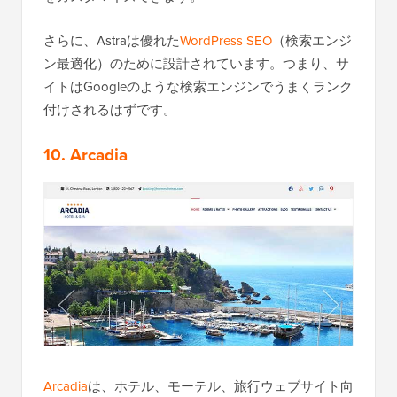
さらに、Astraは優れた
WordPress SEO
（検索エンジ
ン最適化）のために設計されています。つまり、サ
イトはGoogleのような検索エンジンでうまくランク
付けされるはずです。
10. Arcadia
Arcadia
は、ホテル、モーテル、旅行ウェブサイト向