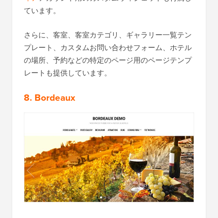
ています。
さらに、客室、客室カテゴリ、ギャラリー一覧テン
プレート、カスタムお問い合わせフォーム、ホテル
の場所、予約などの特定のページ用のページテンプ
レートも提供しています。
8. Bordeaux