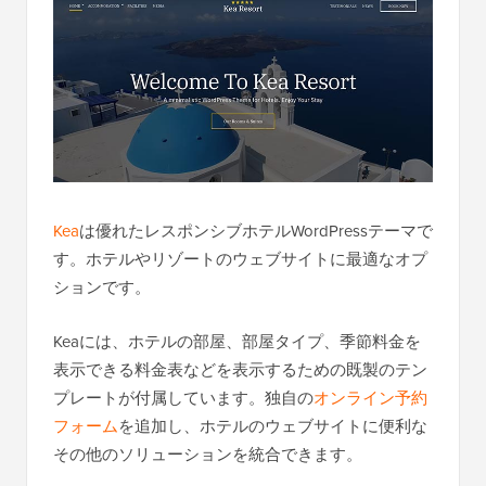
Kea
は優れたレスポンシブホテルWordPressテーマで
す。ホテルやリゾートのウェブサイトに最適なオプ
ションです。
Keaには、ホテルの部屋、部屋タイプ、季節料金を
表示できる料金表などを表示するための既製のテン
プレートが付属しています。独自の
オンライン予約
フォーム
を追加し、ホテルのウェブサイトに便利な
その他のソリューションを統合できます。