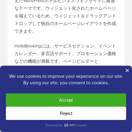
えたWordPressホテルビジネスウェブサイトに最適
なテーマです。ウィジェット化されたホームページ
を備えているため、ウィジェットをドラッグアンド
ドロップして独自のホームページレイアウトを作成
できます。
HotelBookingには、サービスセクション、イベント
カレンダー、多言語サポート、プロモーション価格
などの機能が満載です。ページビルダーと
WordPressカスタムizer
を使用してウェブサイトオプ
ションを編集できます。
19. アンドロス