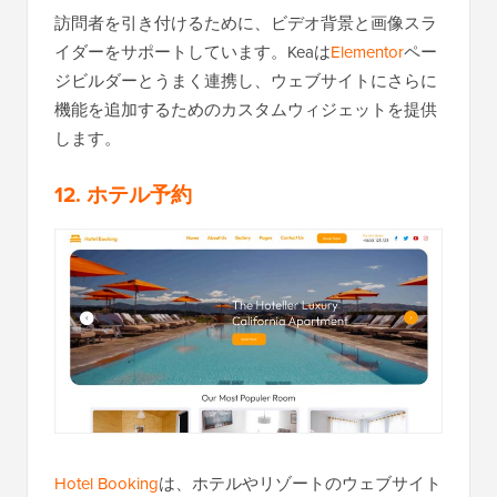
訪問者を引き付けるために、ビデオ背景と画像スラ
イダーをサポートしています。Keaは
Elementor
ペー
ジビルダーとうまく連携し、ウェブサイトにさらに
機能を追加するためのカスタムウィジェットを提供
します。
12. ホテル予約
Hotel Booking
は、ホテルやリゾートのウェブサイト