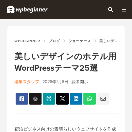
WPBEGINNER
ブログ
ショーケース
美しいデザインのホテル用WORDPRESSテーマ25選
美しいデザインのホテル用
WordPressテーマ25選
編集スタッフ
|
2026年1月6日
|
読者開示
宿泊ビジネス向けの素晴らしいウェブサイトを作成