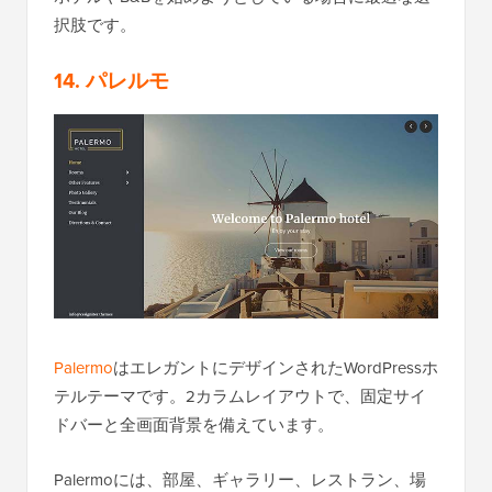
択肢です。
14. パレルモ
Palermo
はエレガントにデザインされたWordPressホ
テルテーマです。2カラムレイアウトで、固定サイ
ドバーと全画面背景を備えています。
Palermoには、部屋、ギャラリー、レストラン、場