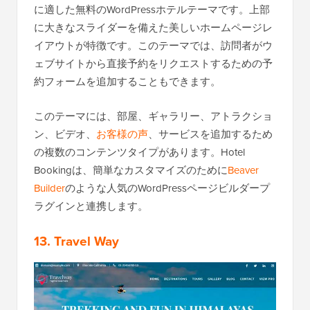
に適した無料のWordPressホテルテーマです。上部
に大きなスライダーを備えた美しいホームページレ
イアウトが特徴です。このテーマでは、訪問者がウ
ェブサイトから直接予約をリクエストするための予
約フォームを追加することもできます。
このテーマには、部屋、ギャラリー、アトラクショ
ン、ビデオ、
お客様の声
、サービスを追加するため
の複数のコンテンツタイプがあります。Hotel
Bookingは、簡単なカスタマイズのために
Beaver
Builder
のような人気のWordPressページビルダープ
ラグインと連携します。
13. Travel Way