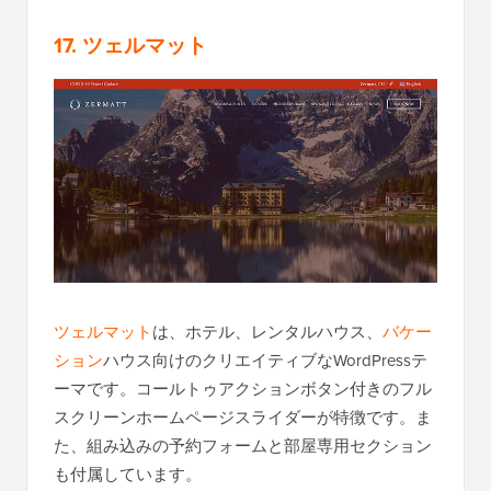
17. ツェルマット
ツェルマット
は、ホテル、レンタルハウス、
バケー
ション
ハウス向けのクリエイティブなWordPressテ
ーマです。コールトゥアクションボタン付きのフル
スクリーンホームページスライダーが特徴です。ま
た、組み込みの予約フォームと部屋専用セクション
も付属しています。