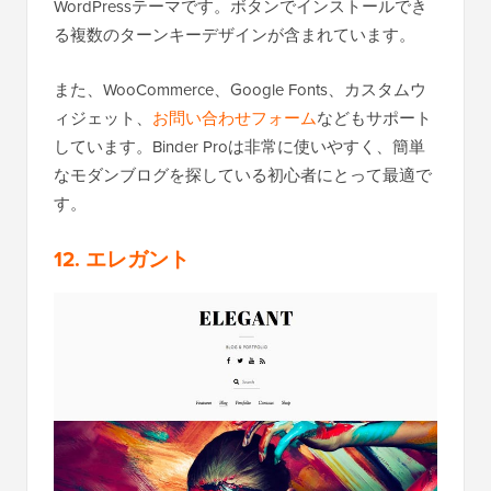
WordPressテーマです。ボタンでインストールでき
る複数のターンキーデザインが含まれています。
また、WooCommerce、Google Fonts、カスタムウ
ィジェット、
お問い合わせフォーム
などもサポート
しています。Binder Proは非常に使いやすく、簡単
なモダンブログを探している初心者にとって最適で
す。
12. エレガント