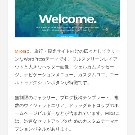
Milos
は、旅行・観光サイト向けの広々としてクリー
ンなWordPressテーマです。フルスクリーンレイア
ウトと大きなヘッダー画像、ウェルカムメッセー
ジ、ナビゲーションメニュー、カスタムロゴ、コー
ルトゥアクションボタンが特徴です。
無制限のギャラリー、ブログ投稿テンプレート、複
数のウィジェットエリア、ドラッグ＆ドロップのホ
ームページビルダーなどが含まれています。Milosに
は、迅速なセットアップのためのカスタムテーマオ
プションパネルがあります。