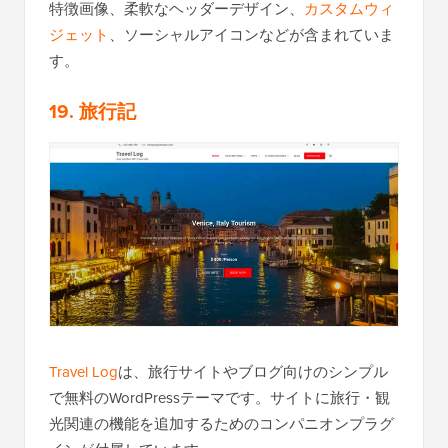
特徴画像、柔軟なヘッダーデザイン、
カスタムウィ
ジェット
、ソーシャルアイコンなどが含まれていま
す。
19. 旅行記
Travel Log
は、旅行サイトやブログ向けのシンプル
で無料のWordPressテーマです。サイトに旅行・観
光関連の機能を追加するためのコンパニオンプラグ