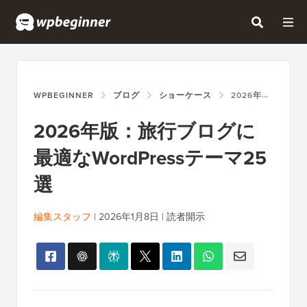
WPBEGINNER
ブログ
ショーケース
2026年版：旅行ブログに最適なWORDPRESSテーマ25選
2026年版：旅行ブログに
最適なWordPressテーマ25
選
編集スタッフ
|
2026年1月8日
|
読者開示