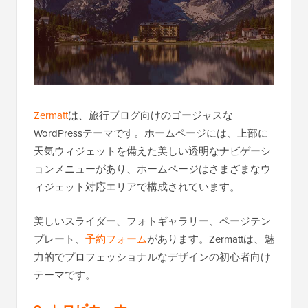
Zermatt
は、旅行ブログ向けのゴージャスな
WordPressテーマです。ホームページには、上部に
天気ウィジェットを備えた美しい透明なナビゲーシ
ョンメニューがあり、ホームページはさまざまなウ
ィジェット対応エリアで構成されています。
美しいスライダー、フォトギャラリー、ページテン
プレート、
予約フォーム
があります。Zermattは、魅
力的でプロフェッショナルなデザインの初心者向け
テーマです。