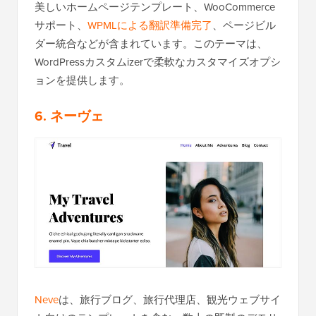
美しいホームページテンプレート、WooCommerce
サポート、
WPMLによる翻訳準備完了
、ページビル
ダー統合などが含まれています。このテーマは、
WordPressカスタムizerで柔軟なカスタマイズオプシ
ョンを提供します。
6. ネーヴェ
Neve
は、旅行ブログ、旅行代理店、観光ウェブサイ