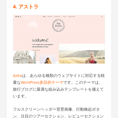
4. アストラ
Astra
は、あらゆる種類のウェブサイトに対応する軽
量な
WordPress多目的テーマ
です。このテーマは、
旅行ブログに最適な組み込みテンプレートを備えて
います。
フルスクリーンヘッダー背景画像、行動喚起ボタ
ン、注目のツアーセクション、レビューセクション