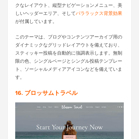
クなレイアウト、縦型ナビゲーションメニュー、美
しいヘッダーエリア、そして
パララックス背景効果
が付属しています。
このテーマは、ブログやコンテンツアーカイブ用の
ダイナミックなグリッドレイアウトを備えており、
スティッキー投稿を自動的に強調表示します。無制
限の色、シングルページとシングル投稿テンプレー
ト、ソーシャルメディアアイコンなどを備えていま
す。
16. ブロッサムトラベル