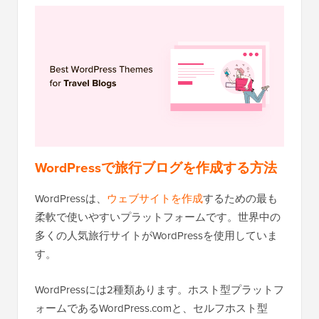
WordPressで旅行ブログを作成する方法
WordPressは、
ウェブサイトを作成
するための最も
柔軟で使いやすいプラットフォームです。世界中の
多くの人気旅行サイトがWordPressを使用していま
す。
WordPressには2種類あります。ホスト型プラットフ
ォームであるWordPress.comと、セルフホスト型