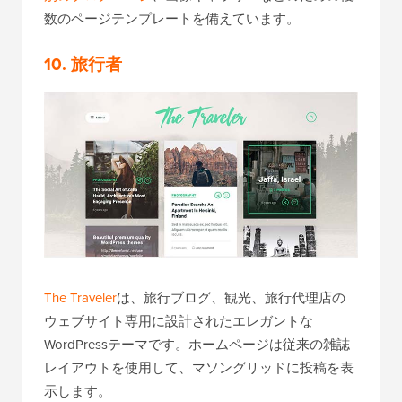
数のページテンプレートを備えています。
10. 旅行者
The Traveler
は、旅行ブログ、観光、旅行代理店の
ウェブサイト専用に設計されたエレガントな
WordPressテーマです。ホームページは従来の雑誌
レイアウトを使用して、マソングリッドに投稿を表
示します。