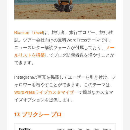
Blossom Travel
は、旅行者、旅行ブロガー、旅行雑
誌、ツアー会社向けの無料WordPressテーマです。
ニュースレター購読フォームが付属しており、
メー
ルリストを構築
してブログ訪問者数を増やすことが
できます。
Instagramの写真を掲載してユーザーを引き付け、フ
ォロワーを増やすことができます。このテーマは、
WordPressライブカスタマイザー
で簡単なカスタマ
イズオプションを提供します。
17. ブリクシー プロ