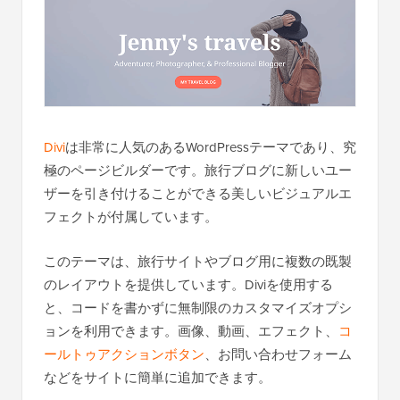
Divi
は非常に人気のあるWordPressテーマであり、究
極のページビルダーです。旅行ブログに新しいユー
ザーを引き付けることができる美しいビジュアルエ
フェクトが付属しています。
このテーマは、旅行サイトやブログ用に複数の既製
のレイアウトを提供しています。Diviを使用する
と、コードを書かずに無制限のカスタマイズオプシ
ョンを利用できます。画像、動画、エフェクト、
コ
ールトゥアクションボタン
、お問い合わせフォーム
などをサイトに簡単に追加できます。