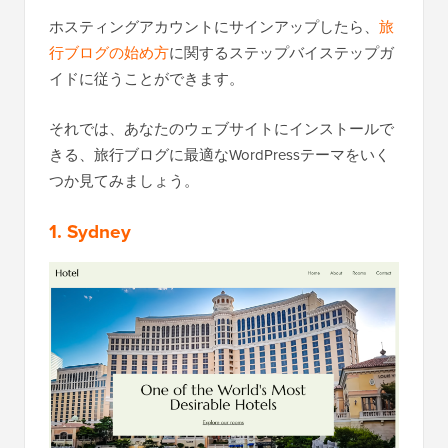
ホスティングアカウントにサインアップしたら、
旅
行ブログの始め方
に関するステップバイステップガ
イドに従うことができます。
それでは、あなたのウェブサイトにインストールで
きる、旅行ブログに最適なWordPressテーマをいく
つか見てみましょう。
1. Sydney