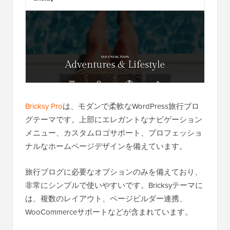
Bricksy Pro
は、モダンで柔軟なWordPress旅行ブロ
グテーマです。上部にエレガントなナビゲーション
メニュー、カスタムロゴサポート、プロフェッショ
ナルなホームページデザインを備えています。
旅行ブログに必要なオプションのみを備えており、
非常にシンプルで使いやすいです。Bricksyテーマに
は、複数のレイアウト、ページビルダー連携、
WooCommerceサポートなどが含まれています。