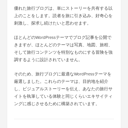
優れた旅行ブログは、単にストーリーを共有する以
上のことをします。読者を旅に引き込み、好奇心を
刺激し、探求し続けたいと思わせます。
ほとんどのWordPressテーマでブログ記事を公開で
きますが、ほとんどのテーマは写真、地図、旅程、
そして旅行コンテンツを特別なものにする冒険を強
調するように設計されていません。
そのため、旅行ブログに最適なWordPressテーマを
厳選しました。これらのテーマは、目的地を紹介
し、ビジュアルストーリーを伝え、あなたの旅行サ
イトを執筆している体験と同じくらいエキサイティ
ングに感じさせるために構築されています。