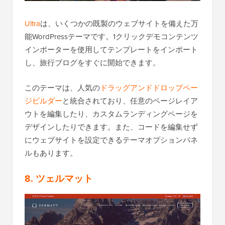
Ultra
は、いくつかの既製のウェブサイトを備えた万
能WordPressテーマです。1クリックデモコンテンツ
インポーターを使用してテンプレートをインポート
し、旅行ブログをすぐに開始できます。
このテーマは、人気の
ドラッグアンドドロップペー
ジビルダー
と統合されており、任意のページレイア
ウトを編集したり、カスタムランディングページを
デザインしたりできます。また、コードを編集せず
にウェブサイトを設定できるテーマオプションパネ
ルもあります。
8. ツェルマット