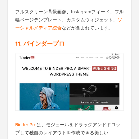
フルスクリーン背景画像、Instagramフィード、フル
幅ページテンプレート、カスタムウィジェット、
ソ
ーシャルメディア統合
などが含まれています。
11. バインダープロ
Binder Pro
は、モジュールをドラッグアンドドロッ
プして独自のレイアウトを作成できる美しい