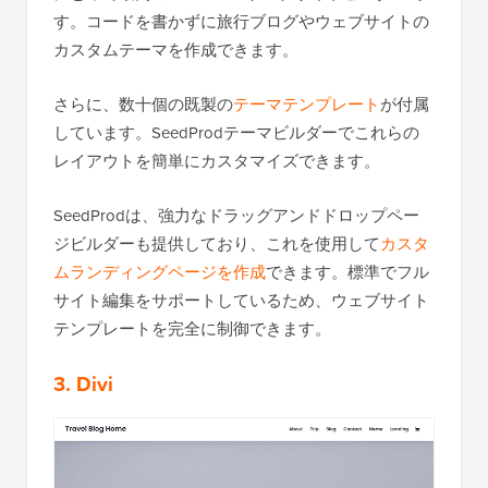
す。コードを書かずに旅行ブログやウェブサイトの
カスタムテーマを作成できます。
さらに、数十個の既製の
テーマテンプレート
が付属
しています。SeedProdテーマビルダーでこれらの
レイアウトを簡単にカスタマイズできます。
SeedProdは、強力なドラッグアンドドロップペー
ジビルダーも提供しており、これを使用して
カスタ
ムランディングページを作成
できます。標準でフル
サイト編集をサポートしているため、ウェブサイト
テンプレートを完全に制御できます。
3. Divi