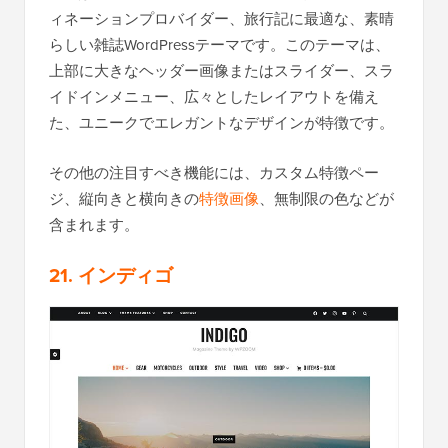
ィネーションプロバイダー、旅行記に最適な、素晴
らしい雑誌WordPressテーマです。このテーマは、
上部に大きなヘッダー画像またはスライダー、スラ
イドインメニュー、広々としたレイアウトを備え
た、ユニークでエレガントなデザインが特徴です。
その他の注目すべき機能には、カスタム特徴ペー
ジ、縦向きと横向きの
特徴画像
、無制限の色などが
含まれます。
21. インディゴ