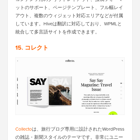
ットのサポート、ページテンプレート、フル幅レイ
アウト、複数のウィジェット対応エリアなどが付属
しています。Hiveは翻訳に対応しており、WPMLと
統合して多言語サイトを作成できます。
15. コレクト
Collecto
は、旅行ブログ専用に設計されたWordPress
の雑誌・新聞スタイルのテーマです。非常にユニー