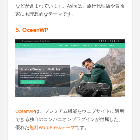
などが含まれています。Astraは、旅行代理店や冒険
家にも理想的なテーマです。
5. OceanWP
OceanWP
は、プレミアム機能をウェブサイトに適用
できる独自のコンパニオンプラグインが付属した、
優れた
無料WordPressテーマ
です。