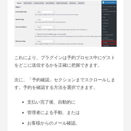
これにより、プラグインは予約プロセス中にゲスト
をどこに送信するかを正確に把握できます。
次に、「予約確認」セクションまでスクロールしま
す。予約を確認する方法を選択できます。
支払い完了後、自動的に
管理者による手動、または
お客様からのメール確認。