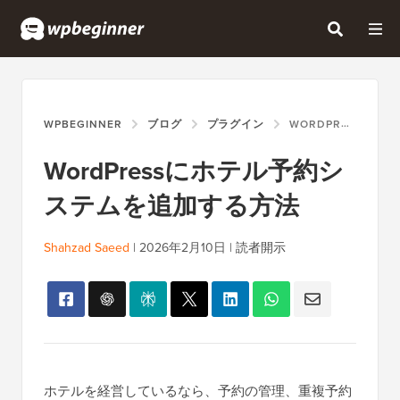
WPBEGINNER
ブログ
プラグイン
WORDPRESSにホテル予約システムを追加する方法
WordPressにホテル予約シ
ステムを追加する方法
Shahzad Saeed
|
2026年2月10日
|
読者開示
ホテルを経営しているなら、予約の管理、重複予約