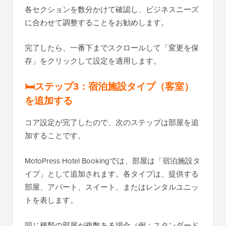
各セクションを数分かけて確認し、ビジネスニーズ
に合わせて調整することをお勧めします。
完了したら、一番下までスクロールして「変更を保
存」をクリックして設定を適用します。
🛏️ステップ3：宿泊施設タイプ（客室）
を追加する
コア設定が完了したので、次のステップは部屋を追
加することです。
MotoPress Hotel Bookingでは、部屋は「宿泊施設タ
イプ」として追加されます。各タイプは、提供する
部屋、アパート、スイート、またはレンタルユニッ
トを表します。
同じ種類の部屋が複数ある場合（例：スタンダード