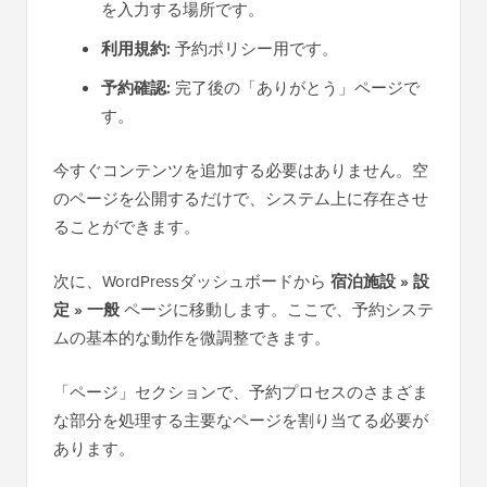
を入力する場所です。
利用規約:
予約ポリシー用です。
予約確認:
完了後の「ありがとう」ページで
す。
今すぐコンテンツを追加する必要はありません。空
のページを公開するだけで、システム上に存在させ
ることができます。
次に、WordPressダッシュボードから
宿泊施設 » 設
定 » 一般
ページに移動します。ここで、予約システ
ムの基本的な動作を微調整できます。
「ページ」セクションで、予約プロセスのさまざま
な部分を処理する主要なページを割り当てる必要が
あります。