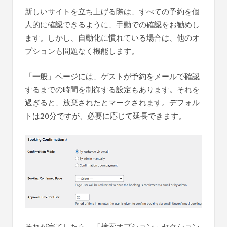
新しいサイトを立ち上げる際は、すべての予約を個
人的に確認できるように、手動での確認をお勧めし
ます。しかし、自動化に慣れている場合は、他のオ
プションも問題なく機能します。
「一般」ページには、ゲストが予約をメールで確認
するまでの時間を制御する設定もあります。それを
過ぎると、放棄されたとマークされます。デフォル
トは20分ですが、必要に応じて延長できます。
それが完了したら、「検索オプション」セクション