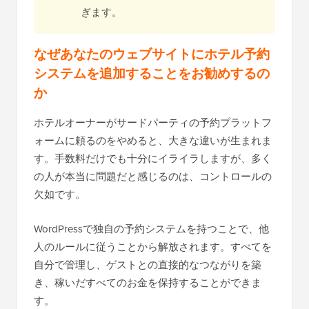
ぎます。
なぜあなたのウェブサイトにホテル予約
システムを追加することをお勧めするの
か
ホテルオーナーがサードパーティの予約プラットフ
ォームに頼るのをやめると、大きな違いが生まれま
す。手数料だけでも十分にイライラしますが、多く
の人が本当に問題だと感じるのは、コントロールの
欠如です。
WordPressで独自の予約システムを持つことで、他
人のルールに従うことから解放されます。すべてを
自分で管理し、ゲストとの直接的なつながりを築
き、稼いだすべてのお金を保持することができま
す。