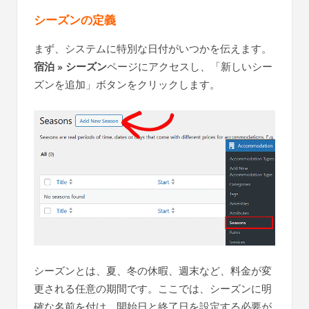
シーズンの定義
まず、システムに特別な日付がいつかを伝えます。
宿泊 » シーズン
ページにアクセスし、「新しいシー
ズンを追加」ボタンをクリックします。
シーズンとは、夏、冬の休暇、週末など、料金が変
更される任意の期間です。ここでは、シーズンに明
確な名前を付け、開始日と終了日を設定する必要が