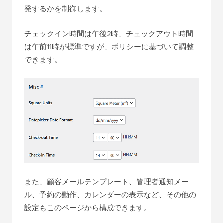
発するかを制御します。
チェックイン時間は午後2時、チェックアウト時間
は午前11時が標準ですが、ポリシーに基づいて調整
できます。
また、顧客メールテンプレート、管理者通知メー
ル、予約の動作、カレンダーの表示など、その他の
設定もこのページから構成できます。