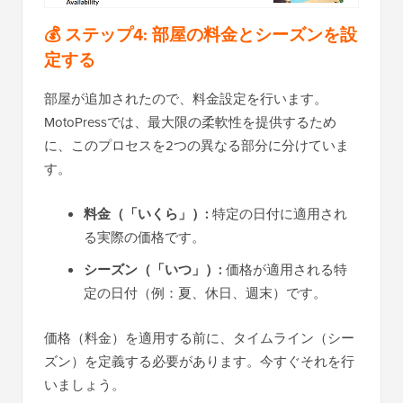
💰 ステップ4: 部屋の料金とシーズンを設
定する
部屋が追加されたので、料金設定を行います。
MotoPressでは、最大限の柔軟性を提供するため
に、このプロセスを2つの異なる部分に分けていま
す。
料金（「いくら」）:
特定の日付に適用され
る実際の価格です。
シーズン（「いつ」）:
価格が適用される特
定の日付（例：夏、休日、週末）です。
価格（料金）を適用する前に、タイムライン（シー
ズン）を定義する必要があります。今すぐそれを行
いましょう。