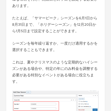
あります。
たとえば、「サマーピーク」シーズンを6月1日から
8月31日まで、「ホリデーシーズン」を12月20日か
ら1月5日まで設定することができます。
シーズンを毎年繰り返すか、一度だけ適用するかを
選択することもできます。
これは、夏やクリスマスのような定期的なハイシー
ズンがある場合や、特定の年にのみ料金を調整する
必要がある特別なイベントがある場合に役立ちま
す。