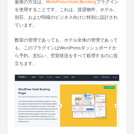
最善の方法は、
MotoPress Hotel Booking
プラグイン
を使用することです。これは、賃貸物件、ホテル、
別荘、および同様のビジネス向けに特別に設計され
ています。
数室の管理であっても、ホテル全体の管理であって
も、このプラグインはWordPressダッシュボードか
ら予約、支払い、空室状況をすべて処理するのに役
立ちます。