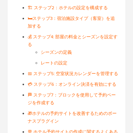
🏗️ ステップ2：ホテルの設定を構成する
🛏️ステップ3：宿泊施設タイプ（客室）を追
加する
💰 ステップ4: 部屋の料金とシーズンを設定す
る
シーズンの定義
レートの設定
📅 ステップ5: 空室状況カレンダーを管理する
💳 ステップ6：オンライン決済を有効にする
🏁 ステップ7：ブロックを使用して予約ペー
ジを作成する
🎁ホテルの予約サイトを改善するためのボー
ナスプラグイン
💬 ホテル予約サイトの作成に関するよくある