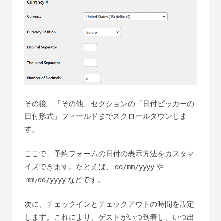
その後、「その他」セクションの「日付ピッカーの
日付形式」フィールドまでスクロールダウンしま
す。
ここで、予約フォームの日付の表示方法をカスタマ
イズできます。たとえば、
や
dd/mm/yyyy
などです。
mm/dd/yyyy
次に、チェックインとチェックアウトの時間を設定
します。これにより、ゲストがいつ到着し、いつ出