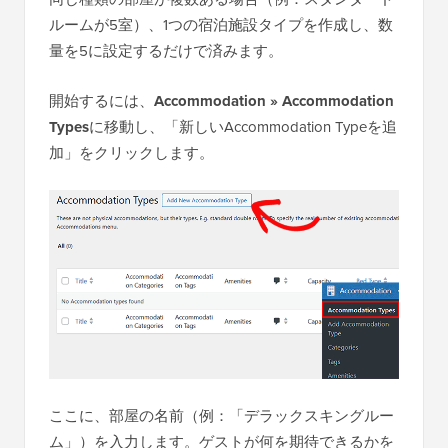
ルームが5室）、1つの宿泊施設タイプを作成し、数
量を5に設定するだけで済みます。
開始するには、
Accommodation » Accommodation
Types
に移動し、「新しいAccommodation Typeを追
加」をクリックします。
ここに、部屋の名前（例：「デラックスキングルー
ム」）を入力します。ゲストが何を期待できるかを