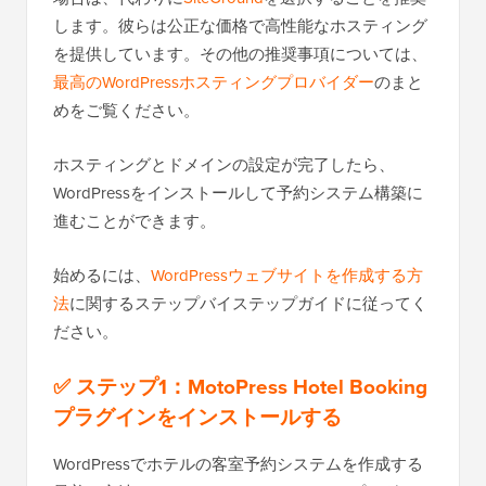
します。彼らは公正な価格で高性能なホスティング
を提供しています。その他の推奨事項については、
最高のWordPressホスティングプロバイダー
のまと
めをご覧ください。
ホスティングとドメインの設定が完了したら、
WordPressをインストールして予約システム構築に
進むことができます。
始めるには、
WordPressウェブサイトを作成する方
法
に関するステップバイステップガイドに従ってく
ださい。
✅ ステップ1：MotoPress Hotel Booking
プラグインをインストールする
WordPressでホテルの客室予約システムを作成する