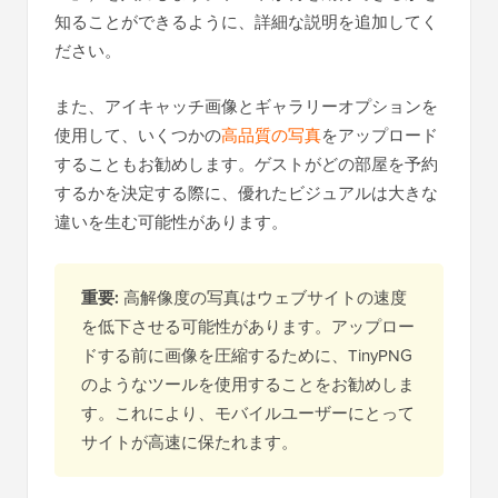
知ることができるように、詳細な説明を追加してく
ださい。
また、アイキャッチ画像とギャラリーオプションを
使用して、いくつかの
高品質の写真
をアップロード
することもお勧めします。ゲストがどの部屋を予約
するかを決定する際に、優れたビジュアルは大きな
違いを生む可能性があります。
重要:
高解像度の写真はウェブサイトの速度
を低下させる可能性があります。アップロー
ドする前に画像を圧縮するために、TinyPNG
のようなツールを使用することをお勧めしま
す。これにより、モバイルユーザーにとって
サイトが高速に保たれます。