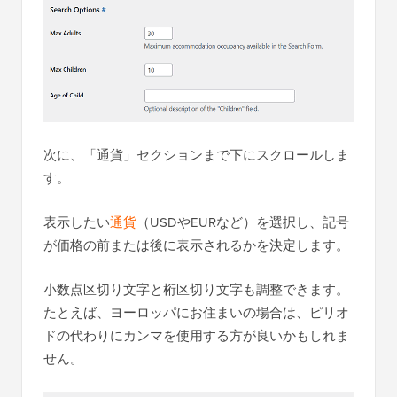
次に、「通貨」セクションまで下にスクロールしま
す。
表示したい
通貨
（USDやEURなど）を選択し、記号
が価格の前または後に表示されるかを決定します。
小数点区切り文字と桁区切り文字も調整できます。
たとえば、ヨーロッパにお住まいの場合は、ピリオ
ドの代わりにカンマを使用する方が良いかもしれま
せん。