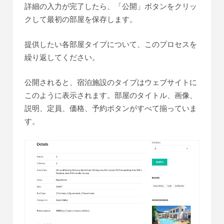
詳細の入力が完了したら、「公開」ボタンをクリッ
クして最初の部屋を保存します。
提供したい各部屋タイプについて、このプロセスを
繰り返してください。
公開されると、宿泊施設のタイプはウェブサイトに
このように表示されます。部屋のタイトル、画像、
説明、定員、価格、予約ボタンがすべて揃っていま
す。