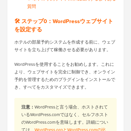
質問
🛠️ ステップ0：WordPressウェブサイト
を設定する
ホテルの部屋予約システムを作成する前に、ウェブ
サイトを立ち上げて稼働させる必要があります。
WordPressを使用することをお勧めします。これに
より、ウェブサイトを完全に制御でき、オンライン
予約を管理するためのプラグインをインストールで
き、すべてをカスタマイズできます。
注意：
WordPressと言う場合、ホストされて
いるWordPress.comではなく、セルフホスト
のWordPress.comを意味します。詳細につい
ては、
WordPress.orgとWordPress.comの比