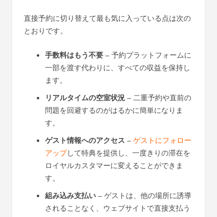
直接予約に切り替えて最も気に入っている点は次の
とおりです。
手数料はもう不要
– 予約プラットフォームに
一部を渡す代わりに、すべての収益を保持し
ます。
リアルタイムの空室状況
– 二重予約や直前の
問題を回避するのがはるかに簡単になりま
す。
ゲスト情報へのアクセス
–
ゲストにフォロー
アップ
して特典を提供し、一度きりの滞在を
ロイヤルカスタマーに変えることができま
す。
組み込み支払い
– ゲストは、他の場所に誘導
されることなく、ウェブサイトで直接支払う