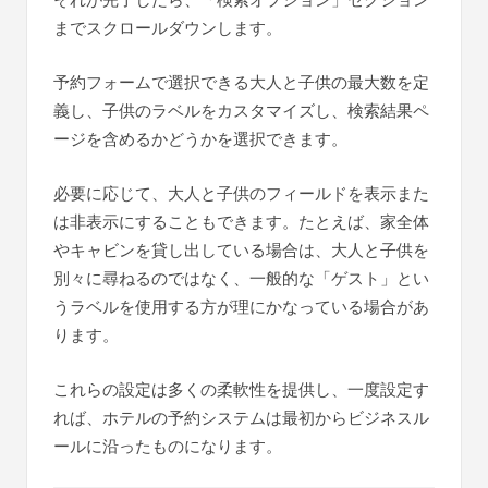
までスクロールダウンします。
予約フォームで選択できる大人と子供の最大数を定
義し、子供のラベルをカスタマイズし、検索結果ペ
ージを含めるかどうかを選択できます。
必要に応じて、大人と子供のフィールドを表示また
は非表示にすることもできます。たとえば、家全体
やキャビンを貸し出している場合は、大人と子供を
別々に尋ねるのではなく、一般的な「ゲスト」とい
うラベルを使用する方が理にかなっている場合があ
ります。
これらの設定は多くの柔軟性を提供し、一度設定す
れば、ホテルの予約システムは最初からビジネスル
ールに沿ったものになります。