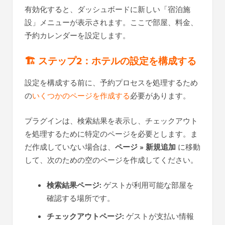
有効化すると、ダッシュボードに新しい「宿泊施
設」メニューが表示されます。ここで部屋、料金、
予約カレンダーを設定します。
🏗️ ステップ2：ホテルの設定を構成する
設定を構成する前に、予約プロセスを処理するため
の
いくつかのページを作成する
必要があります。
プラグインは、検索結果を表示し、チェックアウト
を処理するために特定のページを必要とします。ま
だ作成していない場合は、
ページ » 新規追加
に移動
して、次のための空のページを作成してください。
検索結果ページ:
ゲストが利用可能な部屋を
確認する場所です。
チェックアウトページ:
ゲストが支払い情報