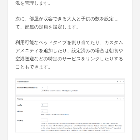
況を管理します。
次に、部屋が収容できる大人と子供の数を設定し
て、部屋の定員を設定します。
利用可能なベッドタイプを割り当てたり、カスタム
アメニティを追加したり、設定済みの場合は朝食や
空港送迎などの特定のサービスをリンクしたりする
こともできます。