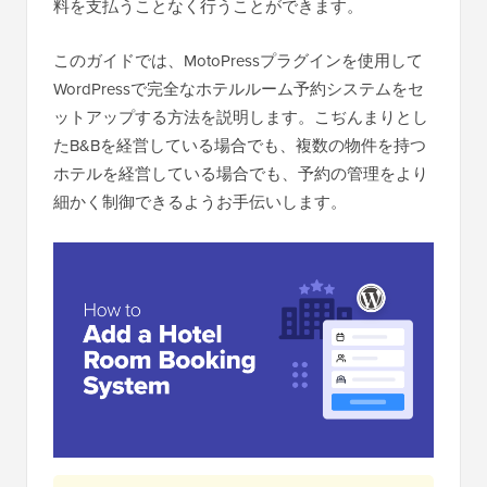
料を支払うことなく行うことができます。
このガイドでは、MotoPressプラグインを使用して
WordPressで完全なホテルルーム予約システムをセ
ットアップする方法を説明します。こぢんまりとし
たB&Bを経営している場合でも、複数の物件を持つ
ホテルを経営している場合でも、予約の管理をより
細かく制御できるようお手伝いします。