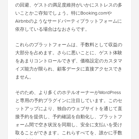
の回避、ゲストの満足度維持がいかにストレスの多
いことかご存知でしょう。特にBooking.comや
Airbnbのようなサードパーティプラットフォームに
依存している場合はなおさらです。
これらのプラットフォームは、手数料として収益の
大部分を占めます。さらに悪いことに、ゲスト体験
をあまりコントロールできず、価格設定のカスタマ
イズ能力が限られ、顧客データに直接アクセスでき
ません。
そのため、より多くのホテルオーナーがWordPress
と専用の予約プラグインに注目しています。このセ
ットアップにより、独自のウェブサイトを通じて直
接予約を提供し、予約確認を自動化し、プラットフ
ォーム間で空き状況を同期し、安全に支払いを受け
取ることができます。これらすべてを、誰かに手数