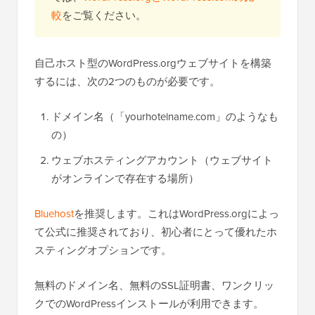
較
をご覧ください。
自己ホスト型のWordPress.orgウェブサイトを構築
するには、次の2つのものが必要です。
ドメイン名（「yourhotelname.com」のようなも
の）
ウェブホスティングアカウント（ウェブサイト
がオンラインで存在する場所）
Bluehost
を推奨します。これはWordPress.orgによっ
て公式に推奨されており、初心者にとって優れたホ
スティングオプションです。
無料のドメイン名、無料のSSL証明書、ワンクリッ
クでのWordPressインストールが利用できます。