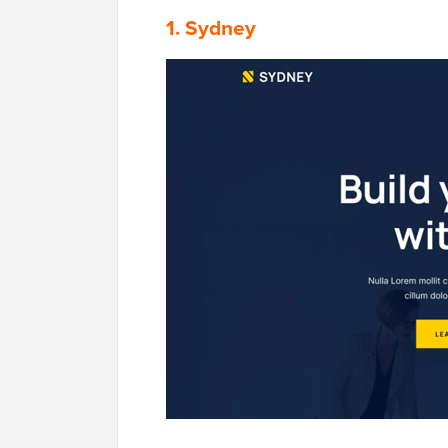
1. Sydney