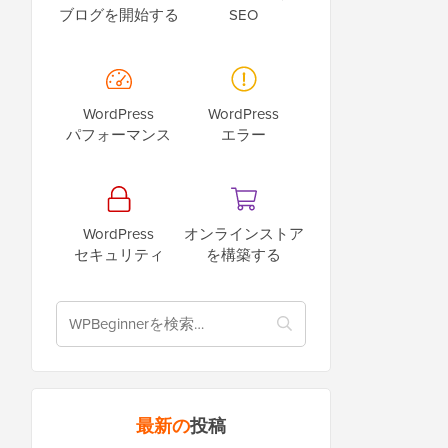
ブログを開始する
SEO
WordPress
WordPress
パフォーマンス
エラー
WordPress
オンラインストア
セキュリティ
を構築する
最新の
投稿