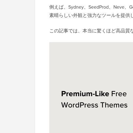
例えば、Sydney、SeedProd、Nev
素晴らしい外観と強力なツールを提供
この記事では、本当に驚くほど高品質な無