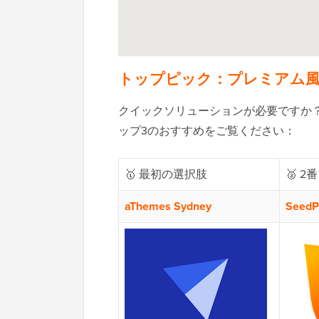
トップピック：プレミアム風無料
クイックソリューションが必要ですか？サ
ップ3のおすすめをご覧ください：
🥇 最初の選択肢
🥈 
aThemes Sydney
SeedP