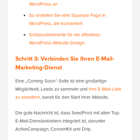
WordPress an
So erstellen Sie eine Squeeze Page in
WordPress, die konvertiert
Schlüsselelemente für ein effektives
WordPress-Website-Design
Schritt 3: Verbinden Sie Ihren E-Mail-
Marketing-Dienst
Eine „Coming Soon“-Seite ist eine großartige
Möglichkeit, Leads zu sammeln und
Ihre E-Mail-Liste
zu erweitern
, bereit für den Start Ihrer Website.
Die gute Nachricht ist, dass SeedProd mit allen Top-
E-Mail-Dienstanbietern integriert ist, darunter
ActiveCampaign, ConvertKit und Drip.