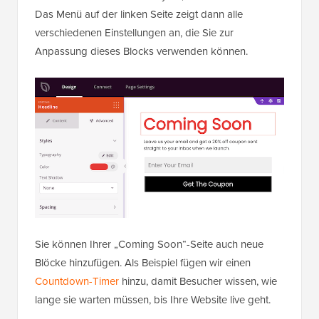
Das Menü auf der linken Seite zeigt dann alle
verschiedenen Einstellungen an, die Sie zur
Anpassung dieses Blocks verwenden können.
Sie können Ihrer „Coming Soon“-Seite auch neue
Blöcke hinzufügen. Als Beispiel fügen wir einen
Countdown-Timer
hinzu, damit Besucher wissen, wie
lange sie warten müssen, bis Ihre Website live geht.