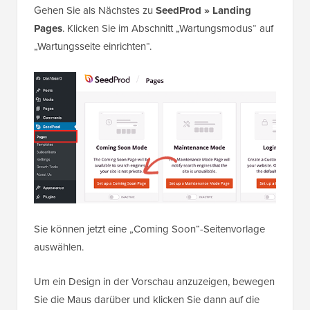
Gehen Sie als Nächstes zu
SeedProd » Landing
Pages
. Klicken Sie im Abschnitt „Wartungsmodus“ auf
„Wartungsseite einrichten“.
Sie können jetzt eine „Coming Soon“-Seitenvorlage
auswählen.
Um ein Design in der Vorschau anzuzeigen, bewegen
Sie die Maus darüber und klicken Sie dann auf die