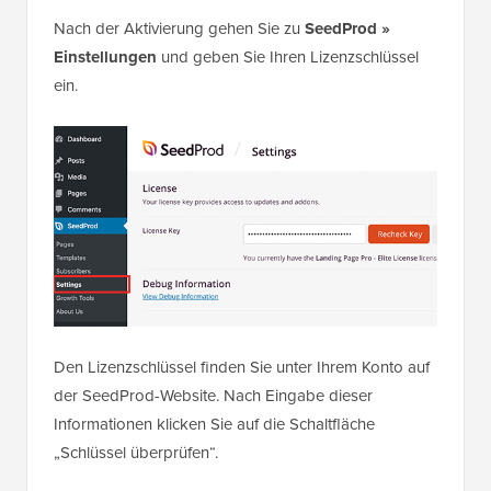
Nach der Aktivierung gehen Sie zu
SeedProd »
Einstellungen
und geben Sie Ihren Lizenzschlüssel
ein.
Den Lizenzschlüssel finden Sie unter Ihrem Konto auf
der SeedProd-Website. Nach Eingabe dieser
Informationen klicken Sie auf die Schaltfläche
„Schlüssel überprüfen“.