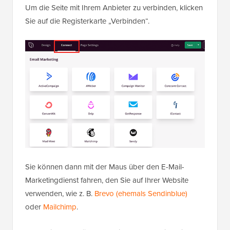
Um die Seite mit Ihrem Anbieter zu verbinden, klicken
Sie auf die Registerkarte „Verbinden“.
Sie können dann mit der Maus über den E-Mail-
Marketingdienst fahren, den Sie auf Ihrer Website
verwenden, wie z. B.
Brevo (ehemals Sendinblue)
oder
Mailchimp
.