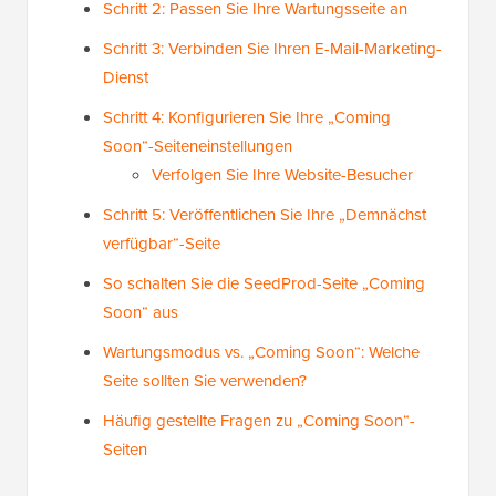
Schritt 2: Passen Sie Ihre Wartungsseite an
Schritt 3: Verbinden Sie Ihren E-Mail-Marketing-
Dienst
Schritt 4: Konfigurieren Sie Ihre „Coming
Soon“-Seiteneinstellungen
Verfolgen Sie Ihre Website-Besucher
Schritt 5: Veröffentlichen Sie Ihre „Demnächst
verfügbar“-Seite
So schalten Sie die SeedProd-Seite „Coming
Soon“ aus
Wartungsmodus vs. „Coming Soon“: Welche
Seite sollten Sie verwenden?
Häufig gestellte Fragen zu „Coming Soon“-
Seiten