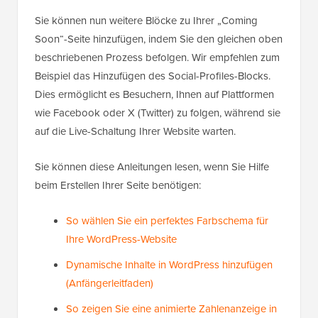
Sie können nun weitere Blöcke zu Ihrer „Coming
Soon“-Seite hinzufügen, indem Sie den gleichen oben
beschriebenen Prozess befolgen. Wir empfehlen zum
Beispiel das Hinzufügen des Social-Profiles-Blocks.
Dies ermöglicht es Besuchern, Ihnen auf Plattformen
wie Facebook oder X (Twitter) zu folgen, während sie
auf die Live-Schaltung Ihrer Website warten.
Sie können diese Anleitungen lesen, wenn Sie Hilfe
beim Erstellen Ihrer Seite benötigen:
So wählen Sie ein perfektes Farbschema für
Ihre WordPress-Website
Dynamische Inhalte in WordPress hinzufügen
(Anfängerleitfaden)
So zeigen Sie eine animierte Zahlenanzeige in