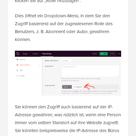
klicken Sie auf „Rolle hinzufügen“.
Dies öffnet ein Dropdown-Menü, in dem Sie den
Zugriff basierend auf der zugewiesenen Rolle des
Benutzers, z. B. Abonnent oder Autor, gewähren
können.
Sie können den Zugriff auch basierend auf der IP-
Adresse gewähren, was nützlich ist, wenn eine Person
immer vom selben Standort auf Ihre Website zugreift.
Sie könnten beispielsweise die IP-Adresse des Büros