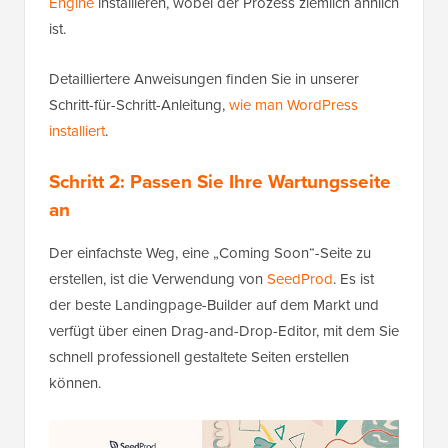
Engine
installieren, wobei der Prozess ziemlich ähnlich
ist.
Detailliertere Anweisungen finden Sie in unserer
Schritt-für-Schritt-Anleitung,
wie man WordPress
installiert
.
Schritt 2: Passen Sie Ihre Wartungsseite
an
Der einfachste Weg, eine „Coming Soon“-Seite zu
erstellen, ist die Verwendung von
SeedProd
. Es ist
der beste Landingpage-Builder auf dem Markt und
verfügt über einen Drag-and-Drop-Editor, mit dem Sie
schnell professionell gestaltete Seiten erstellen
können.