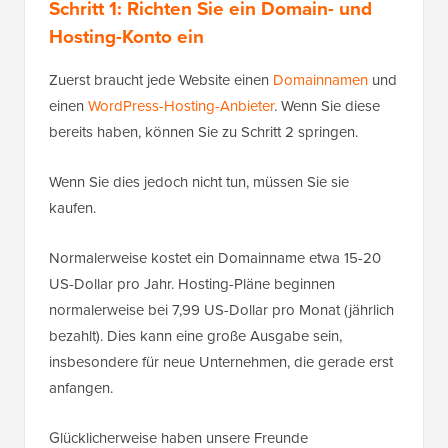
Schritt 1: Richten Sie ein Domain- und
Hosting-Konto ein
Zuerst braucht jede Website einen
Domainnamen
und
einen
WordPress-Hosting-Anbieter
. Wenn Sie diese
bereits haben, können Sie zu Schritt 2 springen.
Wenn Sie dies jedoch nicht tun, müssen Sie sie
kaufen.
Normalerweise kostet ein Domainname etwa 15-20
US-Dollar pro Jahr. Hosting-Pläne beginnen
normalerweise bei 7,99 US-Dollar pro Monat (jährlich
bezahlt). Dies kann eine große Ausgabe sein,
insbesondere für neue Unternehmen, die gerade erst
anfangen.
Glücklicherweise haben unsere Freunde