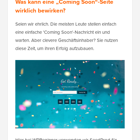
Was kann eine „Coming Soon“-Seite
wirklich bewirken?
Seien wir ehrlich. Die meisten Leute stellen einfach
eine einfache 'Coming Soon'-Nachricht ein und
warten. Aber clevere Geschäftsinhaber? Sie nutzen
diese Zeit, um ihren Erfolg aufzubauen.