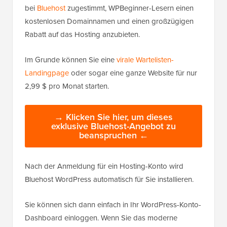
bei
Bluehost
zugestimmt, WPBeginner-Lesern einen
kostenlosen Domainnamen und einen großzügigen
Rabatt auf das Hosting anzubieten.
Im Grunde können Sie eine
virale Wartelisten-
Landingpage
oder sogar eine ganze Website für nur
2,99 $ pro Monat starten.
→ Klicken Sie hier, um dieses
exklusive Bluehost-Angebot zu
beanspruchen ←
Nach der Anmeldung für ein Hosting-Konto wird
Bluehost WordPress automatisch für Sie installieren.
Sie können sich dann einfach in Ihr WordPress-Konto-
Dashboard einloggen. Wenn Sie das moderne