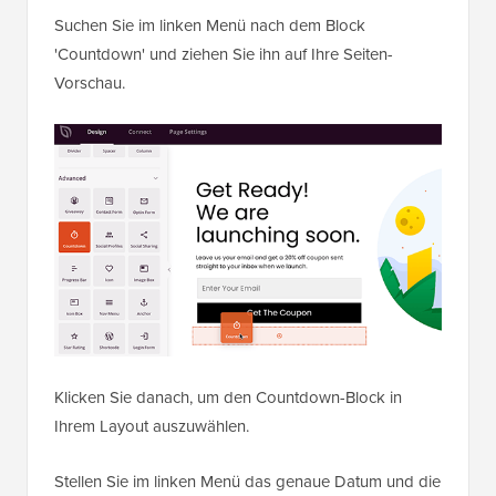
Suchen Sie im linken Menü nach dem Block
'Countdown' und ziehen Sie ihn auf Ihre Seiten-
Vorschau.
Klicken Sie danach, um den Countdown-Block in
Ihrem Layout auszuwählen.
Stellen Sie im linken Menü das genaue Datum und die