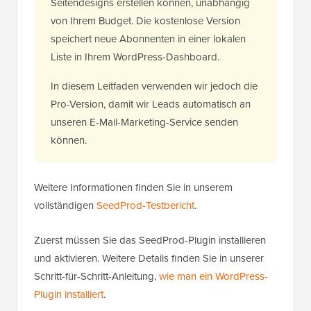
Seitendesigns erstellen können, unabhängig
von Ihrem Budget. Die kostenlose Version
speichert neue Abonnenten in einer lokalen
Liste in Ihrem WordPress-Dashboard.
In diesem Leitfaden verwenden wir jedoch die
Pro-Version, damit wir Leads automatisch an
unseren E-Mail-Marketing-Service senden
können.
Weitere Informationen finden Sie in unserem
vollständigen
SeedProd-Testbericht
.
Zuerst müssen Sie das SeedProd-Plugin installieren
und aktivieren. Weitere Details finden Sie in unserer
Schritt-für-Schritt-Anleitung,
wie man ein WordPress-
Plugin installiert
.