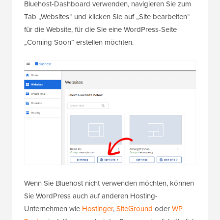
Bluehost-Dashboard verwenden, navigieren Sie zum
Tab „Websites“ und klicken Sie auf „Site bearbeiten“
für die Website, für die Sie eine WordPress-Seite
„Coming Soon“ erstellen möchten.
Wenn Sie Bluehost nicht verwenden möchten, können
Sie WordPress auch auf anderen Hosting-
Unternehmen wie
Hostinger
,
SiteGround
oder
WP