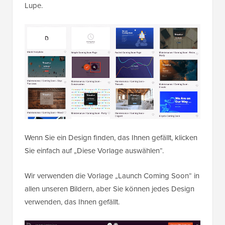
Lupe.
Wenn Sie ein Design finden, das Ihnen gefällt, klicken
Sie einfach auf „Diese Vorlage auswählen“.
Wir verwenden die Vorlage „Launch Coming Soon“ in
allen unseren Bildern, aber Sie können jedes Design
verwenden, das Ihnen gefällt.