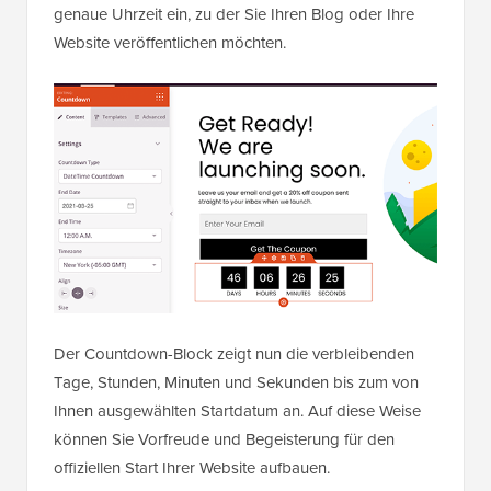
genaue Uhrzeit ein, zu der Sie Ihren Blog oder Ihre
Website veröffentlichen möchten.
Der Countdown-Block zeigt nun die verbleibenden
Tage, Stunden, Minuten und Sekunden bis zum von
Ihnen ausgewählten Startdatum an. Auf diese Weise
können Sie Vorfreude und Begeisterung für den
offiziellen Start Ihrer Website aufbauen.