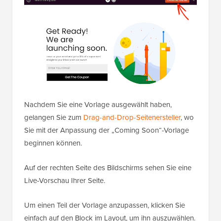
Nachdem Sie eine Vorlage ausgewählt haben,
gelangen Sie zum
Drag-and-Drop-Seitenersteller
, wo
Sie mit der Anpassung der „Coming Soon“-Vorlage
beginnen können.
Auf der rechten Seite des Bildschirms sehen Sie eine
Live-Vorschau Ihrer Seite.
Um einen Teil der Vorlage anzupassen, klicken Sie
einfach auf den Block im Layout, um ihn auszuwählen.