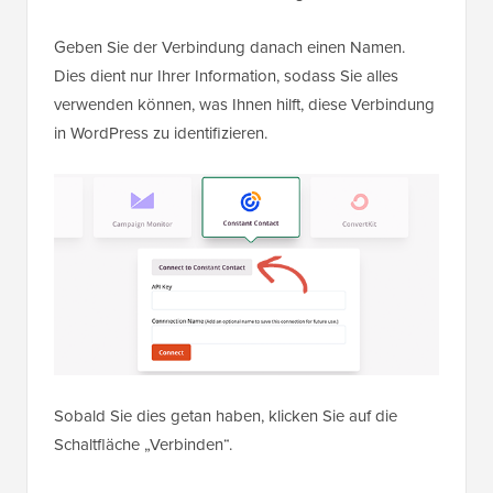
Geben Sie der Verbindung danach einen Namen.
Dies dient nur Ihrer Information, sodass Sie alles
verwenden können, was Ihnen hilft, diese Verbindung
in WordPress zu identifizieren.
Sobald Sie dies getan haben, klicken Sie auf die
Schaltfläche „Verbinden“.