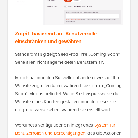
Zugriff basierend auf Benutzerrolle
einschränken und gewähren
Standardmäßig zeigt SeedProd Ihre „Coming Soon“-
Seite allen nicht angemeldeten Benutzern an.
Manchmal möchten Sie vielleicht ändern, wer auf Ihre
Website zugreifen kann, während sie sich im „Coming
Soon“-Modus befindet. Wenn Sie beispielsweise die
Website eines Kunden gestalten, möchte dieser sie
möglicherweise sehen, während sie erstellt wird.
WordPress verfügt über ein integriertes
System für
Benutzerrollen und Berechtigungen
, das die Aktionen