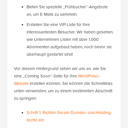
Bieten Sie spezielle „Frühbucher“-Angebote
an, um E-Mails zu sammeln.
Erstellen Sie eine VIP-Liste für Ihre
interessantesten Besucher. Wir haben gesehen,
wie Unternehmen Listen mit über 1.000
Abonnenten aufgebaut haben, noch bevor sie
überhaupt gestartet sind!
Vor diesem Hintergrund sehen wir uns an, wie Sie
eine „Coming Soon“-Seite für Ihre
WordPress-
Website
erstellen können. Sie können die Schnelllinks
unten verwenden, um zu einem bestimmten Abschnitt
zu springen:
Schritt 1: Richten Sie ein Domain- und Hosting-
Konto ein