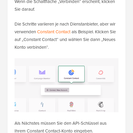
Wenn die Schaltfläche „Verbinden“ erscheint, klicken
Sie darauf.
Die Schritte variieren je nach Dienstanbieter, aber wir
verwenden
Constant Contact
als Beispiel. Klicken Sie
auf „Constant Contact“ und wählen Sie dann „Neues
Konto verbinden“.
Als Nächstes müssen Sie den API-Schlüssel aus
Ihrem Constant Contact-Konto eingeben.