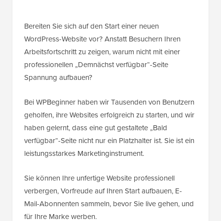
Bereiten Sie sich auf den Start einer neuen
WordPress-Website vor? Anstatt Besuchern Ihren
Arbeitsfortschritt zu zeigen, warum nicht mit einer
professionellen „Demnächst verfügbar“-Seite
Spannung aufbauen?
Bei WPBeginner haben wir Tausenden von Benutzern
geholfen, ihre Websites erfolgreich zu starten, und wir
haben gelernt, dass eine gut gestaltete „Bald
verfügbar“-Seite nicht nur ein Platzhalter ist. Sie ist ein
leistungsstarkes Marketinginstrument.
Sie können Ihre unfertige Website professionell
verbergen, Vorfreude auf Ihren Start aufbauen, E-
Mail-Abonnenten sammeln, bevor Sie live gehen, und
für Ihre Marke werben.