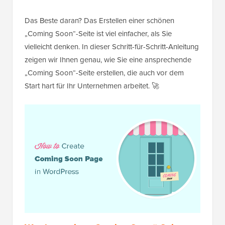
Das Beste daran? Das Erstellen einer schönen
„Coming Soon“-Seite ist viel einfacher, als Sie
vielleicht denken. In dieser Schritt-für-Schritt-Anleitung
zeigen wir Ihnen genau, wie Sie eine ansprechende
„Coming Soon“-Seite erstellen, die auch vor dem
Start hart für Ihr Unternehmen arbeitet. 🚀