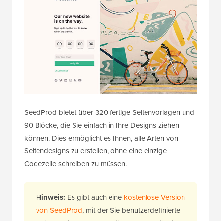
SeedProd bietet über 320 fertige Seitenvorlagen und
90 Blöcke, die Sie einfach in Ihre Designs ziehen
können. Dies ermöglicht es Ihnen, alle Arten von
Seitendesigns zu erstellen, ohne eine einzige
Codezeile schreiben zu müssen.
Hinweis:
Es gibt auch eine
kostenlose Version
von SeedProd
, mit der Sie benutzerdefinierte