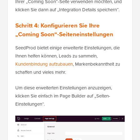
Ihrer „Coming Soon“-Seite verwenden möchten, und
klicken Sie dann auf „Integration Details speichern“.
Schritt 4: Konfigurieren Sie Ihre
„Coming Soon“-Seiteneinstellungen
SeedProd bietet einige erweiterte Einstellungen, die
Ihnen helfen können, Leads zu sammeln,
Kundenbindung aufzubauen
, Markenbekanntheit zu
schaffen und vieles mehr.
Um diese erweiterten Einstellungen anzuzeigen,
klicken Sie einfach im Page Builder auf „Seiten-
Einstellungen“.