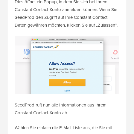
Dies öffnet ein Popup, in dem Sie sich bei Ihrem
Constant Contact-Konto anmelden können. Wenn Sie
SeedProd den Zugriff auf Ihre Constant Contact-
Daten gewähren möchten, klicken Sie auf „Zulassen“.
SeedProd ruft nun alle Informationen aus Ihrem
Constant Contact-Konto ab.
Wählen Sie einfach die E-Mail-Liste aus, die Sie mit