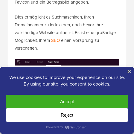
Favicon und ein Beitragsbild angeben.
Dies ermöglicht es Suchmaschinen, Ihren
Domainnamen zu indexieren, noch bevor Ihre
vollständige Website online ist. Es ist eine großartige
Möglichkeit, Ihrem
SEO
einen Vorsprung zu
verschaffen.