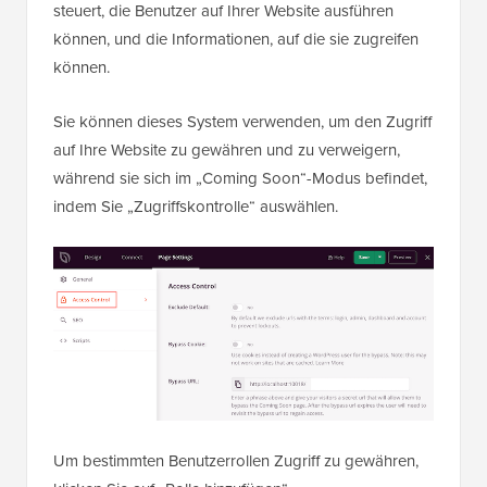
steuert, die Benutzer auf Ihrer Website ausführen
können, und die Informationen, auf die sie zugreifen
können.
Sie können dieses System verwenden, um den Zugriff
auf Ihre Website zu gewähren und zu verweigern,
während sie sich im „Coming Soon“-Modus befindet,
indem Sie „Zugriffskontrolle“ auswählen.
Um bestimmten Benutzerrollen Zugriff zu gewähren,