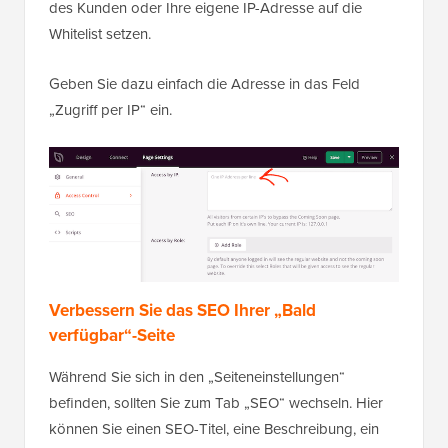
des Kunden oder Ihre eigene IP-Adresse auf die
Whitelist setzen.
Geben Sie dazu einfach die Adresse in das Feld
„Zugriff per IP“ ein.
Verbessern Sie das SEO Ihrer „Bald
verfügbar“-Seite
Während Sie sich in den „Seiteneinstellungen“
befinden, sollten Sie zum Tab „SEO“ wechseln. Hier
können Sie einen SEO-Titel, eine Beschreibung, ein